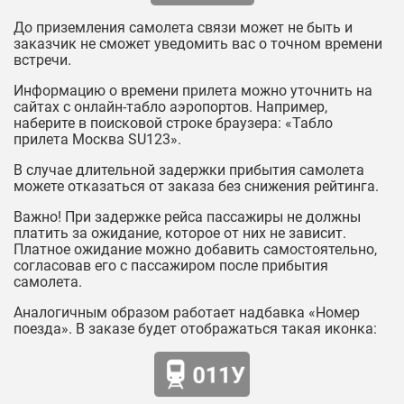
До приземления самолета связи может не быть и
заказчик не сможет уведомить вас о точном времени
встречи.
Информацию о времени прилета можно уточнить на
сайтах с онлайн-табло аэропортов. Например,
наберите в поисковой строке браузера: «Табло
прилета Москва SU123».
В случае длительной задержки прибытия самолета
можете отказаться от заказа без снижения рейтинга.
Важно! При задержке рейса пассажиры не должны
платить за ожидание, которое от них не зависит.
Платное ожидание можно добавить самостоятельно,
согласовав его с пассажиром после прибытия
самолета.
Аналогичным образом работает надбавка «Номер
поезда». В заказе будет отображаться такая иконка: