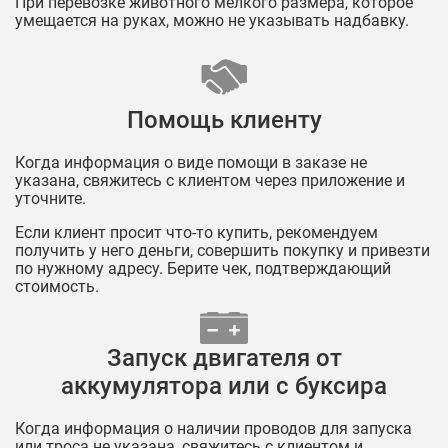
При перевозке животного мелкого размера, которое
умещается на руках, можно не указывать надбавку.
Помощь клиенту
Когда информация о виде помощи в заказе не
указана, свяжитесь с клиентом через приложение и
уточните.
Если клиент просит что-то купить, рекомендуем
получить у него деньги, совершить покупку и привезти
по нужному адресу. Берите чек, подтверждающий
стоимость.
Запуск двигателя от
аккумулятора или с буксира
Когда информация о наличии проводов для запуска
или троса не указана, свяжитесь с клиентом и