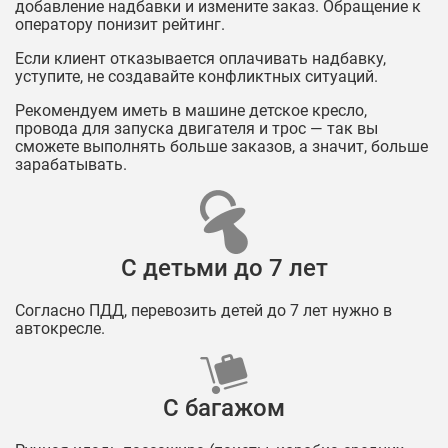
добавление надбавки и измените заказ. Обращение к
оператору понизит рейтинг.
Если клиент отказывается оплачивать надбавку,
уступите, не создавайте конфликтных ситуаций.
Рекомендуем иметь в машине детское кресло,
провода для запуска двигателя и трос — так вы
сможете выполнять больше заказов, а значит, больше
зарабатывать.
С детьми до 7 лет
Согласно ПДД, перевозить детей до 7 лет нужно в
автокресле.
C багажом