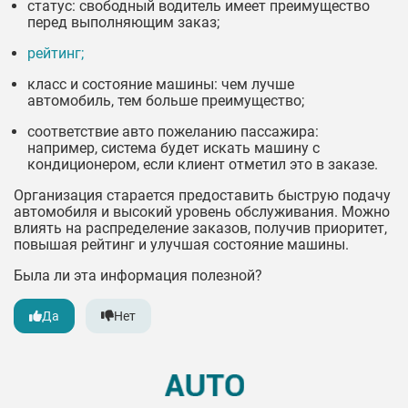
статус: свободный водитель имеет преимущество
перед выполняющим заказ;
рейтинг;
класс и состояние машины: чем лучше
автомобиль, тем больше преимущество;
соответствие авто пожеланию пассажира:
например, система будет искать машину с
кондиционером, если клиент отметил это в заказе.
Организация старается предоставить быструю подачу
автомобиля и высокий уровень обслуживания. Можно
влиять на распределение заказов, получив приоритет,
повышая рейтинг и улучшая состояние машины.
Была ли эта информация полезной?
Да
Нет