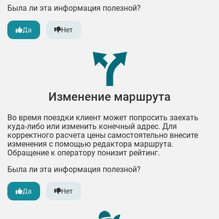
Была ли эта информация полезной?
Да
Нет
Изменение маршрута
Во время поездки клиент может попросить заехать
куда-либо или изменить конечный адрес. Для
корректного расчета цены самостоятельно внесите
изменения с помощью редактора маршрута.
Обращение к оператору понизит рейтинг.
Была ли эта информация полезной?
Да
Нет