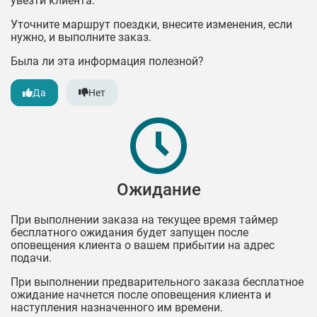
увезти клиента.
Уточните маршрут поездки, внесите изменения, если
нужно, и выполните заказ.
Была ли эта информация полезной?
Да
Нет
Ожидание
При выполнении заказа на текущее время таймер
бесплатного ожидания будет запущен после
оповещения клиента о вашем прибытии на адрес
подачи.
При выполнении предварительного заказа бесплатное
ожидание начнется после оповещения клиента и
наступления назначенного им времени.