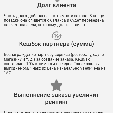
Долг клиента
Часть долга добавлена к стоимости заказа. В конце
поездки она спишется с баланса и будет переведена
на счет водителя, которому должен клиент.
Кешбэк партнера (сумма)
Вознаграждение партнеру сервиса (ресторану, сауне,
магазину и т. д.) за создание заказа. Кешбэк
составляет 10% стоимости поездки. Такие заказы
выгоднее обычных: их цена изначально увеличена на
15%.
Выполнение заказа увеличит
рейтинг
Приоритетные заказы сервиса, выполнение которых