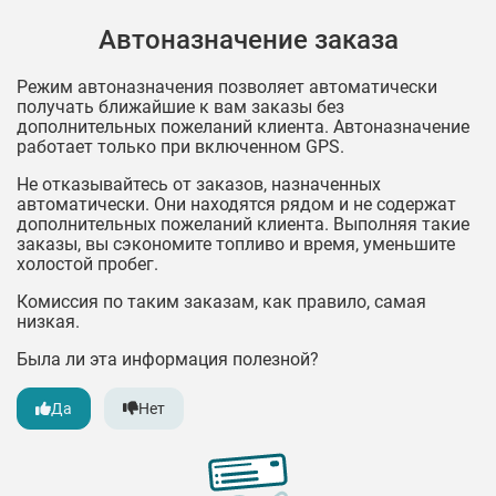
Автоназначение заказа
Режим автоназначения позволяет автоматически
получать ближайшие к вам заказы без
дополнительных пожеланий клиента. Автоназначение
работает только при включенном GPS.
Не отказывайтесь от заказов, назначенных
автоматически. Они находятся рядом и не содержат
дополнительных пожеланий клиента. Выполняя такие
заказы, вы сэкономите топливо и время, уменьшите
холостой пробег.
Комиссия по таким заказам, как правило, самая
низкая.
Была ли эта информация полезной?
Да
Нет