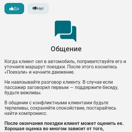
Да
Нет
Общение
Когда клиент сел в автомобиль, поприветствуйте его и
уточните маршрут поездки. После этого коснитесь
«Поехали» и начните движение.
Не навязывайте разговор клиенту. В случае если
пассажир заговорил первым — поддержите беседу,
будьте вежливы.
В общении с конфликтными клиентами будьте
терпеливы, сохраняйте спокойствие, постарайтесь
найти компромисс.
После окончания поездки клиент может оценить ее.
Хорошая оценка во многом зависит от того,