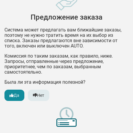
Предложение заказа
Система может предлагать вам ближайшие заказы,
поэтому не нужно тратить время на их выбор из
списка. Заказы предлагаются вне зависимости от
того, включен или выключен AUTO.
Комиссия по таким заказам, как правило, ниже.
Запросы, отправленные через предложение,
приоритетнее, чем по заказам, выбранным
самостоятельно.
Была ли эта информация полезной?
Да
Нет