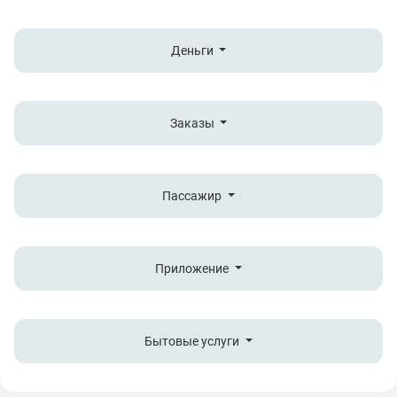
Деньги
Заказы
Пассажир
Приложение
Бытовые услуги