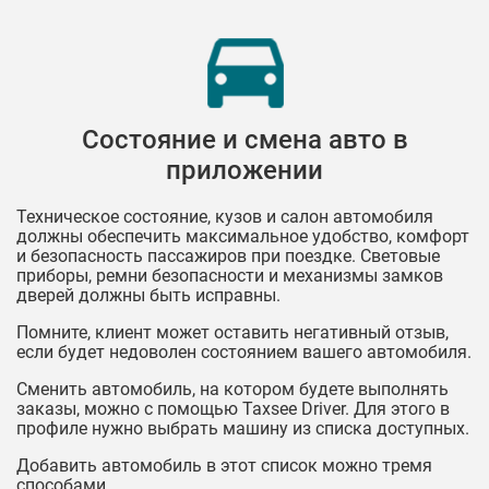
Состояние и смена авто в
приложении
Техническое состояние, кузов и салон автомобиля
должны обеспечить максимальное удобство, комфорт
и безопасность пассажиров при поездке. Световые
приборы, ремни безопасности и механизмы замков
дверей должны быть исправны.
Помните, клиент может оставить негативный отзыв,
если будет недоволен состоянием вашего автомобиля.
Сменить автомобиль, на котором будете выполнять
заказы, можно с помощью Taxsee Driver. Для этого в
профиле нужно выбрать машину из списка доступных.
Добавить автомобиль в этот список можно тремя
способами.