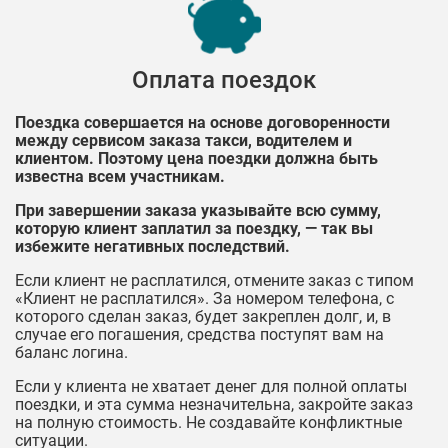
Оплата поездок
Поездка совершается на основе договоренности
между сервисом заказа такси, водителем и
клиентом. Поэтому цена поездки должна быть
известна всем участникам.
При завершении заказа указывайте всю сумму,
которую клиент заплатил за поездку, — так вы
избежите негативных последствий.
Если клиент не расплатился, отмените заказ с типом
«Клиент не расплатился». За номером телефона, с
которого сделан заказ, будет закреплен долг, и, в
случае его погашения, средства поступят вам на
баланс логина.
Если у клиента не хватает денег для полной оплаты
поездки, и эта сумма незначительна, закройте заказ
на полную стоимость. Не создавайте конфликтные
ситуации.