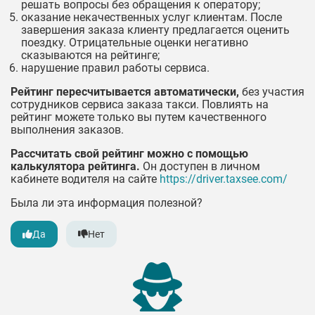
решать вопросы без обращения к оператору;
оказание некачественных услуг клиентам. После
завершения заказа клиенту предлагается оценить
поездку. Отрицательные оценки негативно
сказываются на рейтинге;
нарушение правил работы сервиса.
Рейтинг пересчитывается автоматически,
без участия
сотрудников сервиса заказа такси. Повлиять на
рейтинг можете только вы путем качественного
выполнения заказов.
Рассчитать свой рейтинг можно с помощью
калькулятора рейтинга.
Он доступен в личном
кабинете водителя на сайте
https://driver.taxsee.com/
Была ли эта информация полезной?
Да
Нет