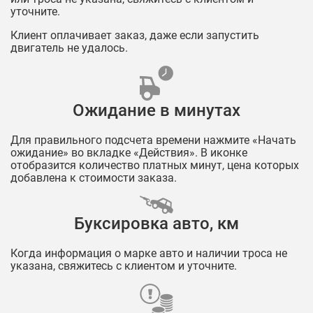
уточните.
Клиент оплачивает заказ, даже если запустить
двигатель не удалось.
Ожидание в минутах
Для правильного подсчета времени нажмите «Начать
ожидание» во вкладке «Действия». В иконке
отобразится количество платных минут, цена которых
добавлена к стоимости заказа.
Буксировка авто, км
Когда информация о марке авто и наличии троса не
указана, свяжитесь с клиентом и уточните.