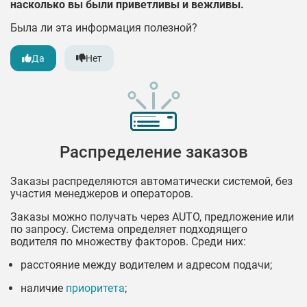
насколько вы были приветливы и вежливы.
Была ли эта информация полезной?
Да
Нет
Распределение заказов
Заказы распределяются автоматически системой, без
участия менеджеров и операторов.
Заказы можно получать через AUTO, предложение или
по запросу. Система определяет подходящего
водителя по множеству факторов. Среди них:
расстояние между водителем и адресом подачи;
наличие
приоритета
;