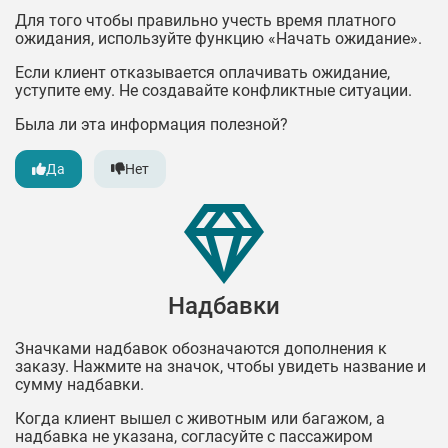
Для того чтобы правильно учесть время платного
ожидания, используйте функцию «Начать ожидание».
Если клиент отказывается оплачивать ожидание,
уступите ему. Не создавайте конфликтные ситуации.
Была ли эта информация полезной?
Да
Нет
Надбавки
Значками надбавок обозначаются дополнения к
заказу. Нажмите на значок, чтобы увидеть название и
сумму надбавки.
Когда клиент вышел с животным или багажом, а
надбавка не указана, согласуйте с пассажиром