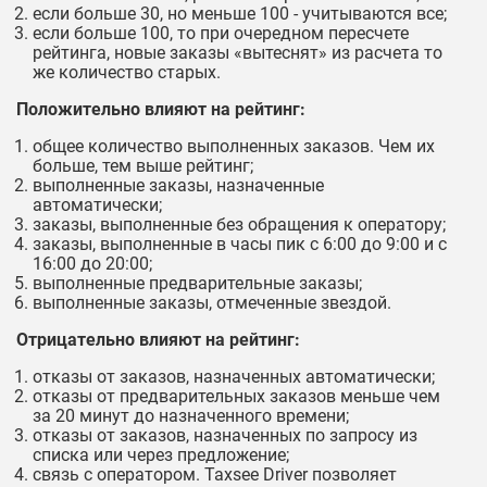
если больше 30, но меньше 100 - учитываются все;
если больше 100, то при очередном пересчете
рейтинга, новые заказы «вытеснят» из расчета то
же количество старых.
Положительно влияют на рейтинг:
общее количество выполненных заказов. Чем их
больше, тем выше рейтинг;
выполненные заказы, назначенные
автоматически;
заказы, выполненные без обращения к оператору;
заказы, выполненные в часы пик с 6:00 до 9:00 и с
16:00 до 20:00;
выполненные предварительные заказы;
выполненные заказы, отмеченные звездой.
Отрицательно влияют на рейтинг:
отказы от заказов, назначенных автоматически;
отказы от предварительных заказов меньше чем
за 20 минут до назначенного времени;
отказы от заказов, назначенных по запросу из
списка или через предложение;
связь с оператором. Taxsee Driver позволяет