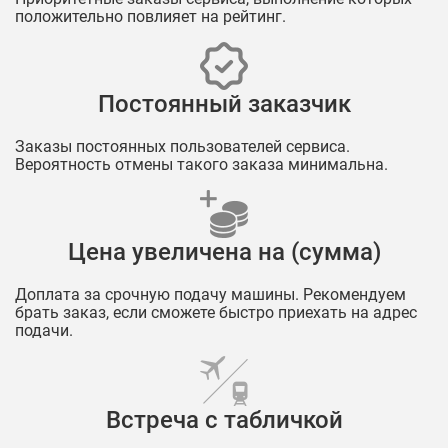
положительно повлияет на рейтинг.
Постоянный заказчик
Заказы постоянных пользователей сервиса.
Вероятность отмены такого заказа минимальна.
Цена увеличена на (сумма)
Доплата за срочную подачу машины. Рекомендуем
брать заказ, если сможете быстро приехать на адрес
подачи.
Встреча с табличкой