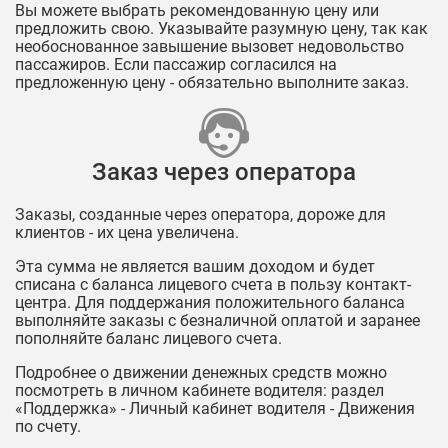
Вы можете выбрать рекомендованную цену или
предложить свою. Указывайте разумную цену, так как
необоснованное завышение вызовет недовольство
пассажиров. Если пассажир согласился на
предложенную цену - обязательно выполните заказ.
Заказ через оператора
Заказы, созданные через оператора, дороже для
клиентов - их цена увеличена.
Эта сумма не является вашим доходом и будет
списана с баланса лицевого счета в пользу контакт-
центра. Для поддержания положительного баланса
выполняйте заказы с безналичной оплатой и заранее
пополняйте баланс лицевого счета.
Подробнее о движении денежных средств можно
посмотреть в личном кабинете водителя: раздел
«Поддержка» - Личный кабинет водителя - Движения
по счету.