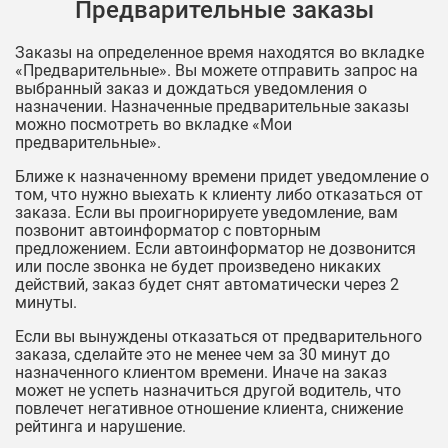
Предварительные заказы
Заказы на определенное время находятся во вкладке
«Предварительные». Вы можете отправить запрос на
выбранный заказ и дождаться уведомления о
назначении. Назначенные предварительные заказы
можно посмотреть во вкладке «Мои
предварительные».
Ближе к назначенному времени придет уведомление о
том, что нужно выехать к клиенту либо отказаться от
заказа. Если вы проигнорируете уведомление, вам
позвонит автоинформатор с повторным
предложением. Если автоинформатор не дозвонится
или после звонка не будет произведено никаких
действий, заказ будет снят автоматически через 2
минуты.
Если вы вынуждены отказаться от предварительного
заказа, сделайте это не менее чем за 30 минут до
назначенного клиентом времени. Иначе на заказ
может не успеть назначиться другой водитель, что
повлечет негативное отношение клиента, снижение
рейтинга и нарушение.