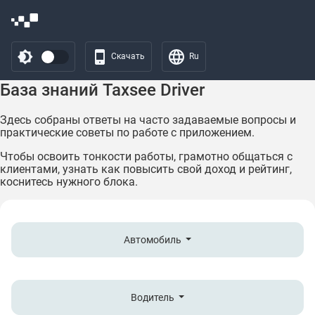
Скачать
Ru
База знаний Taxsee Driver
Здесь собраны ответы на часто задаваемые вопросы и
практические советы по работе с приложением.
Чтобы освоить тонкости работы, грамотно общаться с
клиентами, узнать как повысить свой доход и рейтинг,
коснитесь нужного блока.
Автомобиль
Водитель