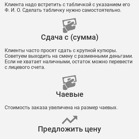
Клиента надо встретить с табличкой с указанием его
Ф. И. О. Сделать табличку нужно самостоятельно.
Сдача с (сумма)
Клиенты часто просят сдать с крупной купюры.
Советуем выходить на смену с разменными деньгами.
Если не хватает наличными, остаток можно перевести
с лицевого счета.
Чаевые
Стоимость заказа увеличена на размер чаевых.
Предложить цену