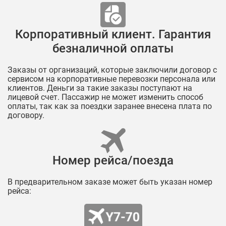
Корпоративный клиент. Гарантия
безналичной оплаты
Заказы от организаций, которые заключили договор с
сервисом на корпоративные перевозки персонала или
клиентов. Деньги за такие заказы поступают на
лицевой счет. Пассажир не может изменить способ
оплаты, так как за поездки заранее внесена плата по
договору.
Номер рейса/поезда
В предварительном заказе может быть указан номер
рейса: