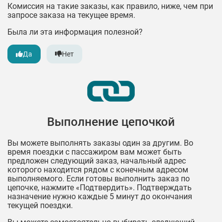
Комиссия на такие заказы, как правило, ниже, чем при
запросе заказа на текущее время.
Была ли эта информация полезной?
Да
Нет
Выполнение цепочкой
Вы можете выполнять заказы один за другим. Во
время поездки с пассажиром вам может быть
предложен следующий заказ, начальный адрес
которого находится рядом с конечным адресом
выполняемого. Если готовы выполнить заказ по
цепочке, нажмите «Подтвердить». Подтверждать
назначение нужно каждые 5 минут до окончания
текущей поездки.