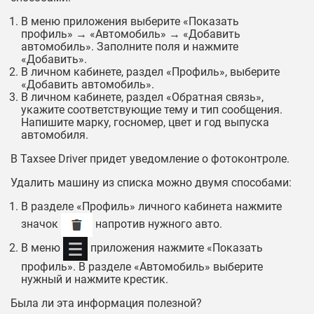
В меню приложения выберите «Показать
профиль» → «Автомобиль» → «Добавить
автомобиль». Заполните поля и нажмите
«Добавить».
В личном кабинете, раздел «Профиль», выберите
«Добавить автомобиль».
В личном кабинете, раздел «Обратная связь»,
укажите соответствующие тему и тип сообщения.
Напишите марку, госномер, цвет и год выпуска
автомобиля.
В Taxsee Driver придет уведомление о фотоконтроле.
Удалить машину из списка можно двумя способами:
В разделе «Профиль» личного кабинета нажмите
значок
напротив нужного авто.
В меню
приложения нажмите «Показать
профиль». В разделе «Автомобиль» выберите
нужный и нажмите крестик.
Была ли эта информация полезной?