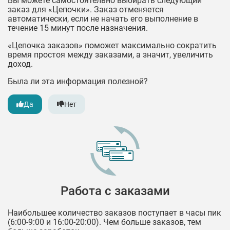
Вы можете самостоятельно выбирать следующий
заказ для «Цепочки». Заказ отменяется
автоматически, если не начать его выполнение в
течение 15 минут после назначения.
«Цепочка заказов» поможет максимально сократить
время простоя между заказами, а значит, увеличить
доход.
Была ли эта информация полезной?
Да
Нет
Работа с заказами
Наибольшее количество заказов поступает в часы пик
(6:00-9:00 и 16:00-20:00). Чем больше заказов, тем