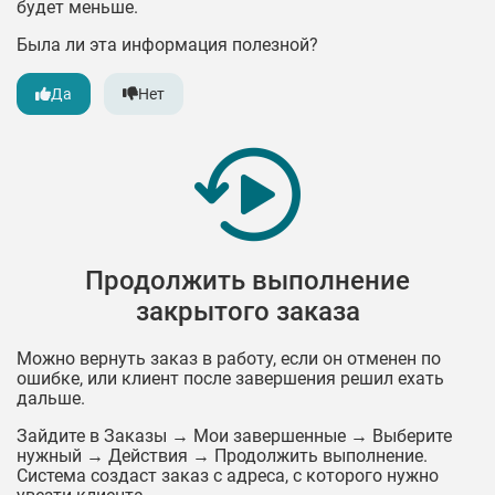
будет меньше.
Была ли эта информация полезной?
Да
Нет
Продолжить выполнение
закрытого заказа
Можно вернуть заказ в работу, если он отменен по
ошибке, или клиент после завершения решил ехать
дальше.
Зайдите в Заказы → Мои завершенные → Выберите
нужный → Действия → Продолжить выполнение.
Система создаст заказ с адреса, с которого нужно