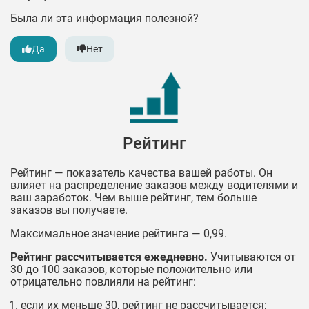
Была ли эта информация полезной?
Да
Нет
Рейтинг
Рейтинг — показатель качества вашей работы. Он
влияет на распределение заказов между водителями и
ваш заработок. Чем выше рейтинг, тем больше
заказов вы получаете.
Максимальное значение рейтинга — 0,99.
Рейтинг рассчитывается ежедневно.
Учитываются от
30 до 100 заказов, которые положительно или
отрицательно повлияли на рейтинг:
если их меньше 30, рейтинг не рассчитывается;