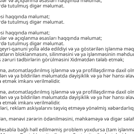
xslər və açıqlanma əsasları haqqında məlumat;
ərdə tutulmuş digər məlumat.
əsi haqqında məlumat;
ərdə tutulmuş digər məlumat.
əsi haqqında məlumat;
xslər və açıqlanma əsasları haqqında məlumat;
ərdə tutulmuş digər məlumat.
eyri-qanuni yolla əldə edildiyi və ya göstərilən işlənmə mə
ların bloklanmasını, silinməsini və ya işlənməsinin məhdud
əruri tədbirlərin görülməsini Xidmətdən tələb etmək;
, avtomatlaşdırılmış işlənmə və ya profilləşdirmə daxil ol
rilən və ya bildirilən məlumatda dəyişiklik və ya hər hansı 
a etmək imkanı verilməlidir.
, avtomatlaşdırılmış işlənmə və ya profilləşdirmə daxil ol
rilən və ya bildirilən məlumatda dəyişiklik və ya hər hansı 
a etmək imkanı verilməlidir.
rləri, reklam askiyalarını təşviq etməyə yönəlmiş xəbərdarlıql
ən, mənəvi zərərin ödənilməsini, məhkəməyə və digər səlah
 Hesabla bağlı həll edilməmiş problem yoxdursa (tam işlənm