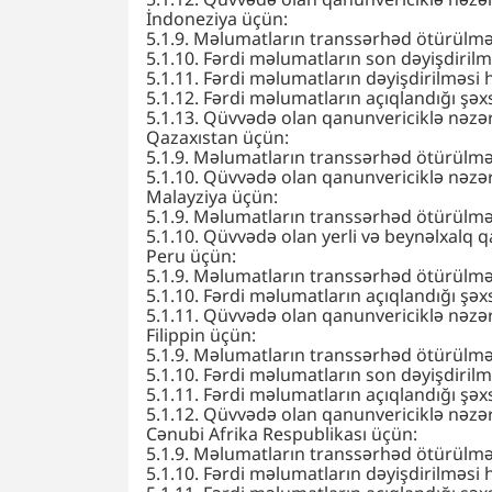
5.1.12. Qüvvədə olan qanunvericiklə nəz
İndoneziya üçün:
5.1.9. Məlumatların transsərhəd ötürülm
5.1.10. Fərdi məlumatların son dəyişdiri
5.1.11. Fərdi məlumatların dəyişdirilməs
5.1.12. Fərdi məlumatların açıqlandığı şə
5.1.13. Qüvvədə olan qanunvericiklə nəz
Qazaxıstan üçün:
5.1.9. Məlumatların transsərhəd ötürülm
5.1.10. Qüvvədə olan qanunvericiklə nəz
Malayziya üçün:
5.1.9. Məlumatların transsərhəd ötürülm
5.1.10. Qüvvədə olan yerli və beynəlxalq 
Peru üçün:
5.1.9. Məlumatların transsərhəd ötürülm
5.1.10. Fərdi məlumatların açıqlandığı şə
5.1.11. Qüvvədə olan qanunvericiklə nəz
Filippin üçün:
5.1.9. Məlumatların transsərhəd ötürülm
5.1.10. Fərdi məlumatların son dəyişdiri
5.1.11. Fərdi məlumatların açıqlandığı şə
5.1.12. Qüvvədə olan qanunvericiklə nəz
Cənubi Afrika Respublikası üçün:
5.1.9. Məlumatların transsərhəd ötürülm
5.1.10. Fərdi məlumatların dəyişdirilməs