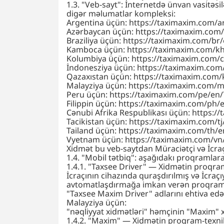
1.3. "Veb-sayt": İnternetdə ünvan vasitəs
digər məlumatlar kompleksi:
Argentina üçün: https://taximaxim.com/a
Azərbaycan üçün: https://taximaxim.com/
Braziliya üçün: https://taximaxim.com/br
Kamboca üçün: https://taximaxim.com/k
Kolumbiya üçün: https://taximaxim.com/c
İndonesziya üçün: https://taximaxim.com/
Qazaxıstan üçün: https://taximaxim.com/k
Malayziya üçün: https://taximaxim.com/m
Peru üçün: https://taximaxim.com/pe/en/
Filippin üçün: https://taximaxim.com/ph/
Cənubi Afrika Respublikası üçün: https:/
Tacikistan üçün: https://taximaxim.com/tj
Tailand üçün: https://taximaxim.com/th/e
Vyetnam üçün: https://taximaxim.com/vn
Xidmət bu veb-saytdan Müraciətçi və İcraç
1.4. "Mobil tətbiq": aşağıdakı proqramlara
1.4.1. "Taxsee Driver" — Xidmətin proqram
İcraçının cihazında quraşdırılmış və İcra
avtomatlaşdırmağa imkan verən proqram. İs
"Taxsee Maxim Driver" adlarını ehtiva edən 
Malayziya üçün:
"nəqliyyat xidmətləri" həmçinin "Maxim" 
1.4.2. "Maxim" — Xidmətin proqram-texnik