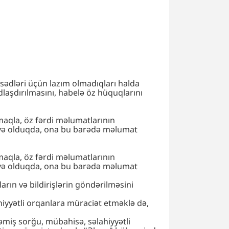
qsədləri üçün lazım olmadıqları halda
laşdırılmasını, habelə öz hüquqlarını
maqla, öz fərdi məlumatlarının
əlavə olduqda, ona bu barədə məlumat
maqla, öz fərdi məlumatlarının
əlavə olduqda, ona bu barədə məlumat
arın və bildirişlərin göndərilməsini
iyyətli orqanlara müraciət etməklə də,
əmiş sorğu, mübahisə, səlahiyyətli