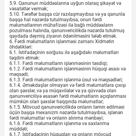
5.9. Qanunun müddəalarına uyğun olaraq şikayət və
vəsatətlər vermək;
5.10. Tərəflər başqa cür razılaşmayıbsa və ya qanunla
başqa hal nəzərdə tutulmayıbsa, onun fərdi
məlumatlarının mühafizəsi ilə bağlı müddəaların
pozulması halında, qanunvericilikdə nəzərdə tutulmuş
qaydada dəymiş ziyanın ödənilməsini tələb etmək.
6. Fərdi məlumatların işlənməsi zamanı Xidmətin
öhdəlikləri:
6.1. İstifadəçinin sorğusu ilə aşağıdakı məlumatları
təqdim etmək:
6.1.1. Fərdi məlumatların işlənməsinin təsdiqi;
6.1.2. Fərdi məlumatların işlənməsinin hüquqi əsası və
məqsədi;
6.1.3. Fərdi məlumatların işlənmə üsul və məqsədləri;
6.1.4. Əməkdaşlar olmayan və fərdi məlumatlara çıxışı
olan şəxslər, və ya müqavilələr və ya qüvvədə olan
qanunvericiliyə əsasən fərdi məlumatların açıqlanması
mümkün olan şəxslər haqqında məlumatlar;
6.1.5. Mövcud qanunvericilikdə onların təmin edilməsi
üçün başqa mexanizm nəzərdə tutulmayıbsa, işlənən
fərdi məlumatlar və onların alınma mənbəyi;
6.1.6. Fərdi məlumatların işlənmə və saxlanma
müddəti;
6.1.7. İstifadəçinin hüquqları və onların mövcud