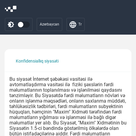
Azerbaycan
Tr
Konfidensiallıq siyasəti
Bu siyasət İnternet şəbəkəsi vasitəsi ilə
avtomatlaşdırma vasitəsi ilə fiziki şəxslərin fərdi
məlumatlarının toplanılması və işlənilməsi qaydasını
tənzimləyir. Bu Siyasətdə fərdi məlumatların növləri və
onların işlənmə məqsədləri, onların saxlanma müddəti,
təhlükəsizlik tədbirləri, fərdi məlumatların subyektinin
hüquqları, həmçinin "Maxim" Xidməti tərəfindən fərdi
məlumatların yığılması və işlənməsi ilə bağlı digər
məlumatlar yer alıb. Bu Siyasət, "Maxim" Xidmətinin bu
Siyasətin 1.5-ci bəndində göstərilmiş ölkələrdə olan
bütün istifadəçilərinə aiddir. Fərdi məlumatların