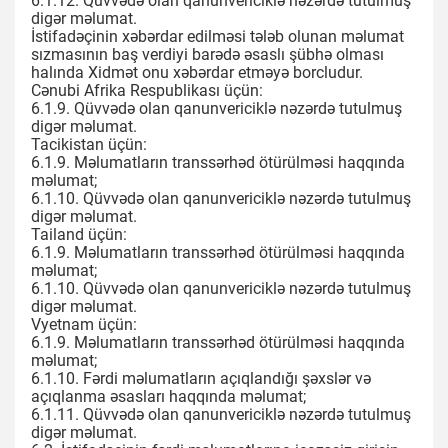
6.1.12. Qüvvədə olan qanunvericiklə nəzərdə tutulmuş
digər məlumat.
İstifadəçinin xəbərdar edilməsi tələb olunan məlumat
sızmasının baş verdiyi barədə əsaslı şübhə olması
halında Xidmət onu xəbərdar etməyə borcludur.
Cənubi Afrika Respublikası üçün:
6.1.9. Qüvvədə olan qanunvericiklə nəzərdə tutulmuş
digər məlumat.
Tacikistan üçün:
6.1.9. Məlumatların transsərhəd ötürülməsi haqqında
məlumat;
6.1.10. Qüvvədə olan qanunvericiklə nəzərdə tutulmuş
digər məlumat.
Tailand üçün:
6.1.9. Məlumatların transsərhəd ötürülməsi haqqında
məlumat;
6.1.10. Qüvvədə olan qanunvericiklə nəzərdə tutulmuş
digər məlumat.
Vyetnam üçün:
6.1.9. Məlumatların transsərhəd ötürülməsi haqqında
məlumat;
6.1.10. Fərdi məlumatların açıqlandığı şəxslər və
açıqlanma əsasları haqqında məlumat;
6.1.11. Qüvvədə olan qanunvericiklə nəzərdə tutulmuş
digər məlumat.