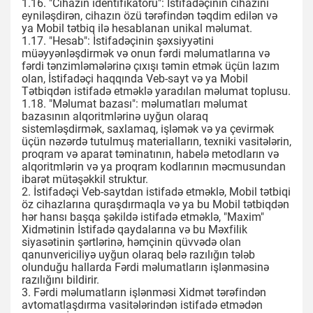
1.16. "Cihazın identifikatoru": İstifadəçinin cihazını
eyniləşdirən, cihazın özü tərəfindən təqdim edilən və
ya Mobil tətbiq ilə hesablanan unikal məlumat.
1.17. "Hesab": İstifadəçinin şəxsiyyətini
müəyyənləşdirmək və onun fərdi məlumatlarına və
fərdi tənzimləmələrinə çıxışı təmin etmək üçün lazım
olan, İstifadəçi haqqında Veb-sayt və ya Mobil
Tətbiqdən istifadə etməklə yaradılan məlumat toplusu.
1.18. "Məlumat bazası": məlumatları məlumat
bazasının alqoritmlərinə uyğun olaraq
sistemləşdirmək, saxlamaq, işləmək və ya çevirmək
üçün nəzərdə tutulmuş materialların, texniki vasitələrin,
proqram və aparat təminatının, habelə metodların və
alqoritmlərin və ya proqram kodlarının məcmusundan
ibarət mütəşəkkil struktur.
2. İstifadəçi Veb-saytdan istifadə etməklə, Mobil tətbiqi
öz cihazlarına quraşdırmaqla və ya bu Mobil tətbiqdən
hər hansı başqa şəkildə istifadə etməklə, "Maxim"
Xidmətinin İstifadə qaydalarına və bu Məxfilik
siyasətinin şərtlərinə, həmçinin qüvvədə olan
qanunvericiliyə uyğun olaraq belə razılığın tələb
olunduğu hallarda Fərdi məlumatların işlənməsinə
razılığını bildirir.
3. Fərdi məlumatların işlənməsi Xidmət tərəfindən
avtomatlaşdırma vasitələrindən istifadə etmədən