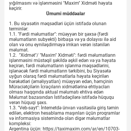
yığılmasını və işlənməsini "Maxim" Xidməti həyata
keçirir.
Ümumi müddəalar
1. Bu siyasətin məqsədləri üçün istifadə olunan
terminlər:
1.1. "Fərdi məlumatlar": müəyyən bir şəxsə (fərdi
məlumatların subyekti) birbaşa və ya dolayısı ilə aid
olan və onu eyniləşdirməyə imkan verən istənilən
məlumat.
1.2. "Xidmət"/ "Maxim" Xidməti": fərdi məlumatların
işlənməsini müstəqil şəkildə əşkil edən və ya həyata
keçirən, fərdi məlumatların işlənmə məqsədlərini,
işlənəcək fərdi məlumatların tərkibini, bu Siyasətə
uyğun olaraq fərdi məlumatlarla həyata keçirilən
hərəkətləri (əməliyyatları) müəyyən edən, həmçinin
Müraciətçilərin İcraçıların xidmətlərinə ehtiyacları
olması haqqında aktual məlumatı ehtiva edən
Məlumat bazasından İstifadəçilərə istifadə hüququ
verən hüquqi şəxs.
1.3. "Veb-sayt": İnternetdə ünvan vasitəsilə giriş təmin
edilən, elektron hesablama maşınları üçün proqramlar
və informasiya sistemində olan digər məlumatlar
kompleksi:
Argentina üçün: https://taximaxim.com/ar/en/10703-