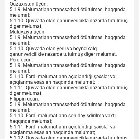
Qazaxıstan üçün:
5.1.9. Məlumatların transsərhəd ötürülməsi haqqında
məlumat;
5.1.10. Qüvvədə olan qanunvericiklə nəzərdə tutulmuş
digər məlumat.
Malayziya üçün:
5.1.9. Məlumatların transsərhəd ötürülməsi haqqında
məlumat;
5.1.10. Qüvvədə olan yerli və beynəlxalq
qanunvericiliklə nəzərdə tutulmuş digər məlumat.
Peru üçün:
5.1.9. Məlumatların transsərhəd ötürülməsi haqqında
məlumat;
5.1.10. Fərdi məlumatların açıqlandığı şəxslər və
açıqlanma əsasları haqqında məlumat;
5.1.11. Qüvvədə olan qanunvericiklə nəzərdə tutulmuş
digər məlumat.
Filippin üçün:
5.1.9. Məlumatların transsərhəd ötürülməsi haqqında
məlumat;
5.1.10. Fərdi məlumatların son dəyişdirilmə vaxtı
haqqında məlumat;
5.1.11. Fərdi məlumatların açıqlandığı şəxslər və
açıqlanma əsasları haqqında məlumat;
5.1.12. Qüvvədə olan qanunvericiklə nəzərdə tutulmuş