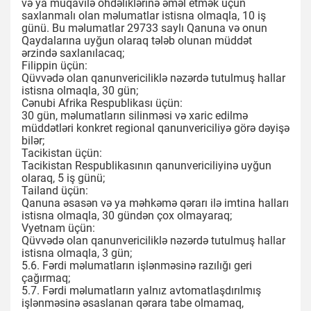
və ya müqavilə öhdəliklərinə əməl etmək üçün
saxlanmalı olan məlumatlar istisna olmaqla, 10 iş
günü. Bu məlumatlar 29733 saylı Qanuna və onun
Qaydalarına uyğun olaraq tələb olunan müddət
ərzində saxlanılacaq;
Filippin üçün:
Qüvvədə olan qanunvericiliklə nəzərdə tutulmuş hallar
istisna olmaqla, 30 gün;
Cənubi Afrika Respublikası üçün:
30 gün, məlumatların silinməsi və xaric edilmə
müddətləri konkret regional qanunvericiliyə görə dəyişə
bilər;
Tacikistan üçün:
Tacikistan Respublikasının qanunvericiliyinə uyğun
olaraq, 5 iş günü;
Tailand üçün:
Qanuna əsasən və ya məhkəmə qərarı ilə imtina halları
istisna olmaqla, 30 gündən çox olmayaraq;
Vyetnam üçün:
Qüvvədə olan qanunvericiliklə nəzərdə tutulmuş hallar
istisna olmaqla, 3 gün;
5.6. Fərdi məlumatların işlənməsinə razılığı geri
çağırmaq;
5.7. Fərdi məlumatların yalnız avtomatlaşdırılmış
işlənməsinə əsaslanan qərara tabe olmamaq,