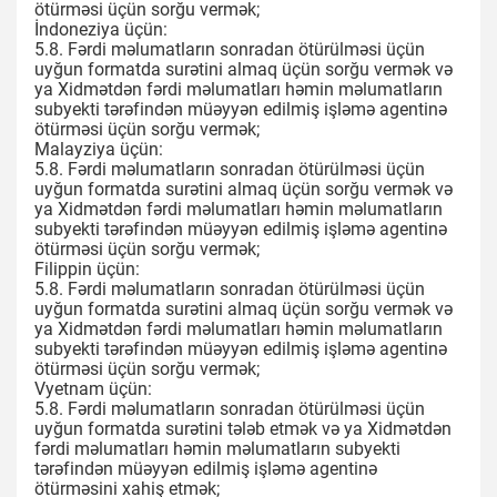
ötürməsi üçün sorğu vermək;
İndoneziya üçün:
5.8. Fərdi məlumatların sonradan ötürülməsi üçün
uyğun formatda surətini almaq üçün sorğu vermək və
ya Xidmətdən fərdi məlumatları həmin məlumatların
subyekti tərəfindən müəyyən edilmiş işləmə agentinə
ötürməsi üçün sorğu vermək;
Malayziya üçün:
5.8. Fərdi məlumatların sonradan ötürülməsi üçün
uyğun formatda surətini almaq üçün sorğu vermək və
ya Xidmətdən fərdi məlumatları həmin məlumatların
subyekti tərəfindən müəyyən edilmiş işləmə agentinə
ötürməsi üçün sorğu vermək;
Filippin üçün:
5.8. Fərdi məlumatların sonradan ötürülməsi üçün
uyğun formatda surətini almaq üçün sorğu vermək və
ya Xidmətdən fərdi məlumatları həmin məlumatların
subyekti tərəfindən müəyyən edilmiş işləmə agentinə
ötürməsi üçün sorğu vermək;
Vyetnam üçün:
5.8. Fərdi məlumatların sonradan ötürülməsi üçün
uyğun formatda surətini tələb etmək və ya Xidmətdən
fərdi məlumatları həmin məlumatların subyekti
tərəfindən müəyyən edilmiş işləmə agentinə
ötürməsini xahiş etmək;