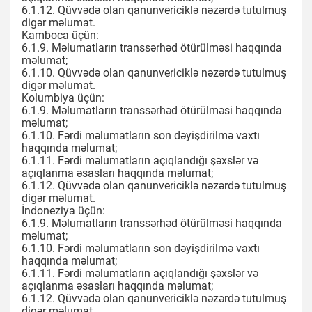
6.1.12. Qüvvədə olan qanunvericiklə nəzərdə tutulmuş
digər məlumat.
Kamboca üçün:
6.1.9. Məlumatların transsərhəd ötürülməsi haqqında
məlumat;
6.1.10. Qüvvədə olan qanunvericiklə nəzərdə tutulmuş
digər məlumat.
Kolumbiya üçün:
6.1.9. Məlumatların transsərhəd ötürülməsi haqqında
məlumat;
6.1.10. Fərdi məlumatların son dəyişdirilmə vaxtı
haqqında məlumat;
6.1.11. Fərdi məlumatların açıqlandığı şəxslər və
açıqlanma əsasları haqqında məlumat;
6.1.12. Qüvvədə olan qanunvericiklə nəzərdə tutulmuş
digər məlumat.
İndoneziya üçün:
6.1.9. Məlumatların transsərhəd ötürülməsi haqqında
məlumat;
6.1.10. Fərdi məlumatların son dəyişdirilmə vaxtı
haqqında məlumat;
6.1.11. Fərdi məlumatların açıqlandığı şəxslər və
açıqlanma əsasları haqqında məlumat;
6.1.12. Qüvvədə olan qanunvericiklə nəzərdə tutulmuş
digər məlumat.