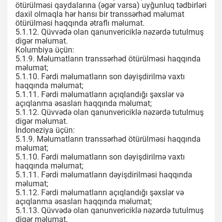
ötürülməsi qaydalarına (əgər varsa) uyğunluq tədbirləri
daxil olmaqla hər hansı bir transsərhəd məlumat
ötürülməsi haqqında ətraflı məlumat.
5.1.12. Qüvvədə olan qanunvericiklə nəzərdə tutulmuş
digər məlumat.
Kolumbiya üçün:
5.1.9. Məlumatların transsərhəd ötürülməsi haqqında
məlumat;
5.1.10. Fərdi məlumatların son dəyişdirilmə vaxtı
haqqında məlumat;
5.1.11. Fərdi məlumatların açıqlandığı şəxslər və
açıqlanma əsasları haqqında məlumat;
5.1.12. Qüvvədə olan qanunvericiklə nəzərdə tutulmuş
digər məlumat.
İndoneziya üçün:
5.1.9. Məlumatların transsərhəd ötürülməsi haqqında
məlumat;
5.1.10. Fərdi məlumatların son dəyişdirilmə vaxtı
haqqında məlumat;
5.1.11. Fərdi məlumatların dəyişdirilməsi haqqında
məlumat;
5.1.12. Fərdi məlumatların açıqlandığı şəxslər və
açıqlanma əsasları haqqında məlumat;
5.1.13. Qüvvədə olan qanunvericiklə nəzərdə tutulmuş
digər məlumat.