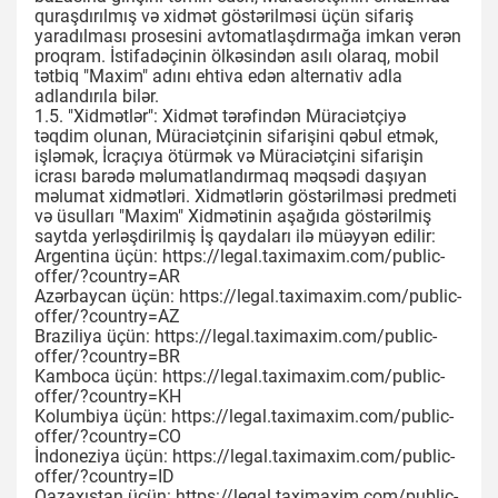
quraşdırılmış və xidmət göstərilməsi üçün sifariş
yaradılması prosesini avtomatlaşdırmağa imkan verən
proqram. İstifadəçinin ölkəsindən asılı olaraq, mobil
tətbiq "Maxim" adını ehtiva edən alternativ adla
adlandırıla bilər.
1.5. "Xidmətlər": Xidmət tərəfindən Müraciətçiyə
təqdim olunan, Müraciətçinin sifarişini qəbul etmək,
işləmək, İcraçıya ötürmək və Müraciətçini sifarişin
icrası barədə məlumatlandırmaq məqsədi daşıyan
məlumat xidmətləri. Xidmətlərin göstərilməsi predmeti
və üsulları "Maxim" Xidmətinin aşağıda göstərilmiş
saytda yerləşdirilmiş İş qaydaları ilə müəyyən edilir:
Argentina üçün: https://legal.taximaxim.com/public-
offer/?country=AR
Azərbaycan üçün: https://legal.taximaxim.com/public-
offer/?country=AZ
Braziliya üçün: https://legal.taximaxim.com/public-
offer/?country=BR
Kamboca üçün: https://legal.taximaxim.com/public-
offer/?country=KH
Kolumbiya üçün: https://legal.taximaxim.com/public-
offer/?country=CO
İndoneziya üçün: https://legal.taximaxim.com/public-
offer/?country=ID
Qazaxıstan üçün: https://legal.taximaxim.com/public-