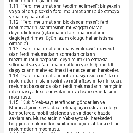
məlumatların işlənməsi.
1.11. "Fərdi məlumatların təqdim edilməsi": bir şəxsin
və ya bir qrup şəxsin fərdi məlumatlarını əldə etməyə
yönəlmiş hərəkətlər.
1.12. "Fərdi məlumatların bloklaşdırılması": fərdi
məlumatların işlənməsinin müvəqqəti olaraq
dayandırılması (işlənmənin fərdi məlumatların
dəqiqləşdirilməsi üçün lazım olduğu hallar istisna
olmaqla).
1.13. "Fərdi məlumatların məhv edilməsi": mövcud
olan fərdi məlumatların sonradan onların
məzmununun bərpasını qeyri-mümkün etməklə
silinməsi və ya fərdi məlumatların yazıldığı maddi
daşıyıcıların məhv edilməsi ilə nəticələnən hərəkətlər.
1.14. "Fərdi məlumatların informasiya sistemi": fərdi
məlumatların işlənməsini və mühafizəsini təmin edən,
məlumat bazasında olan fərdi məlumatların, həmçinin
informasiya texnologiyalarının və texniki vasitələrin
məcmusu.
1.15. "Kuki": Veb-sayt tərəfindən göndərilən və
Müraciətçinin sayta daxil olmaq üçün istifadə etdiyi
kompüterdə, mobil telefonda və ya digər cihazda
saxlanılan, Müraciətçinin Veb-saytdakı hərəkətləri
haqqında məlumatları saxlamaq üçün istifadə edilən
məlumatların məcmusu.