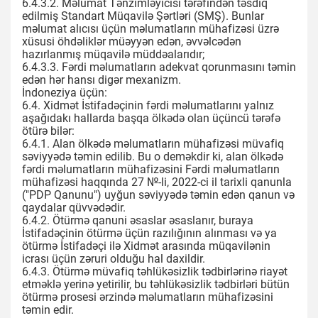
6.4.3.2. Məlumat Tənzimləyicisi tərəfindən təsdiq
edilmiş Standart Müqavilə Şərtləri (SMŞ). Bunlar
məlumat alıcısı üçün məlumatların mühafizəsi üzrə
xüsusi öhdəliklər müəyyən edən, əvvəlcədən
hazırlanmış müqavilə müddəalarıdır;
6.4.3.3. Fərdi məlumatların adekvat qorunmasını təmin
edən hər hansı digər mexanizm.
İndoneziya üçün:
6.4. Xidmət İstifadəçinin fərdi məlumatlarını yalnız
aşağıdakı hallarda başqa ölkədə olan üçüncü tərəfə
ötürə bilər:
6.4.1. Alan ölkədə məlumatların mühafizəsi müvafiq
səviyyədə təmin edilib. Bu o deməkdir ki, alan ölkədə
fərdi məlumatların mühafizəsini Fərdi məlumatların
mühafizəsi haqqında 27 №-li, 2022-ci il tarixli qanunla
("PDP Qanunu") uyğun səviyyədə təmin edən qanun və
qaydalar qüvvədədir.
6.4.2. Ötürmə qanuni əsaslar əsaslanır, buraya
İstifadəçinin ötürmə üçün razılığının alınması və ya
ötürmə İstifadəçi ilə Xidmət arasında müqavilənin
icrası üçün zəruri olduğu hal daxildir.
6.4.3. Ötürmə müvafiq təhlükəsizlik tədbirlərinə riayət
etməklə yerinə yetirilir, bu təhlükəsizlik tədbirləri bütün
ötürmə prosesi ərzində məlumatların mühafizəsini
təmin edir.