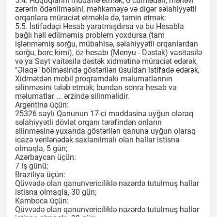
5.4. Hüquqlarını müdafiə etmək, o cümlədən, mənəvi
zərərin ödənilməsini, məhkəməyə və digər səlahiyyətli
orqanlara müraciət etməklə də, təmin etmək;
5.5. İstifadəçi Hesab yaratmışdırsa və bu Hesabla
bağlı həll edilməmiş problem yoxdursa (tam
işlənməmiş sorğu, mübahisə, səlahiyyətli orqanlardan
sorğu, borc kimi), öz hesabı (Menyu - Dəstək) vasitəsilə
və ya Sayt vaitəsilə dəstək xidmətinə müraciət edərək,
"Əlaqə" bölməsində göstərilən üsuldan istifadə edərək,
Xidmətdən mobil proqramdakı məlumatlarının
silinməsini tələb etmək; bundan sonra hesab və
məlumatlar ... ərzində silinməlidir.
Argentina üçün:
25326 saylı Qanunun 17-ci maddəsinə uyğun olaraq
səlahiyyətli dövlət orqanı tərəfindən onların
silinməsinə yuxarıda göstərilən qanuna uyğun olaraq
icazə verilənədək saxlanılmalı olan hallar istisna
olmaqla, 5 gün;
Azərbaycan üçün:
7 iş günü;
Braziliya üçün:
Qüvvədə olan qanunvericiliklə nəzərdə tutulmuş hallar
istisna olmaqla, 30 gün;
Kamboca üçün:
Qüvvədə olan qanunvericiliklə nəzərdə tutulmuş hallar