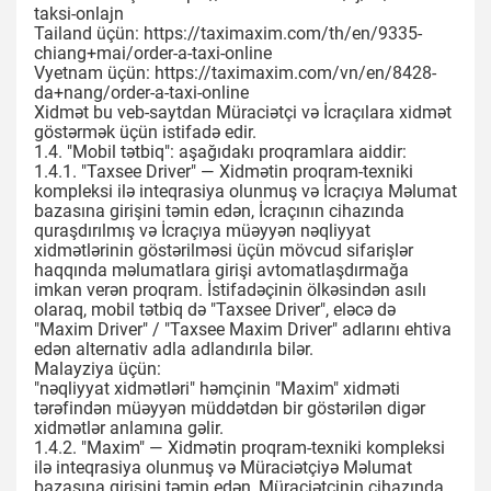
taksi-onlajn
Tailand üçün: https://taximaxim.com/th/en/9335-
chiang+mai/order-a-taxi-online
Vyetnam üçün: https://taximaxim.com/vn/en/8428-
da+nang/order-a-taxi-online
Xidmət bu veb-saytdan Müraciətçi və İcraçılara xidmət
göstərmək üçün istifadə edir.
1.4. "Mobil tətbiq": aşağıdakı proqramlara aiddir:
1.4.1. "Taxsee Driver" — Xidmətin proqram-texniki
kompleksi ilə inteqrasiya olunmuş və İcraçıya Məlumat
bazasına girişini təmin edən, İcraçının cihazında
quraşdırılmış və İcraçıya müəyyən nəqliyyat
xidmətlərinin göstərilməsi üçün mövcud sifarişlər
haqqında məlumatlara girişi avtomatlaşdırmağa
imkan verən proqram. İstifadəçinin ölkəsindən asılı
olaraq, mobil tətbiq də "Taxsee Driver", eləcə də
"Maxim Driver" / "Taxsee Maxim Driver" adlarını ehtiva
edən alternativ adla adlandırıla bilər.
Malayziya üçün:
"nəqliyyat xidmətləri" həmçinin "Maxim" xidməti
tərəfindən müəyyən müddətdən bir göstərilən digər
xidmətlər anlamına gəlir.
1.4.2. "Maxim" — Xidmətin proqram-texniki kompleksi
ilə inteqrasiya olunmuş və Müraciətçiyə Məlumat
bazasına girişini təmin edən, Müraciətçinin cihazında