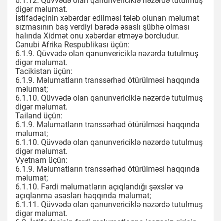
6.1.12. Qüvvədə olan qanunvericiklə nəzərdə tutulmuş
digər məlumat.
İstifadəçinin xəbərdar edilməsi tələb olunan məlumat
sızmasının baş verdiyi barədə əsaslı şübhə olması
halında Xidmət onu xəbərdar etməyə borcludur.
Cənubi Afrika Respublikası üçün:
6.1.9. Qüvvədə olan qanunvericiklə nəzərdə tutulmuş
digər məlumat.
Tacikistan üçün:
6.1.9. Məlumatların transsərhəd ötürülməsi haqqında
məlumat;
6.1.10. Qüvvədə olan qanunvericiklə nəzərdə tutulmuş
digər məlumat.
Tailand üçün:
6.1.9. Məlumatların transsərhəd ötürülməsi haqqında
məlumat;
6.1.10. Qüvvədə olan qanunvericiklə nəzərdə tutulmuş
digər məlumat.
Vyetnam üçün:
6.1.9. Məlumatların transsərhəd ötürülməsi haqqında
məlumat;
6.1.10. Fərdi məlumatların açıqlandığı şəxslər və
açıqlanma əsasları haqqında məlumat;
6.1.11. Qüvvədə olan qanunvericiklə nəzərdə tutulmuş
digər məlumat.