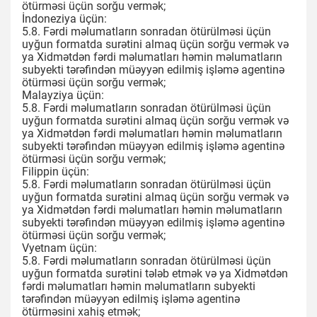
ötürməsi üçün sorğu vermək;
İndoneziya üçün:
5.8. Fərdi məlumatların sonradan ötürülməsi üçün
uyğun formatda surətini almaq üçün sorğu vermək və
ya Xidmətdən fərdi məlumatları həmin məlumatların
subyekti tərəfindən müəyyən edilmiş işləmə agentinə
ötürməsi üçün sorğu vermək;
Malayziya üçün:
5.8. Fərdi məlumatların sonradan ötürülməsi üçün
uyğun formatda surətini almaq üçün sorğu vermək və
ya Xidmətdən fərdi məlumatları həmin məlumatların
subyekti tərəfindən müəyyən edilmiş işləmə agentinə
ötürməsi üçün sorğu vermək;
Filippin üçün:
5.8. Fərdi məlumatların sonradan ötürülməsi üçün
uyğun formatda surətini almaq üçün sorğu vermək və
ya Xidmətdən fərdi məlumatları həmin məlumatların
subyekti tərəfindən müəyyən edilmiş işləmə agentinə
ötürməsi üçün sorğu vermək;
Vyetnam üçün:
5.8. Fərdi məlumatların sonradan ötürülməsi üçün
uyğun formatda surətini tələb etmək və ya Xidmətdən
fərdi məlumatları həmin məlumatların subyekti
tərəfindən müəyyən edilmiş işləmə agentinə
ötürməsini xahiş etmək;