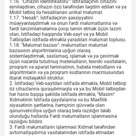
1.16. "Cihazın identifikatoru": İstifadəçinin cihazını
eyniləşdirən, cihazın özü tərəfindən təqdim edilən və ya
Mobil tətbiq ilə hesablanan unikal məlumat.
1.17. "Hesab": İstifadəçinin şəxsiyyətini
müəyyənləşdirmək və onun fərdi məlumatlarına və
fərdi tənzimləmələrinə çıxışı təmin etmək üçün lazım
olan, İstifadəçi haqqında Veb-sayt və ya Mobil
Tətbiqdən istifadə etməklə yaradılan məlumat toplusu.
1.18. "Məlumat bazası": məlumatları məlumat
bazasının alqoritmlərinə uyğun olaraq
sistemləşdirmək, saxlamaq, işləmək və ya çevirmək
üçün nəzərdə tutulmuş materialların, texniki vasitələrin,
proqram və aparat təminatının, habelə metodların və
alqoritmlərin və ya proqram kodlarının məcmusundan
ibarət mütəşəkkil struktur.
2. İstifadəçi Veb-saytdan istifadə etməklə, Mobil tətbiqi
öz cihazlarına quraşdırmaqla və ya bu Mobil tətbiqdən
hər hansı başqa şəkildə istifadə etməklə, "Maxim"
Xidmətinin İstifadə qaydalarına və bu Məxfilik
siyasətinin şərtlərinə, həmçinin qüvvədə olan
qanunvericiliyə uyğun olaraq belə razılığın tələb
olunduğu hallarda Fərdi məlumatların işlənməsinə
razılığını bildirir.
3. Fərdi məlumatların işlənməsi Xidmət tərəfindən
avtomatlaşdırma vasitələrindən istifadə etmədən