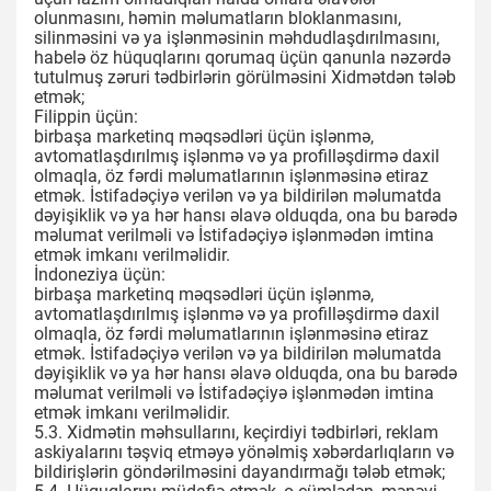
olunmasını, həmin məlumatların bloklanmasını,
silinməsini və ya işlənməsinin məhdudlaşdırılmasını,
habelə öz hüquqlarını qorumaq üçün qanunla nəzərdə
tutulmuş zəruri tədbirlərin görülməsini Xidmətdən tələb
etmək;
Filippin üçün:
birbaşa marketinq məqsədləri üçün işlənmə,
avtomatlaşdırılmış işlənmə və ya profilləşdirmə daxil
olmaqla, öz fərdi məlumatlarının işlənməsinə etiraz
etmək. İstifadəçiyə verilən və ya bildirilən məlumatda
dəyişiklik və ya hər hansı əlavə olduqda, ona bu barədə
məlumat verilməli və İstifadəçiyə işlənmədən imtina
etmək imkanı verilməlidir.
İndoneziya üçün:
birbaşa marketinq məqsədləri üçün işlənmə,
avtomatlaşdırılmış işlənmə və ya profilləşdirmə daxil
olmaqla, öz fərdi məlumatlarının işlənməsinə etiraz
etmək. İstifadəçiyə verilən və ya bildirilən məlumatda
dəyişiklik və ya hər hansı əlavə olduqda, ona bu barədə
məlumat verilməli və İstifadəçiyə işlənmədən imtina
etmək imkanı verilməlidir.
5.3. Xidmətin məhsullarını, keçirdiyi tədbirləri, reklam
askiyalarını təşviq etməyə yönəlmiş xəbərdarlıqların və
bildirişlərin göndərilməsini dayandırmağı tələb etmək;