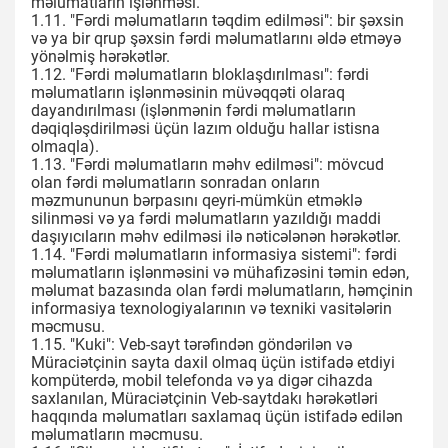
məlumatların işlənməsi.
1.11. "Fərdi məlumatların təqdim edilməsi": bir şəxsin
və ya bir qrup şəxsin fərdi məlumatlarını əldə etməyə
yönəlmiş hərəkətlər.
1.12. "Fərdi məlumatların bloklaşdırılması": fərdi
məlumatların işlənməsinin müvəqqəti olaraq
dayandırılması (işlənmənin fərdi məlumatların
dəqiqləşdirilməsi üçün lazım olduğu hallar istisna
olmaqla).
1.13. "Fərdi məlumatların məhv edilməsi": mövcud
olan fərdi məlumatların sonradan onların
məzmununun bərpasını qeyri-mümkün etməklə
silinməsi və ya fərdi məlumatların yazıldığı maddi
daşıyıcıların məhv edilməsi ilə nəticələnən hərəkətlər.
1.14. "Fərdi məlumatların informasiya sistemi": fərdi
məlumatların işlənməsini və mühafizəsini təmin edən,
məlumat bazasında olan fərdi məlumatların, həmçinin
informasiya texnologiyalarının və texniki vasitələrin
məcmusu.
1.15. "Kuki": Veb-sayt tərəfindən göndərilən və
Müraciətçinin sayta daxil olmaq üçün istifadə etdiyi
kompüterdə, mobil telefonda və ya digər cihazda
saxlanılan, Müraciətçinin Veb-saytdakı hərəkətləri
haqqında məlumatları saxlamaq üçün istifadə edilən
məlumatların məcmusu.