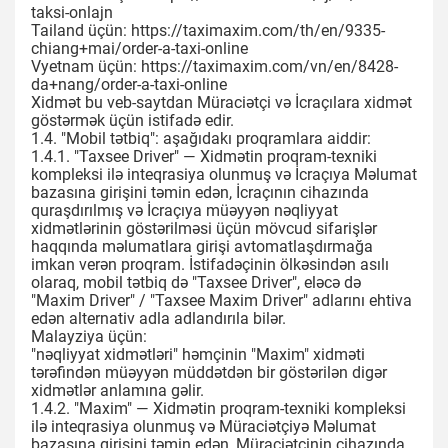
taksi-onlajn
Tailand üçün: https://taximaxim.com/th/en/9335-
chiang+mai/order-a-taxi-online
Vyetnam üçün: https://taximaxim.com/vn/en/8428-
da+nang/order-a-taxi-online
Xidmət bu veb-saytdan Müraciətçi və İcraçılara xidmət
göstərmək üçün istifadə edir.
1.4. "Mobil tətbiq": aşağıdakı proqramlara aiddir:
1.4.1. "Taxsee Driver" — Xidmətin proqram-texniki
kompleksi ilə inteqrasiya olunmuş və İcraçıya Məlumat
bazasına girişini təmin edən, İcraçının cihazında
quraşdırılmış və İcraçıya müəyyən nəqliyyat
xidmətlərinin göstərilməsi üçün mövcud sifarişlər
haqqında məlumatlara girişi avtomatlaşdırmağa
imkan verən proqram. İstifadəçinin ölkəsindən asılı
olaraq, mobil tətbiq də "Taxsee Driver", eləcə də
"Maxim Driver" / "Taxsee Maxim Driver" adlarını ehtiva
edən alternativ adla adlandırıla bilər.
Malayziya üçün:
"nəqliyyat xidmətləri" həmçinin "Maxim" xidməti
tərəfindən müəyyən müddətdən bir göstərilən digər
xidmətlər anlamına gəlir.
1.4.2. "Maxim" — Xidmətin proqram-texniki kompleksi
ilə inteqrasiya olunmuş və Müraciətçiyə Məlumat
bazasına girişini təmin edən, Müraciətçinin cihazında