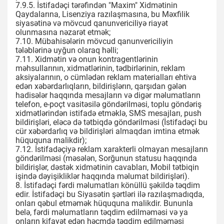
7.9.5. İstifadəçi tərəfindən "Maxim" Xidmətinin
Qaydalarına, Lisenziya razılaşmasına, bu Məxfilik
siyasətinə və mövcud qanunvericiliyə riayət
olunmasına nəzarət etmək;
7.10. Mübahisələrin mövcud qanunvericiliyin
tələblərinə uyğun olaraq həlli;
7.11. Xidmətin və onun kontragentlərinin
məhsullarının, xidmətlərinin, tədbirlərinin, reklam
aksiyalarının, o cümlədən reklam materialları ehtiva
edən xəbərdarlıqların, bildirişlərın, qarşıdan gələn
hadisələr haqqında mesajların və digər məlumatların
telefon, e-poçt vasitəsilə göndərilməsi, toplu göndəriş
xidmətlərindən istifadə etməklə, SMS mesajları, push
bildirişləri, eləcə də tətbiqdə göndərilməsi (İstifadəçi bu
cür xəbərdarlıq və bildirişləri almaqdan imtina etmək
hüququna malikdir);
7.12. İstifadəçiyə reklam xarakterli olmayan mesajların
göndərilməsi (məsələn, Sorğunun statusu haqqında
bildirişlər, dəstək xidmətinin cavabları, Mobil tətbiqin
işində dəyişikliklər haqqında məlumat bildirişləri).
8. İstifadəçi fərdi məlumatları könüllü şəkildə təqdim
edir. İstifadəçi bu Siyasətin şərtləri ilə razılaşmadıqda,
onları qəbul etməmək hüququna malikdir. Bununla
belə, fərdi məlumatların təqdim edilməməsi və ya
onların kifayət edən həcmdə təqdim edilməməsi