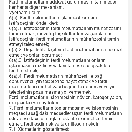
Fərdi məlumatların adekvat qorunmasını təmin edən
hər hansı digər mexanizm.
Vyetnam üçün:
6(a). Fərdi məlumatların işlənməsi zamanı
İstifadəçinin öhdəlikləri:
6(a).1. İstifadəçinin fərdi məlumatlarının mühafizəsini
təmin etmək; müvafiq təşkilatlardan və şəxslərdən
İstifadəçinin fərdi məlumatlarının mühafizəsini təmin
etməyi tələb etmək;
6(a).2. Digər İstifadəçilərin fərdi məlumatlarına hörmət
etmək və onları qorumaq;
6(a).3. İstifadəçinin fərdi məlumatlarını onların
işlənməsinə razılıq verərkən tam və dəqiq şəkildə
təqdim etmək;
6(a).4. Fərdi məlumatların mühafizəsi ilə bağlı
qanunvericiliyin tələblərinə riayət etmək və fərdi
məlumatların mühafizəsi haqqında qanunvericiliyin
tələblərinin pozulmasına yol verməmək.
Fərdi məlumatların işlənməsinin növləri, kateqoriyaları,
məqsədləri və qaydaları
7. Fərdi məlumatların toplanmasının və işlənməsinin
məqsədi aşağıdakı məqsədlər üçün fərdi məlumatların
istifadəsi daxil olmaqla göstərilən xidmətləri təmin
etmək, fərdiləşdirmək və təkmilləşdirməkdir:
7.1. Xidmətlərin göstərilməsi;