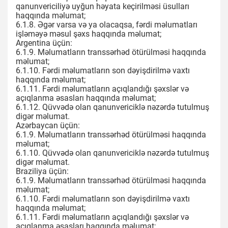
qanunvericiliyə uyğun həyata keçirilməsi üsulları
haqqında məlumat;
6.1.8. Əgər varsa və ya olacaqsa, fərdi məlumatları
işləməyə məsul şəxs haqqında məlumat;
Argentina üçün:
6.1.9. Məlumatların transsərhəd ötürülməsi haqqında
məlumat;
6.1.10. Fərdi məlumatların son dəyişdirilmə vaxtı
haqqında məlumat;
6.1.11. Fərdi məlumatların açıqlandığı şəxslər və
açıqlanma əsasları haqqında məlumat;
6.1.12. Qüvvədə olan qanunvericiklə nəzərdə tutulmuş
digər məlumat.
Azərbaycan üçün:
6.1.9. Məlumatların transsərhəd ötürülməsi haqqında
məlumat;
6.1.10. Qüvvədə olan qanunvericiklə nəzərdə tutulmuş
digər məlumat.
Braziliya üçün:
6.1.9. Məlumatların transsərhəd ötürülməsi haqqında
məlumat;
6.1.10. Fərdi məlumatların son dəyişdirilmə vaxtı
haqqında məlumat;
6.1.11. Fərdi məlumatların açıqlandığı şəxslər və
açıqlanma əsasları haqqında məlumat;