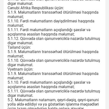
digər məlumat.
Cənubi Afrika Respublikası üçün:
5.1.9. Məlumatların transsərhəd ötürülməsi haqqında
məlumat;
5.1.10. Fərdi məlumatların dəyişdirilməsi haqqında
məlumat;
5.1.11. Fərdi məlumatların açıqlandığı şəxslər və
açıqlanma əsasları haqqında məlumat;
5.1.12. Qüvvədə olan qanunvericiklə nəzərdə tutulmuş
digər məlumat.
Tailand üçün:
5.1.9. Məlumatların transsərhəd ötürülməsi haqqında
məlumat;
5.1.10. Qüvvədə olan qanunvericiklə nəzərdə tutulmuş
digər məlumat.
Vyetnam üçün:
5.1.9. Məlumatların transsərhəd ötürülməsi haqqında
məlumat;
5.1.10. Fərdi məlumatların açıqlandığı şəxslər və
açıqlanma əsasları haqqında məlumat;
5.1.11. Qüvvədə olan qanunvericiklə nəzərdə tutulmuş
digər məlumat.
5.2. Məlumatların natamam, qeyri-dəqiq, qeyri-qanuni
yolla əldə edildiyi və ya göstərilən işlənmə məqsədləri
üçün lazım olmadıqları halda onlara əlavələr