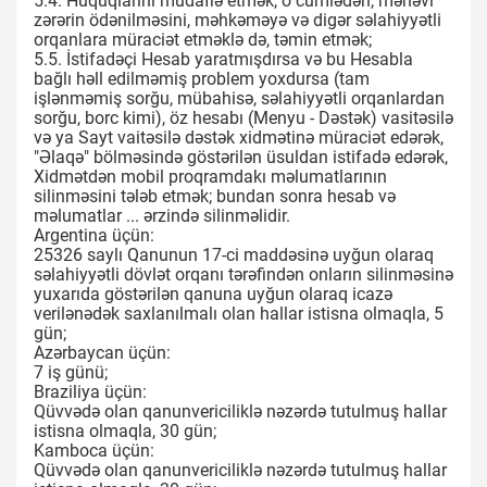
5.4. Hüquqlarını müdafiə etmək, o cümlədən, mənəvi
zərərin ödənilməsini, məhkəməyə və digər səlahiyyətli
orqanlara müraciət etməklə də, təmin etmək;
5.5. İstifadəçi Hesab yaratmışdırsa və bu Hesabla
bağlı həll edilməmiş problem yoxdursa (tam
işlənməmiş sorğu, mübahisə, səlahiyyətli orqanlardan
sorğu, borc kimi), öz hesabı (Menyu - Dəstək) vasitəsilə
və ya Sayt vaitəsilə dəstək xidmətinə müraciət edərək,
"Əlaqə" bölməsində göstərilən üsuldan istifadə edərək,
Xidmətdən mobil proqramdakı məlumatlarının
silinməsini tələb etmək; bundan sonra hesab və
məlumatlar ... ərzində silinməlidir.
Argentina üçün:
25326 saylı Qanunun 17-ci maddəsinə uyğun olaraq
səlahiyyətli dövlət orqanı tərəfindən onların silinməsinə
yuxarıda göstərilən qanuna uyğun olaraq icazə
verilənədək saxlanılmalı olan hallar istisna olmaqla, 5
gün;
Azərbaycan üçün:
7 iş günü;
Braziliya üçün:
Qüvvədə olan qanunvericiliklə nəzərdə tutulmuş hallar
istisna olmaqla, 30 gün;
Kamboca üçün:
Qüvvədə olan qanunvericiliklə nəzərdə tutulmuş hallar