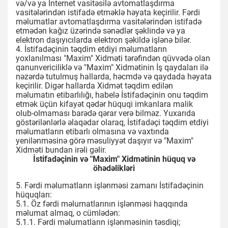
və/və ya İnternet vasitəsilə avtomatlaşdırma
vasitələrindən istifadə etməklə həyata keçirilir. Fərdi
məlumatlar avtomatlaşdırma vasitələrindən istifadə
etmədən kağız üzərində sənədlər şəklində və ya
elektron daşıyıcılarda elektron şəkildə işlənə bilər.
4. İstifadəçinin təqdim etdiyi məlumatların
yoxlanılması "Maxim" Xidməti tərəfindən qüvvədə olan
qanunvericiliklə və "Maxim" Xidmətinin İş qaydaları ilə
nəzərdə tutulmuş hallarda, həcmdə və qaydada həyata
keçirilir. Digər hallarda Xidmət təqdim edilən
məlumatın etibarlılığı, habelə İstifadəçinin onu təqdim
etmək üçün kifayət qədər hüquqi imkanlara malik
olub-olmaması barədə qərar verə bilməz. Yuxarıda
göstərilənlərlə əlaqədar olaraq, İstifadəçi təqdim etdiyi
məlumatların etibarlı olmasına və vaxtında
yenilənməsinə görə məsuliyyət daşıyır və "Maxim"
Xidməti bundan irəli gəlir.
İstifadəçinin və "Maxim" Xidmətinin hüquq və
öhədəlikləri
5. Fərdi məlumatların işlənməsi zamanı İstifadəçinin
hüquqları:
5.1. Öz fərdi məlumatlarının işlənməsi haqqında
məlumat almaq, o cümlədən:
5.1.1. Fərdi məlumatların işlənməsinin təsdiqi;