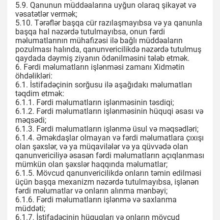
5.9. Qanunun müddəalarına uyğun olaraq şikayət və
vəsatətlər vermək;
5.10. Tərəflər başqa cür razılaşmayıbsa və ya qanunla
başqa hal nəzərdə tutulmayıbsa, onun fərdi
məlumatlarının mühafizəsi ilə bağlı müddəaların
pozulması halında, qanunvericilikdə nəzərdə tutulmuş
qaydada dəymiş ziyanın ödənilməsini tələb etmək.
6. Fərdi məlumatların işlənməsi zamanı Xidmətin
öhdəlikləri:
6.1. İstifadəçinin sorğusu ilə aşağıdakı məlumatları
təqdim etmək:
6.1.1. Fərdi məlumatların işlənməsinin təsdiqi;
6.1.2. Fərdi məlumatların işlənməsinin hüquqi əsası və
məqsədi;
6.1.3. Fərdi məlumatların işlənmə üsul və məqsədləri;
6.1.4. Əməkdaşlar olmayan və fərdi məlumatlara çıxışı
olan şəxslər, və ya müqavilələr və ya qüvvədə olan
qanunvericiliyə əsasən fərdi məlumatların açıqlanması
mümkün olan şəxslər haqqında məlumatlar;
6.1.5. Mövcud qanunvericilikdə onların təmin edilməsi
üçün başqa mexanizm nəzərdə tutulmayıbsa, işlənən
fərdi məlumatlar və onların alınma mənbəyi;
6.1.6. Fərdi məlumatların işlənmə və saxlanma
müddəti;
6.1.7. İstifadəçinin hüquqları və onların mövcud