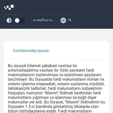
อาเซอร์ไบจาน
Th
Konfidensiallıq siyasəti
Bu siyasət İnternet şəbəkəsi vasitəsi ilə
avtomatlaşdırma vasitəsi ilə fiziki şəxslərin fərdi
məlumatlarının toplanılması və işlənilməsi qaydasını
tənzimləyir. Bu Siyasətdə fərdi məlumatların növləri və
onların işlənmə məqsədləri, onların saxlanma müddəti,
təhlükəsizlik tədbirləri, fərdi məlumatların subyektinin
hüquqları, həmçinin "Maxim" Xidməti tərəfindən fərdi
məlumatların yığılması və işlənməsi ilə bağlı digər
məlumatlar yer alıb. Bu Siyasət, "Maxim" Xidmətinin bu
Siyasətin 1.5-ci bəndində göstərilmiş ölkələrdə olan
bütün istifadəçilərinə aiddir. Fərdi məlumatların