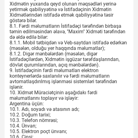
Xidmətin yuxarıda qeyd olunan məqsədləri yerinə
yetirmək qabiliyyətinə və İstifadəçinin Xidmətin
Xidmətlərindən istifadə etmək qabiliyyətinə təsir
göstərə bilər.
8.1. Fərdi məlumatların İstifadəçi tərəfindən birbaşa
təmin edilməsindən əlavə, "Maxim" Xidməti tərəfindən
də əldə edilə bilər:
8.1.1. Mobil tətbiqdən və Veb-saytdan istifadə edərkən
(məsələn, olduğu yer haqqında məlumatlar);
8.1.2. Digər mənbələrdən (məsələn, digər
İstifadəçilərdən, Xidmətin işgüzar tərəfdaşlarından,
dövlət qurumlarından, açıq mənbələrdən).
9. İstifadəçinin fərdi məlumatları elektron
konteynerlərdə saxlanılır və fərdi məlumatların
avtomatlaşdırılmış işlənməsi sistemləri tərəfindən
işlənir.
10. Xidmət Müraciətçinin aşağıdakı fərdi
məlumatlarını toplayır və işləyir:
Argentina üçün:
10.1. Adı, soyadı və atasının adı;
10.2. Doğum tarixi;
10.3. Telefon nömrəsi;
10.4. Ünvan;
10.5. Elektron poçt ünvanı;
10.6. Cinsi;