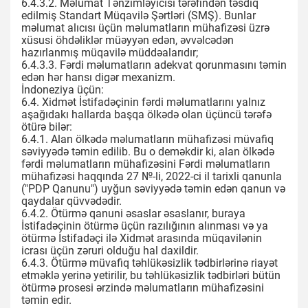
6.4.3.2. Məlumat Tənzimləyicisi tərəfindən təsdiq
edilmiş Standart Müqavilə Şərtləri (SMŞ). Bunlar
məlumat alıcısı üçün məlumatların mühafizəsi üzrə
xüsusi öhdəliklər müəyyən edən, əvvəlcədən
hazırlanmış müqavilə müddəalarıdır;
6.4.3.3. Fərdi məlumatların adekvat qorunmasını təmin
edən hər hansı digər mexanizm.
İndoneziya üçün:
6.4. Xidmət İstifadəçinin fərdi məlumatlarını yalnız
aşağıdakı hallarda başqa ölkədə olan üçüncü tərəfə
ötürə bilər:
6.4.1. Alan ölkədə məlumatların mühafizəsi müvafiq
səviyyədə təmin edilib. Bu o deməkdir ki, alan ölkədə
fərdi məlumatların mühafizəsini Fərdi məlumatların
mühafizəsi haqqında 27 №-li, 2022-ci il tarixli qanunla
("PDP Qanunu") uyğun səviyyədə təmin edən qanun və
qaydalar qüvvədədir.
6.4.2. Ötürmə qanuni əsaslar əsaslanır, buraya
İstifadəçinin ötürmə üçün razılığının alınması və ya
ötürmə İstifadəçi ilə Xidmət arasında müqavilənin
icrası üçün zəruri olduğu hal daxildir.
6.4.3. Ötürmə müvafiq təhlükəsizlik tədbirlərinə riayət
etməklə yerinə yetirilir, bu təhlükəsizlik tədbirləri bütün
ötürmə prosesi ərzində məlumatların mühafizəsini
təmin edir.