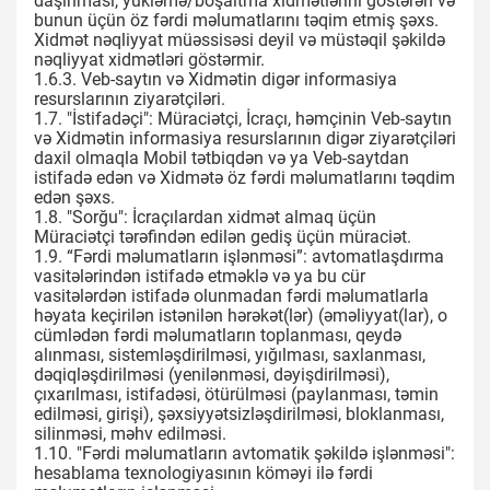
daşınması, yükləmə/boşaltma xidmətlərini göstərən və
bunun üçün öz fərdi məlumatlarını təqim etmiş şəxs.
Xidmət nəqliyyat müəssisəsi deyil və müstəqil şəkildə
nəqliyyat xidmətləri göstərmir.
1.6.3. Veb-saytın və Xidmətin digər informasiya
resurslarının ziyarətçiləri.
1.7. "İstifadəçi": Müraciətçi, İcraçı, həmçinin Veb-saytın
və Xidmətin informasiya resurslarının digər ziyarətçiləri
daxil olmaqla Mobil tətbiqdən və ya Veb-saytdan
istifadə edən və Xidmətə öz fərdi məlumatlarını təqdim
edən şəxs.
1.8. "Sorğu": İcraçılardan xidmət almaq üçün
Müraciətçi tərəfindən edilən gediş üçün müraciət.
1.9. “Fərdi məlumatların işlənməsi”: avtomatlaşdırma
vasitələrindən istifadə etməklə və ya bu cür
vasitələrdən istifadə olunmadan fərdi məlumatlarla
həyata keçirilən istənilən hərəkət(lər) (əməliyyat(lar), o
cümlədən fərdi məlumatların toplanması, qeydə
alınması, sistemləşdirilməsi, yığılması, saxlanması,
dəqiqləşdirilməsi (yenilənməsi, dəyişdirilməsi),
çıxarılması, istifadəsi, ötürülməsi (paylanması, təmin
edilməsi, girişi), şəxsiyyətsizləşdirilməsi, bloklanması,
silinməsi, məhv edilməsi.
1.10. "Fərdi məlumatların avtomatik şəkildə işlənməsi":
hesablama texnologiyasının köməyi ilə fərdi