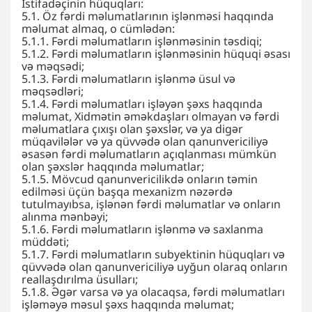
İstifadəçinin hüquqları:
5.1. Öz fərdi məlumatlarının işlənməsi haqqında
məlumat almaq, o cümlədən:
5.1.1. Fərdi məlumatların işlənməsinin təsdiqi;
5.1.2. Fərdi məlumatların işlənməsinin hüquqi əsası
və məqsədi;
5.1.3. Fərdi məlumatların işlənmə üsul və
məqsədləri;
5.1.4. Fərdi məlumatları işləyən şəxs haqqında
məlumat, Xidmətin əməkdaşları olmayan və fərdi
məlumatlara çıxışı olan şəxslər, və ya digər
müqavilələr və ya qüvvədə olan qanunvericiliyə
əsasən fərdi məlumatların açıqlanması mümkün
olan şəxslər haqqında məlumatlar;
5.1.5. Mövcud qanunvericilikdə onların təmin
edilməsi üçün başqa mexanizm nəzərdə
tutulmayıbsa, işlənən fərdi məlumatlar və onların
alınma mənbəyi;
5.1.6. Fərdi məlumatların işlənmə və saxlanma
müddəti;
5.1.7. Fərdi məlumatların subyektinin hüquqları və
qüvvədə olan qanunvericiliyə uyğun olaraq onların
reallaşdırılma üsulları;
5.1.8. Əgər varsa və ya olacaqsa, fərdi məlumatları
işləməyə məsul şəxs haqqında məlumat;