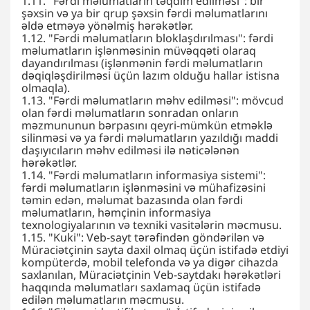
1.11. "Fərdi məlumatların təqdim edilməsi": bir
şəxsin və ya bir qrup şəxsin fərdi məlumatlarını
əldə etməyə yönəlmiş hərəkətlər.
1.12. "Fərdi məlumatların bloklaşdırılması": fərdi
məlumatların işlənməsinin müvəqqəti olaraq
dayandırılması (işlənmənin fərdi məlumatların
dəqiqləşdirilməsi üçün lazım olduğu hallar istisna
olmaqla).
1.13. "Fərdi məlumatların məhv edilməsi": mövcud
olan fərdi məlumatların sonradan onların
məzmununun bərpasını qeyri-mümkün etməklə
silinməsi və ya fərdi məlumatların yazıldığı maddi
daşıyıcıların məhv edilməsi ilə nəticələnən
hərəkətlər.
1.14. "Fərdi məlumatların informasiya sistemi":
fərdi məlumatların işlənməsini və mühafizəsini
təmin edən, məlumat bazasında olan fərdi
məlumatların, həmçinin informasiya
texnologiyalarının və texniki vasitələrin məcmusu.
1.15. "Kuki": Veb-sayt tərəfindən göndərilən və
Müraciətçinin sayta daxil olmaq üçün istifadə etdiyi
kompüterdə, mobil telefonda və ya digər cihazda
saxlanılan, Müraciətçinin Veb-saytdakı hərəkətləri
haqqında məlumatları saxlamaq üçün istifadə
edilən məlumatların məcmusu.