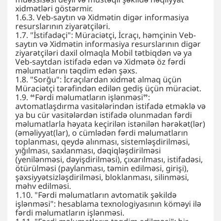
müəssisəsi deyil və müstəqil şəkildə nəqliyyat
xidmətləri göstərmir.
1.6.3. Veb-saytın və Xidmətin digər informasiya
resurslarının ziyarətçiləri.
1.7. "İstifadəçi": Müraciətçi, İcraçı, həmçinin Veb-
saytın və Xidmətin informasiya resurslarının digər
ziyarətçiləri daxil olmaqla Mobil tətbiqdən və ya
Veb-saytdan istifadə edən və Xidmətə öz fərdi
məlumatlarını təqdim edən şəxs.
1.8. "Sorğu": İcraçılardan xidmət almaq üçün
Müraciətçi tərəfindən edilən gediş üçün müraciət.
1.9. “Fərdi məlumatların işlənməsi”:
avtomatlaşdırma vasitələrindən istifadə etməklə və
ya bu cür vasitələrdən istifadə olunmadan fərdi
məlumatlarla həyata keçirilən istənilən hərəkət(lər)
(əməliyyat(lar), o cümlədən fərdi məlumatların
toplanması, qeydə alınması, sistemləşdirilməsi,
yığılması, saxlanması, dəqiqləşdirilməsi
(yenilənməsi, dəyişdirilməsi), çıxarılması, istifadəsi,
ötürülməsi (paylanması, təmin edilməsi, girişi),
şəxsiyyətsizləşdirilməsi, bloklanması, silinməsi,
məhv edilməsi.
1.10. "Fərdi məlumatların avtomatik şəkildə
işlənməsi": hesablama texnologiyasının köməyi ilə
fərdi məlumatların işlənməsi.