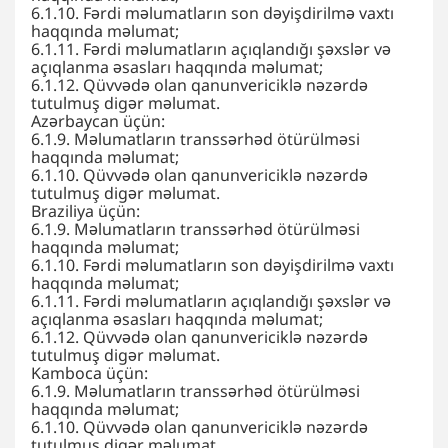
6.1.10. Fərdi məlumatların son dəyişdirilmə vaxtı
haqqında məlumat;
6.1.11. Fərdi məlumatların açıqlandığı şəxslər və
açıqlanma əsasları haqqında məlumat;
6.1.12. Qüvvədə olan qanunvericiklə nəzərdə
tutulmuş digər məlumat.
Azərbaycan üçün:
6.1.9. Məlumatların transsərhəd ötürülməsi
haqqında məlumat;
6.1.10. Qüvvədə olan qanunvericiklə nəzərdə
tutulmuş digər məlumat.
Braziliya üçün:
6.1.9. Məlumatların transsərhəd ötürülməsi
haqqında məlumat;
6.1.10. Fərdi məlumatların son dəyişdirilmə vaxtı
haqqında məlumat;
6.1.11. Fərdi məlumatların açıqlandığı şəxslər və
açıqlanma əsasları haqqında məlumat;
6.1.12. Qüvvədə olan qanunvericiklə nəzərdə
tutulmuş digər məlumat.
Kamboca üçün:
6.1.9. Məlumatların transsərhəd ötürülməsi
haqqında məlumat;
6.1.10. Qüvvədə olan qanunvericiklə nəzərdə
tutulmuş digər məlumat.