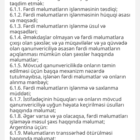
təqdim etmək:
6.1.1. Fərdi məlumatların işlənməsinin təsdiqi;
6.1.2. Fərdi məlumatların işlənməsinin hüquqi əsası
və məqsədi;
6.1.3. Fərdi məlumatların işlənmə üsul və
məqsədləri;
6.1.4. Əməkdaşlar olmayan və fərdi məlumatlara
çıxışı olan şəxslər, və ya müqavilələr və ya qüvvədə
olan qanunvericiliyə əsasən fərdi məlumatların
açıqlanması mümkün olan şəxslər haqqında
məlumatlar;
6.1.5. Mövcud qanunvericilikdə onların təmin
edilməsi üçün başqa mexanizm nəzərdə
tutulmayıbsa, işlənən fərdi məlumatlar və onların
alınma mənbəyi;
6.1.6. Fərdi məlumatların işlənmə və saxlanma
müddəti;
6.1.7. İstifadəçinin hüquqları və onların mövcud
qanunvericiliyə uyğun həyata keçirilməsi üsulları
haqqında məlumat;
6.1.8. Əgər varsa və ya olacaqsa, fərdi məlumatları
işləməyə məsul şəxs haqqında məlumat;
Argentina üçün:
6.1.9. Məlumatların transsərhəd ötürülməsi
haqqında məlumat;