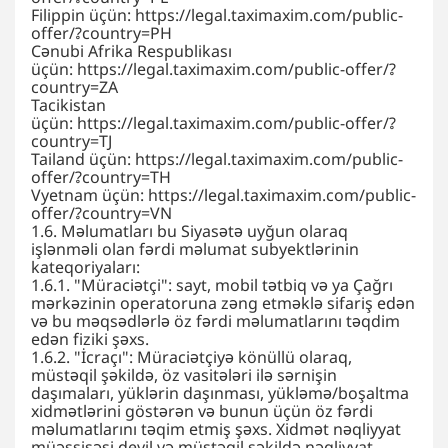
Filippin üçün: https://legal.taximaxim.com/public-
offer/?country=PH
Cənubi Afrika Respublikası
üçün: https://legal.taximaxim.com/public-offer/?
country=ZA
Tacikistan
üçün: https://legal.taximaxim.com/public-offer/?
country=TJ
Tailand üçün: https://legal.taximaxim.com/public-
offer/?country=TH
Vyetnam üçün: https://legal.taximaxim.com/public-
offer/?country=VN
1.6. Məlumatları bu Siyasətə uyğun olaraq
işlənməli olan fərdi məlumat subyektlərinin
kateqoriyaları:
1.6.1. "Müraciətçi": sayt, mobil tətbiq və ya Çağrı
mərkəzinin operatoruna zəng etməklə sifariş edən
və bu məqsədlərlə öz fərdi məlumatlarını təqdim
edən fiziki şəxs.
1.6.2. "İcraçı": Müraciətçiyə könüllü olaraq,
müstəqil şəkildə, öz vasitələri ilə sərnişin
daşımaları, yüklərin daşınması, yükləmə/boşaltma
xidmətlərini göstərən və bunun üçün öz fərdi
məlumatlarını təqim etmiş şəxs. Xidmət nəqliyyat