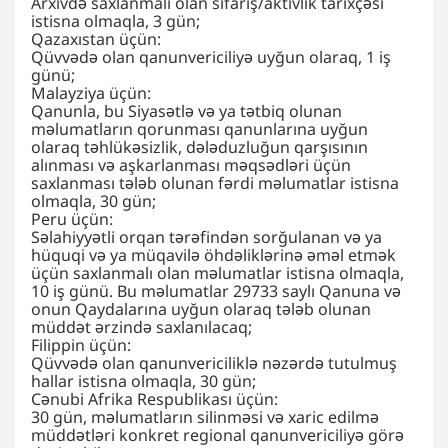
Arxivdə saxlanmalı olan sifariş/aktivlik tarixçəsi
istisna olmaqla, 3 gün;
Qazaxıstan üçün:
Qüvvədə olan qanunvericiliyə uyğun olaraq, 1 iş
günü;
Malayziya üçün:
Qanunla, bu Siyasətlə və ya tətbiq olunan
məlumatların qorunması qanunlarına uyğun
olaraq təhlükəsizlik, dələduzluğun qarşısının
alınması və aşkarlanması məqsədləri üçün
saxlanması tələb olunan fərdi məlumatlar istisna
olmaqla, 30 gün;
Peru üçün:
Səlahiyyətli orqan tərəfindən sorğulanan və ya
hüquqi və ya müqavilə öhdəliklərinə əməl etmək
üçün saxlanmalı olan məlumatlar istisna olmaqla,
10 iş günü. Bu məlumatlar 29733 saylı Qanuna və
onun Qaydalarına uyğun olaraq tələb olunan
müddət ərzində saxlanılacaq;
Filippin üçün:
Qüvvədə olan qanunvericiliklə nəzərdə tutulmuş
hallar istisna olmaqla, 30 gün;
Cənubi Afrika Respublikası üçün:
30 gün, məlumatların silinməsi və xaric edilmə
müddətləri konkret regional qanunvericiliyə görə