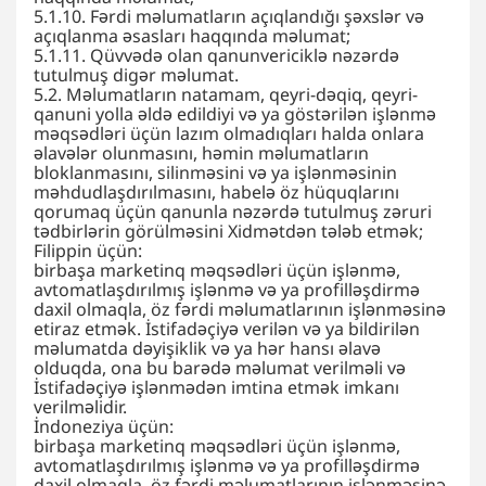
5.1.10. Fərdi məlumatların açıqlandığı şəxslər və
açıqlanma əsasları haqqında məlumat;
5.1.11. Qüvvədə olan qanunvericiklə nəzərdə
tutulmuş digər məlumat.
5.2. Məlumatların natamam, qeyri-dəqiq, qeyri-
qanuni yolla əldə edildiyi və ya göstərilən işlənmə
məqsədləri üçün lazım olmadıqları halda onlara
əlavələr olunmasını, həmin məlumatların
bloklanmasını, silinməsini və ya işlənməsinin
məhdudlaşdırılmasını, habelə öz hüquqlarını
qorumaq üçün qanunla nəzərdə tutulmuş zəruri
tədbirlərin görülməsini Xidmətdən tələb etmək;
Filippin üçün:
birbaşa marketinq məqsədləri üçün işlənmə,
avtomatlaşdırılmış işlənmə və ya profilləşdirmə
daxil olmaqla, öz fərdi məlumatlarının işlənməsinə
etiraz etmək. İstifadəçiyə verilən və ya bildirilən
məlumatda dəyişiklik və ya hər hansı əlavə
olduqda, ona bu barədə məlumat verilməli və
İstifadəçiyə işlənmədən imtina etmək imkanı
verilməlidir.
İndoneziya üçün:
birbaşa marketinq məqsədləri üçün işlənmə,
avtomatlaşdırılmış işlənmə və ya profilləşdirmə