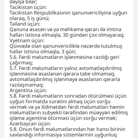
dəyişə bilər;
Tacikistan üçün:
Tacikistan Respublikasının qanunvericiliyinə uyğun
olaraq, 5 iş günü;
Tailand üçün:
Qanuna əsasən və ya məhkəmə qərarı ilə imtina
halları istisna olmaqla, 30 gündən çox olmayaraq;
Vyetnam üçün:
Qüvvədə olan qanunvericiliklə nəzərdə tutulmuş
hallar istisna olmaqla, 3 gün;
5.6. Fərdi məlumatların işlənməsinə razılığı geri
çağırmaq;
5.7. Fərdi məlumatların yalnız avtomatlaşdırılmış
işlənməsinə əsaslanan qərara tabe olmamaq,
avtomatlaşdırılmış işlənməyə əsaslanan qərarla
razılaşmamaq;
Argentina üçün:
5.8. Fərdi məlumatların sonradan ötürülməsi üçün
uyğun formatda surətini almaq üçün sorğu
vermək və ya Xidmətdən fərdi məlumatları həmin
məlumatların subyekti tərəfindən müəyyən edilmiş
işləmə agentinə ötürməsi üçün sorğu vermək;
Azərbaycan üçün:
5.8. Onun fərdi məlumatlarından hər hansı birinin
saxlandığı informasiya sistemlərinin uyğunluq