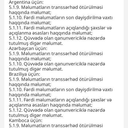
Argentina üçün:
5.1.9. Məlumatların transsərhəd ötürülməsi
haqqında məlumat;
5.1.10. Fərdi məlumatların son dəyişdirilmə vaxtı
haqqında məlumat;
5.1.11. Fərdi məlumatların açıqlandığı şəxslər və
açıqlanma əsasları haqqında məlumat;
5.1.12. Qüvvədə olan qanunvericiklə nəzərdə
tutulmuş digər məlumat.
Azərbaycan üçün:
5.1.9. Məlumatların transsərhəd ötürülməsi
haqqında məlumat;
5.1.10. Qüvvədə olan qanunvericiklə nəzərdə
tutulmuş digər məlumat.
Braziliya üçün:
5.1.9. Məlumatların transsərhəd ötürülməsi
haqqında məlumat;
5.1.10. Fərdi məlumatların son dəyişdirilmə vaxtı
haqqında məlumat;
5.1.11. Fərdi məlumatların açıqlandığı şəxslər və
açıqlanma əsasları haqqında məlumat;
5.1.12. Qüvvədə olan qanunvericiklə nəzərdə
tutulmuş digər məlumat.
Kamboca üçün:
5.1.9. Məlumatların transsərhəd ötürülməsi