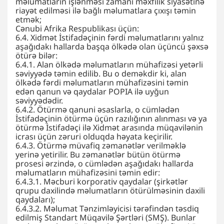
məlumatların işlənməsi zamanı məxfilik siyasətinə
riayət edilməsi ilə bağlı məlumatlara çıxışı təmin
etmək;
Cənubi Afrika Respublikası üçün:
6.4. Xidmət İstifadəçinin fərdi məlumatlarını yalnız
aşağıdakı hallarda başqa ölkədə olan üçüncü şəxsə
ötürə bilər:
6.4.1. Alan ölkədə məlumatların mühafizəsi yetərli
səviyyədə təmin edilib. Bu o deməkdir ki, alan
ölkədə fərdi məlumatların mühafizəsini təmin
edən qanun və qaydalar POPIA ilə uyğun
səviyyədədir.
6.4.2. Ötürmə qanuni əsaslarla, o cümlədən
İstifadəçinin ötürmə üçün razılığının alınması və ya
ötürmə İstifadəçi ilə Xidmət arasında müqavilənin
icrası üçün zəruri olduqda həyata keçirilir.
6.4.3. Ötürmə müvafiq zəmanətlər verilməklə
yerinə yetirilir. Bu zəmanətlər bütün ötürmə
prosesi ərzində, o cümlədən aşağıdakı hallarda
məlumatların mühafizəsini təmin edir:
6.4.3.1. Məcburi korporativ qaydalar (şirkətlər
qrupu daxilində məlumatların ötürülməsinin daxili
qaydaları);
6.4.3.2. Məlumat Tənzimləyicisi tərəfindən təsdiq
edilmiş Standart Müqavilə Şərtləri (SMŞ). Bunlar