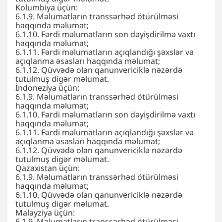
Kolumbiya üçün:
6.1.9. Məlumatların transsərhəd ötürülməsi
haqqında məlumat;
6.1.10. Fərdi məlumatların son dəyişdirilmə vaxtı
haqqında məlumat;
6.1.11. Fərdi məlumatların açıqlandığı şəxslər və
açıqlanma əsasları haqqında məlumat;
6.1.12. Qüvvədə olan qanunvericiklə nəzərdə
tutulmuş digər məlumat.
İndoneziya üçün:
6.1.9. Məlumatların transsərhəd ötürülməsi
haqqında məlumat;
6.1.10. Fərdi məlumatların son dəyişdirilmə vaxtı
haqqında məlumat;
6.1.11. Fərdi məlumatların açıqlandığı şəxslər və
açıqlanma əsasları haqqında məlumat;
6.1.12. Qüvvədə olan qanunvericiklə nəzərdə
tutulmuş digər məlumat.
Qazaxıstan üçün:
6.1.9. Məlumatların transsərhəd ötürülməsi
haqqında məlumat;
6.1.10. Qüvvədə olan qanunvericiklə nəzərdə
tutulmuş digər məlumat.
Malayziya üçün: