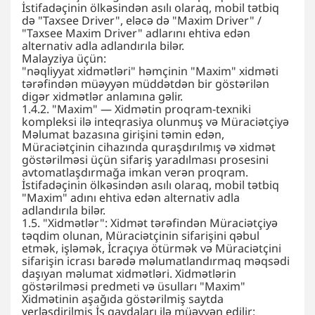
İstifadəçinin ölkəsindən asılı olaraq, mobil tətbiq
də "Taxsee Driver", eləcə də "Maxim Driver" /
"Taxsee Maxim Driver" adlarını ehtiva edən
alternativ adla adlandırıla bilər.
Malayziya üçün:
"nəqliyyat xidmətləri" həmçinin "Maxim" xidməti
tərəfindən müəyyən müddətdən bir göstərilən
digər xidmətlər anlamına gəlir.
1.4.2. "Maxim" — Xidmətin proqram-texniki
kompleksi ilə inteqrasiya olunmuş və Müraciətçiyə
Məlumat bazasına girişini təmin edən,
Müraciətçinin cihazında quraşdırılmış və xidmət
göstərilməsi üçün sifariş yaradılması prosesini
avtomatlaşdırmağa imkan verən proqram.
İstifadəçinin ölkəsindən asılı olaraq, mobil tətbiq
"Maxim" adını ehtiva edən alternativ adla
adlandırıla bilər.
1.5. "Xidmətlər": Xidmət tərəfindən Müraciətçiyə
təqdim olunan, Müraciətçinin sifarişini qəbul
etmək, işləmək, İcraçıya ötürmək və Müraciətçini
sifarişin icrası barədə məlumatlandırmaq məqsədi
daşıyan məlumat xidmətləri. Xidmətlərin
göstərilməsi predmeti və üsulları "Maxim"
Xidmətinin aşağıda göstərilmiş saytda
yerləşdirilmiş İş qaydaları ilə müəyyən edilir: