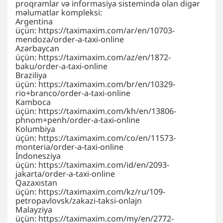
proqramlar və informasiya sistemində olan digər
məlumatlar kompleksi:
Argentina
üçün: https://taximaxim.com/ar/en/10703-
mendoza/order-a-taxi-online
Azərbaycan
üçün: https://taximaxim.com/az/en/1872-
baku/order-a-taxi-online
Braziliya
üçün: https://taximaxim.com/br/en/10329-
rio+branco/order-a-taxi-online
Kamboca
üçün: https://taximaxim.com/kh/en/13806-
phnom+penh/order-a-taxi-online
Kolumbiya
üçün: https://taximaxim.com/co/en/11573-
monteria/order-a-taxi-online
İndonesziya
üçün: https://taximaxim.com/id/en/2093-
jakarta/order-a-taxi-online
Qazaxıstan
üçün: https://taximaxim.com/kz/ru/109-
petropavlovsk/zakazi-taksi-onlajn
Malayziya
üçün: https://taximaxim.com/my/en/2772-