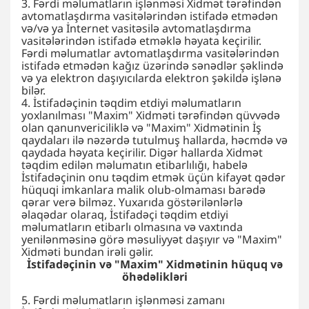
3. Fərdi məlumatların işlənməsi Xidmət tərəfindən
avtomatlaşdırma vasitələrindən istifadə etmədən
və/və ya İnternet vasitəsilə avtomatlaşdırma
vasitələrindən istifadə etməklə həyata keçirilir.
Fərdi məlumatlar avtomatlaşdırma vasitələrindən
istifadə etmədən kağız üzərində sənədlər şəklində
və ya elektron daşıyıcılarda elektron şəkildə işlənə
bilər.
4. İstifadəçinin təqdim etdiyi məlumatların
yoxlanılması "Maxim" Xidməti tərəfindən qüvvədə
olan qanunvericiliklə və "Maxim" Xidmətinin İş
qaydaları ilə nəzərdə tutulmuş hallarda, həcmdə və
qaydada həyata keçirilir. Digər hallarda Xidmət
təqdim edilən məlumatın etibarlılığı, habelə
İstifadəçinin onu təqdim etmək üçün kifayət qədər
hüquqi imkanlara malik olub-olmaması barədə
qərar verə bilməz. Yuxarıda göstərilənlərlə
əlaqədar olaraq, İstifadəçi təqdim etdiyi
məlumatların etibarlı olmasına və vaxtında
yenilənməsinə görə məsuliyyət daşıyır və "Maxim"
Xidməti bundan irəli gəlir.
İstifadəçinin və "Maxim" Xidmətinin hüquq və
öhədəlikləri
5. Fərdi məlumatların işlənməsi zamanı