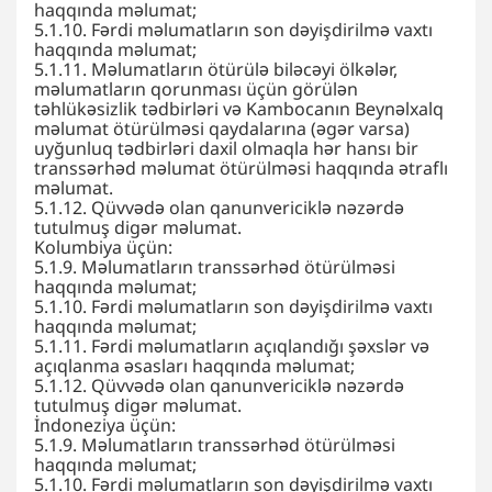
haqqında məlumat;
5.1.10. Fərdi məlumatların son dəyişdirilmə vaxtı
haqqında məlumat;
5.1.11. Məlumatların ötürülə biləcəyi ölkələr,
məlumatların qorunması üçün görülən
təhlükəsizlik tədbirləri və Kambocanın Beynəlxalq
məlumat ötürülməsi qaydalarına (əgər varsa)
uyğunluq tədbirləri daxil olmaqla hər hansı bir
transsərhəd məlumat ötürülməsi haqqında ətraflı
məlumat.
5.1.12. Qüvvədə olan qanunvericiklə nəzərdə
tutulmuş digər məlumat.
Kolumbiya üçün:
5.1.9. Məlumatların transsərhəd ötürülməsi
haqqında məlumat;
5.1.10. Fərdi məlumatların son dəyişdirilmə vaxtı
haqqında məlumat;
5.1.11. Fərdi məlumatların açıqlandığı şəxslər və
açıqlanma əsasları haqqında məlumat;
5.1.12. Qüvvədə olan qanunvericiklə nəzərdə
tutulmuş digər məlumat.
İndoneziya üçün:
5.1.9. Məlumatların transsərhəd ötürülməsi
haqqında məlumat;
5.1.10. Fərdi məlumatların son dəyişdirilmə vaxtı