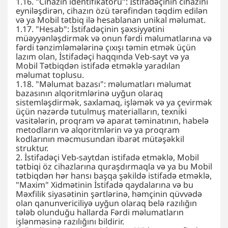
1.16. "Cihazın identifikatoru": İstifadəçinin cihazını
eyniləşdirən, cihazın özü tərəfindən təqdim edilən
və ya Mobil tətbiq ilə hesablanan unikal məlumat.
1.17. "Hesab": İstifadəçinin şəxsiyyətini
müəyyənləşdirmək və onun fərdi məlumatlarına və
fərdi tənzimləmələrinə çıxışı təmin etmək üçün
lazım olan, İstifadəçi haqqında Veb-sayt və ya
Mobil Tətbiqdən istifadə etməklə yaradılan
məlumat toplusu.
1.18. "Məlumat bazası": məlumatları məlumat
bazasının alqoritmlərinə uyğun olaraq
sistemləşdirmək, saxlamaq, işləmək və ya çevirmək
üçün nəzərdə tutulmuş materialların, texniki
vasitələrin, proqram və aparat təminatının, habelə
metodların və alqoritmlərin və ya proqram
kodlarının məcmusundan ibarət mütəşəkkil
struktur.
2. İstifadəçi Veb-saytdan istifadə etməklə, Mobil
tətbiqi öz cihazlarına quraşdırmaqla və ya bu Mobil
tətbiqdən hər hansı başqa şəkildə istifadə etməklə,
"Maxim" Xidmətinin İstifadə qaydalarına və bu
Məxfilik siyasətinin şərtlərinə, həmçinin qüvvədə
olan qanunvericiliyə uyğun olaraq belə razılığın
tələb olunduğu hallarda Fərdi məlumatların
işlənməsinə razılığını bildirir.