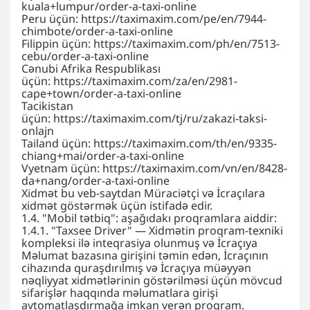
kuala+lumpur/order-a-taxi-online
Peru üçün: https://taximaxim.com/pe/en/7944-
chimbote/order-a-taxi-online
Filippin üçün: https://taximaxim.com/ph/en/7513-
cebu/order-a-taxi-online
Cənubi Afrika Respublikası
üçün: https://taximaxim.com/za/en/2981-
cape+town/order-a-taxi-online
Tacikistan
üçün: https://taximaxim.com/tj/ru/zakazi-taksi-
onlajn
Tailand üçün: https://taximaxim.com/th/en/9335-
chiang+mai/order-a-taxi-online
Vyetnam üçün: https://taximaxim.com/vn/en/8428-
da+nang/order-a-taxi-online
Xidmət bu veb-saytdan Müraciətçi və İcraçılara
xidmət göstərmək üçün istifadə edir.
1.4. "Mobil tətbiq": aşağıdakı proqramlara aiddir:
1.4.1. "Taxsee Driver" — Xidmətin proqram-texniki
kompleksi ilə inteqrasiya olunmuş və İcraçıya
Məlumat bazasına girişini təmin edən, İcraçının
cihazında quraşdırılmış və İcraçıya müəyyən
nəqliyyat xidmətlərinin göstərilməsi üçün mövcud
sifarişlər haqqında məlumatlara girişi
avtomatlaşdırmağa imkan verən proqram.