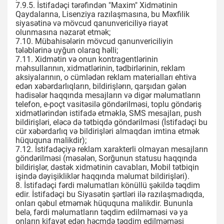
7.9.5. İstifadəçi tərəfindən "Maxim" Xidmətinin
Qaydalarına, Lisenziya razılaşmasına, bu Məxfilik
siyasətinə və mövcud qanunvericiliyə riayət
olunmasına nəzarət etmək;
7.10. Mübahisələrin mövcud qanunvericiliyin
tələblərinə uyğun olaraq həlli;
7.11. Xidmətin və onun kontragentlərinin
məhsullarının, xidmətlərinin, tədbirlərinin, reklam
aksiyalarının, o cümlədən reklam materialları ehtiva
edən xəbərdarlıqların, bildirişlərın, qarşıdan gələn
hadisələr haqqında mesajların və digər məlumatların
telefon, e-poçt vasitəsilə göndərilməsi, toplu göndəriş
xidmətlərindən istifadə etməklə, SMS mesajları, push
bildirişləri, eləcə də tətbiqdə göndərilməsi (İstifadəçi bu
cür xəbərdarlıq və bildirişləri almaqdan imtina etmək
hüququna malikdir);
7.12. İstifadəçiyə reklam xarakterli olmayan mesajların
göndərilməsi (məsələn, Sorğunun statusu haqqında
bildirişlər, dəstək xidmətinin cavabları, Mobil tətbiqin
işində dəyişikliklər haqqında məlumat bildirişləri).
8. İstifadəçi fərdi məlumatları könüllü şəkildə təqdim
edir. İstifadəçi bu Siyasətin şərtləri ilə razılaşmadıqda,
onları qəbul etməmək hüququna malikdir. Bununla
belə, fərdi məlumatların təqdim edilməməsi və ya
onların kifayət edən həcmdə təqdim edilməməsi