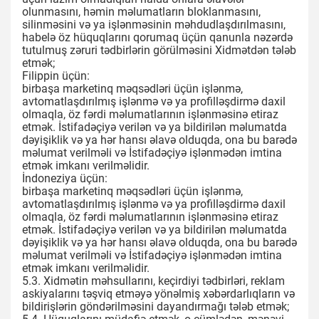
olunmasını, həmin məlumatların bloklanmasını,
silinməsini və ya işlənməsinin məhdudlaşdırılmasını,
habelə öz hüquqlarını qorumaq üçün qanunla nəzərdə
tutulmuş zəruri tədbirlərin görülməsini Xidmətdən tələb
etmək;
Filippin üçün:
birbaşa marketinq məqsədləri üçün işlənmə,
avtomatlaşdırılmış işlənmə və ya profilləşdirmə daxil
olmaqla, öz fərdi məlumatlarının işlənməsinə etiraz
etmək. İstifadəçiyə verilən və ya bildirilən məlumatda
dəyişiklik və ya hər hansı əlavə olduqda, ona bu barədə
məlumat verilməli və İstifadəçiyə işlənmədən imtina
etmək imkanı verilməlidir.
İndoneziya üçün:
birbaşa marketinq məqsədləri üçün işlənmə,
avtomatlaşdırılmış işlənmə və ya profilləşdirmə daxil
olmaqla, öz fərdi məlumatlarının işlənməsinə etiraz
etmək. İstifadəçiyə verilən və ya bildirilən məlumatda
dəyişiklik və ya hər hansı əlavə olduqda, ona bu barədə
məlumat verilməli və İstifadəçiyə işlənmədən imtina
etmək imkanı verilməlidir.
5.3. Xidmətin məhsullarını, keçirdiyi tədbirləri, reklam
askiyalarını təşviq etməyə yönəlmiş xəbərdarlıqların və
bildirişlərin göndərilməsini dayandırmağı tələb etmək;