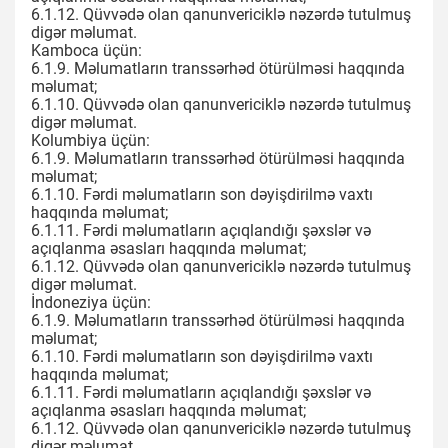
6.1.12. Qüvvədə olan qanunvericiklə nəzərdə tutulmuş
digər məlumat.
Kamboca üçün:
6.1.9. Məlumatların transsərhəd ötürülməsi haqqında
məlumat;
6.1.10. Qüvvədə olan qanunvericiklə nəzərdə tutulmuş
digər məlumat.
Kolumbiya üçün:
6.1.9. Məlumatların transsərhəd ötürülməsi haqqında
məlumat;
6.1.10. Fərdi məlumatların son dəyişdirilmə vaxtı
haqqında məlumat;
6.1.11. Fərdi məlumatların açıqlandığı şəxslər və
açıqlanma əsasları haqqında məlumat;
6.1.12. Qüvvədə olan qanunvericiklə nəzərdə tutulmuş
digər məlumat.
İndoneziya üçün:
6.1.9. Məlumatların transsərhəd ötürülməsi haqqında
məlumat;
6.1.10. Fərdi məlumatların son dəyişdirilmə vaxtı
haqqında məlumat;
6.1.11. Fərdi məlumatların açıqlandığı şəxslər və
açıqlanma əsasları haqqında məlumat;
6.1.12. Qüvvədə olan qanunvericiklə nəzərdə tutulmuş
digər məlumat.