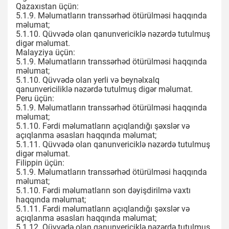
Qazaxıstan üçün:
5.1.9. Məlumatların transsərhəd ötürülməsi haqqında
məlumat;
5.1.10. Qüvvədə olan qanunvericiklə nəzərdə tutulmuş
digər məlumat.
Malayziya üçün:
5.1.9. Məlumatların transsərhəd ötürülməsi haqqında
məlumat;
5.1.10. Qüvvədə olan yerli və beynəlxalq
qanunvericiliklə nəzərdə tutulmuş digər məlumat.
Peru üçün:
5.1.9. Məlumatların transsərhəd ötürülməsi haqqında
məlumat;
5.1.10. Fərdi məlumatların açıqlandığı şəxslər və
açıqlanma əsasları haqqında məlumat;
5.1.11. Qüvvədə olan qanunvericiklə nəzərdə tutulmuş
digər məlumat.
Filippin üçün:
5.1.9. Məlumatların transsərhəd ötürülməsi haqqında
məlumat;
5.1.10. Fərdi məlumatların son dəyişdirilmə vaxtı
haqqında məlumat;
5.1.11. Fərdi məlumatların açıqlandığı şəxslər və
açıqlanma əsasları haqqında məlumat;
5.1.12. Qüvvədə olan qanunvericiklə nəzərdə tutulmuş