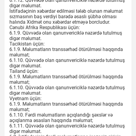
6.1.12. Qüvvədə olan qanunvericiklə nəzərdə tutulmuş
digər məlumat.
İstifadəçinin xəbərdar edilməsi tələb olunan məlumat
sızmasının baş verdiyi barədə əsaslı şübhə olması
halında Xidmət onu xəbərdar etməyə borcludur.
Cənubi Afrika Respublikası üçün:
6.1.9. Qüvvədə olan qanunvericiklə nəzərdə tutulmuş
digər məlumat.
Tacikistan üçün:
6.1.9. Məlumatların transsərhəd ötürülməsi haqqında
məlumat;
6.1.10. Qüvvədə olan qanunvericiklə nəzərdə tutulmuş
digər məlumat.
Tailand üçün:
6.1.9. Məlumatların transsərhəd ötürülməsi haqqında
məlumat;
6.1.10. Qüvvədə olan qanunvericiklə nəzərdə tutulmuş
digər məlumat.
Vyetnam üçün:
6.1.9. Məlumatların transsərhəd ötürülməsi haqqında
məlumat;
6.1.10. Fərdi məlumatların açıqlandığı şəxslər və
açıqlanma əsasları haqqında məlumat;
6.1.11. Qüvvədə olan qanunvericiklə nəzərdə tutulmuş
digər məlumat.