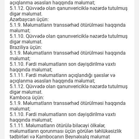
açıqlanma əsasları haqqında məlumat;
5.1.12. Qüvvədə olan qanunvericiklə nəzərdə tutulmuş
digər məlumat.
Azərbaycan üçün:
5.1.9. Məlumatların transsərhəd ötürülməsi haqqında
məlumat;
5.1.10. Qüvvədə olan qanunvericiklə nəzərdə tutulmuş
digər məlumat.
Braziliya üçün:
5.1.9. Məlumatların transsərhəd ötürülməsi haqqında
məlumat;
5.1.10. Fərdi məlumatların son dəyişdirilmə vaxtı
haqqında məlumat;
5.1.11. Fərdi məlumatların açıqlandığı şəxslər və
açıqlanma əsasları haqqında məlumat;
5.1.12. Qüvvədə olan qanunvericiklə nəzərdə tutulmuş
digər məlumat.
Kamboca üçün:
5.1.9. Məlumatların transsərhəd ötürülməsi haqqında
məlumat;
5.1.10. Fərdi məlumatların son dəyişdirilmə vaxtı
haqqında məlumat;
5.1.11. Məlumatların ötürülə biləcəyi ölkələr,
məlumatların qorunması üçün görülən təhlükəsizlik
tədbirləri və Kambocanın Beynəlxalq məlumat