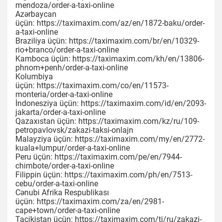
mendoza/order-a-taxi-online
Azərbaycan
üçün: https://taximaxim.com/az/en/1872-baku/order-
a-taxi-online
Braziliya üçün: https://taximaxim.com/br/en/10329-
rio+branco/order-a-taxi-online
Kamboca üçün: https://taximaxim.com/kh/en/13806-
phnom+penh/order-a-taxi-online
Kolumbiya
üçün: https://taximaxim.com/co/en/11573-
monteria/order-a-taxi-online
İndonesziya üçün: https://taximaxim.com/id/en/2093-
jakarta/order-a-taxi-online
Qazaxıstan üçün: https://taximaxim.com/kz/ru/109-
petropavlovsk/zakazi-taksi-onlajn
Malayziya üçün: https://taximaxim.com/my/en/2772-
kuala+lumpur/order-a-taxi-online
Peru üçün: https://taximaxim.com/pe/en/7944-
chimbote/order-a-taxi-online
Filippin üçün: https://taximaxim.com/ph/en/7513-
cebu/order-a-taxi-online
Cənubi Afrika Respublikası
üçün: https://taximaxim.com/za/en/2981-
cape+town/order-a-taxi-online
Tacikistan üçün: https://taximaxim.com/tj/ru/zakazi-