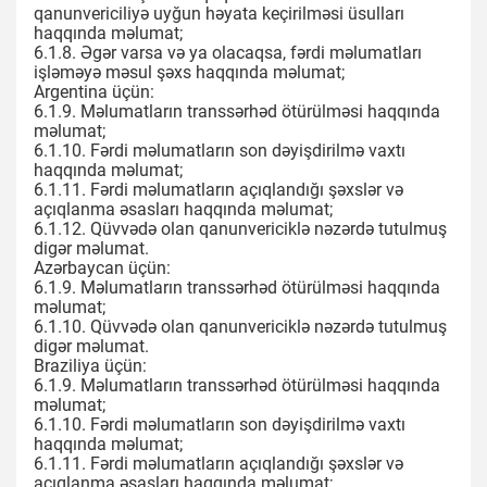
qanunvericiliyə uyğun həyata keçirilməsi üsulları
haqqında məlumat;
6.1.8. Əgər varsa və ya olacaqsa, fərdi məlumatları
işləməyə məsul şəxs haqqında məlumat;
Argentina üçün:
6.1.9. Məlumatların transsərhəd ötürülməsi haqqında
məlumat;
6.1.10. Fərdi məlumatların son dəyişdirilmə vaxtı
haqqında məlumat;
6.1.11. Fərdi məlumatların açıqlandığı şəxslər və
açıqlanma əsasları haqqında məlumat;
6.1.12. Qüvvədə olan qanunvericiklə nəzərdə tutulmuş
digər məlumat.
Azərbaycan üçün:
6.1.9. Məlumatların transsərhəd ötürülməsi haqqında
məlumat;
6.1.10. Qüvvədə olan qanunvericiklə nəzərdə tutulmuş
digər məlumat.
Braziliya üçün:
6.1.9. Məlumatların transsərhəd ötürülməsi haqqında
məlumat;
6.1.10. Fərdi məlumatların son dəyişdirilmə vaxtı
haqqında məlumat;
6.1.11. Fərdi məlumatların açıqlandığı şəxslər və
açıqlanma əsasları haqqında məlumat;