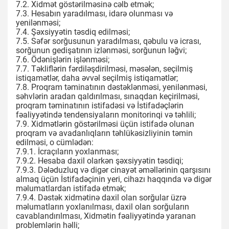
7.2. Xidmət göstərilməsinə cəlb etmək;
7.3. Hesabın yaradılması, idarə olunması və
yenilənməsi;
7.4. Şəxsiyyətin təsdiq edilməsi;
7.5. Səfər sorğusunun yaradılması, qəbulu və icrası,
sorğunun gedişatının izlənməsi, sorğunun ləğvi;
7.6. Ödənişlərin işlənməsi;
7.7. Təkliflərin fərdiləşdirilməsi, məsələn, seçilmiş
istiqamətlər, daha əvvəl seçilmiş istiqamətlər;
7.8. Proqram təminatının dəstəklənməsi, yenilənməsi,
səhvlərin aradan qaldırılması, sınaqdan keçirilməsi,
proqram təminatının istifadəsi və İstifadəçlərin
fəaliyyətində tendensiyaların monitorinqi və təhlili;
7.9. Xidmətlərin göstərilməsi üçün istifadə olunan
proqram və avadanlıqların təhlükəsizliyinin təmin
edilməsi, o cümlədən:
7.9.1. İcraçıların yoxlanması;
7.9.2. Hesaba daxil olarkən şəxsiyyətin təsdiqi;
7.9.3. Dələduzluq və digər cinayət əməllərinin qarşısını
almaq üçün İstifadəçinin yeri, cihazı haqqında və digər
məlumatlardan istifadə etmək;
7.9.4. Dəstək xidmətinə daxil olan sorğular üzrə
məlumatların yoxlanılması, daxil olan sorğuların
cavablandırılması, Xidmətin fəaliyyətində yaranan
problemlərin həlli;