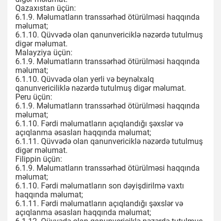
Qazaxıstan üçün:
6.1.9. Məlumatların transsərhəd ötürülməsi haqqında
məlumat;
6.1.10. Qüvvədə olan qanunvericiklə nəzərdə tutulmuş
digər məlumat.
Malayziya üçün:
6.1.9. Məlumatların transsərhəd ötürülməsi haqqında
məlumat;
6.1.10. Qüvvədə olan yerli və beynəlxalq
qanunvericiliklə nəzərdə tutulmuş digər məlumat.
Peru üçün:
6.1.9. Məlumatların transsərhəd ötürülməsi haqqında
məlumat;
6.1.10. Fərdi məlumatların açıqlandığı şəxslər və
açıqlanma əsasları haqqında məlumat;
6.1.11. Qüvvədə olan qanunvericiklə nəzərdə tutulmuş
digər məlumat.
Filippin üçün:
6.1.9. Məlumatların transsərhəd ötürülməsi haqqında
məlumat;
6.1.10. Fərdi məlumatların son dəyişdirilmə vaxtı
haqqında məlumat;
6.1.11. Fərdi məlumatların açıqlandığı şəxslər və
açıqlanma əsasları haqqında məlumat;