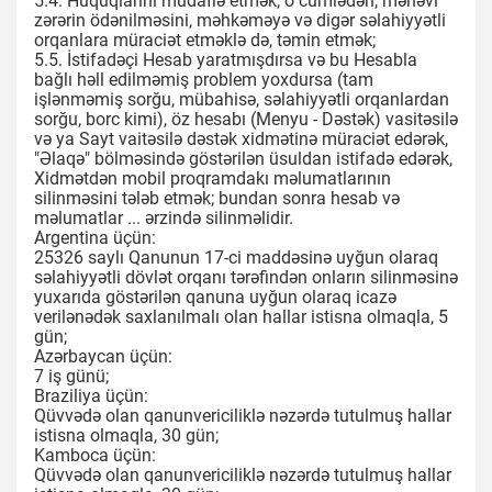
5.4. Hüquqlarını müdafiə etmək, o cümlədən, mənəvi
zərərin ödənilməsini, məhkəməyə və digər səlahiyyətli
orqanlara müraciət etməklə də, təmin etmək;
5.5. İstifadəçi Hesab yaratmışdırsa və bu Hesabla
bağlı həll edilməmiş problem yoxdursa (tam
işlənməmiş sorğu, mübahisə, səlahiyyətli orqanlardan
sorğu, borc kimi), öz hesabı (Menyu - Dəstək) vasitəsilə
və ya Sayt vaitəsilə dəstək xidmətinə müraciət edərək,
"Əlaqə" bölməsində göstərilən üsuldan istifadə edərək,
Xidmətdən mobil proqramdakı məlumatlarının
silinməsini tələb etmək; bundan sonra hesab və
məlumatlar ... ərzində silinməlidir.
Argentina üçün:
25326 saylı Qanunun 17-ci maddəsinə uyğun olaraq
səlahiyyətli dövlət orqanı tərəfindən onların silinməsinə
yuxarıda göstərilən qanuna uyğun olaraq icazə
verilənədək saxlanılmalı olan hallar istisna olmaqla, 5
gün;
Azərbaycan üçün:
7 iş günü;
Braziliya üçün:
Qüvvədə olan qanunvericiliklə nəzərdə tutulmuş hallar
istisna olmaqla, 30 gün;
Kamboca üçün:
Qüvvədə olan qanunvericiliklə nəzərdə tutulmuş hallar