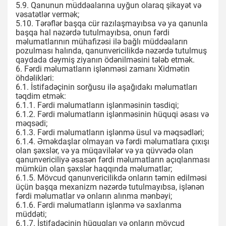
5.9. Qanunun müddəalarına uyğun olaraq şikayət və
vəsatətlər vermək;
5.10. Tərəflər başqa cür razılaşmayıbsa və ya qanunla
başqa hal nəzərdə tutulmayıbsa, onun fərdi
məlumatlarının mühafizəsi ilə bağlı müddəaların
pozulması halında, qanunvericilikdə nəzərdə tutulmuş
qaydada dəymiş ziyanın ödənilməsini tələb etmək.
6. Fərdi məlumatların işlənməsi zamanı Xidmətin
öhdəlikləri:
6.1. İstifadəçinin sorğusu ilə aşağıdakı məlumatları
təqdim etmək:
6.1.1. Fərdi məlumatların işlənməsinin təsdiqi;
6.1.2. Fərdi məlumatların işlənməsinin hüquqi əsası və
məqsədi;
6.1.3. Fərdi məlumatların işlənmə üsul və məqsədləri;
6.1.4. Əməkdaşlar olmayan və fərdi məlumatlara çıxışı
olan şəxslər, və ya müqavilələr və ya qüvvədə olan
qanunvericiliyə əsasən fərdi məlumatların açıqlanması
mümkün olan şəxslər haqqında məlumatlar;
6.1.5. Mövcud qanunvericilikdə onların təmin edilməsi
üçün başqa mexanizm nəzərdə tutulmayıbsa, işlənən
fərdi məlumatlar və onların alınma mənbəyi;
6.1.6. Fərdi məlumatların işlənmə və saxlanma
müddəti;
6.1.7. İstifadəçinin hüquqları və onların mövcud