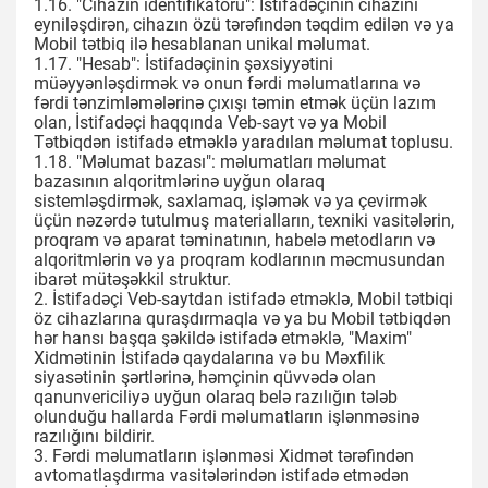
1.16. "Cihazın identifikatoru": İstifadəçinin cihazını
eyniləşdirən, cihazın özü tərəfindən təqdim edilən və ya
Mobil tətbiq ilə hesablanan unikal məlumat.
1.17. "Hesab": İstifadəçinin şəxsiyyətini
müəyyənləşdirmək və onun fərdi məlumatlarına və
fərdi tənzimləmələrinə çıxışı təmin etmək üçün lazım
olan, İstifadəçi haqqında Veb-sayt və ya Mobil
Tətbiqdən istifadə etməklə yaradılan məlumat toplusu.
1.18. "Məlumat bazası": məlumatları məlumat
bazasının alqoritmlərinə uyğun olaraq
sistemləşdirmək, saxlamaq, işləmək və ya çevirmək
üçün nəzərdə tutulmuş materialların, texniki vasitələrin,
proqram və aparat təminatının, habelə metodların və
alqoritmlərin və ya proqram kodlarının məcmusundan
ibarət mütəşəkkil struktur.
2. İstifadəçi Veb-saytdan istifadə etməklə, Mobil tətbiqi
öz cihazlarına quraşdırmaqla və ya bu Mobil tətbiqdən
hər hansı başqa şəkildə istifadə etməklə, "Maxim"
Xidmətinin İstifadə qaydalarına və bu Məxfilik
siyasətinin şərtlərinə, həmçinin qüvvədə olan
qanunvericiliyə uyğun olaraq belə razılığın tələb
olunduğu hallarda Fərdi məlumatların işlənməsinə
razılığını bildirir.
3. Fərdi məlumatların işlənməsi Xidmət tərəfindən
avtomatlaşdırma vasitələrindən istifadə etmədən