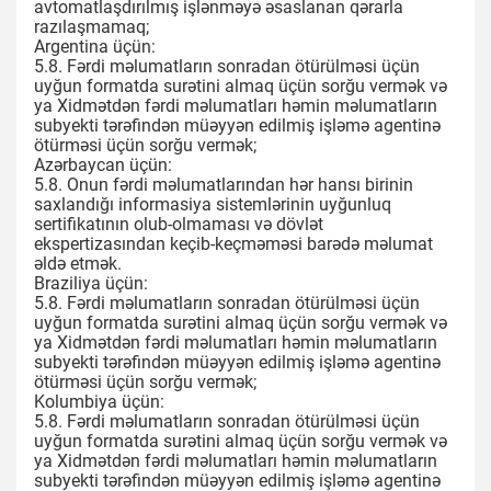
avtomatlaşdırılmış işlənməyə əsaslanan qərarla
razılaşmamaq;
Argentina üçün:
5.8. Fərdi məlumatların sonradan ötürülməsi üçün
uyğun formatda surətini almaq üçün sorğu vermək və
ya Xidmətdən fərdi məlumatları həmin məlumatların
subyekti tərəfindən müəyyən edilmiş işləmə agentinə
ötürməsi üçün sorğu vermək;
Azərbaycan üçün:
5.8. Onun fərdi məlumatlarından hər hansı birinin
saxlandığı informasiya sistemlərinin uyğunluq
sertifikatının olub-olmaması və dövlət
ekspertizasından keçib-keçməməsi barədə məlumat
əldə etmək.
Braziliya üçün:
5.8. Fərdi məlumatların sonradan ötürülməsi üçün
uyğun formatda surətini almaq üçün sorğu vermək və
ya Xidmətdən fərdi məlumatları həmin məlumatların
subyekti tərəfindən müəyyən edilmiş işləmə agentinə
ötürməsi üçün sorğu vermək;
Kolumbiya üçün:
5.8. Fərdi məlumatların sonradan ötürülməsi üçün
uyğun formatda surətini almaq üçün sorğu vermək və
ya Xidmətdən fərdi məlumatları həmin məlumatların
subyekti tərəfindən müəyyən edilmiş işləmə agentinə