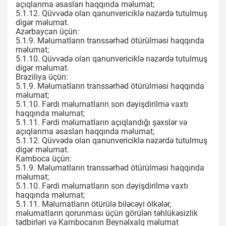
açıqlanma əsasları haqqında məlumat;
5.1.12. Qüvvədə olan qanunvericiklə nəzərdə tutulmuş
digər məlumat.
Azərbaycan üçün:
5.1.9. Məlumatların transsərhəd ötürülməsi haqqında
məlumat;
5.1.10. Qüvvədə olan qanunvericiklə nəzərdə tutulmuş
digər məlumat.
Braziliya üçün:
5.1.9. Məlumatların transsərhəd ötürülməsi haqqında
məlumat;
5.1.10. Fərdi məlumatların son dəyişdirilmə vaxtı
haqqında məlumat;
5.1.11. Fərdi məlumatların açıqlandığı şəxslər və
açıqlanma əsasları haqqında məlumat;
5.1.12. Qüvvədə olan qanunvericiklə nəzərdə tutulmuş
digər məlumat.
Kamboca üçün:
5.1.9. Məlumatların transsərhəd ötürülməsi haqqında
məlumat;
5.1.10. Fərdi məlumatların son dəyişdirilmə vaxtı
haqqında məlumat;
5.1.11. Məlumatların ötürülə biləcəyi ölkələr,
məlumatların qorunması üçün görülən təhlükəsizlik
tədbirləri və Kambocanın Beynəlxalq məlumat