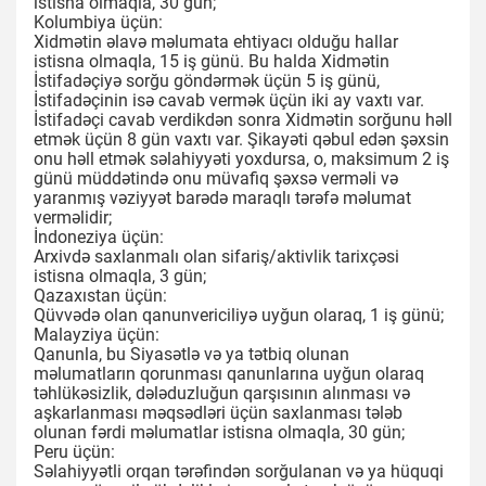
istisna olmaqla, 30 gün;
Kolumbiya üçün:
Xidmətin əlavə məlumata ehtiyacı olduğu hallar
istisna olmaqla, 15 iş günü. Bu halda Xidmətin
İstifadəçiyə sorğu göndərmək üçün 5 iş günü,
İstifadəçinin isə cavab vermək üçün iki ay vaxtı var.
İstifadəçi cavab verdikdən sonra Xidmətin sorğunu həll
etmək üçün 8 gün vaxtı var. Şikayəti qəbul edən şəxsin
onu həll etmək səlahiyyəti yoxdursa, o, maksimum 2 iş
günü müddətində onu müvafiq şəxsə verməli və
yaranmış vəziyyət barədə maraqlı tərəfə məlumat
verməlidir;
İndoneziya üçün:
Arxivdə saxlanmalı olan sifariş/aktivlik tarixçəsi
istisna olmaqla, 3 gün;
Qazaxıstan üçün:
Qüvvədə olan qanunvericiliyə uyğun olaraq, 1 iş günü;
Malayziya üçün:
Qanunla, bu Siyasətlə və ya tətbiq olunan
məlumatların qorunması qanunlarına uyğun olaraq
təhlükəsizlik, dələduzluğun qarşısının alınması və
aşkarlanması məqsədləri üçün saxlanması tələb
olunan fərdi məlumatlar istisna olmaqla, 30 gün;
Peru üçün:
Səlahiyyətli orqan tərəfindən sorğulanan və ya hüquqi