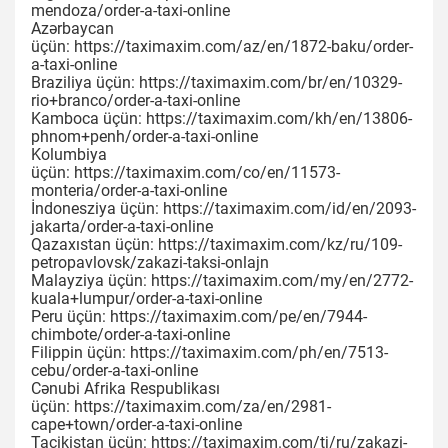
mendoza/order-a-taxi-online
Azərbaycan
üçün: https://taximaxim.com/az/en/1872-baku/order-
a-taxi-online
Braziliya üçün: https://taximaxim.com/br/en/10329-
rio+branco/order-a-taxi-online
Kamboca üçün: https://taximaxim.com/kh/en/13806-
phnom+penh/order-a-taxi-online
Kolumbiya
üçün: https://taximaxim.com/co/en/11573-
monteria/order-a-taxi-online
İndonesziya üçün: https://taximaxim.com/id/en/2093-
jakarta/order-a-taxi-online
Qazaxıstan üçün: https://taximaxim.com/kz/ru/109-
petropavlovsk/zakazi-taksi-onlajn
Malayziya üçün: https://taximaxim.com/my/en/2772-
kuala+lumpur/order-a-taxi-online
Peru üçün: https://taximaxim.com/pe/en/7944-
chimbote/order-a-taxi-online
Filippin üçün: https://taximaxim.com/ph/en/7513-
cebu/order-a-taxi-online
Cənubi Afrika Respublikası
üçün: https://taximaxim.com/za/en/2981-
cape+town/order-a-taxi-online
Tacikistan üçün: https://taximaxim.com/tj/ru/zakazi-