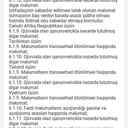
6.1.12. Qüvvədə olan qanunvericiklə nəzərdə tutulmuş
digər məlumat.
İstifadəçinin xəbərdar edilməsi tələb olunan məlumat
sızmasının baş verdiyi barədə əsaslı şübhə olması
halında Xidmət onu xəbərdar etməyə borcludur.
Cənubi Afrika Respublikası üçün:
6.1.9. Qüvvədə olan qanunvericiklə nəzərdə tutulmuş
digər məlumat.
Tacikistan üçün:
6.1.9. Məlumatların transsərhəd ötürülməsi haqqında
məlumat;
6.1.10. Qüvvədə olan qanunvericiklə nəzərdə tutulmuş
digər məlumat.
Tailand üçün:
6.1.9. Məlumatların transsərhəd ötürülməsi haqqında
məlumat;
6.1.10. Qüvvədə olan qanunvericiklə nəzərdə tutulmuş
digər məlumat.
Vyetnam üçün:
6.1.9. Məlumatların transsərhəd ötürülməsi haqqında
məlumat;
6.1.10. Fərdi məlumatların açıqlandığı şəxslər və
açıqlanma əsasları haqqında məlumat;
6.1.11. Qüvvədə olan qanunvericiklə nəzərdə tutulmuş
digər məlumat.