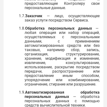
предоставляющее Контролеру свои
персональные данные.
1.7.
Заказчик
— лицо, осуществляющее
заказ услуги посредством Сервиса.
1.8.
Обработка персональных данных
—
любая операция или набор операций,
осуществляемых с персональными
данными, с применением
автоматизированных средств или без
таковых, например сбор, запись,
организация, структурирование,
хранение, модификация и изменение,
извлечение, консультирование,
использование, раскрытие посредством
передачи, распространение или
предоставление иным способом,
упорядочение или комбинирование,
ограничение, стирание или разрушение.
1.9.
Автоматизированная обработка
персональных данных
— обработка
персональных данных с помощью
средств вычислительной техники.