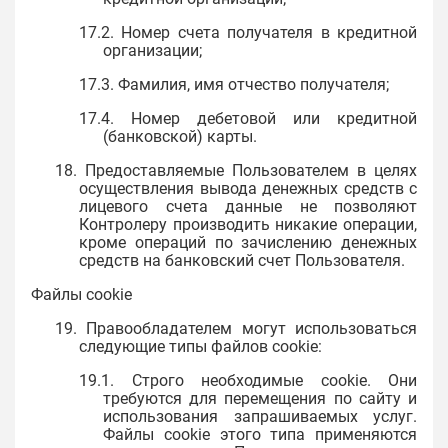
17.2. Номер счета получателя в кредитной
организации;
17.3. Фамилия, имя отчество получателя;
17.4. Номер дебетовой или кредитной
(банковской) карты.
18. Предоставляемые Пользователем в целях
осуществления вывода денежных средств с
лицевого счета данные не позволяют
Контролеру производить никакие операции,
кроме операций по зачислению денежных
средств на банковский счет Пользователя.
Файлы cookie
19. Правообладателем могут использоваться
следующие типы файлов cookie:
19.1. Строго необходимые cookie. Они
требуются для перемещения по сайту и
использования запрашиваемых услуг.
Файлы cookie этого типа применяются