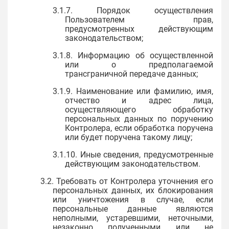
3.1.7. Порядок осуществления
Пользователем прав,
предусмотренных действующим
законодательством;
3.1.8. Информацию об осуществленной
или о предполагаемой
трансграничной передаче данных;
3.1.9. Наименование или фамилию, имя,
отчество и адрес лица,
осуществляющего обработку
персональных данных по поручению
Контролера, если обработка поручена
или будет поручена такому лицу;
3.1.10. Иные сведения, предусмотренные
действующим законодательством.
3.2. Требовать от Контролера уточнения его
персональных данных, их блокирования
или уничтожения в случае, если
персональные данные являются
неполными, устаревшими, неточными,
незаконно полученными или не