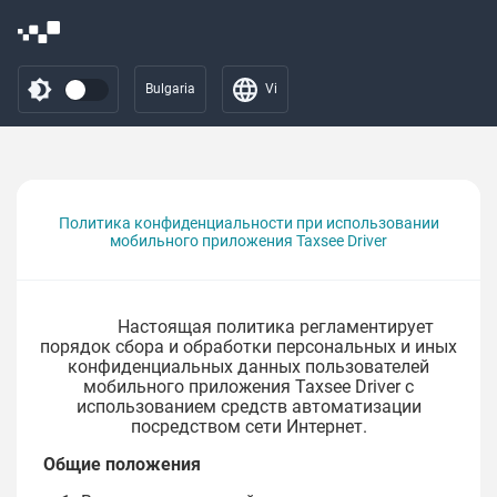
Bulgaria
Vi
Политика конфиденциальности при использовании
мобильного приложения Taxsee Driver
Настоящая политика регламентирует
порядок сбора и обработки персональных и иных
конфиденциальных данных пользователей
мобильного приложения Taxsee Driver с
использованием средств автоматизации
посредством сети Интернет.
Общие положения