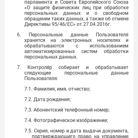
парламента и Совета Европейского Союза
«О защите физических лиц при обработке
персональных данных и о свободном
обращении таких данных, а также об отмене
Директивы 95/46/ЕС» от 27.04.2016г.
6. Персональные данные Пользователя
хранятся на электронных носителях и
обрабатываются с использованием
автоматизированных систем обработки
персональных данных.
7. Контролёр собирает и обрабатывает
следующие персональные данные
Пользователя:
7.1. Фамилия, имя, отчество;
7.2. Дата рождения;
7.3. Абонентский телефонный номер;
7.4. Фотографическое изображение;
7.5. Серия, номер и дата выдачи документа,
подтверждающего право на управление