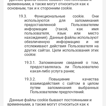
временными, а также могут относиться как к
основным, так и к сторонним cookie.
19.3. Функциональные cookie. Они
используются для запоминания
предоставленной Пользователем
информации (такой, как имя
пользователя, язык или место
нахождения). Данные файлы используют
обезличенную информацию и не
отслеживают действия Пользователя на
других сайтах. Цели использования этих
cookie:
19.3.1. Запоминание сведений о том,
предоставлялась ли Пользователю
какая-либо услуга ранее;
19.3.2. Повышение качества
взаимодействия с сайтом в целом
путем запоминания выбранных
Пользователем предпочтений.
Данные файлы cookie бывают постоянными и
временными, а также могут относиться как к