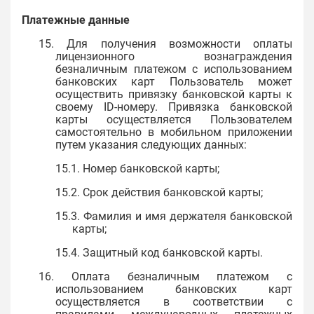
Платежные данные
15. Для получения возможности оплаты
лицензионного вознаграждения
безналичным платежом с использованием
банковских карт Пользователь может
осуществить привязку банковской карты к
своему ID-номеру. Привязка банковской
карты осуществляется Пользователем
самостоятельно в мобильном приложении
путем указания следующих данных:
15.1. Номер банковской карты;
15.2. Срок действия банковской карты;
15.3. Фамилия и имя держателя банковской
карты;
15.4. Защитный код банковской карты.
16. Оплата безналичным платежом с
использованием банковских карт
осуществляется в соответствии с