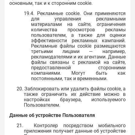
основным, так и к сторонним cookie.
19.4. Рекламные cookie. Они применяются
для управления рекламными
материалами на сайте, ограничения
количества просмотров рекламы
пользователем, а также для оценки
эффективности рекламных кампаний.
Рекламные файлы cookie размещаются
третьими лицами — например,
рекламодателями и их агентами. Данные
файлы связаны с рекламой на сайте,
предоставленной сторонними
компаниями. Могут быть как
постоянными, так и временными.
20. Заблокировать или удалить файлы cookie, а
также ограничить их действие можно в
настройках браузера, используемого
Пользователем.
Данные об устройстве Пользователя
21. Контролер посредством мобильного
приложения получает данные об устройстве