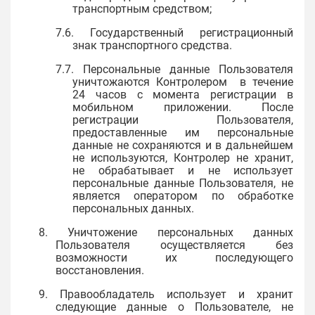
транспортным средством;
7.6. Государственный регистрационный
знак транспортного средства.
7.7. Персональные данные Пользователя
уничтожаются Контролером в течение
24 часов с момента регистрации в
мобильном приложении. После
регистрации Пользователя,
предоставленные им персональные
данные не сохраняются и в дальнейшем
не используются, Контролер не хранит,
не обрабатывает и не использует
персональные данные Пользователя, не
является оператором по обработке
персональных данных.
8. Уничтожение персональных данных
Пользователя осуществляется без
возможности их последующего
восстановления.
9. Правообладатель использует и хранит
следующие данные о Пользователе, не