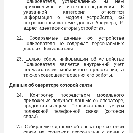
Пользователя, установленных на нем
приложениях и интернет-соединении. К
указанной категории относится
информация о модели устройства, об
операционной системе, данные браузера, IP-
адрес, идентификаторы устройства.
22. Собираемые данные об устройстве
Пользователя не содержат персональных
данных Пользователя.
23. Целью сбора информации об устройстве
Пользователя является внутренний учет
пользователей мобильного приложения, а
также усовершенствования его работы.
Данные об операторе сотовой связи
24. Контролер посредством мобильного
приложения получает данные об операторе,
предоставляющем Пользователю услуги
подвижной телефонной связи (сотовой
связи).
25. Собираемые данные об операторе сотовой
связи не содержат персональных данных