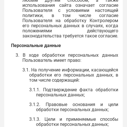
любым другим способом, а также
использования сайта означает согласие
Пользователя с условиями настоящей
политики, в том числе согласие
Пользователя на обработку Контролером
его персональных данных в случаях, когда
положениями действующего
законодательства требуется такое согласие.
Персональные данные
3. В ходе обработки персональных данных
Пользователь имеет право:
3.1. На получение информации, касающейся
обработки его персональных данных, в
том числе содержащей:
3.1.1. Подтверждение факта обработки
персональных данных;
3.1.2. Правовые основания и цели
обработки персональных данных;
3.1.3. Цели и применяемые способы
обработки персональных данных;