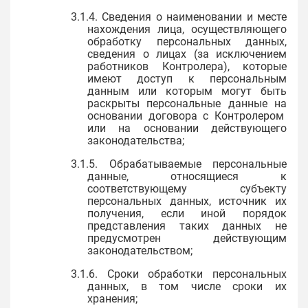
3.1.4. Сведения о наименовании и месте
нахождения лица, осуществляющего
обработку персональных данных,
сведения о лицах (за исключением
работников Контролера), которые
имеют доступ к персональным
данным или которым могут быть
раскрыты персональные данные на
основании договора с Контролером
или на основании действующего
законодательства;
3.1.5. Обрабатываемые персональные
данные, относящиеся к
соответствующему субъекту
персональных данных, источник их
получения, если иной порядок
представления таких данных не
предусмотрен действующим
законодательством;
3.1.6. Сроки обработки персональных
данных, в том числе сроки их
хранения;