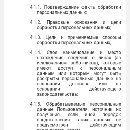
4.1.1. Подтверждение факта обработки
персональных данных;
4.1.2. Правовые основания и цели
обработки персональных данных;
4.1.3. Цели и применяемые способы
обработки персональных данных;
4.1.4. Свое наименование и место
нахождения, сведения о лицах (за
исключением работников), которые
имеют доступ к персональным
данным или которым могут быть
раскрыты персональные данные на
основании договора или на
основании действующего
законодательства;
4.1.5. Обрабатываемые персональные
данные Пользователя, источник их
получения, если иной порядок
представления таких данных не
предусмотрен действующим