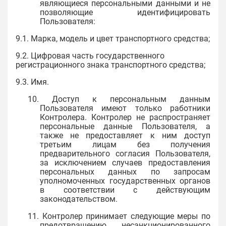
являющиеся персональными данными и не
позволяющие идентифицировать
Пользователя:
9.1. Марка, модель и цвет транспортного средства;
9.2. Цифровая часть государственного
регистрационного знака транспортного средства;
9.3. Имя.
10. Доступ к персональным данным
Пользователя имеют только работники
Контролера. Контролер не распространяет
персональные данные Пользователя, а
также не предоставляет к ним доступ
третьим лицам без получения
предварительного согласия Пользователя,
за исключением случаев предоставления
персональных данных по запросам
уполномоченных государственных органов
в соответствии с действующим
законодательством.
11. Контролер принимает следующие меры по
предотвращению несанкционированного