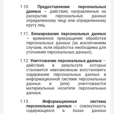
1.10.
Предоставление персональных
данных
— действия, направленные на
раскрытие персональных данных
определенному лицу или определенному
кругу лиц.
1.11.
Блокирование персональных данных
— временное прекращение обработки
персональных данных (за исключением
случаев, если обработка необходима для
уточнения персональных данных).
1.12.
Уничтожение персональных данных
—
действия, в результате которых
становится невозможным восстановить
содержание персональных данных в
информационной системе персональных
данных и (или) уничтожаются
материальные носители персональных
данных.
1.13.
Информационная система
персональных данных
— совокупность
содержащихся в базах данных