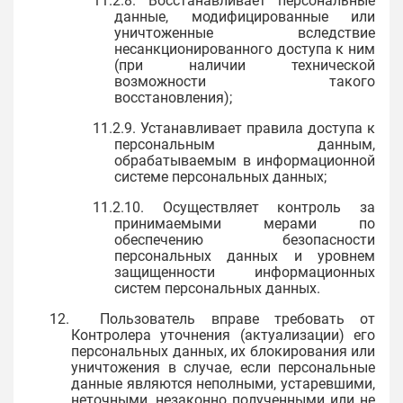
11.2.8. Восстанавливает персональные
данные, модифицированные или
уничтоженные вследствие
несанкционированного доступа к ним
(при наличии технической
возможности такого
восстановления);
11.2.9. Устанавливает правила доступа к
персональным данным,
обрабатываемым в информационной
системе персональных данных;
11.2.10. Осуществляет контроль за
принимаемыми мерами по
обеспечению безопасности
персональных данных и уровнем
защищенности информационных
систем персональных данных.
12. Пользователь вправе требовать от
Контролера уточнения (актуализации) его
персональных данных, их блокирования или
уничтожения в случае, если персональные
данные являются неполными, устаревшими,
неточными, незаконно полученными или не