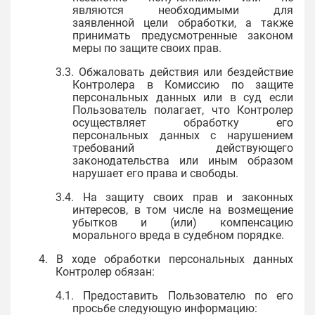
являются необходимыми для
заявленной цели обработки, а также
принимать предусмотренные законом
меры по защите своих прав.
3.3. Обжаловать действия или бездействие
Контролера в Комиссию по защите
персональных данных или в суд если
Пользователь полагает, что Контролер
осуществляет обработку его
персональных данных с нарушением
требований действующего
законодательства или иным образом
нарушает его права и свободы.
3.4. На защиту своих прав и законных
интересов, в том числе на возмещение
убытков и (или) компенсацию
морального вреда в судебном порядке.
4. В ходе обработки персональных данных
Контролер обязан:
4.1. Предоставить Пользователю по его
просьбе следующую информацию: