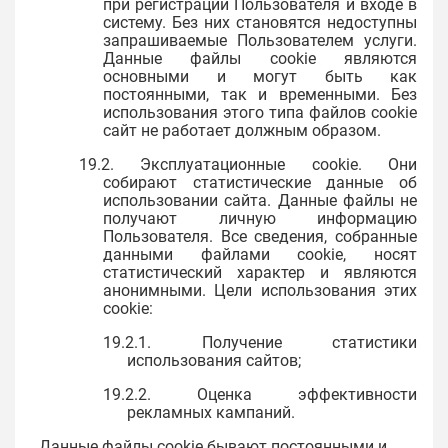
при регистрации Пользователя и входе в
систему. Без них становятся недоступны
запрашиваемые Пользователем услуги.
Данные файлы cookie являются
основными и могут быть как
постоянными, так и временными. Без
использования этого типа файлов cookie
сайт не работает должным образом.
19.2. Эксплуатационные cookie. Они
собирают статистические данные об
использовании сайта. Данные файлы не
получают личную информацию
Пользователя. Все сведения, собранные
данными файлами cookie, носят
статистический характер и являются
анонимными. Цели использования этих
cookie:
19.2.1. Получение статистики
использования сайтов;
19.2.2. Оценка эффективности
рекламных кампаний.
Данные файлы cookie бывают постоянными и