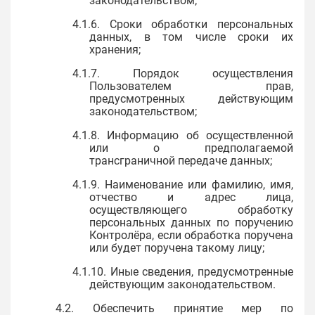
законодательством;
4.1.6. Сроки обработки персональных
данных, в том числе сроки их
хранения;
4.1.7. Порядок осуществления
Пользователем прав,
предусмотренных действующим
законодательством;
4.1.8. Информацию об осуществленной
или о предполагаемой
трансграничной передаче данных;
4.1.9. Наименование или фамилию, имя,
отчество и адрес лица,
осуществляющего обработку
персональных данных по поручению
Контролёра, если обработка поручена
или будет поручена такому лицу;
4.1.10. Иные сведения, предусмотренные
действующим законодательством.
4.2. Обеспечить принятие мер по