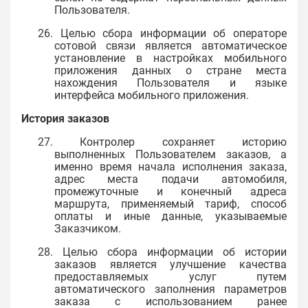
Пользователя.
26. Целью сбора информации об операторе
сотовой связи является автоматическое
установление в настройках мобильного
приложения данных о стране места
нахождения Пользователя и языке
интерфейса мобильного приложения.
История заказов
27. Контролер сохраняет историю
выполненных Пользователем заказов, а
именно время начала исполнения заказа,
адрес места подачи автомобиля,
промежуточные и конечный адреса
маршрута, применяемый тариф, способ
оплаты и иные данные, указываемые
Заказчиком.
28. Целью сбора информации об истории
заказов является улучшение качества
предоставляемых услуг путем
автоматического заполнения параметров
заказа с использованием ранее