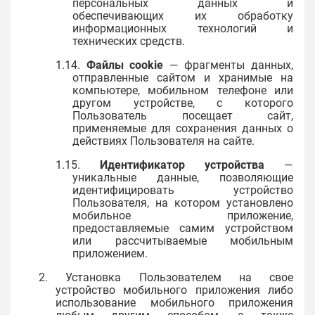
персональных данных и
обеспечивающих их обработку
информационных технологий и
технических средств.
1.14.
Файлы cookie
— фрагменты данных,
отправленные сайтом и хранимые на
компьютере, мобильном телефоне или
другом устройстве, с которого
Пользователь посещает сайт,
применяемые для сохранения данных о
действиях Пользователя на сайте.
1.15.
Идентификатор устройства
—
уникальные данные, позволяющие
идентифицировать устройство
Пользователя, на котором установлено
мобильное приложение,
предоставляемые самим устройством
или рассчитываемые мобильным
приложением.
2. Установка Пользователем на свое
устройство мобильного приложения либо
использование мобильного приложения