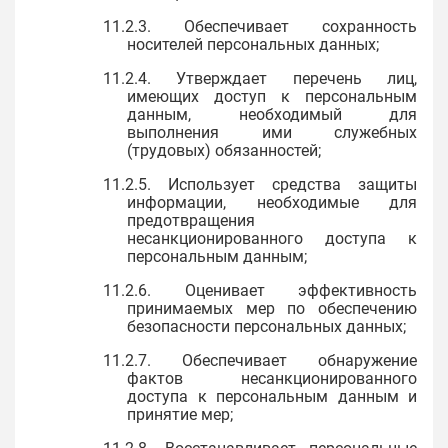
11.2.3. Обеспечивает сохранность
носителей персональных данных;
11.2.4. Утверждает перечень лиц,
имеющих доступ к персональным
данным, необходимый для
выполнения ими служебных
(трудовых) обязанностей;
11.2.5. Использует средства защиты
информации, необходимые для
предотвращения
несанкционированного доступа к
персональным данным;
11.2.6. Оценивает эффективность
принимаемых мер по обеспечению
безопасности персональных данных;
11.2.7. Обеспечивает обнаружение
фактов несанкционированного
доступа к персональным данным и
принятие мер;