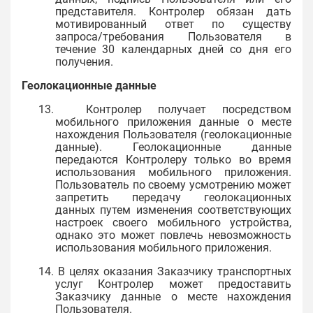
представителя. Контролер обязан дать
мотивированный ответ по существу
запроса/требования Пользователя в
течение 30 календарных дней со дня его
получения.
Геолокационные данные
13. Контролер получает посредством
мобильного приложения данные о месте
нахождения Пользователя (геолокационные
данные). Геолокационные данные
передаются Контролеру только во время
использования мобильного приложения.
Пользователь по своему усмотрению может
запретить передачу геолокационных
данных путем изменения соответствующих
настроек своего мобильного устройства,
однако это может повлечь невозможность
использования мобильного приложения.
14. В целях оказания Заказчику транспортных
услуг Контролер может предоставить
Заказчику данные о месте нахождения
Пользователя.