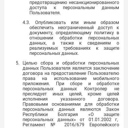
предотвращению несанкционированного
доступа к персональным данным
Пользователя.
4.3. Опубликовать или иным образом
обеспечить неограниченный доступ к
документу, определяющему политику в
отношении обработки персональных
данных, а также к сведениям о
реализуемых требованиях к защите
персональных данных.
5. Целью сбора и обработки персональных
данных Пользователя является заключение
договора на предоставление Пользователю
права на использование мобильного
приложения. При сборе и обработке
персональных данных Контролер не
преследует иных целей, кроме целей
исполнения указанного договора.
Правовыми основаниями для обработки
персональных данных являются Закон
Республики Болгария «О защите
персональных данных» от 01.01.2002 г,
Регламент № 2016/679 Европейского