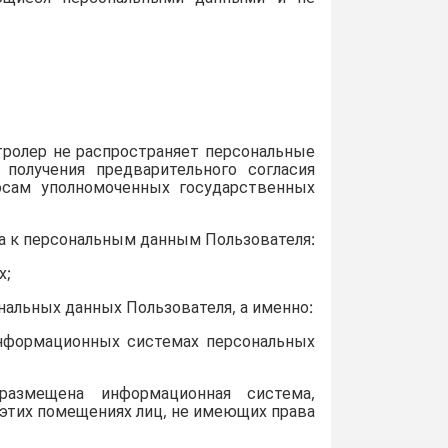
тролер не распространяет персональные
получения предварительного согласия
осам уполномоченных государственных
а к персональным данным Пользователя:
х;
нальных данных Пользователя, а именно:
информационных системах персональных
размещена информационная система,
этих помещениях лиц, не имеющих права