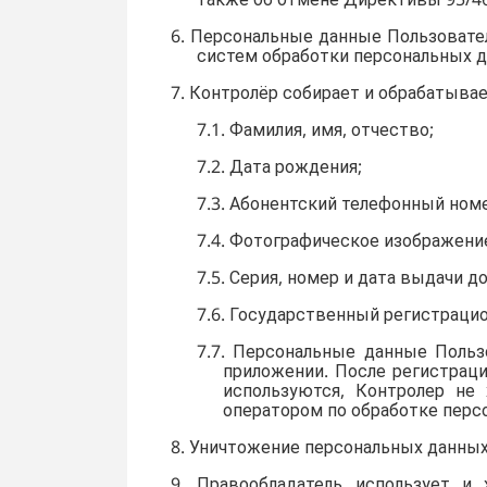
6. Персональные данные Пользовате
систем обработки персональных д
7. Контролёр собирает и обрабатыва
7.1. Фамилия, имя, отчество;
7.2. Дата рождения;
7.3. Абонентский телефонный ном
7.4. Фотографическое изображени
7.5. Серия, номер и дата выдачи
7.6. Государственный регистраци
7.7. Персональные данные Поль
приложении. После регистрац
используются, Контролер не 
оператором по обработке перс
8. Уничтожение персональных данны
9. Правообладатель использует 