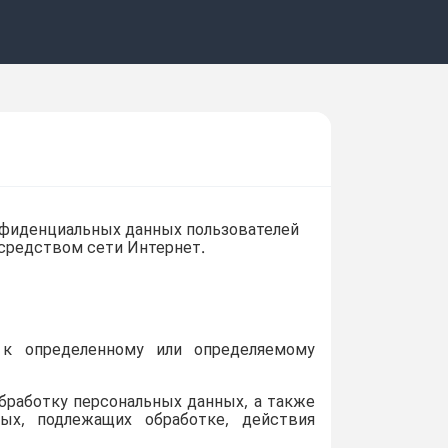
фиденциальных данных пользователей
осредством сети Интернет.
к определенному или определяемому
бработку персональных данных, а также
ых, подлежащих обработке, действия