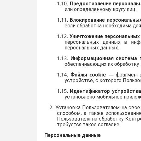
1.10.
Предоставление персональ
или определенному кругу лиц.
1.11.
Блокирование персональны
если обработка необходима для
1.12.
Уничтожение персональных
персональных данных в инф
персональных данных.
1.13.
Информационная система 
обеспечивающих их обработку 
1.14.
Файлы cookie
— фрагменты 
устройстве, с которого Пользо
1.15.
Идентификатор устройства
установлено мобильное прило
2. Установка Пользователем на сво
способом, а также использования
Пользователя на обработку Контр
требуется такое согласие.
Персональные данные