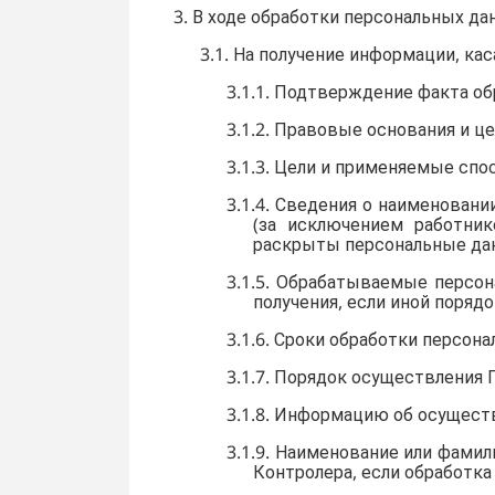
3. В ходе обработки персональных да
3.1. На получение информации, ка
3.1.1. Подтверждение факта о
3.1.2. Правовые основания и ц
3.1.3. Цели и применяемые сп
3.1.4. Сведения о наименован
(за исключением работни
раскрыты персональные дан
3.1.5. Обрабатываемые персо
получения, если иной поря
3.1.6. Сроки обработки персона
3.1.7. Порядок осуществления
3.1.8. Информацию об осущест
3.1.9. Наименование или фами
Контролера, если обработка 