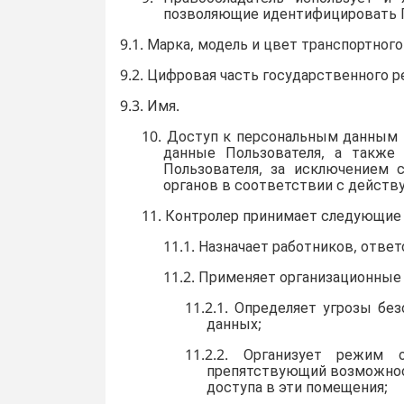
позволяющие идентифицировать П
9.1. Марка, модель и цвет транспортного
9.2. Цифровая часть государственного р
9.3. Имя.
10. Доступ к персональным данным 
данные Пользователя, а также 
Пользователя, за исключением 
органов в соответствии с дейст
11. Контролер принимает следующие
11.1. Назначает работников, отв
11.2. Применяет организационные
11.2.1. Определяет угрозы б
данных;
11.2.2. Организует режим 
препятствующий возможност
доступа в эти помещения;