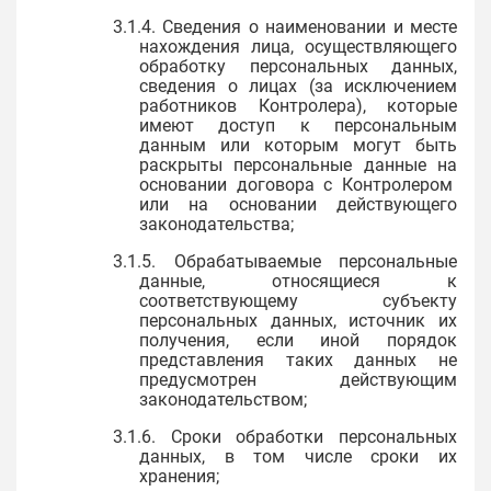
3.1.4. Сведения о наименовании и месте
нахождения лица, осуществляющего
обработку персональных данных,
сведения о лицах (за исключением
работников Контролера), которые
имеют доступ к персональным
данным или которым могут быть
раскрыты персональные данные на
основании договора с Контролером
или на основании действующего
законодательства;
3.1.5. Обрабатываемые персональные
данные, относящиеся к
соответствующему субъекту
персональных данных, источник их
получения, если иной порядок
представления таких данных не
предусмотрен действующим
законодательством;
3.1.6. Сроки обработки персональных
данных, в том числе сроки их
хранения;