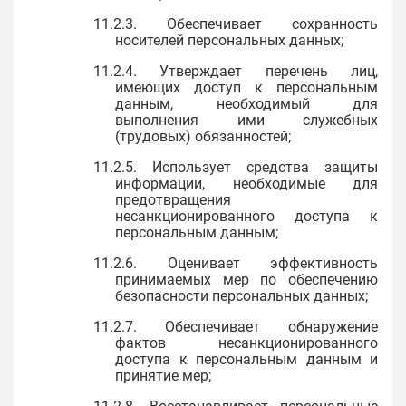
11.2.3. Обеспечивает сохранность
носителей персональных данных;
11.2.4. Утверждает перечень лиц,
имеющих доступ к персональным
данным, необходимый для
выполнения ими служебных
(трудовых) обязанностей;
11.2.5. Использует средства защиты
информации, необходимые для
предотвращения
несанкционированного доступа к
персональным данным;
11.2.6. Оценивает эффективность
принимаемых мер по обеспечению
безопасности персональных данных;
11.2.7. Обеспечивает обнаружение
фактов несанкционированного
доступа к персональным данным и
принятие мер;