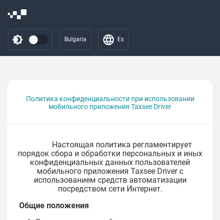
Bulgaria
Es
Политика конфиденциальности при использовании
мобильного приложения Taxsee Driver
Настоящая политика регламентирует
порядок сбора и обработки персональных и иных
конфиденциальных данных пользователей
мобильного приложения Taxsee Driver с
использованием средств автоматизации
посредством сети Интернет.
Общие положения