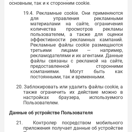
основным, так и к сторонним cookie.
19.4. Рекламные cookie. Они применяются
для управления рекламными
материалами на сайте, ограничения
количества просмотров рекламы
пользователем, а также для оценки
эффективности рекламных кампаний.
Рекламные файлы cookie размещаются
третьими лицами — например,
рекламодателями и их агентами. Данные
файлы связаны с рекламой на сайте,
предоставленной сторонними
компаниями. Могут быть как
постоянными, так и временными.
20. Заблокировать или удалить файлы cookie, а
также ограничить их действие можно в
настройках браузера, используемого
Пользователем.
Данные об устройстве Пользователя
21. Контролер посредством мобильного
приложения получает данные об устройстве