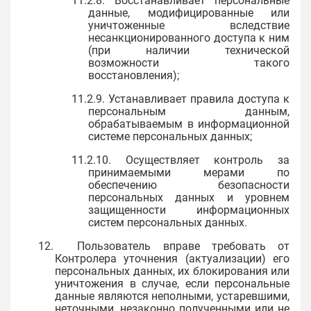
11.2.8. Восстанавливает персональные
данные, модифицированные или
уничтоженные вследствие
несанкционированного доступа к ним
(при наличии технической
возможности такого
восстановления);
11.2.9. Устанавливает правила доступа к
персональным данным,
обрабатываемым в информационной
системе персональных данных;
11.2.10. Осуществляет контроль за
принимаемыми мерами по
обеспечению безопасности
персональных данных и уровнем
защищенности информационных
систем персональных данных.
12. Пользователь вправе требовать от
Контролера уточнения (актуализации) его
персональных данных, их блокирования или
уничтожения в случае, если персональные
данные являются неполными, устаревшими,
неточными, незаконно полученными или не