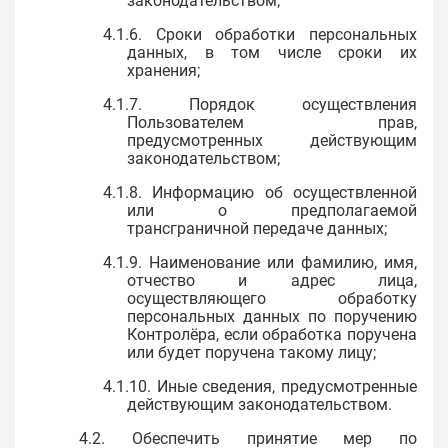
законодательством;
4.1.6. Сроки обработки персональных
данных, в том числе сроки их
хранения;
4.1.7. Порядок осуществления
Пользователем прав,
предусмотренных действующим
законодательством;
4.1.8. Информацию об осуществленной
или о предполагаемой
трансграничной передаче данных;
4.1.9. Наименование или фамилию, имя,
отчество и адрес лица,
осуществляющего обработку
персональных данных по поручению
Контролёра, если обработка поручена
или будет поручена такому лицу;
4.1.10. Иные сведения, предусмотренные
действующим законодательством.
4.2. Обеспечить принятие мер по