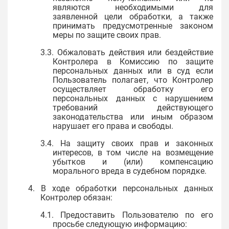
являются необходимыми для
заявленной цели обработки, а также
принимать предусмотренные законом
меры по защите своих прав.
3.3. Обжаловать действия или бездействие
Контролера в Комиссию по защите
персональных данных или в суд если
Пользователь полагает, что Контролер
осуществляет обработку его
персональных данных с нарушением
требований действующего
законодательства или иным образом
нарушает его права и свободы.
3.4. На защиту своих прав и законных
интересов, в том числе на возмещение
убытков и (или) компенсацию
морального вреда в судебном порядке.
4. В ходе обработки персональных данных
Контролер обязан:
4.1. Предоставить Пользователю по его
просьбе следующую информацию: