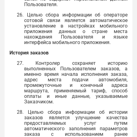
Пользователя.
26. Целью сбора информации об операторе
сотовой связи является автоматическое
установление в настройках мобильного
приложения данных о стране места
нахождения Пользователя и языке
интерфейса мобильного приложения.
История заказов
27. Контролер сохраняет историю
выполненных Пользователем заказов, а
именно время начала исполнения заказа,
адрес места подачи автомобиля,
промежуточные и конечный адреса
маршрута, применяемый тариф, способ
оплаты и иные данные, указываемые
Заказчиком.
28. Целью сбора информации об истории
заказов является улучшение качества
предоставляемых услуг путем
автоматического заполнения параметров
заказа с использованием ранее