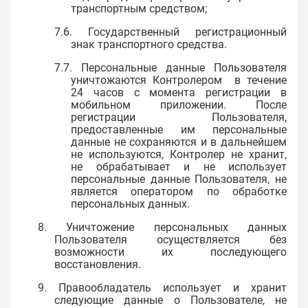
транспортным средством;
7.6. Государственный регистрационный
знак транспортного средства.
7.7. Персональные данные Пользователя
уничтожаются Контролером в течение
24 часов с момента регистрации в
мобильном приложении. После
регистрации Пользователя,
предоставленные им персональные
данные не сохраняются и в дальнейшем
не используются, Контролер не хранит,
не обрабатывает и не использует
персональные данные Пользователя, не
является оператором по обработке
персональных данных.
8. Уничтожение персональных данных
Пользователя осуществляется без
возможности их последующего
восстановления.
9. Правообладатель использует и хранит
следующие данные о Пользователе, не