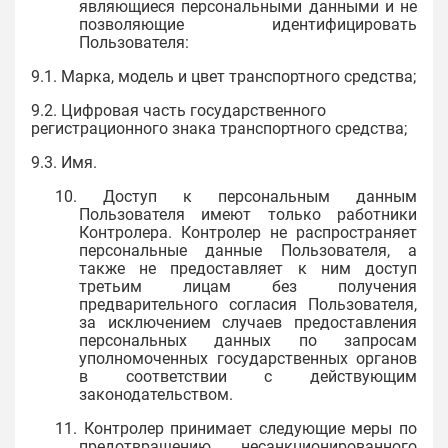
являющиеся персональными данными и не
позволяющие идентифицировать
Пользователя:
9.1. Марка, модель и цвет транспортного средства;
9.2. Цифровая часть государственного
регистрационного знака транспортного средства;
9.3. Имя.
10. Доступ к персональным данным
Пользователя имеют только работники
Контролера. Контролер не распространяет
персональные данные Пользователя, а
также не предоставляет к ним доступ
третьим лицам без получения
предварительного согласия Пользователя,
за исключением случаев предоставления
персональных данных по запросам
уполномоченных государственных органов
в соответствии с действующим
законодательством.
11. Контролер принимает следующие меры по
предотвращению несанкционированного