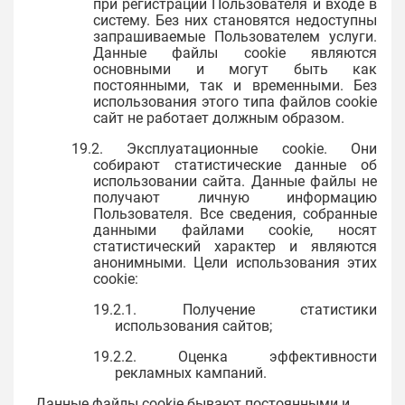
при регистрации Пользователя и входе в
систему. Без них становятся недоступны
запрашиваемые Пользователем услуги.
Данные файлы cookie являются
основными и могут быть как
постоянными, так и временными. Без
использования этого типа файлов cookie
сайт не работает должным образом.
19.2. Эксплуатационные cookie. Они
собирают статистические данные об
использовании сайта. Данные файлы не
получают личную информацию
Пользователя. Все сведения, собранные
данными файлами cookie, носят
статистический характер и являются
анонимными. Цели использования этих
cookie:
19.2.1. Получение статистики
использования сайтов;
19.2.2. Оценка эффективности
рекламных кампаний.
Данные файлы cookie бывают постоянными и