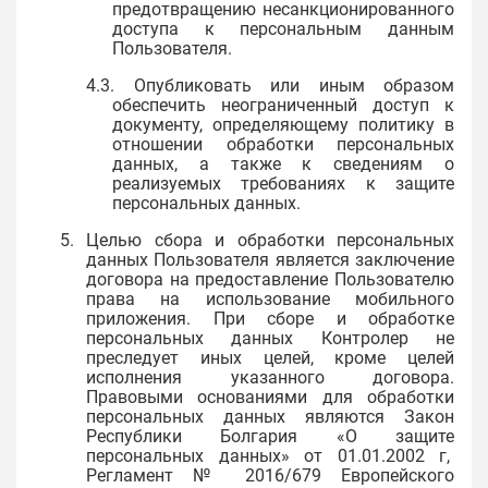
предотвращению несанкционированного
доступа к персональным данным
Пользователя.
4.3. Опубликовать или иным образом
обеспечить неограниченный доступ к
документу, определяющему политику в
отношении обработки персональных
данных, а также к сведениям о
реализуемых требованиях к защите
персональных данных.
5. Целью сбора и обработки персональных
данных Пользователя является заключение
договора на предоставление Пользователю
права на использование мобильного
приложения. При сборе и обработке
персональных данных Контролер не
преследует иных целей, кроме целей
исполнения указанного договора.
Правовыми основаниями для обработки
персональных данных являются Закон
Республики Болгария «О защите
персональных данных» от 01.01.2002 г,
Регламент № 2016/679 Европейского