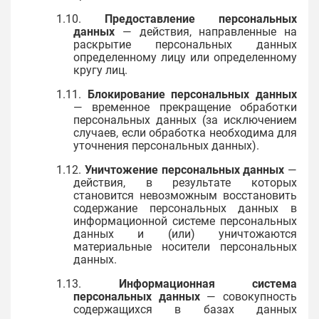
1.10.
Предоставление персональных
данных
— действия, направленные на
раскрытие персональных данных
определенному лицу или определенному
кругу лиц.
1.11.
Блокирование персональных данных
— временное прекращение обработки
персональных данных (за исключением
случаев, если обработка необходима для
уточнения персональных данных).
1.12.
Уничтожение персональных данных
—
действия, в результате которых
становится невозможным восстановить
содержание персональных данных в
информационной системе персональных
данных и (или) уничтожаются
материальные носители персональных
данных.
1.13.
Информационная система
персональных данных
— совокупность
содержащихся в базах данных