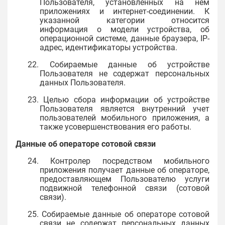
Пользователя, установленных на нем
приложениях и интернет-соединении. К
указанной категории относится
информация о модели устройства, об
операционной системе, данные браузера, IP-
адрес, идентификаторы устройства.
22. Собираемые данные об устройстве
Пользователя не содержат персональных
данных Пользователя.
23. Целью сбора информации об устройстве
Пользователя является внутренний учет
пользователей мобильного приложения, а
также усовершенствования его работы.
Данные об операторе сотовой связи
24. Контролер посредством мобильного
приложения получает данные об операторе,
предоставляющем Пользователю услуги
подвижной телефонной связи (сотовой
связи).
25. Собираемые данные об операторе сотовой
связи не содержат персональных данных