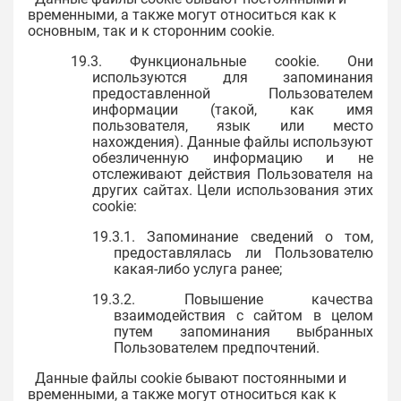
временными, а также могут относиться как к
основным, так и к сторонним cookie.
19.3. Функциональные cookie. Они
используются для запоминания
предоставленной Пользователем
информации (такой, как имя
пользователя, язык или место
нахождения). Данные файлы используют
обезличенную информацию и не
отслеживают действия Пользователя на
других сайтах. Цели использования этих
cookie:
19.3.1. Запоминание сведений о том,
предоставлялась ли Пользователю
какая-либо услуга ранее;
19.3.2. Повышение качества
взаимодействия с сайтом в целом
путем запоминания выбранных
Пользователем предпочтений.
Данные файлы cookie бывают постоянными и
временными, а также могут относиться как к