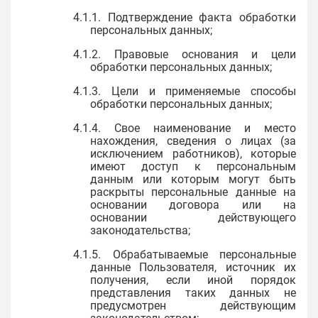
4.1.1. Подтверждение факта обработки
персональных данных;
4.1.2. Правовые основания и цели
обработки персональных данных;
4.1.3. Цели и применяемые способы
обработки персональных данных;
4.1.4. Свое наименование и место
нахождения, сведения о лицах (за
исключением работников), которые
имеют доступ к персональным
данным или которым могут быть
раскрыты персональные данные на
основании договора или на
основании действующего
законодательства;
4.1.5. Обрабатываемые персональные
данные Пользователя, источник их
получения, если иной порядок
представления таких данных не
предусмотрен действующим