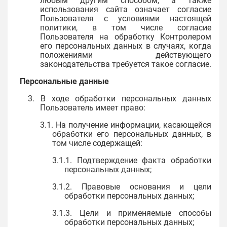
любым другим способом, а также
использования сайта означает согласие
Пользователя с условиями настоящей
политики, в том числе согласие
Пользователя на обработку Контролером
его персональных данных в случаях, когда
положениями действующего
законодательства требуется такое согласие.
Персональные данные
3. В ходе обработки персональных данных
Пользователь имеет право:
3.1. На получение информации, касающейся
обработки его персональных данных, в
том числе содержащей:
3.1.1. Подтверждение факта обработки
персональных данных;
3.1.2. Правовые основания и цели
обработки персональных данных;
3.1.3. Цели и применяемые способы
обработки персональных данных;