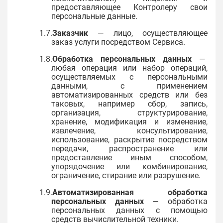
предоставляющее Контролеру свои
персональные данные.
1.7.
Заказчик
— лицо, осуществляющее
заказ услуги посредством Сервиса.
1.8.
Обработка персональных данных
—
любая операция или набор операций,
осуществляемых с персональными
данными, с применением
автоматизированных средств или без
таковых, например сбор, запись,
организация, структурирование,
хранение, модификация и изменение,
извлечение, консультирование,
использование, раскрытие посредством
передачи, распространение или
предоставление иным способом,
упорядочение или комбинирование,
ограничение, стирание или разрушение.
1.9.
Автоматизированная обработка
персональных данных
— обработка
персональных данных с помощью
средств вычислительной техники.