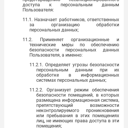
доступа к персональным данным
Пользователя:
11.1. Назначает работников, ответственных
за организацию обработки
персональных данных;
11.2. Применяет организационные и
технические меры по обеспечению
безопасности персональных данных
Пользователя, а именно:
11.2.1. Определяет угрозы безопасности
персональным данным при их
обработке в информационных
системах персональных данных;
11.2.2. Организует режим обеспечения
безопасности помещений, в которых
размещена информационная система,
препятствующий возможности
неконтролируемого проникновения
или пребывания в этих помещениях
лиц, не имеющих права доступа в эти
помещения;