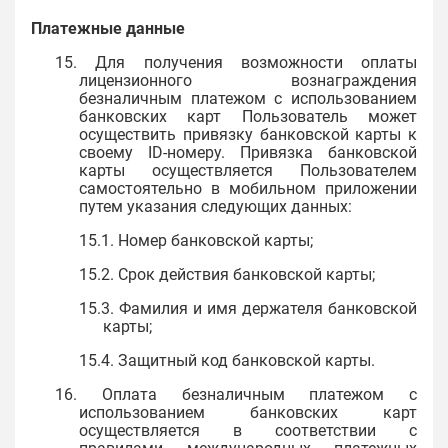
Платежные данные
15. Для получения возможности оплаты
лицензионного вознаграждения
безналичным платежом с использованием
банковских карт Пользователь может
осуществить привязку банковской карты к
своему ID-номеру. Привязка банковской
карты осуществляется Пользователем
самостоятельно в мобильном приложении
путем указания следующих данных:
15.1. Номер банковской карты;
15.2. Срок действия банковской карты;
15.3. Фамилия и имя держателя банковской
карты;
15.4. Защитный код банковской карты.
16. Оплата безналичным платежом с
использованием банковских карт
осуществляется в соответствии с