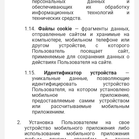
персональных данных и
обеспечивающих их обработку
информационных технологий и
технических средств.
1.14.
Файлы cookie
— фрагменты данных,
отправленные сайтом и хранимые на
компьютере, мобильном телефоне или
другом устройстве, с которого
Пользователь посещает сайт,
применяемые для сохранения данных о
действиях Пользователя на сайте.
1.15.
Идентификатор устройства
—
уникальные данные, позволяющие
идентифицировать устройство
Пользователя, на котором установлено
мобильное приложение,
предоставляемые самим устройством
или рассчитываемые мобильным
приложением.
2. Установка Пользователем на свое
устройство мобильного приложения либо
использование мобильного приложения