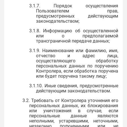
3.1.7. Порядок осуществления
Пользователем прав,
предусмотренных действующим
законодательством;
3.1.8. Информацию об осуществленной
или о предполагаемой
трансграничной передаче данных;
3.1.9. Наименование или фамилию, имя,
отчество и адрес лица,
осуществляющего обработку
персональных данных по поручению
Контролера, если обработка поручена
или будет поручена такому лицу;
3.1.10. Иные сведения, предусмотренные
действующим законодательством.
3.2. Требовать от Контролера уточнения его
персональных данных, их блокирования
или уничтожения в случае, если
персональные данные являются
неполными, устаревшими, неточными,
незаконно полученными или не