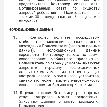
представителя. Контролер обязан дать
мотивированный ответ по существу
запроса/требования Пользователя в
течение 30 календарных дней со дня его
получения.
Геолокационные данные
13. Контролер получает посредством
мобильного приложения данные о месте
нахождения Пользователя (геолокационные
данные). Геолокационные данные
передаются Контролеру только во время
использования мобильного приложения.
Пользователь по своему усмотрению может
запретить передачу геолокационных
данных путем изменения соответствующих
настроек своего мобильного устройства,
однако это может повлечь невозможность
использования мобильного приложения.
14. В целях оказания Заказчику транспортных
услуг Контролер может предоставить
Заказчику данные о месте нахождения
Пользователя.