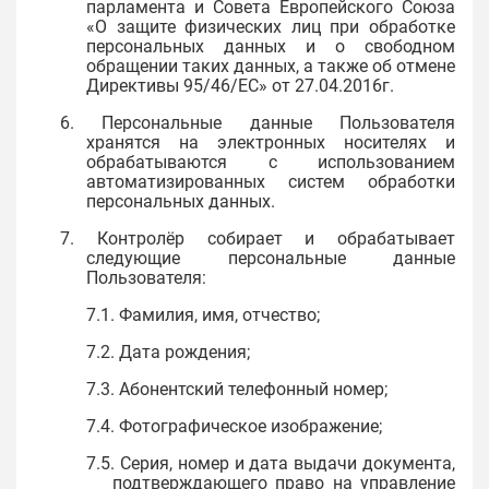
парламента и Совета Европейского Союза
«О защите физических лиц при обработке
персональных данных и о свободном
обращении таких данных, а также об отмене
Директивы 95/46/ЕС» от 27.04.2016г.
6. Персональные данные Пользователя
хранятся на электронных носителях и
обрабатываются с использованием
автоматизированных систем обработки
персональных данных.
7. Контролёр собирает и обрабатывает
следующие персональные данные
Пользователя:
7.1. Фамилия, имя, отчество;
7.2. Дата рождения;
7.3. Абонентский телефонный номер;
7.4. Фотографическое изображение;
7.5. Серия, номер и дата выдачи документа,
подтверждающего право на управление