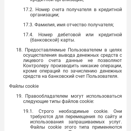
17.2. Номер счета получателя в кредитной
организации;
17.3. Фамилия, имя отчество получателя;
17.4. Номер дебетовой или кредитной
(банковской) карты.
18. Предоставляемые Пользователем в целях
осуществления вывода денежных средств с
лицевого счета данные не позволяют
Контролеру производить никакие операции,
кроме операций по зачислению денежных
средств на банковский счет Пользователя.
Файлы cookie
19. Правообладателем могут использоваться
следующие типы файлов cookie:
19.1. Строго необходимые cookie. Они
требуются для перемещения по сайту и
использования запрашиваемых услуг.
Файлы cookie этого типа применяются