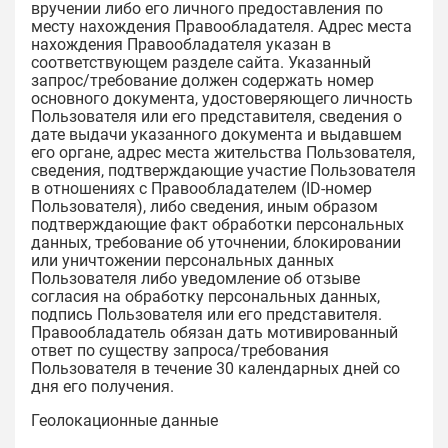
вручении либо его личного предоставления по
месту нахождения Правообладателя. Адрес места
нахождения Правообладателя указан в
соответствующем разделе сайта. Указанный
запрос/требование должен содержать номер
основного документа, удостоверяющего личность
Пользователя или его представителя, сведения о
дате выдачи указанного документа и выдавшем
его органе, адрес места жительства Пользователя,
сведения, подтверждающие участие Пользователя
в отношениях с Правообладателем (ID-номер
Пользователя), либо сведения, иным образом
подтверждающие факт обработки персональных
данных, требование об уточнении, блокировании
или уничтожении персональных данных
Пользователя либо уведомление об отзыве
согласия на обработку персональных данных,
подпись Пользователя или его представителя.
Правообладатель обязан дать мотивированный
ответ по существу запроса/требования
Пользователя в течение 30 календарных дней со
дня его получения.
Геолокационные данные