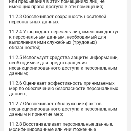
или пребывания в этих помещениях лиц, не
имеющих права доступа в эти помещения;
11.2.3 Обеспечивает сохранность носителей
персональных данных;
11.2.4 Утверждает перечень лиц, имеющих доступ
к персональным данным, необходимый для
выполнения ими служебных (трудовых)
обязанностей;
11.2.5 Использует средства защиты информации,
необходимые для предотвращения
несанкционированного доступа к персональным
данным;
11.2.6 Оценивает эффективность принимаемых
мер по обеспечению безопасности персональных
данных;
11.2.7 Обеспечивает обнаружение фактов
несанкционированного доступа к персональным
данным и принятие мер;
11.2.8 Восстанавливает персональные данные,
модифицированные или уничтоженные