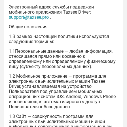
Электронный адрес службы поддержки
мобильного приложения Taxsee Driver:
support@taxsee.pro
.
Общие положения
1.В рамках настоящей политики используются
следующие термины:
1.1Персональные данные — любая информация,
относящаяся прямо или косвенно к
определенному или определяемому физическому
лицу (субъекту персональных данных).
1.2 Мобильное приложение — программа для
электронных вычислительных машин Taxsee
Driver, устанавливаемая на устройство
Пользователя под управлением мобильных
операционных систем iOS, Android, Windows Phone
и позволяющая автоматизировать доступ
Пользователя к базе данных.
1.3 Сайт — совокупность программ для
электронных вычислительных машин и иной
информации, содержащейся в информационной