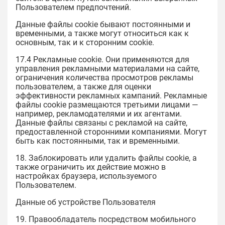
Пользователем предпочтений.
Данные файлы cookie бывают постоянными и
временными, а также могут относиться как к
основным, так и к сторонним cookie.
17.4 Рекламные cookie. Они применяются для
управления рекламными материалами на сайте,
ограничения количества просмотров рекламы
пользователем, а также для оценки
эффективности рекламных кампаний. Рекламные
файлы cookie размещаются третьими лицами —
например, рекламодателями и их агентами.
Данные файлы связаны с рекламой на сайте,
предоставленной сторонними компаниями. Могут
быть как постоянными, так и временными.
18. Заблокировать или удалить файлы cookie, а
также ограничить их действие можно в
настройках браузера, используемого
Пользователем.
Данные об устройстве Пользователя
19. Правообладатель посредством мобильного