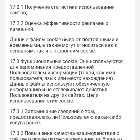
17.2.1 Получение статистики использования
сайтов;
17.2.2 Оценка эффективности рекламных
кампаний.
Данные файлы cookie бывают постоянными и
временными, а также могут относиться как к
основным, так и к сторонним cookie.
17.3 Функциональные cookie. Они используются
для запоминания предоставленной
Пользователем информации (такой, как имя
пользователя, язык или место нахождения).
Данные файлы используют обезличенную
информацию и не отслеживают действия
Пользователя на других сайтах. Цели
использования этих cookie:
17.3.1 Запоминание сведений о том,
предоставлялась ли Пользователю какая-либо
услуга ранее;
17.3.2 Повышение качества взаимодействия с
сайтом в целом путем запоминания выбранных