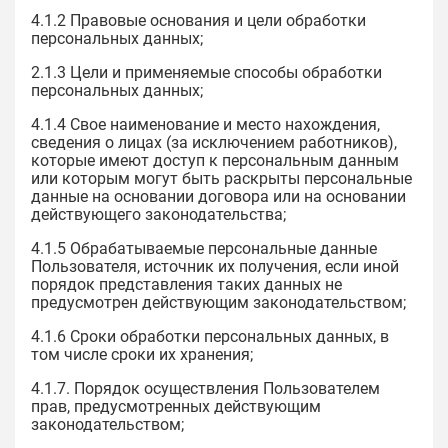
4.1.2 Правовые основания и цели обработки
персональных данных;
2.1.3 Цели и применяемые способы обработки
персональных данных;
4.1.4 Свое наименование и место нахождения,
сведения о лицах (за исключением работников),
которые имеют доступ к персональным данным
или которым могут быть раскрыты персональные
данные на основании договора или на основании
действующего законодательства;
4.1.5 Обрабатываемые персональные данные
Пользователя, источник их получения, если иной
порядок представления таких данных не
предусмотрен действующим законодательством;
4.1.6 Сроки обработки персональных данных, в
том числе сроки их хранения;
4.1.7. Порядок осуществления Пользователем
прав, предусмотренных действующим
законодательством;