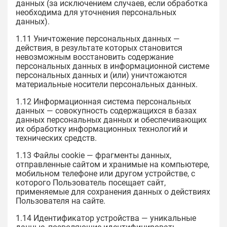
данных (за исключением случаев, если обработка
необходима для уточнения персональных
данных).
1.11 Уничтожение персональных данных —
действия, в результате которых становится
невозможным восстановить содержание
персональных данных в информационной системе
персональных данных и (или) уничтожаются
материальные носители персональных данных.
1.12 Информационная система персональных
данных — совокупность содержащихся в базах
данных персональных данных и обеспечивающих
их обработку информационных технологий и
технических средств.
1.13 Файлы cookie — фрагменты данных,
отправленные сайтом и хранимые на компьютере,
мобильном телефоне или другом устройстве, с
которого Пользователь посещает сайт,
применяемые для сохранения данных о действиях
Пользователя на сайте.
1.14 Идентификатор устройства — уникальные