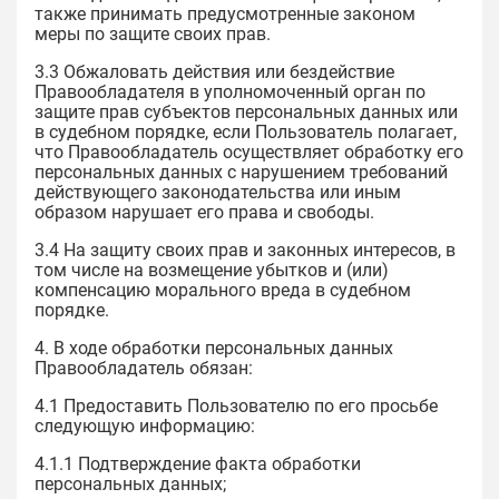
также принимать предусмотренные законом
меры по защите своих прав.
3.3 Обжаловать действия или бездействие
Правообладателя в уполномоченный орган по
защите прав субъектов персональных данных или
в судебном порядке, если Пользователь полагает,
что Правообладатель осуществляет обработку его
персональных данных с нарушением требований
действующего законодательства или иным
образом нарушает его права и свободы.
3.4 На защиту своих прав и законных интересов, в
том числе на возмещение убытков и (или)
компенсацию морального вреда в судебном
порядке.
4. В ходе обработки персональных данных
Правообладатель обязан:
4.1 Предоставить Пользователю по его просьбе
следующую информацию:
4.1.1 Подтверждение факта обработки
персональных данных;