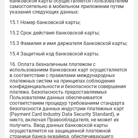
банковской карты осуществляется Пользователем
самостоятельно в мобильном приложении путем
указания следующих данных:
15.1 Номер банковской карты;
15.2 Срок действия банковской карты;
15.3 Фамилия и имя держателя банковской карты;
15.4 Защитный код банковской карты.
16. Оплата безналичным платежом с
использованием банковских карт осуществляется
в соответствии с правилами международных
платежных систем на принципах соблюдения
конфиденциальности и безопасности совершения
платежа. Безопасность предоставляемых
Пользователем данных обеспечивается
соответствием процедур требованиям стандарта
безопасности данных индустрии платежных карт
(Payment Card Industry Data Security Standard), и
никто, включая Правообладателя, не может их
получить. Ввод данных банковской карты
осуществляется на защищенной платежной
странице банка-эквайера, обеспечивающего