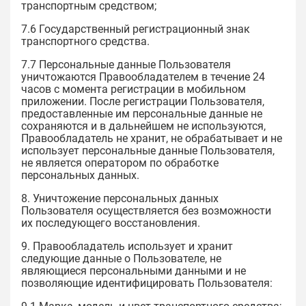
транспортным средством;
7.6 Государственный регистрационный знак
транспортного средства.
7.7 Персональные данные Пользователя
уничтожаются Правообладателем в течение 24
часов с момента регистрации в мобильном
приложении. После регистрации Пользователя,
предоставленные им персональные данные не
сохраняются и в дальнейшем не используются,
Правообладатель не хранит, не обрабатывает и не
использует персональные данные Пользователя,
не является оператором по обработке
персональных данных.
8. Уничтожение персональных данных
Пользователя осуществляется без возможности
их последующего восстановления.
9. Правообладатель использует и хранит
следующие данные о Пользователе, не
являющиеся персональными данными и не
позволяющие идентифицировать Пользователя: