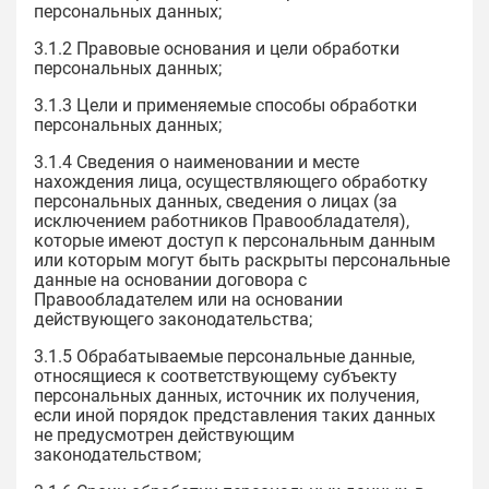
персональных данных;
3.1.2 Правовые основания и цели обработки
персональных данных;
3.1.3 Цели и применяемые способы обработки
персональных данных;
3.1.4 Сведения о наименовании и месте
нахождения лица, осуществляющего обработку
персональных данных, сведения о лицах (за
исключением работников Правообладателя),
которые имеют доступ к персональным данным
или которым могут быть раскрыты персональные
данные на основании договора с
Правообладателем или на основании
действующего законодательства;
3.1.5 Обрабатываемые персональные данные,
относящиеся к соответствующему субъекту
персональных данных, источник их получения,
если иной порядок представления таких данных
не предусмотрен действующим
законодательством;