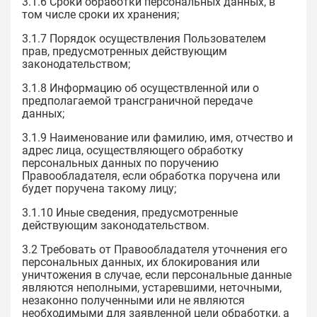
3.1.6 Сроки обработки персональных данных, в
том числе сроки их хранения;
3.1.7 Порядок осуществления Пользователем
прав, предусмотренных действующим
законодательством;
3.1.8 Информацию об осуществленной или о
предполагаемой трансграничной передаче
данных;
3.1.9 Наименование или фамилию, имя, отчество и
адрес лица, осуществляющего обработку
персональных данных по поручению
Правообладателя, если обработка поручена или
будет поручена такому лицу;
3.1.10 Иные сведения, предусмотренные
действующим законодательством.
3.2 Требовать от Правообладателя уточнения его
персональных данных, их блокирования или
уничтожения в случае, если персональные данные
являются неполными, устаревшими, неточными,
незаконно полученными или не являются
необходимыми для заявленной цели обработки, а