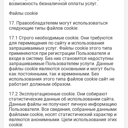
возможность безналичной оплаты услуг.
Файлы cookie
17. Правообладателем могут использоваться
следующие типы файлов cookie:
17.1 Строго необходимые cookie. Они требуются
для перемещения по сайту и использования
запрашиваемых услуг. Файлы cookie этого типа
применяются при регистрации Пользователя и
входе в систему. Без них становятся недоступны
запрашиваемые Пользователем услуги. Данные
файлы cookie являются основными и могут быть
как постоянными, так и временными. Без
использования этого типа файлов cookie сайт не
работает должным образом.
17.2 Эксплуатационные cookie. Они собирают
статистические данные об использовании сайта.
Данные файлы не получают личную информацию
Пользователя. Все сведения, собранные данными
файлами cookie, носят статистический характер и
являются анонимными. Цели использования этих
cookie: