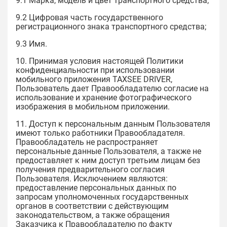
9.1 Марка, модель и цвет транспортного средства;
9.2 Цифровая часть государственного
регистрационного знака транспортного средства;
9.3 Имя.
10. Принимая условия настоящей Политики
конфиденциальности при использовании
мобильного приложения TAXSEE DRIVER,
Пользователь дает Правообладателю согласие на
использование и хранение фотографического
изображения в мобильном приложении.
11. Доступ к персональным данным Пользователя
имеют только работники Правообладателя.
Правообладатель не распространяет
персональные данные Пользователя, а также не
предоставляет к ним доступ третьим лицам без
получения предварительного согласия
Пользователя. Исключением являются:
предоставление персональных данных по
запросам уполномоченных государственных
органов в соответствии с действующим
законодательством, а также обращения
Заказчика к Правообладателю по факту