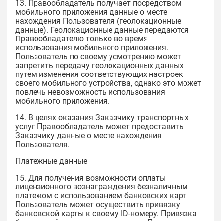
13. Правообладатель получает посредством
мобильного приложения данные о месте
нахождения Пользователя (геолокационные
данные). Геолокационные данные передаются
Правообладателю только во время
использования мобильного приложения.
Пользователь по своему усмотрению может
запретить передачу геолокационных данных
путем изменения соответствующих настроек
своего мобильного устройства, однако это может
повлечь невозможность использования
мобильного приложения.
14. В целях оказания Заказчику транспортных
услуг Правообладатель может предоставить
Заказчику данные о месте нахождения
Пользователя.
Платежные данные
15. Для получения возможности оплаты
лицензионного вознаграждения безналичным
платежом с использованием банковских карт
Пользователь может осуществить привязку
банковской карты к своему ID-номеру. Привязка