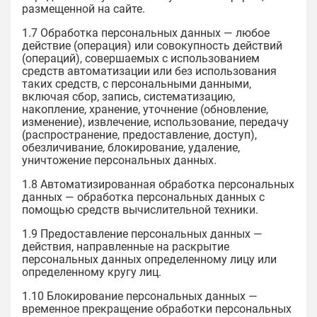
размещенной на сайте.
1.7 Обработка персональных данных — любое
действие (операция) или совокупность действий
(операций), совершаемых с использованием
средств автоматизации или без использования
таких средств, с персональными данными,
включая сбор, запись, систематизацию,
накопление, хранение, уточнение (обновление,
изменение), извлечение, использование, передачу
(распространение, предоставление, доступ),
обезличивание, блокирование, удаление,
уничтожение персональных данных.
1.8 Автоматизированная обработка персональных
данных — обработка персональных данных с
помощью средств вычислительной техники.
1.9 Предоставление персональных данных —
действия, направленные на раскрытие
персональных данных определенному лицу или
определенному кругу лиц.
1.10 Блокирование персональных данных —
временное прекращение обработки персональных