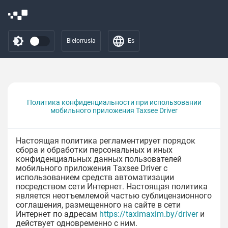
Bielorrusia
Es
Политика конфиденциальности при использовании
мобильного приложения Taxsee Driver
Настоящая политика регламентирует порядок
сбора и обработки персональных и иных
конфиденциальных данных пользователей
мобильного приложения Taxsee Driver с
использованием средств автоматизации
посредством сети Интернет. Настоящая политика
является неотъемлемой частью сублицензионного
соглашения, размещенного на сайте в сети
Интернет по адресам
https://taximaxim.by/driver
и
действует одновременно с ним.