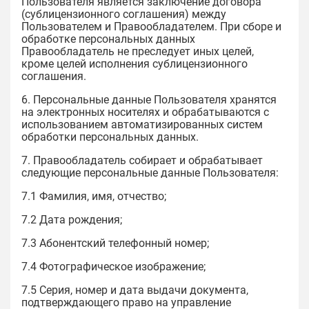
Пользователя является заключение договора
(сублицензионного соглашения) между
Пользователем и Правообладателем. При сборе и
обработке персональных данных
Правообладатель не преследует иных целей,
кроме целей исполнения сублицензионного
соглашения.
6. Персональные данные Пользователя хранятся
на электронных носителях и обрабатываются с
использованием автоматизированных систем
обработки персональных данных.
7. Правообладатель собирает и обрабатывает
следующие персональные данные Пользователя:
7.1 Фамилия, имя, отчество;
7.2 Дата рождения;
7.3 Абонентский телефонный номер;
7.4 Фотографическое изображение;
7.5 Серия, номер и дата выдачи документа,
подтверждающего право на управление