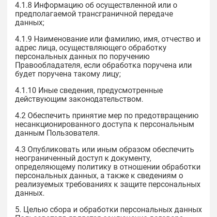
4.1.8 Информацию об осуществленной или о
предполагаемой трансграничной передаче
данных;
4.1.9 Наименование или фамилию, имя, отчество и
адрес лица, осуществляющего обработку
персональных данных по поручению
Правообладателя, если обработка поручена или
будет поручена такому лицу;
4.1.10 Иные сведения, предусмотренные
действующим законодательством.
4.2 Обеспечить принятие мер по предотвращению
несанкционированного доступа к персональным
данным Пользователя.
4.3 Опубликовать или иным образом обеспечить
неограниченный доступ к документу,
определяющему политику в отношении обработки
персональных данных, а также к сведениям о
реализуемых требованиях к защите персональных
данных.
5. Целью сбора и обработки персональных данных