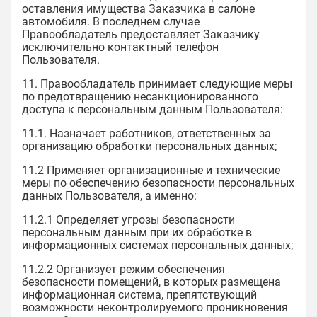
оставления имущества Заказчика в салоне
автомобиля. В последнем случае
Правообладатель предоставляет Заказчику
исключительно контактный телефон
Пользователя.
11. Правообладатель принимает следующие меры
по предотвращению несанкционированного
доступа к персональным данным Пользователя:
11.1. Назначает работников, ответственных за
организацию обработки персональных данных;
11.2 Применяет организационные и технические
меры по обеспечению безопасности персональных
данных Пользователя, а именно:
11.2.1 Определяет угрозы безопасности
персональным данным при их обработке в
информационных системах персональных данных;
11.2.2 Организует режим обеспечения
безопасности помещений, в которых размещена
информационная система, препятствующий
возможности неконтролируемого проникновения