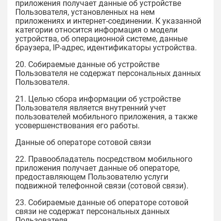
приложения получает данные об устройстве
Пользователя, установленных на нем
приложениях и интернет-соединении. К указанной
категории относится информация о модели
устройства, об операционной системе, данные
браузера, IP-адрес, идентификаторы устройства.
20. Собираемые данные об устройстве
Пользователя не содержат персональных данных
Пользователя.
21. Целью сбора информации об устройстве
Пользователя является внутренний учет
пользователей мобильного приложения, а также
усовершенствования его работы.
Данные об операторе сотовой связи
22. Правообладатель посредством мобильного
приложения получает данные об операторе,
предоставляющем Пользователю услуги
подвижной телефонной связи (сотовой связи).
23. Собираемые данные об операторе сотовой
связи не содержат персональных данных
Пользователя.