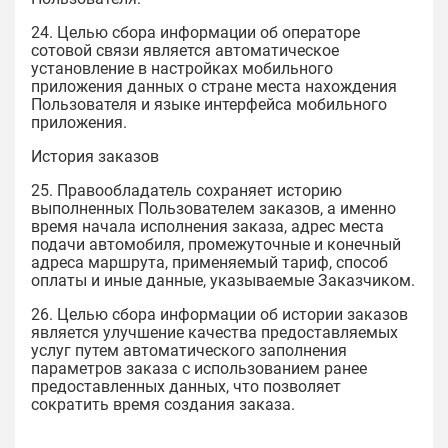
24. Целью сбора информации об операторе
сотовой связи является автоматическое
установление в настройках мобильного
приложения данных о стране места нахождения
Пользователя и языке интерфейса мобильного
приложения.
История заказов
25. Правообладатель сохраняет историю
выполненных Пользователем заказов, а именно
время начала исполнения заказа, адрес места
подачи автомобиля, промежуточные и конечный
адреса маршрута, применяемый тариф, способ
оплаты и иные данные, указываемые Заказчиком.
26. Целью сбора информации об истории заказов
является улучшение качества предоставляемых
услуг путем автоматического заполнения
параметров заказа с использованием ранее
предоставленных данных, что позволяет
сократить время создания заказа.