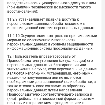
вследствие несанкционированного доступа к ним
(при наличии технической возможности такого
восстановления);
11.2.9 Устанавливает правила доступа к
персональным данным, обрабатываемым в
информационной системе персональных данных;
11.2.10 Осуществляет контроль за принимаемыми
мерами по обеспечению безопасности
персональных данных и уровнем защищенности
информационных систем персональных данных.
12. Пользователь вправе требовать от
Правообладателя уточнения (актуализации) его
персональных данных, их блокирования или
уничтожения в случае, если персональные данные
являются неполными, устаревшими, неточными,
незаконно полученными или не являются
необходимыми для заявленной цели обработки, а
также отозвать свое согласие на обработку
персональных данных путем направления
Правообладателю соответствующего запроса и
(или) требования в письменной форме заказным
почтовым отправлением с уведомлением о