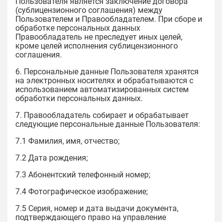
Пользователя является заключение договора
(сублицензионного соглашения) между
Пользователем и Правообладателем. При сборе и
обработке персональных данных
Правообладатель не преследует иных целей,
кроме целей исполнения сублицензионного
соглашения.
6. Персональные данные Пользователя хранятся
на электронных носителях и обрабатываются с
использованием автоматизированных систем
обработки персональных данных.
7. Правообладатель собирает и обрабатывает
следующие персональные данные Пользователя:
7.1 Фамилия, имя, отчество;
7.2 Дата рождения;
7.3 Абонентский телефонный номер;
7.4 Фотографическое изображение;
7.5 Серия, номер и дата выдачи документа,
подтверждающего право на управление