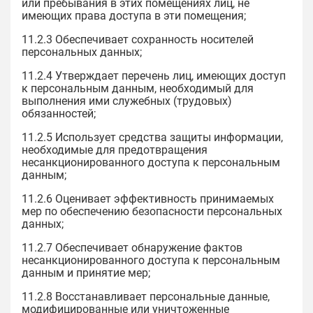
или пребывания в этих помещениях лиц, не
имеющих права доступа в эти помещения;
11.2.3 Обеспечивает сохранность носителей
персональных данных;
11.2.4 Утверждает перечень лиц, имеющих доступ
к персональным данным, необходимый для
выполнения ими служебных (трудовых)
обязанностей;
11.2.5 Использует средства защиты информации,
необходимые для предотвращения
несанкционированного доступа к персональным
данным;
11.2.6 Оценивает эффективность принимаемых
мер по обеспечению безопасности персональных
данных;
11.2.7 Обеспечивает обнаружение фактов
несанкционированного доступа к персональным
данным и принятие мер;
11.2.8 Восстанавливает персональные данные,
модифицированные или уничтоженные