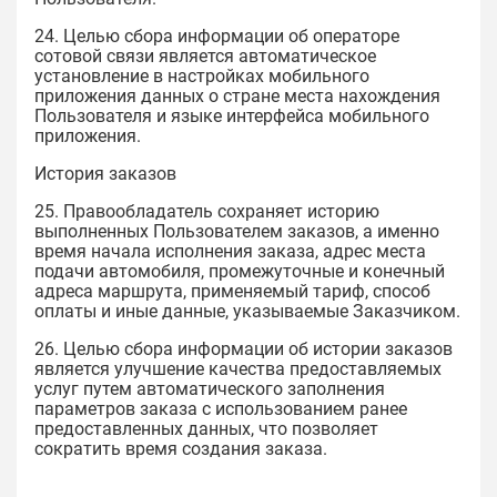
24. Целью сбора информации об операторе
сотовой связи является автоматическое
установление в настройках мобильного
приложения данных о стране места нахождения
Пользователя и языке интерфейса мобильного
приложения.
История заказов
25. Правообладатель сохраняет историю
выполненных Пользователем заказов, а именно
время начала исполнения заказа, адрес места
подачи автомобиля, промежуточные и конечный
адреса маршрута, применяемый тариф, способ
оплаты и иные данные, указываемые Заказчиком.
26. Целью сбора информации об истории заказов
является улучшение качества предоставляемых
услуг путем автоматического заполнения
параметров заказа с использованием ранее
предоставленных данных, что позволяет
сократить время создания заказа.