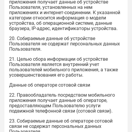
приложения получает данные об устройстве
Пользователя, установленных на нем
приложениях и интернет-соединении. К указанной
категории относится информация о модели
устройства, об операционной системе, данные
браузера, IP-адрес, идентификаторы устройства.
20. Собираемые данные об устройстве
Пользователя не содержат персональных данных
Пользователя.
21. Целью сбора информации об устройстве
Пользователя является внутренний учет
пользователей мобильного приложения, а также
усовершенствования его работы.
Данные об операторе сотовой связи
22. Правообладатель посредством мобильного
приложения получает данные об операторе,
предоставляющем Пользователю услуги
подвижной телефонной связи (сотовой связи).
23. Собираемые данные об операторе сотовой
связи не содержат персональных данных
Пользователя.