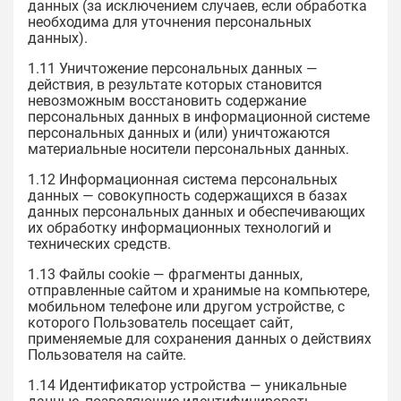
данных (за исключением случаев, если обработка
необходима для уточнения персональных
данных).
1.11 Уничтожение персональных данных —
действия, в результате которых становится
невозможным восстановить содержание
персональных данных в информационной системе
персональных данных и (или) уничтожаются
материальные носители персональных данных.
1.12 Информационная система персональных
данных — совокупность содержащихся в базах
данных персональных данных и обеспечивающих
их обработку информационных технологий и
технических средств.
1.13 Файлы cookie — фрагменты данных,
отправленные сайтом и хранимые на компьютере,
мобильном телефоне или другом устройстве, с
которого Пользователь посещает сайт,
применяемые для сохранения данных о действиях
Пользователя на сайте.
1.14 Идентификатор устройства — уникальные