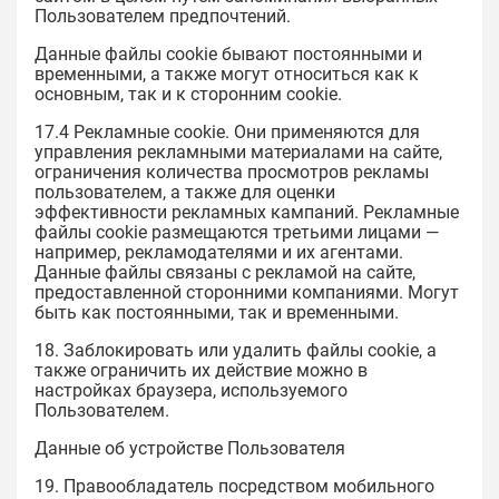
Пользователем предпочтений.
Данные файлы cookie бывают постоянными и
временными, а также могут относиться как к
основным, так и к сторонним cookie.
17.4 Рекламные cookie. Они применяются для
управления рекламными материалами на сайте,
ограничения количества просмотров рекламы
пользователем, а также для оценки
эффективности рекламных кампаний. Рекламные
файлы cookie размещаются третьими лицами —
например, рекламодателями и их агентами.
Данные файлы связаны с рекламой на сайте,
предоставленной сторонними компаниями. Могут
быть как постоянными, так и временными.
18. Заблокировать или удалить файлы cookie, а
также ограничить их действие можно в
настройках браузера, используемого
Пользователем.
Данные об устройстве Пользователя
19. Правообладатель посредством мобильного