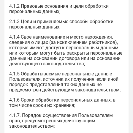
4.1.2 Правовые основания и цели обработки
персональных данных;
2.1.3 Цели и применяемые способы обработки
персональных данных;
4.1.4 Свое наименование и место нахождения,
сведения о лицах (за исключением работников),
которые имеют доступ к персональным данным
или которым могут быть раскрыты персональные
данные на основании договора или на основании
действующего законодательства;
4.1.5 Обрабатываемые персональные данные
Пользователя, источник их получения, если иной
порядок представления таких данных не
предусмотрен действующим законодательством;
4.1.6 Сроки обработки персональных данных, в
том числе сроки их хранения;
4.1.7. Порядок осуществления Пользователем
прав, предусмотренных действующим
законодательством;