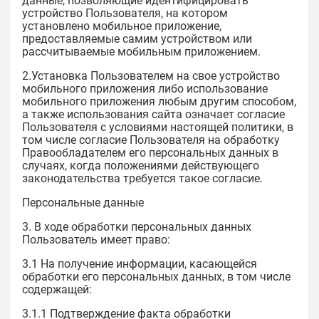
данные, позволяющие идентифицировать
устройство Пользователя, на котором
установлено мобильное приложение,
предоставляемые самим устройством или
рассчитываемые мобильным приложением.
2.Установка Пользователем на свое устройство
мобильного приложения либо использование
мобильного приложения любым другим способом,
а также использования сайта означает согласие
Пользователя с условиями настоящей политики, в
том числе согласие Пользователя на обработку
Правообладателем его персональных данных в
случаях, когда положениями действующего
законодательства требуется такое согласие.
Персональные данные
3. В ходе обработки персональных данных
Пользователь имеет право:
3.1 На получение информации, касающейся
обработки его персональных данных, в том числе
содержащей:
3.1.1 Подтверждение факта обработки