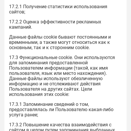
17.2.1 Получение статистики использования
сайтов;
17.2.2 Оценка эффективности рекламных
кампаний.
Данные файлы cookie бывают постоянными и
временными, а также могут относиться как к
основным, так и к сторонним cookie.
17.3 Функциональные cookie. Они используются
для запоминания предоставленной
Пользователем информации (такой, как имя
пользователя, язык или место нахождения).
Данные файлы используют обезличенную
информацию и не отслеживают действия
Пользователя на других сайтах. Цели
использования этих cookie:
17.3.1 Запоминание сведений о том,
предоставлялась ли Пользователю какая-либо
услуга ранее;
17.3.2 Повышение качества взаимодействия с
сайтом в целом путем запоминания выбранных