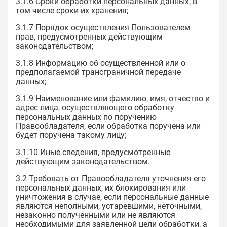
3.1.6 Сроки обработки персональных данных, в
том числе сроки их хранения;
3.1.7 Порядок осуществления Пользователем
прав, предусмотренных действующим
законодательством;
3.1.8 Информацию об осуществленной или о
предполагаемой трансграничной передаче
данных;
3.1.9 Наименование или фамилию, имя, отчество и
адрес лица, осуществляющего обработку
персональных данных по поручению
Правообладателя, если обработка поручена или
будет поручена такому лицу;
3.1.10 Иные сведения, предусмотренные
действующим законодательством.
3.2 Требовать от Правообладателя уточнения его
персональных данных, их блокирования или
уничтожения в случае, если персональные данные
являются неполными, устаревшими, неточными,
незаконно полученными или не являются
необходимыми для заявленной цели обработки, а