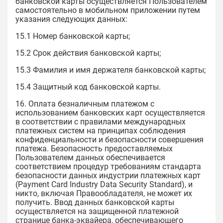
банковской карты осуществляется Пользователем
самостоятельно в мобильном приложении путем
указания следующих данных:
15.1 Номер банковской карты;
15.2 Срок действия банковской карты;
15.3 Фамилия и имя держателя банковской карты;
15.4 Защитный код банковской карты.
16. Оплата безналичным платежом с
использованием банковских карт осуществляется
в соответствии с правилами международных
платежных систем на принципах соблюдения
конфиденциальности и безопасности совершения
платежа. Безопасность предоставляемых
Пользователем данных обеспечивается
соответствием процедур требованиям стандарта
безопасности данных индустрии платежных карт
(Payment Card Industry Data Security Standard), и
никто, включая Правообладателя, не может их
получить. Ввод данных банковской карты
осуществляется на защищенной платежной
странице банка-эквайера, обеспечивающего