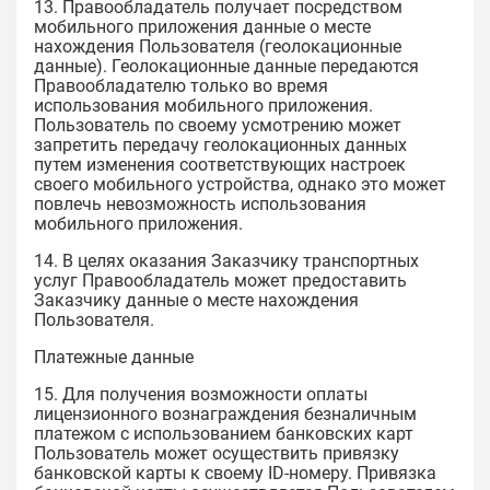
13. Правообладатель получает посредством
мобильного приложения данные о месте
нахождения Пользователя (геолокационные
данные). Геолокационные данные передаются
Правообладателю только во время
использования мобильного приложения.
Пользователь по своему усмотрению может
запретить передачу геолокационных данных
путем изменения соответствующих настроек
своего мобильного устройства, однако это может
повлечь невозможность использования
мобильного приложения.
14. В целях оказания Заказчику транспортных
услуг Правообладатель может предоставить
Заказчику данные о месте нахождения
Пользователя.
Платежные данные
15. Для получения возможности оплаты
лицензионного вознаграждения безналичным
платежом с использованием банковских карт
Пользователь может осуществить привязку
банковской карты к своему ID-номеру. Привязка