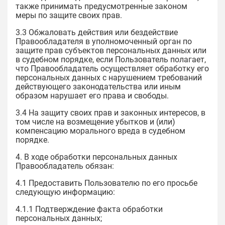
также принимать предусмотренные законом
меры по защите своих прав.
3.3 Обжаловать действия или бездействие
Правообладателя в уполномоченный орган по
защите прав субъектов персональных данных или
в судебном порядке, если Пользователь полагает,
что Правообладатель осуществляет обработку его
персональных данных с нарушением требований
действующего законодательства или иным
образом нарушает его права и свободы.
3.4 На защиту своих прав и законных интересов, в
том числе на возмещение убытков и (или)
компенсацию морального вреда в судебном
порядке.
4. В ходе обработки персональных данных
Правообладатель обязан:
4.1 Предоставить Пользователю по его просьбе
следующую информацию:
4.1.1 Подтверждение факта обработки
персональных данных;