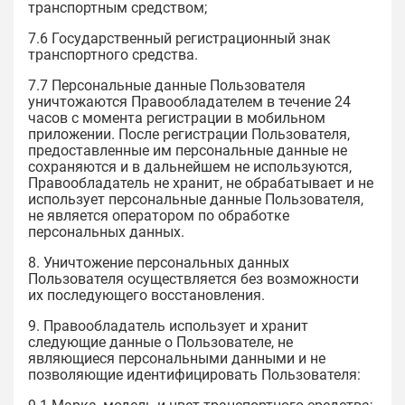
транспортным средством;
7.6 Государственный регистрационный знак
транспортного средства.
7.7 Персональные данные Пользователя
уничтожаются Правообладателем в течение 24
часов с момента регистрации в мобильном
приложении. После регистрации Пользователя,
предоставленные им персональные данные не
сохраняются и в дальнейшем не используются,
Правообладатель не хранит, не обрабатывает и не
использует персональные данные Пользователя,
не является оператором по обработке
персональных данных.
8. Уничтожение персональных данных
Пользователя осуществляется без возможности
их последующего восстановления.
9. Правообладатель использует и хранит
следующие данные о Пользователе, не
являющиеся персональными данными и не
позволяющие идентифицировать Пользователя: