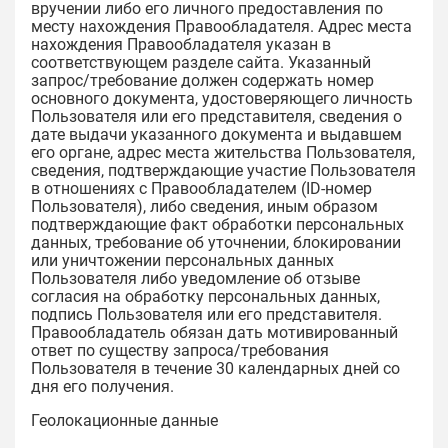
вручении либо его личного предоставления по
месту нахождения Правообладателя. Адрес места
нахождения Правообладателя указан в
соответствующем разделе сайта. Указанный
запрос/требование должен содержать номер
основного документа, удостоверяющего личность
Пользователя или его представителя, сведения о
дате выдачи указанного документа и выдавшем
его органе, адрес места жительства Пользователя,
сведения, подтверждающие участие Пользователя
в отношениях с Правообладателем (ID-номер
Пользователя), либо сведения, иным образом
подтверждающие факт обработки персональных
данных, требование об уточнении, блокировании
или уничтожении персональных данных
Пользователя либо уведомление об отзыве
согласия на обработку персональных данных,
подпись Пользователя или его представителя.
Правообладатель обязан дать мотивированный
ответ по существу запроса/требования
Пользователя в течение 30 календарных дней со
дня его получения.
Геолокационные данные