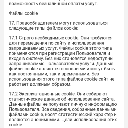
возможность безналичной оплаты услуг.
Файлы cookie
17. Правообладателем могут использоваться
следующие типы файлов cookie:
17.1 Строго необходимые cookie. Они требуются
для перемещения по сайту и использования
запрашиваемых услуг. Файлы cookie этого типа
применяются при регистрации Пользователя и
входе в систему. Без них становятся недоступны
запрашиваемые Пользователем услуги. Данные
файлы cookie являются основными и могут быть
как постоянными, так и временными. Без
использования этого типа файлов cookie сайт не
работает должным образом.
17.2 Эксплуатационные cookie. Они собирают
статистические данные об использовании сайта.
Данные файлы не получают личную информацию
Пользователя. Все сведения, собранные данными
файлами cookie, носят статистический характер и
являются анонимными. Цели использования этих
cookie: