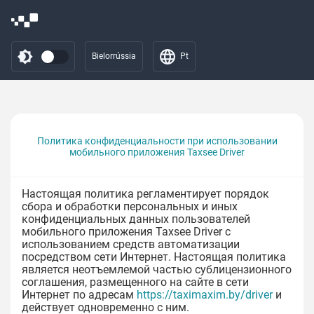
Bielorrússia
Pt
Политика конфиденциальности при использовании
мобильного приложения Taxsee Driver
Настоящая политика регламентирует порядок
сбора и обработки персональных и иных
конфиденциальных данных пользователей
мобильного приложения Taxsee Driver с
использованием средств автоматизации
посредством сети Интернет. Настоящая политика
является неотъемлемой частью сублицензионного
соглашения, размещенного на сайте в сети
Интернет по адресам
https://taximaxim.by/driver
и
действует одновременно с ним.