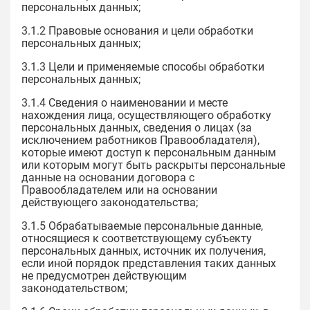
персональных данных;
3.1.2 Правовые основания и цели обработки
персональных данных;
3.1.3 Цели и применяемые способы обработки
персональных данных;
3.1.4 Сведения о наименовании и месте
нахождения лица, осуществляющего обработку
персональных данных, сведения о лицах (за
исключением работников Правообладателя),
которые имеют доступ к персональным данным
или которым могут быть раскрыты персональные
данные на основании договора с
Правообладателем или на основании
действующего законодательства;
3.1.5 Обрабатываемые персональные данные,
относящиеся к соответствующему субъекту
персональных данных, источник их получения,
если иной порядок представления таких данных
не предусмотрен действующим
законодательством;