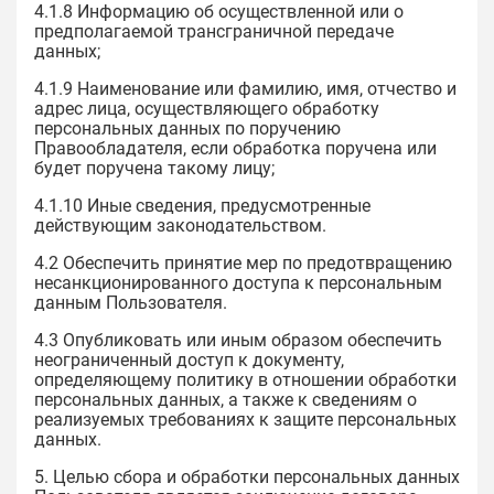
4.1.8 Информацию об осуществленной или о
предполагаемой трансграничной передаче
данных;
4.1.9 Наименование или фамилию, имя, отчество и
адрес лица, осуществляющего обработку
персональных данных по поручению
Правообладателя, если обработка поручена или
будет поручена такому лицу;
4.1.10 Иные сведения, предусмотренные
действующим законодательством.
4.2 Обеспечить принятие мер по предотвращению
несанкционированного доступа к персональным
данным Пользователя.
4.3 Опубликовать или иным образом обеспечить
неограниченный доступ к документу,
определяющему политику в отношении обработки
персональных данных, а также к сведениям о
реализуемых требованиях к защите персональных
данных.
5. Целью сбора и обработки персональных данных