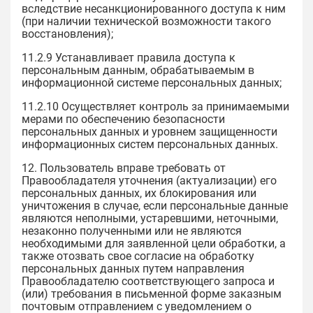
вследствие несанкционированного доступа к ним
(при наличии технической возможности такого
восстановления);
11.2.9 Устанавливает правила доступа к
персональным данным, обрабатываемым в
информационной системе персональных данных;
11.2.10 Осуществляет контроль за принимаемыми
мерами по обеспечению безопасности
персональных данных и уровнем защищенности
информационных систем персональных данных.
12. Пользователь вправе требовать от
Правообладателя уточнения (актуализации) его
персональных данных, их блокирования или
уничтожения в случае, если персональные данные
являются неполными, устаревшими, неточными,
незаконно полученными или не являются
необходимыми для заявленной цели обработки, а
также отозвать свое согласие на обработку
персональных данных путем направления
Правообладателю соответствующего запроса и
(или) требования в письменной форме заказным
почтовым отправлением с уведомлением о