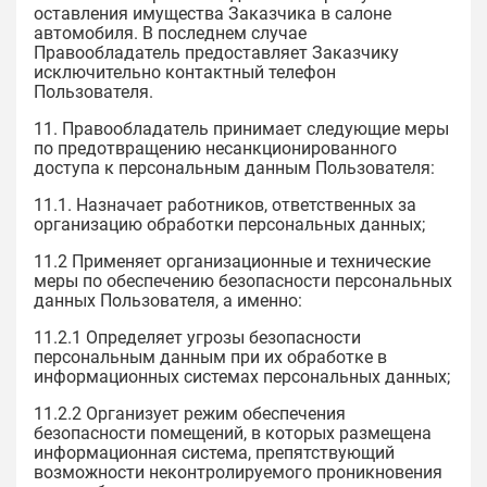
оставления имущества Заказчика в салоне
автомобиля. В последнем случае
Правообладатель предоставляет Заказчику
исключительно контактный телефон
Пользователя.
11. Правообладатель принимает следующие меры
по предотвращению несанкционированного
доступа к персональным данным Пользователя:
11.1. Назначает работников, ответственных за
организацию обработки персональных данных;
11.2 Применяет организационные и технические
меры по обеспечению безопасности персональных
данных Пользователя, а именно:
11.2.1 Определяет угрозы безопасности
персональным данным при их обработке в
информационных системах персональных данных;
11.2.2 Организует режим обеспечения
безопасности помещений, в которых размещена
информационная система, препятствующий
возможности неконтролируемого проникновения