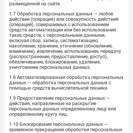
размещенной на сайте.
1.7 Обработка персональных данных — любое
действие (операция) или совокупность действий
(операций), совершаемых с использованием
средств автоматизации или без использования
таких средств, с персональными данными,
включая сбор, запись, систематизацию,
накопление, хранение, уточнение (обновление,
изменение), извлечение, использование, передачу
(распространение, предоставление, доступ),
обезличивание, блокирование, удаление,
уничтожение персональных данных.
1.8 Автоматизированная обработка персональных
данных — обработка персональных данных с
помощью средств вычислительной техники.
1.9 Предоставление персональных данных —
действия, направленные на раскрытие
персональных данных определенному лицу или
определенному кругу лиц.
1.10 Блокирование персональных данных —
временное прекращение обработки персональных