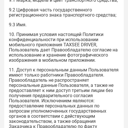
9.1 Марка, модель и цвет транспортного средства;
9.2 Цифровая часть государственного
регистрационного знака транспортного средства;
9.3 Имя.
10. Принимая условия настоящей Политики
конфиденциальности при использовании
мобильного приложения TAXSEE DRIVER,
Пользователь дает Правообладателю согласие на
использование и хранение фотографического
изображения в мобильном приложении.
11. Доступ к персональным данным Пользователя
имеют только работники Правообладателя.
Правообладатель не распространяет
персональные данные Пользователя, а также не
предоставляет к ним доступ третьим лицам без
получения предварительного согласия
Пользователя. Исключением являются:
предоставление персональных данных по
запросам уполномоченных государственных
органов в соответствии с действующим
законодательством, а также обращения
Заказчика к Правообладателю по факту