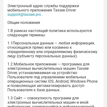
Электронный адрес службы поддержки
мобильного приложения Taxsee Driver:
support@taxsee.pro
.
Общие положения
1.В рамках настоящей политики используются
следующие термины:
1.1Персональные данные — любая информация,
относящаяся прямо или косвенно к
определенному или определяемому физическому
лицу (субъекту персональных данных).
1.2 Мобильное приложение — программа для
электронных вычислительных машин Taxsee
Driver, устанавливаемая на устройство
Пользователя под управлением мобильных
операционных систем iOS, Android, Windows Phone
и позволяющая автоматизировать доступ
Пользователя к базе данных.
1.3 Сайт — совокупность программ для
электронных вычислительных машин и иной
информации, содержащейся в информационной