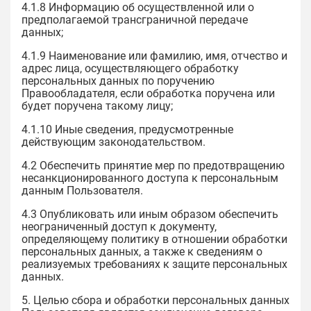
4.1.8 Информацию об осуществленной или о
предполагаемой трансграничной передаче
данных;
4.1.9 Наименование или фамилию, имя, отчество и
адрес лица, осуществляющего обработку
персональных данных по поручению
Правообладателя, если обработка поручена или
будет поручена такому лицу;
4.1.10 Иные сведения, предусмотренные
действующим законодательством.
4.2 Обеспечить принятие мер по предотвращению
несанкционированного доступа к персональным
данным Пользователя.
4.3 Опубликовать или иным образом обеспечить
неограниченный доступ к документу,
определяющему политику в отношении обработки
персональных данных, а также к сведениям о
реализуемых требованиях к защите персональных
данных.
5. Целью сбора и обработки персональных данных