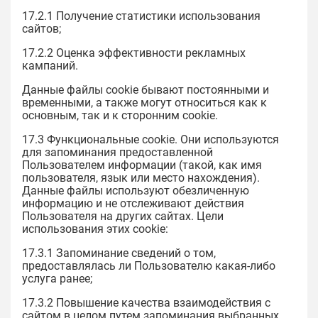
17.2.1 Получение статистики использования
сайтов;
17.2.2 Оценка эффективности рекламных
кампаний.
Данные файлы cookie бывают постоянными и
временными, а также могут относиться как к
основным, так и к сторонним cookie.
17.3 Функциональные cookie. Они используются
для запоминания предоставленной
Пользователем информации (такой, как имя
пользователя, язык или место нахождения).
Данные файлы используют обезличенную
информацию и не отслеживают действия
Пользователя на других сайтах. Цели
использования этих cookie:
17.3.1 Запоминание сведений о том,
предоставлялась ли Пользователю какая-либо
услуга ранее;
17.3.2 Повышение качества взаимодействия с
сайтом в целом путем запоминания выбранных