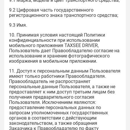
9.1 Марка, модель и цвет транспортного средства;
9.2 Цифровая часть государственного
регистрационного знака транспортного средства;
9.3 Имя.
10. Принимая условия настоящей Политики
конфиденциальности при использовании
мобильного приложения TAXSEE DRIVER,
Пользователь дает Правообладателю согласие на
использование и хранение фотографического
изображения в мобильном приложении.
11. Доступ к персональным данным Пользователя
имеют только работники Правообладателя.
Правообладатель не распространяет
персональные данные Пользователя, а также не
предоставляет к ним доступ третьим лицам без
получения предварительного согласия
Пользователя. Исключением являются:
предоставление персональных данных по
запросам уполномоченных государственных
органов в соответствии с действующим
законодательством, а также обращения
Заказчика к Правообладателю по факту