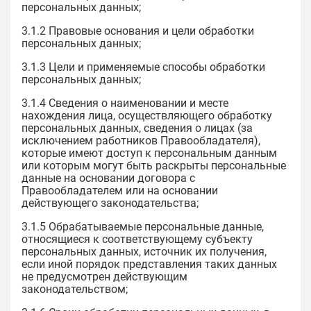
персональных данных;
3.1.2 Правовые основания и цели обработки
персональных данных;
3.1.3 Цели и применяемые способы обработки
персональных данных;
3.1.4 Сведения о наименовании и месте
нахождения лица, осуществляющего обработку
персональных данных, сведения о лицах (за
исключением работников Правообладателя),
которые имеют доступ к персональным данным
или которым могут быть раскрыты персональные
данные на основании договора с
Правообладателем или на основании
действующего законодательства;
3.1.5 Обрабатываемые персональные данные,
относящиеся к соответствующему субъекту
персональных данных, источник их получения,
если иной порядок представления таких данных
не предусмотрен действующим
законодательством;