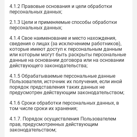
4.1.2 Правовые основания и цели обработки
персональных данных;
2.1.3 Цели и применяемые способы обработки
персональных данных;
4.1.4 Свое наименование и место нахождения,
сведения о лицах (за исключением работников),
которые имеют доступ к персональным данным
или которым могут быть раскрыты персональные
данные на основании договора или на основании
действующего законодательства;
4.1.5 Обрабатываемые персональные данные
Пользователя, источник их получения, если иной
порядок представления таких данных не
предусмотрен действующим законодательством;
4.1.6 Сроки обработки персональных данных, в
том числе сроки их хранения;
4.1.7. Порядок осуществления Пользователем
прав, предусмотренных действующим
законодательством;