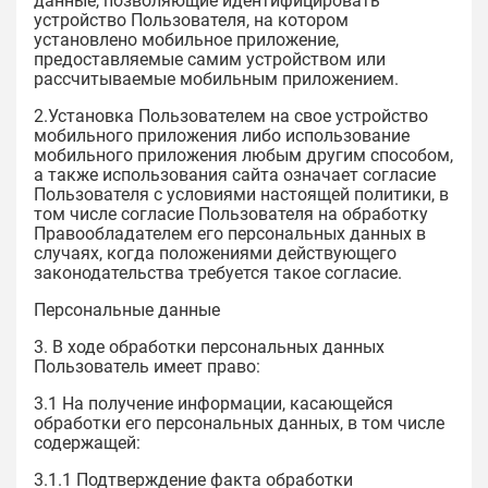
данные, позволяющие идентифицировать
устройство Пользователя, на котором
установлено мобильное приложение,
предоставляемые самим устройством или
рассчитываемые мобильным приложением.
2.Установка Пользователем на свое устройство
мобильного приложения либо использование
мобильного приложения любым другим способом,
а также использования сайта означает согласие
Пользователя с условиями настоящей политики, в
том числе согласие Пользователя на обработку
Правообладателем его персональных данных в
случаях, когда положениями действующего
законодательства требуется такое согласие.
Персональные данные
3. В ходе обработки персональных данных
Пользователь имеет право:
3.1 На получение информации, касающейся
обработки его персональных данных, в том числе
содержащей:
3.1.1 Подтверждение факта обработки