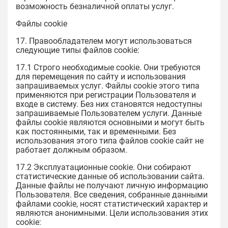
возможность безналичной оплаты услуг.
Файлы cookie
17. Правообладателем могут использоваться
следующие типы файлов cookie:
17.1 Строго необходимые cookie. Они требуются
для перемещения по сайту и использования
запрашиваемых услуг. Файлы cookie этого типа
применяются при регистрации Пользователя и
входе в систему. Без них становятся недоступны
запрашиваемые Пользователем услуги. Данные
файлы cookie являются основными и могут быть
как постоянными, так и временными. Без
использования этого типа файлов cookie сайт не
работает должным образом.
17.2 Эксплуатационные cookie. Они собирают
статистические данные об использовании сайта.
Данные файлы не получают личную информацию
Пользователя. Все сведения, собранные данными
файлами cookie, носят статистический характер и
являются анонимными. Цели использования этих
cookie: