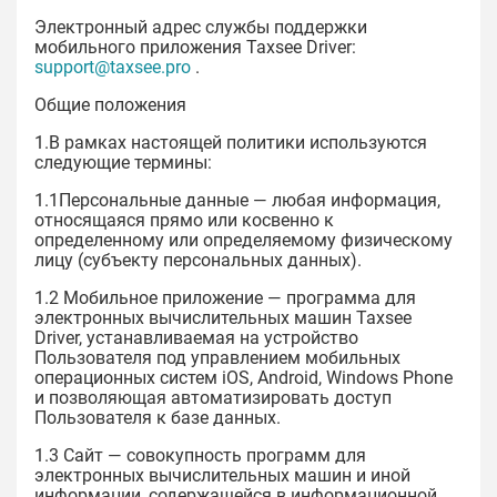
Электронный адрес службы поддержки
мобильного приложения Taxsee Driver:
support@taxsee.pro
.
Общие положения
1.В рамках настоящей политики используются
следующие термины:
1.1Персональные данные — любая информация,
относящаяся прямо или косвенно к
определенному или определяемому физическому
лицу (субъекту персональных данных).
1.2 Мобильное приложение — программа для
электронных вычислительных машин Taxsee
Driver, устанавливаемая на устройство
Пользователя под управлением мобильных
операционных систем iOS, Android, Windows Phone
и позволяющая автоматизировать доступ
Пользователя к базе данных.
1.3 Сайт — совокупность программ для
электронных вычислительных машин и иной
информации, содержащейся в информационной