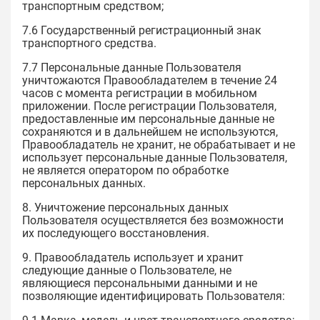
транспортным средством;
7.6 Государственный регистрационный знак
транспортного средства.
7.7 Персональные данные Пользователя
уничтожаются Правообладателем в течение 24
часов с момента регистрации в мобильном
приложении. После регистрации Пользователя,
предоставленные им персональные данные не
сохраняются и в дальнейшем не используются,
Правообладатель не хранит, не обрабатывает и не
использует персональные данные Пользователя,
не является оператором по обработке
персональных данных.
8. Уничтожение персональных данных
Пользователя осуществляется без возможности
их последующего восстановления.
9. Правообладатель использует и хранит
следующие данные о Пользователе, не
являющиеся персональными данными и не
позволяющие идентифицировать Пользователя: