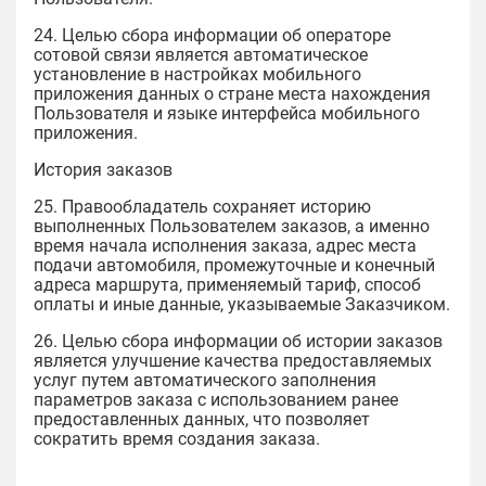
24. Целью сбора информации об операторе
сотовой связи является автоматическое
установление в настройках мобильного
приложения данных о стране места нахождения
Пользователя и языке интерфейса мобильного
приложения.
История заказов
25. Правообладатель сохраняет историю
выполненных Пользователем заказов, а именно
время начала исполнения заказа, адрес места
подачи автомобиля, промежуточные и конечный
адреса маршрута, применяемый тариф, способ
оплаты и иные данные, указываемые Заказчиком.
26. Целью сбора информации об истории заказов
является улучшение качества предоставляемых
услуг путем автоматического заполнения
параметров заказа с использованием ранее
предоставленных данных, что позволяет
сократить время создания заказа.