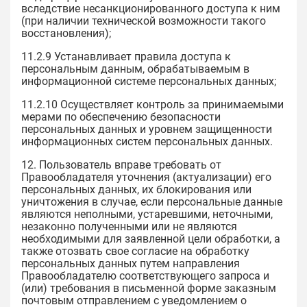
вследствие несанкционированного доступа к ним
(при наличии технической возможности такого
восстановления);
11.2.9 Устанавливает правила доступа к
персональным данным, обрабатываемым в
информационной системе персональных данных;
11.2.10 Осуществляет контроль за принимаемыми
мерами по обеспечению безопасности
персональных данных и уровнем защищенности
информационных систем персональных данных.
12. Пользователь вправе требовать от
Правообладателя уточнения (актуализации) его
персональных данных, их блокирования или
уничтожения в случае, если персональные данные
являются неполными, устаревшими, неточными,
незаконно полученными или не являются
необходимыми для заявленной цели обработки, а
также отозвать свое согласие на обработку
персональных данных путем направления
Правообладателю соответствующего запроса и
(или) требования в письменной форме заказным
почтовым отправлением с уведомлением о