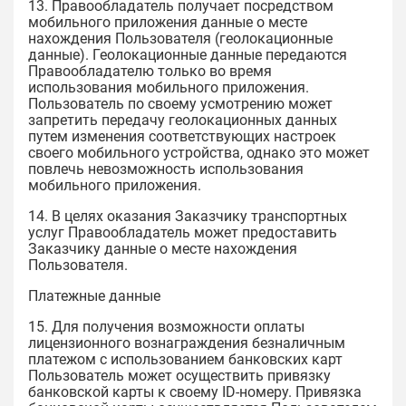
13. Правообладатель получает посредством
мобильного приложения данные о месте
нахождения Пользователя (геолокационные
данные). Геолокационные данные передаются
Правообладателю только во время
использования мобильного приложения.
Пользователь по своему усмотрению может
запретить передачу геолокационных данных
путем изменения соответствующих настроек
своего мобильного устройства, однако это может
повлечь невозможность использования
мобильного приложения.
14. В целях оказания Заказчику транспортных
услуг Правообладатель может предоставить
Заказчику данные о месте нахождения
Пользователя.
Платежные данные
15. Для получения возможности оплаты
лицензионного вознаграждения безналичным
платежом с использованием банковских карт
Пользователь может осуществить привязку
банковской карты к своему ID-номеру. Привязка