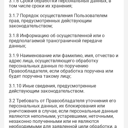
3.1.6 Сроки обработки персональных данных, в
том числе сроки их хранения;
3.1.7 Порядок осуществления Пользователем
прав, предусмотренных действующим
законодательством;
3.1.8 Информацию об осуществленной или о
предполагаемой трансграничной передаче
данных;
3.1.9 Наименование или фамилию, имя, отчество и
адрес лица, осуществляющего обработку
персональных данных по поручению
Правообладателя, если обработка поручена или
будет поручена такому лицу;
3.1.10 Иные сведения, предусмотренные
действующим законодательством.
3.2 Требовать от Правообладателя уточнения его
персональных данных, их блокирования или
уничтожения в случае, если персональные данные
являются неполными, устаревшими, неточными,
незаконно полученными или не являются
необходимыми для заявленной цели обработки, а