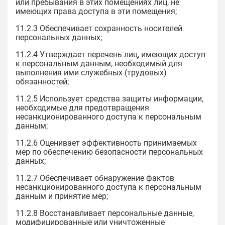
или пребывания в этих помещениях лиц, не
имеющих права доступа в эти помещения;
11.2.3 Обеспечивает сохранность носителей
персональных данных;
11.2.4 Утверждает перечень лиц, имеющих доступ
к персональным данным, необходимый для
выполнения ими служебных (трудовых)
обязанностей;
11.2.5 Использует средства защиты информации,
необходимые для предотвращения
несанкционированного доступа к персональным
данным;
11.2.6 Оценивает эффективность принимаемых
мер по обеспечению безопасности персональных
данных;
11.2.7 Обеспечивает обнаружение фактов
несанкционированного доступа к персональным
данным и принятие мер;
11.2.8 Восстанавливает персональные данные,
модифицированные или уничтоженные