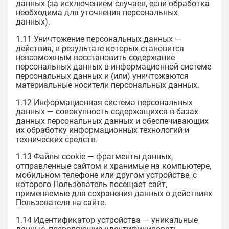
данных (за исключением случаев, если обработка
необходима для уточнения персональных
данных).
1.11 Уничтожение персональных данных —
действия, в результате которых становится
невозможным восстановить содержание
персональных данных в информационной системе
персональных данных и (или) уничтожаются
материальные носители персональных данных.
1.12 Информационная система персональных
данных — совокупность содержащихся в базах
данных персональных данных и обеспечивающих
их обработку информационных технологий и
технических средств.
1.13 Файлы cookie — фрагменты данных,
отправленные сайтом и хранимые на компьютере,
мобильном телефоне или другом устройстве, с
которого Пользователь посещает сайт,
применяемые для сохранения данных о действиях
Пользователя на сайте.
1.14 Идентификатор устройства — уникальные