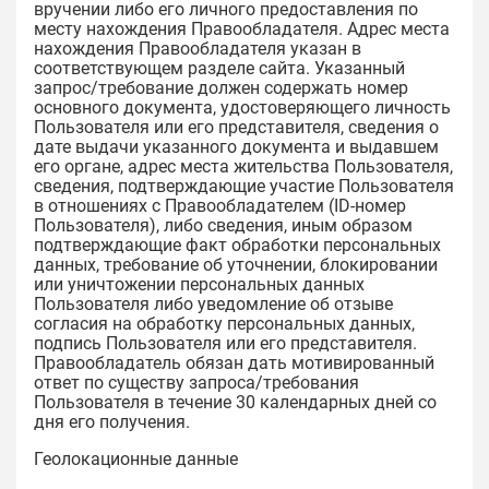
вручении либо его личного предоставления по
месту нахождения Правообладателя. Адрес места
нахождения Правообладателя указан в
соответствующем разделе сайта. Указанный
запрос/требование должен содержать номер
основного документа, удостоверяющего личность
Пользователя или его представителя, сведения о
дате выдачи указанного документа и выдавшем
его органе, адрес места жительства Пользователя,
сведения, подтверждающие участие Пользователя
в отношениях с Правообладателем (ID-номер
Пользователя), либо сведения, иным образом
подтверждающие факт обработки персональных
данных, требование об уточнении, блокировании
или уничтожении персональных данных
Пользователя либо уведомление об отзыве
согласия на обработку персональных данных,
подпись Пользователя или его представителя.
Правообладатель обязан дать мотивированный
ответ по существу запроса/требования
Пользователя в течение 30 календарных дней со
дня его получения.
Геолокационные данные