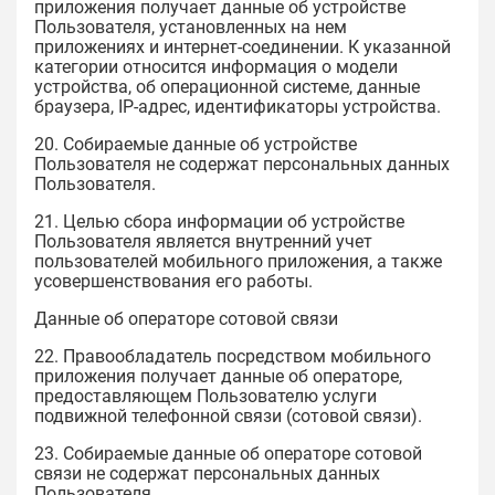
приложения получает данные об устройстве
Пользователя, установленных на нем
приложениях и интернет-соединении. К указанной
категории относится информация о модели
устройства, об операционной системе, данные
браузера, IP-адрес, идентификаторы устройства.
20. Собираемые данные об устройстве
Пользователя не содержат персональных данных
Пользователя.
21. Целью сбора информации об устройстве
Пользователя является внутренний учет
пользователей мобильного приложения, а также
усовершенствования его работы.
Данные об операторе сотовой связи
22. Правообладатель посредством мобильного
приложения получает данные об операторе,
предоставляющем Пользователю услуги
подвижной телефонной связи (сотовой связи).
23. Собираемые данные об операторе сотовой
связи не содержат персональных данных
Пользователя.