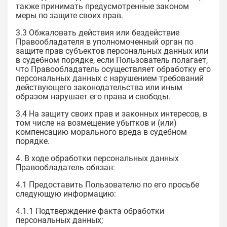
также принимать предусмотренные законом
меры по защите своих прав.
3.3 Обжаловать действия или бездействие
Правообладателя в уполномоченный орган по
защите прав субъектов персональных данных или
в судебном порядке, если Пользователь полагает,
что Правообладатель осуществляет обработку его
персональных данных с нарушением требований
действующего законодательства или иным
образом нарушает его права и свободы.
3.4 На защиту своих прав и законных интересов, в
том числе на возмещение убытков и (или)
компенсацию морального вреда в судебном
порядке.
4. В ходе обработки персональных данных
Правообладатель обязан:
4.1 Предоставить Пользователю по его просьбе
следующую информацию:
4.1.1 Подтверждение факта обработки
персональных данных;