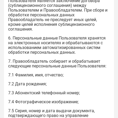
Пользователя является заключение договора
(сублицензионного соглашения) между
Пользователем и Правообладателем. При сборе и
обработке персональных данных
Правообладатель не преследует иных целей,
кроме целей исполнения сублицензионного
соглашения.
6. Персональные данные Пользователя хранятся
на электронных носителях и обрабатываются с
использованием автоматизированных систем
обработки персональных данных.
7. Правообладатель собирает и обрабатывает
следующие персональные данные Пользователя:
7.1 Фамилия, имя, отчество;
7.2 Дата рождения;
7.3 Абонентский телефонный номер;
7.4 Фотографическое изображение;
7.5 Серия, номер и дата выдачи документа,
подтверждающего право на управление