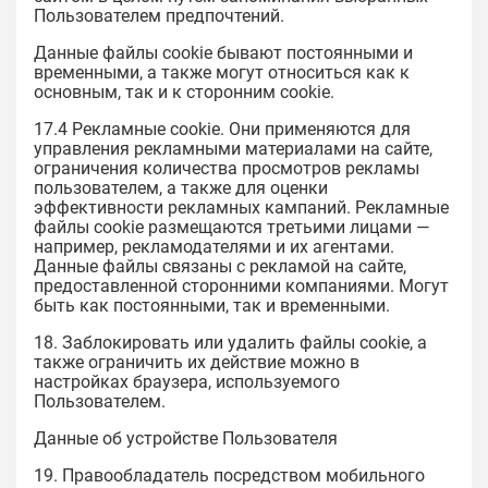
Пользователем предпочтений.
Данные файлы cookie бывают постоянными и
временными, а также могут относиться как к
основным, так и к сторонним cookie.
17.4 Рекламные cookie. Они применяются для
управления рекламными материалами на сайте,
ограничения количества просмотров рекламы
пользователем, а также для оценки
эффективности рекламных кампаний. Рекламные
файлы cookie размещаются третьими лицами —
например, рекламодателями и их агентами.
Данные файлы связаны с рекламой на сайте,
предоставленной сторонними компаниями. Могут
быть как постоянными, так и временными.
18. Заблокировать или удалить файлы cookie, а
также ограничить их действие можно в
настройках браузера, используемого
Пользователем.
Данные об устройстве Пользователя
19. Правообладатель посредством мобильного