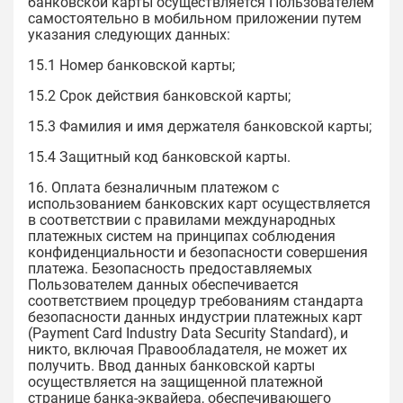
банковской карты осуществляется Пользователем
самостоятельно в мобильном приложении путем
указания следующих данных:
15.1 Номер банковской карты;
15.2 Срок действия банковской карты;
15.3 Фамилия и имя держателя банковской карты;
15.4 Защитный код банковской карты.
16. Оплата безналичным платежом с
использованием банковских карт осуществляется
в соответствии с правилами международных
платежных систем на принципах соблюдения
конфиденциальности и безопасности совершения
платежа. Безопасность предоставляемых
Пользователем данных обеспечивается
соответствием процедур требованиям стандарта
безопасности данных индустрии платежных карт
(Payment Card Industry Data Security Standard), и
никто, включая Правообладателя, не может их
получить. Ввод данных банковской карты
осуществляется на защищенной платежной
странице банка-эквайера, обеспечивающего