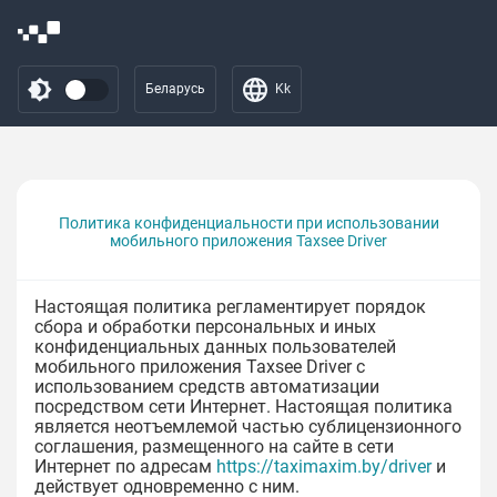
Беларусь
Kk
Политика конфиденциальности при использовании
мобильного приложения Taxsee Driver
Настоящая политика регламентирует порядок
сбора и обработки персональных и иных
конфиденциальных данных пользователей
мобильного приложения Taxsee Driver с
использованием средств автоматизации
посредством сети Интернет. Настоящая политика
является неотъемлемой частью сублицензионного
соглашения, размещенного на сайте в сети
Интернет по адресам
https://taximaxim.by/driver
и
действует одновременно с ним.