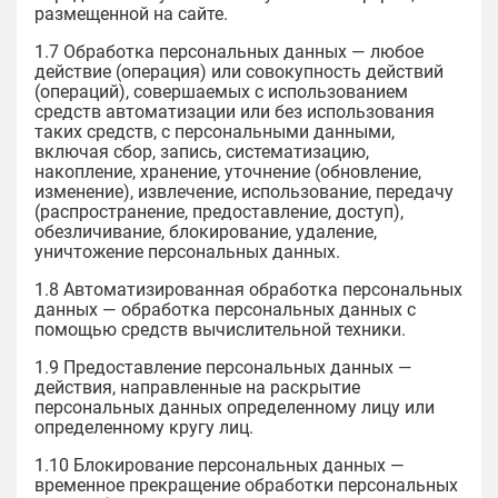
размещенной на сайте.
1.7 Обработка персональных данных — любое
действие (операция) или совокупность действий
(операций), совершаемых с использованием
средств автоматизации или без использования
таких средств, с персональными данными,
включая сбор, запись, систематизацию,
накопление, хранение, уточнение (обновление,
изменение), извлечение, использование, передачу
(распространение, предоставление, доступ),
обезличивание, блокирование, удаление,
уничтожение персональных данных.
1.8 Автоматизированная обработка персональных
данных — обработка персональных данных с
помощью средств вычислительной техники.
1.9 Предоставление персональных данных —
действия, направленные на раскрытие
персональных данных определенному лицу или
определенному кругу лиц.
1.10 Блокирование персональных данных —
временное прекращение обработки персональных