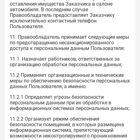
оставления имущества Заказчика в салоне
автомобиля. В последнем случае
Правообладатель предоставляет Заказчику
исключительно контактный телефон
Пользователя.
11. Правообладатель принимает следующие меры
по предотвращению несанкционированного
доступа к персональным данным Пользователя:
11.1. Назначает работников, ответственных за
организацию обработки персональных данных;
11.2 Применяет организационные и технические
меры по обеспечению безопасности персональных
данных Пользователя, а именно:
11.2.1 Определяет угрозы безопасности
персональным данным при их обработке в
информационных системах персональных данных;
11.2.2 Организует режим обеспечения
безопасности помещений, в которых размещена
информационная система, препятствующий
возможности неконтролируемого проникновения