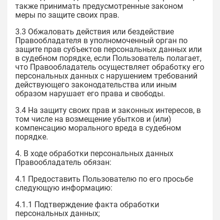
также принимать предусмотренные законом
меры по защите своих прав.
3.3 Обжаловать действия или бездействие
Правообладателя в уполномоченный орган по
защите прав субъектов персональных данных или
в судебном порядке, если Пользователь полагает,
что Правообладатель осуществляет обработку его
персональных данных с нарушением требований
действующего законодательства или иным
образом нарушает его права и свободы.
3.4 На защиту своих прав и законных интересов, в
том числе на возмещение убытков и (или)
компенсацию морального вреда в судебном
порядке.
4. В ходе обработки персональных данных
Правообладатель обязан:
4.1 Предоставить Пользователю по его просьбе
следующую информацию:
4.1.1 Подтверждение факта обработки
персональных данных;