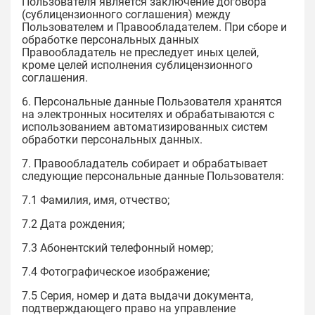
Пользователя является заключение договора
(сублицензионного соглашения) между
Пользователем и Правообладателем. При сборе и
обработке персональных данных
Правообладатель не преследует иных целей,
кроме целей исполнения сублицензионного
соглашения.
6. Персональные данные Пользователя хранятся
на электронных носителях и обрабатываются с
использованием автоматизированных систем
обработки персональных данных.
7. Правообладатель собирает и обрабатывает
следующие персональные данные Пользователя:
7.1 Фамилия, имя, отчество;
7.2 Дата рождения;
7.3 Абонентский телефонный номер;
7.4 Фотографическое изображение;
7.5 Серия, номер и дата выдачи документа,
подтверждающего право на управление