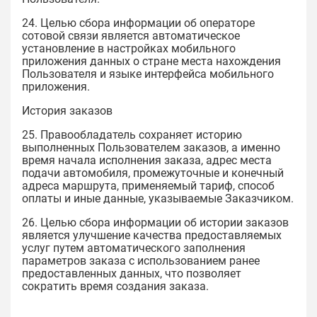
24. Целью сбора информации об операторе
сотовой связи является автоматическое
установление в настройках мобильного
приложения данных о стране места нахождения
Пользователя и языке интерфейса мобильного
приложения.
История заказов
25. Правообладатель сохраняет историю
выполненных Пользователем заказов, а именно
время начала исполнения заказа, адрес места
подачи автомобиля, промежуточные и конечный
адреса маршрута, применяемый тариф, способ
оплаты и иные данные, указываемые Заказчиком.
26. Целью сбора информации об истории заказов
является улучшение качества предоставляемых
услуг путем автоматического заполнения
параметров заказа с использованием ранее
предоставленных данных, что позволяет
сократить время создания заказа.