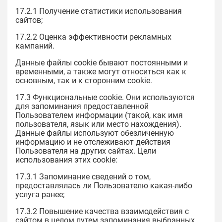
17.2.1 Получение статистики использования
сайтов;
17.2.2 Оценка эффективности рекламных
кампаний.
Данные файлы cookie бывают постоянными и
временными, а также могут относиться как к
основным, так и к сторонним cookie.
17.3 Функциональные cookie. Они используются
для запоминания предоставленной
Пользователем информации (такой, как имя
пользователя, язык или место нахождения).
Данные файлы используют обезличенную
информацию и не отслеживают действия
Пользователя на других сайтах. Цели
использования этих cookie:
17.3.1 Запоминание сведений о том,
предоставлялась ли Пользователю какая-либо
услуга ранее;
17.3.2 Повышение качества взаимодействия с
сайтом в целом путем запоминания выбранных