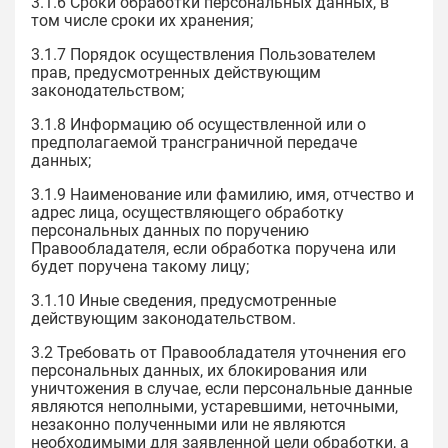
3.1.6 Сроки обработки персональных данных, в
том числе сроки их хранения;
3.1.7 Порядок осуществления Пользователем
прав, предусмотренных действующим
законодательством;
3.1.8 Информацию об осуществленной или о
предполагаемой трансграничной передаче
данных;
3.1.9 Наименование или фамилию, имя, отчество и
адрес лица, осуществляющего обработку
персональных данных по поручению
Правообладателя, если обработка поручена или
будет поручена такому лицу;
3.1.10 Иные сведения, предусмотренные
действующим законодательством.
3.2 Требовать от Правообладателя уточнения его
персональных данных, их блокирования или
уничтожения в случае, если персональные данные
являются неполными, устаревшими, неточными,
незаконно полученными или не являются
необходимыми для заявленной цели обработки, а