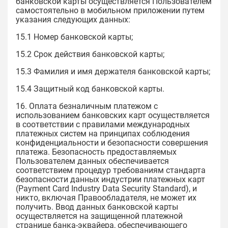
банковской карты осуществляется Пользователем
самостоятельно в мобильном приложении путем
указания следующих данных:
15.1 Номер банковской карты;
15.2 Срок действия банковской карты;
15.3 Фамилия и имя держателя банковской карты;
15.4 Защитный код банковской карты.
16. Оплата безналичным платежом с
использованием банковских карт осуществляется
в соответствии с правилами международных
платежных систем на принципах соблюдения
конфиденциальности и безопасности совершения
платежа. Безопасность предоставляемых
Пользователем данных обеспечивается
соответствием процедур требованиям стандарта
безопасности данных индустрии платежных карт
(Payment Card Industry Data Security Standard), и
никто, включая Правообладателя, не может их
получить. Ввод данных банковской карты
осуществляется на защищенной платежной
странице банка-эквайера, обеспечивающего