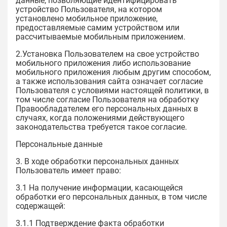
данные, позволяющие идентифицировать
устройство Пользователя, на котором
установлено мобильное приложение,
предоставляемые самим устройством или
рассчитываемые мобильным приложением.
2.Установка Пользователем на свое устройство
мобильного приложения либо использование
мобильного приложения любым другим способом,
а также использования сайта означает согласие
Пользователя с условиями настоящей политики, в
том числе согласие Пользователя на обработку
Правообладателем его персональных данных в
случаях, когда положениями действующего
законодательства требуется такое согласие.
Персональные данные
3. В ходе обработки персональных данных
Пользователь имеет право:
3.1 На получение информации, касающейся
обработки его персональных данных, в том числе
содержащей:
3.1.1 Подтверждение факта обработки