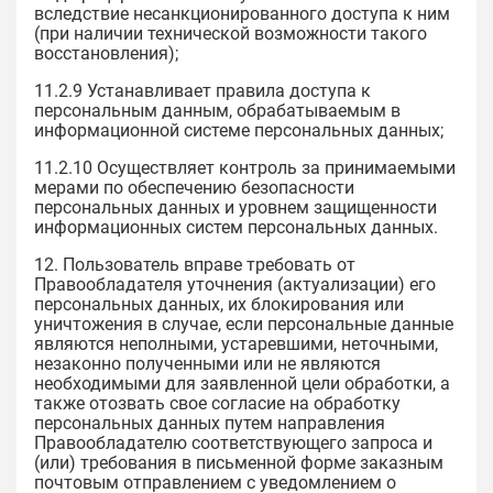
вследствие несанкционированного доступа к ним
(при наличии технической возможности такого
восстановления);
11.2.9 Устанавливает правила доступа к
персональным данным, обрабатываемым в
информационной системе персональных данных;
11.2.10 Осуществляет контроль за принимаемыми
мерами по обеспечению безопасности
персональных данных и уровнем защищенности
информационных систем персональных данных.
12. Пользователь вправе требовать от
Правообладателя уточнения (актуализации) его
персональных данных, их блокирования или
уничтожения в случае, если персональные данные
являются неполными, устаревшими, неточными,
незаконно полученными или не являются
необходимыми для заявленной цели обработки, а
также отозвать свое согласие на обработку
персональных данных путем направления
Правообладателю соответствующего запроса и
(или) требования в письменной форме заказным
почтовым отправлением с уведомлением о