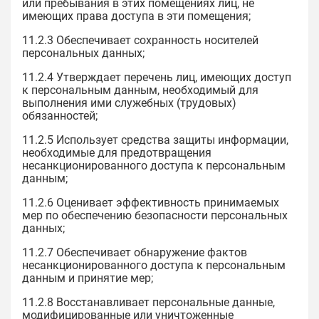
или пребывания в этих помещениях лиц, не
имеющих права доступа в эти помещения;
11.2.3 Обеспечивает сохранность носителей
персональных данных;
11.2.4 Утверждает перечень лиц, имеющих доступ
к персональным данным, необходимый для
выполнения ими служебных (трудовых)
обязанностей;
11.2.5 Использует средства защиты информации,
необходимые для предотвращения
несанкционированного доступа к персональным
данным;
11.2.6 Оценивает эффективность принимаемых
мер по обеспечению безопасности персональных
данных;
11.2.7 Обеспечивает обнаружение фактов
несанкционированного доступа к персональным
данным и принятие мер;
11.2.8 Восстанавливает персональные данные,
модифицированные или уничтоженные