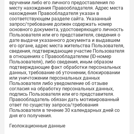
вручении либо его личного предоставления по
месту нахождения Правообладателя. Адрес места
нахождения Правообладателя указан в
соответствующем разделе сайта. Указанный
запрос/требование должен содержать номер
основного документа, удостоверяющего личность
Пользователя или его представителя, сведения о
дате выдачи указанного документа и выдавшем
его органе, адрес места жительства Пользователя,
сведения, подтверждающие участие Пользователя
в отношениях с Правообладателем (ID-номер
Пользователя), либо сведения, иным образом
подтверждающие факт обработки персональных
данных, требование об уточнении, блокировании
или уничтожении персональных данных
Пользователя либо уведомление об отзыве
согласия на обработку персональных данных,
подпись Пользователя или его представителя.
Правообладатель обязан дать мотивированный
ответ по существу запроса/требования
Пользователя в течение 30 календарных дней со
дня его получения.
Геолокационные данные