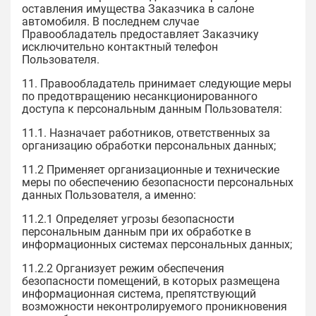
оставления имущества Заказчика в салоне
автомобиля. В последнем случае
Правообладатель предоставляет Заказчику
исключительно контактный телефон
Пользователя.
11. Правообладатель принимает следующие меры
по предотвращению несанкционированного
доступа к персональным данным Пользователя:
11.1. Назначает работников, ответственных за
организацию обработки персональных данных;
11.2 Применяет организационные и технические
меры по обеспечению безопасности персональных
данных Пользователя, а именно:
11.2.1 Определяет угрозы безопасности
персональным данным при их обработке в
информационных системах персональных данных;
11.2.2 Организует режим обеспечения
безопасности помещений, в которых размещена
информационная система, препятствующий
возможности неконтролируемого проникновения