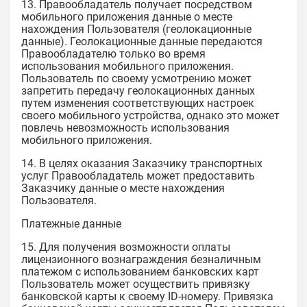
13. Правообладатель получает посредством
мобильного приложения данные о месте
нахождения Пользователя (геолокационные
данные). Геолокационные данные передаются
Правообладателю только во время
использования мобильного приложения.
Пользователь по своему усмотрению может
запретить передачу геолокационных данных
путем изменения соответствующих настроек
своего мобильного устройства, однако это может
повлечь невозможность использования
мобильного приложения.
14. В целях оказания Заказчику транспортных
услуг Правообладатель может предоставить
Заказчику данные о месте нахождения
Пользователя.
Платежные данные
15. Для получения возможности оплаты
лицензионного вознаграждения безналичным
платежом с использованием банковских карт
Пользователь может осуществить привязку
банковской карты к своему ID-номеру. Привязка