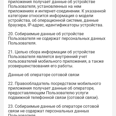
приложения получает данные об устройстве
Пользователя, установленных на нем
приложениях и интернет-соединении. К указанной
категории относится информация о модели
устройства, об операционной системе, данные
браузера, IP-адрес, идентификаторы устройства.
20. Собираемые данные об устройстве
Пользователя не содержат персональных данных
Пользователя.
21. Целью сбора информации об устройстве
Пользователя является внутренний учет
пользователей мобильного приложения, а также
усовершенствования его работы.
Данные об операторе сотовой связи
22. Правообладатель посредством мобильного
приложения получает данные об операторе,
предоставляющем Пользователю услуги
подвижной телефонной связи (сотовой связи).
23. Собираемые данные об операторе сотовой
связи не содержат персональных данных
Пользователя.