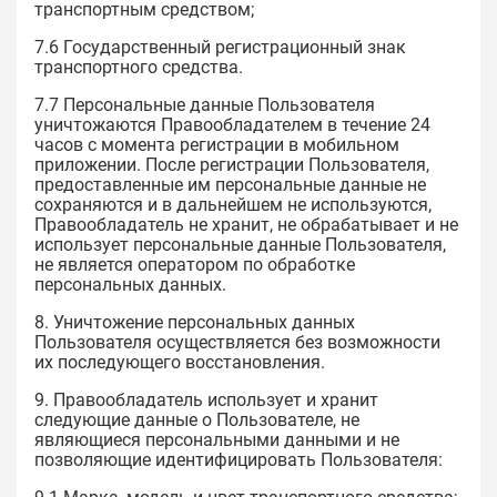
транспортным средством;
7.6 Государственный регистрационный знак
транспортного средства.
7.7 Персональные данные Пользователя
уничтожаются Правообладателем в течение 24
часов с момента регистрации в мобильном
приложении. После регистрации Пользователя,
предоставленные им персональные данные не
сохраняются и в дальнейшем не используются,
Правообладатель не хранит, не обрабатывает и не
использует персональные данные Пользователя,
не является оператором по обработке
персональных данных.
8. Уничтожение персональных данных
Пользователя осуществляется без возможности
их последующего восстановления.
9. Правообладатель использует и хранит
следующие данные о Пользователе, не
являющиеся персональными данными и не
позволяющие идентифицировать Пользователя: