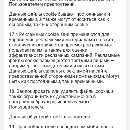
Пользователем предпочтений.
Данные файлы cookie бывают постоянными и
временными, а также могут относиться как к
основным, так и к сторонним cookie.
17.4 Рекламные cookie. Они применяются для
управления рекламными материалами на сайте,
ограничения количества просмотров рекламы
пользователем, а также для оценки
эффективности рекламных кампаний. Рекламные
файлы cookie размещаются третьими лицами —
например, рекламодателями и их агентами.
Данные файлы связаны с рекламой на сайте,
предоставленной сторонними компаниями. Могут
быть как постоянными, так и временными.
18. Заблокировать или удалить файлы cookie, а
также ограничить их действие можно в
настройках браузера, используемого
Пользователем.
Данные об устройстве Пользователя
19. Правообладатель посредством мобильного