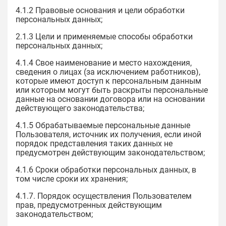
4.1.2 Правовые основания и цели обработки
персональных данных;
2.1.3 Цели и применяемые способы обработки
персональных данных;
4.1.4 Свое наименование и место нахождения,
сведения о лицах (за исключением работников),
которые имеют доступ к персональным данным
или которым могут быть раскрыты персональные
данные на основании договора или на основании
действующего законодательства;
4.1.5 Обрабатываемые персональные данные
Пользователя, источник их получения, если иной
порядок представления таких данных не
предусмотрен действующим законодательством;
4.1.6 Сроки обработки персональных данных, в
том числе сроки их хранения;
4.1.7. Порядок осуществления Пользователем
прав, предусмотренных действующим
законодательством;