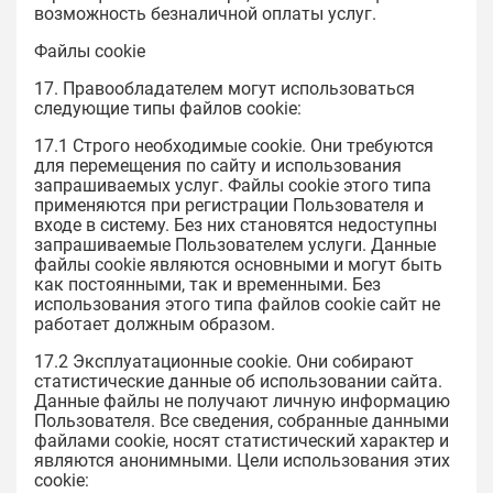
возможность безналичной оплаты услуг.
Файлы cookie
17. Правообладателем могут использоваться
следующие типы файлов cookie:
17.1 Строго необходимые cookie. Они требуются
для перемещения по сайту и использования
запрашиваемых услуг. Файлы cookie этого типа
применяются при регистрации Пользователя и
входе в систему. Без них становятся недоступны
запрашиваемые Пользователем услуги. Данные
файлы cookie являются основными и могут быть
как постоянными, так и временными. Без
использования этого типа файлов cookie сайт не
работает должным образом.
17.2 Эксплуатационные cookie. Они собирают
статистические данные об использовании сайта.
Данные файлы не получают личную информацию
Пользователя. Все сведения, собранные данными
файлами cookie, носят статистический характер и
являются анонимными. Цели использования этих
cookie: