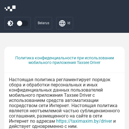
Belarus
Id
Политика конфиденциальности при использовании
мобильного приложения Taxsee Driver
Настоящая политика регламентирует порядок
сбора и обработки персональных и иных
конфиденциальных данных пользователей
мобильного приложения Taxsee Driver с
использованием средств автоматизации
посредством сети Интернет. Настоящая политика
является неотъемлемой частью сублицензионного
соглашения, размещенного на сайте в сети
Интернет по адресам
https://taximaxim.by/driver
и
действует одновременно с ним.