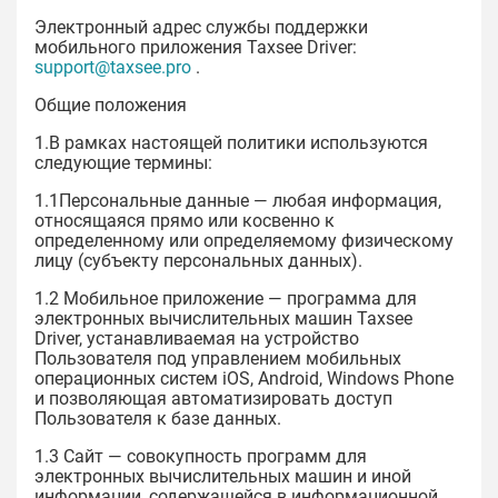
Электронный адрес службы поддержки
мобильного приложения Taxsee Driver:
support@taxsee.pro
.
Общие положения
1.В рамках настоящей политики используются
следующие термины:
1.1Персональные данные — любая информация,
относящаяся прямо или косвенно к
определенному или определяемому физическому
лицу (субъекту персональных данных).
1.2 Мобильное приложение — программа для
электронных вычислительных машин Taxsee
Driver, устанавливаемая на устройство
Пользователя под управлением мобильных
операционных систем iOS, Android, Windows Phone
и позволяющая автоматизировать доступ
Пользователя к базе данных.
1.3 Сайт — совокупность программ для
электронных вычислительных машин и иной
информации, содержащейся в информационной