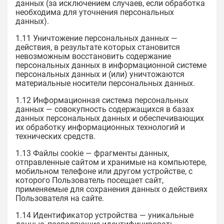
данных (за исключением случаев, если обработка
необходима для уточнения персональных
данных).
1.11 Уничтожение персональных данных —
действия, в результате которых становится
невозможным восстановить содержание
персональных данных в информационной системе
персональных данных и (или) уничтожаются
материальные носители персональных данных.
1.12 Информационная система персональных
данных — совокупность содержащихся в базах
данных персональных данных и обеспечивающих
их обработку информационных технологий и
технических средств.
1.13 Файлы cookie — фрагменты данных,
отправленные сайтом и хранимые на компьютере,
мобильном телефоне или другом устройстве, с
которого Пользователь посещает сайт,
применяемые для сохранения данных о действиях
Пользователя на сайте.
1.14 Идентификатор устройства — уникальные