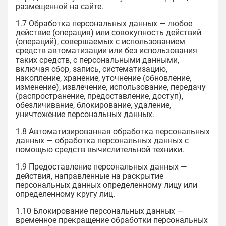
размещенной на сайте.
1.7 Обработка персональных данных — любое
действие (операция) или совокупность действий
(операций), совершаемых с использованием
средств автоматизации или без использования
таких средств, с персональными данными,
включая сбор, запись, систематизацию,
накопление, хранение, уточнение (обновление,
изменение), извлечение, использование, передачу
(распространение, предоставление, доступ),
обезличивание, блокирование, удаление,
уничтожение персональных данных.
1.8 Автоматизированная обработка персональных
данных — обработка персональных данных с
помощью средств вычислительной техники.
1.9 Предоставление персональных данных —
действия, направленные на раскрытие
персональных данных определенному лицу или
определенному кругу лиц.
1.10 Блокирование персональных данных —
временное прекращение обработки персональных