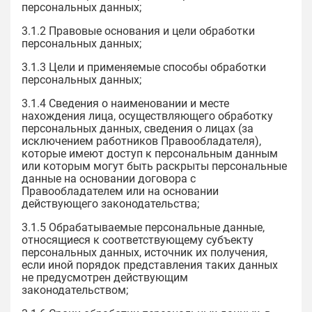
персональных данных;
3.1.2 Правовые основания и цели обработки
персональных данных;
3.1.3 Цели и применяемые способы обработки
персональных данных;
3.1.4 Сведения о наименовании и месте
нахождения лица, осуществляющего обработку
персональных данных, сведения о лицах (за
исключением работников Правообладателя),
которые имеют доступ к персональным данным
или которым могут быть раскрыты персональные
данные на основании договора с
Правообладателем или на основании
действующего законодательства;
3.1.5 Обрабатываемые персональные данные,
относящиеся к соответствующему субъекту
персональных данных, источник их получения,
если иной порядок представления таких данных
не предусмотрен действующим
законодательством;