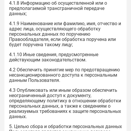
4.1.8 Информацию об осуществленной или о
предполагаемой трансграничной передаче
данных;
4.1.9 Наименование или фамилию, имя, отчество и
адрес лица, осуществляющего обработку
персональных данных по поручению
Правообладателя, если обработка поручена или
будет поручена такому лицу;
4.1.10 Иные сведения, предусмотренные
действующим законодательством.
4.2 Обеспечить принятие мер по предотвращению
несанкционированного доступа к персональным
данным Пользователя.
4.3 Опубликовать или иным образом обеспечить
неограниченный доступ к документу,
определяющему политику в отношении обработки
персональных данных, а также к сведениям о
реализуемых требованиях к защите персональных
данных.
5. Целью сбора и обработки персональных данных