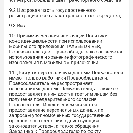
9.1 Марка, модель и цвет транспортного средства;
9.2 Цифровая часть государственного
регистрационного знака транспортного средства;
9.3 Имя.
10. Принимая условия настоящей Политики
конфиденциальности при использовании
мобильного приложения TAXSEE DRIVER,
Пользователь дает Правообладателю согласие на
использование и хранение фотографического
изображения в мобильном приложении.
11. Доступ к персональным данным Пользователя
имеют только работники Правообладателя.
Правообладатель не распространяет
персональные данные Пользователя, а также не
предоставляет к ним доступ третьим лицам без
получения предварительного согласия
Пользователя. Исключением являются:
предоставление персональных данных по
запросам уполномоченных государственных
органов в соответствии с действующим
законодательством, а также обращения
Заказчика к Правообладателю по факту