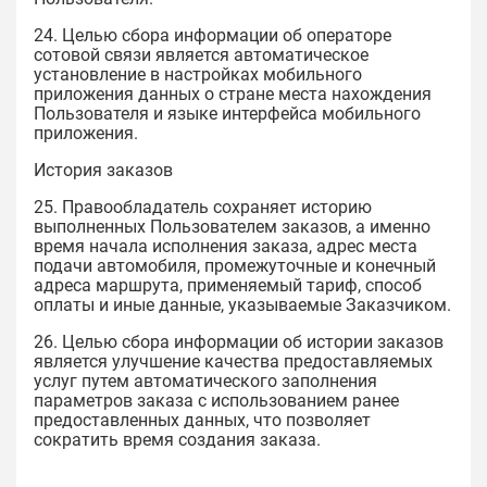
24. Целью сбора информации об операторе
сотовой связи является автоматическое
установление в настройках мобильного
приложения данных о стране места нахождения
Пользователя и языке интерфейса мобильного
приложения.
История заказов
25. Правообладатель сохраняет историю
выполненных Пользователем заказов, а именно
время начала исполнения заказа, адрес места
подачи автомобиля, промежуточные и конечный
адреса маршрута, применяемый тариф, способ
оплаты и иные данные, указываемые Заказчиком.
26. Целью сбора информации об истории заказов
является улучшение качества предоставляемых
услуг путем автоматического заполнения
параметров заказа с использованием ранее
предоставленных данных, что позволяет
сократить время создания заказа.