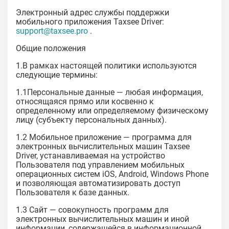
Электронный адрес службы поддержки
мобильного приложения Taxsee Driver:
support@taxsee.pro
.
Общие положения
1.В рамках настоящей политики используются
следующие термины:
1.1Персональные данные — любая информация,
относящаяся прямо или косвенно к
определенному или определяемому физическому
лицу (субъекту персональных данных).
1.2 Мобильное приложение — программа для
электронных вычислительных машин Taxsee
Driver, устанавливаемая на устройство
Пользователя под управлением мобильных
операционных систем iOS, Android, Windows Phone
и позволяющая автоматизировать доступ
Пользователя к базе данных.
1.3 Сайт — совокупность программ для
электронных вычислительных машин и иной
информации, содержащейся в информационной