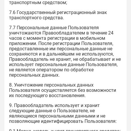
транспортным средством;
7.6 Государственный регистрационный знак
транспортного средства.
7.7 Персональные данные Пользователя
уничтожаются Правообладателем в течение 24
часов с момента регистрации в мобильном
приложении. После регистрации Пользователя,
предоставленные им персональные данные не
сохраняются и в дальнейшем не используются,
Правообладатель не хранит, не обрабатывает и не
использует персональные данные Пользователя,
не является оператором по обработке
персональных данных.
8. Уничтожение персональных данных
Пользователя осуществляется без возможности
их последующего восстановления.
9. Правообладатель использует и хранит
следующие данные о Пользователе, не
являющиеся персональными данными и не
позволяющие идентифицировать Пользователя: