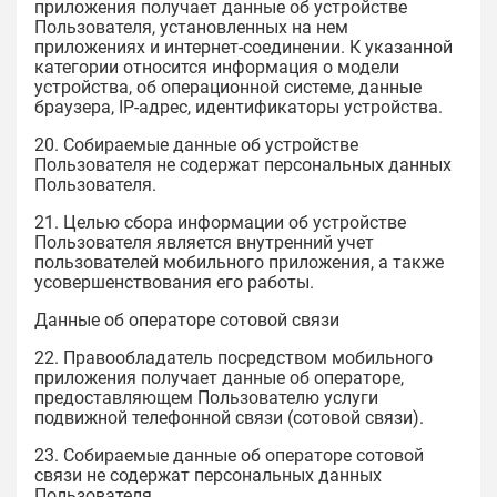
приложения получает данные об устройстве
Пользователя, установленных на нем
приложениях и интернет-соединении. К указанной
категории относится информация о модели
устройства, об операционной системе, данные
браузера, IP-адрес, идентификаторы устройства.
20. Собираемые данные об устройстве
Пользователя не содержат персональных данных
Пользователя.
21. Целью сбора информации об устройстве
Пользователя является внутренний учет
пользователей мобильного приложения, а также
усовершенствования его работы.
Данные об операторе сотовой связи
22. Правообладатель посредством мобильного
приложения получает данные об операторе,
предоставляющем Пользователю услуги
подвижной телефонной связи (сотовой связи).
23. Собираемые данные об операторе сотовой
связи не содержат персональных данных
Пользователя.