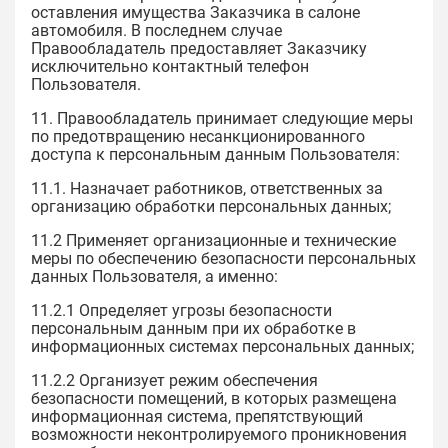
оставления имущества Заказчика в салоне
автомобиля. В последнем случае
Правообладатель предоставляет Заказчику
исключительно контактный телефон
Пользователя.
11. Правообладатель принимает следующие меры
по предотвращению несанкционированного
доступа к персональным данным Пользователя:
11.1. Назначает работников, ответственных за
организацию обработки персональных данных;
11.2 Применяет организационные и технические
меры по обеспечению безопасности персональных
данных Пользователя, а именно:
11.2.1 Определяет угрозы безопасности
персональным данным при их обработке в
информационных системах персональных данных;
11.2.2 Организует режим обеспечения
безопасности помещений, в которых размещена
информационная система, препятствующий
возможности неконтролируемого проникновения