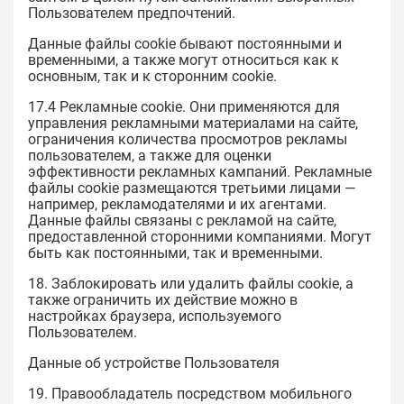
Пользователем предпочтений.
Данные файлы cookie бывают постоянными и
временными, а также могут относиться как к
основным, так и к сторонним cookie.
17.4 Рекламные cookie. Они применяются для
управления рекламными материалами на сайте,
ограничения количества просмотров рекламы
пользователем, а также для оценки
эффективности рекламных кампаний. Рекламные
файлы cookie размещаются третьими лицами —
например, рекламодателями и их агентами.
Данные файлы связаны с рекламой на сайте,
предоставленной сторонними компаниями. Могут
быть как постоянными, так и временными.
18. Заблокировать или удалить файлы cookie, а
также ограничить их действие можно в
настройках браузера, используемого
Пользователем.
Данные об устройстве Пользователя
19. Правообладатель посредством мобильного