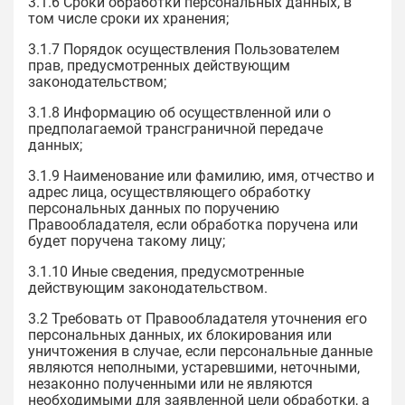
3.1.6 Сроки обработки персональных данных, в
том числе сроки их хранения;
3.1.7 Порядок осуществления Пользователем
прав, предусмотренных действующим
законодательством;
3.1.8 Информацию об осуществленной или о
предполагаемой трансграничной передаче
данных;
3.1.9 Наименование или фамилию, имя, отчество и
адрес лица, осуществляющего обработку
персональных данных по поручению
Правообладателя, если обработка поручена или
будет поручена такому лицу;
3.1.10 Иные сведения, предусмотренные
действующим законодательством.
3.2 Требовать от Правообладателя уточнения его
персональных данных, их блокирования или
уничтожения в случае, если персональные данные
являются неполными, устаревшими, неточными,
незаконно полученными или не являются
необходимыми для заявленной цели обработки, а