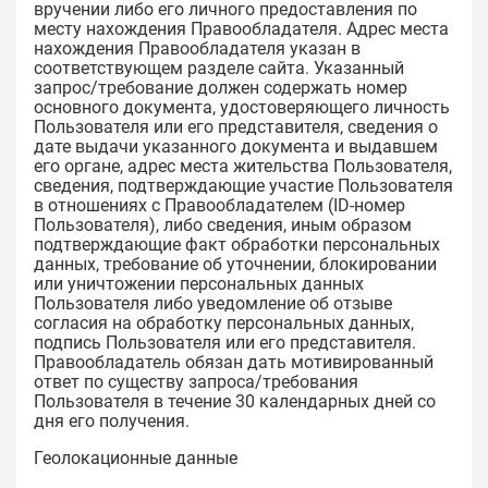
вручении либо его личного предоставления по
месту нахождения Правообладателя. Адрес места
нахождения Правообладателя указан в
соответствующем разделе сайта. Указанный
запрос/требование должен содержать номер
основного документа, удостоверяющего личность
Пользователя или его представителя, сведения о
дате выдачи указанного документа и выдавшем
его органе, адрес места жительства Пользователя,
сведения, подтверждающие участие Пользователя
в отношениях с Правообладателем (ID-номер
Пользователя), либо сведения, иным образом
подтверждающие факт обработки персональных
данных, требование об уточнении, блокировании
или уничтожении персональных данных
Пользователя либо уведомление об отзыве
согласия на обработку персональных данных,
подпись Пользователя или его представителя.
Правообладатель обязан дать мотивированный
ответ по существу запроса/требования
Пользователя в течение 30 календарных дней со
дня его получения.
Геолокационные данные