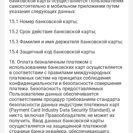
банковской карты осуществляется Пользователем
самостоятельно в мобильном приложении путем
указания следующих данных:
15.1 Номер банковской карты;
15.2 Срок действия банковской карты;
15.3 Фамилия и имя держателя банковской карты;
15.4 Защитный код банковской карты.
16. Оплата безналичным платежом с
использованием банковских карт осуществляется
в соответствии с правилами международных
платежных систем на принципах соблюдения
конфиденциальности и безопасности совершения
платежа. Безопасность предоставляемых
Пользователем данных обеспечивается
соответствием процедур требованиям стандарта
безопасности данных индустрии платежных карт
(Payment Card Industry Data Security Standard), и
никто, включая Правообладателя, не может их
получить. Ввод данных банковской карты
осуществляется на защищенной платежной
странице банка-эквайера, обеспечивающего