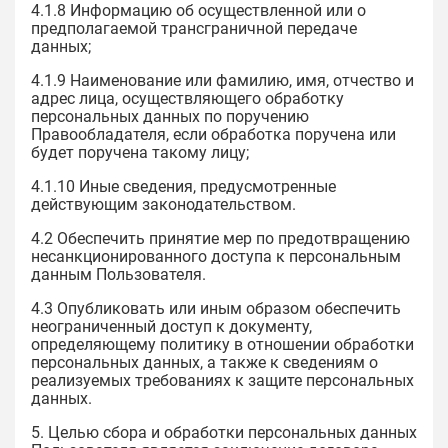
4.1.8 Информацию об осуществленной или о
предполагаемой трансграничной передаче
данных;
4.1.9 Наименование или фамилию, имя, отчество и
адрес лица, осуществляющего обработку
персональных данных по поручению
Правообладателя, если обработка поручена или
будет поручена такому лицу;
4.1.10 Иные сведения, предусмотренные
действующим законодательством.
4.2 Обеспечить принятие мер по предотвращению
несанкционированного доступа к персональным
данным Пользователя.
4.3 Опубликовать или иным образом обеспечить
неограниченный доступ к документу,
определяющему политику в отношении обработки
персональных данных, а также к сведениям о
реализуемых требованиях к защите персональных
данных.
5. Целью сбора и обработки персональных данных