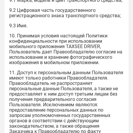
9.1 Марка, модель и цвет транспортного средства;
9.2 Цифровая часть государственного
регистрационного знака транспортного средства;
9.3 Имя.
10. Принимая условия настоящей Политики
конфиденциальности при использовании
мобильного приложения TAXSEE DRIVER,
Пользователь дает Правообладателю согласие на
использование и хранение фотографического
изображения в мобильном приложении.
11. Доступ к персональным данным Пользователя
имеют только работники Правообладателя.
Правообладатель не распространяет
персональные данные Пользователя, а также не
предоставляет к ним доступ третьим лицам без
получения предварительного согласия
Пользователя. Исключением являются:
предоставление персональных данных по
запросам уполномоченных государственных
органов в соответствии с действующим
законодательством, а также обращения
Заказчика к Правообладателю по факту