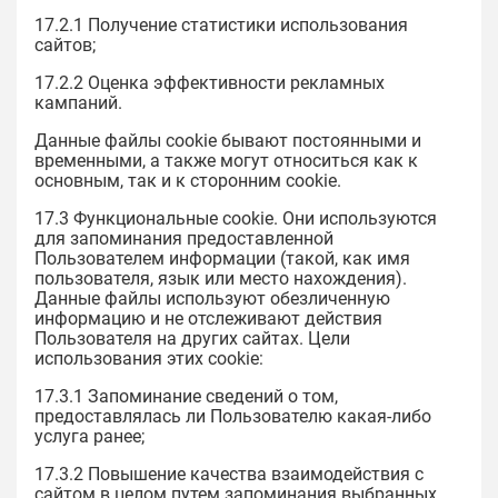
17.2.1 Получение статистики использования
сайтов;
17.2.2 Оценка эффективности рекламных
кампаний.
Данные файлы cookie бывают постоянными и
временными, а также могут относиться как к
основным, так и к сторонним cookie.
17.3 Функциональные cookie. Они используются
для запоминания предоставленной
Пользователем информации (такой, как имя
пользователя, язык или место нахождения).
Данные файлы используют обезличенную
информацию и не отслеживают действия
Пользователя на других сайтах. Цели
использования этих cookie:
17.3.1 Запоминание сведений о том,
предоставлялась ли Пользователю какая-либо
услуга ранее;
17.3.2 Повышение качества взаимодействия с
сайтом в целом путем запоминания выбранных