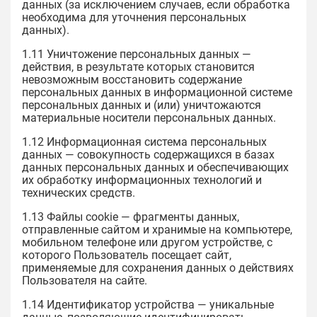
данных (за исключением случаев, если обработка
необходима для уточнения персональных
данных).
1.11 Уничтожение персональных данных —
действия, в результате которых становится
невозможным восстановить содержание
персональных данных в информационной системе
персональных данных и (или) уничтожаются
материальные носители персональных данных.
1.12 Информационная система персональных
данных — совокупность содержащихся в базах
данных персональных данных и обеспечивающих
их обработку информационных технологий и
технических средств.
1.13 Файлы cookie — фрагменты данных,
отправленные сайтом и хранимые на компьютере,
мобильном телефоне или другом устройстве, с
которого Пользователь посещает сайт,
применяемые для сохранения данных о действиях
Пользователя на сайте.
1.14 Идентификатор устройства — уникальные