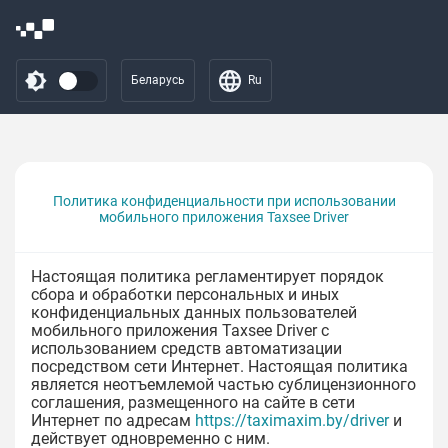
Беларусь
Ru
Политика конфиденциальности при использовании
мобильного приложения Taxsee Driver
Настоящая политика регламентирует порядок
сбора и обработки персональных и иных
конфиденциальных данных пользователей
мобильного приложения Taxsee Driver с
использованием средств автоматизации
посредством сети Интернет. Настоящая политика
является неотъемлемой частью сублицензионного
соглашения, размещенного на сайте в сети
Интернет по адресам
https://taximaxim.by/driver
и
действует одновременно с ним.