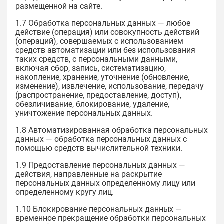
размещенной на сайте.
1.7 Обработка персональных данных — любое
действие (операция) или совокупность действий
(операций), совершаемых с использованием
средств автоматизации или без использования
таких средств, с персональными данными,
включая сбор, запись, систематизацию,
накопление, хранение, уточнение (обновление,
изменение), извлечение, использование, передачу
(распространение, предоставление, доступ),
обезличивание, блокирование, удаление,
уничтожение персональных данных.
1.8 Автоматизированная обработка персональных
данных — обработка персональных данных с
помощью средств вычислительной техники.
1.9 Предоставление персональных данных —
действия, направленные на раскрытие
персональных данных определенному лицу или
определенному кругу лиц.
1.10 Блокирование персональных данных —
временное прекращение обработки персональных