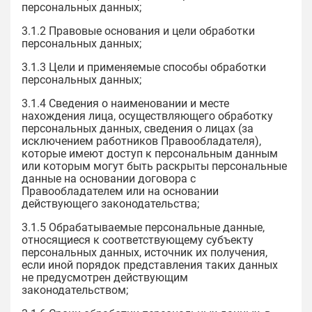
персональных данных;
3.1.2 Правовые основания и цели обработки
персональных данных;
3.1.3 Цели и применяемые способы обработки
персональных данных;
3.1.4 Сведения о наименовании и месте
нахождения лица, осуществляющего обработку
персональных данных, сведения о лицах (за
исключением работников Правообладателя),
которые имеют доступ к персональным данным
или которым могут быть раскрыты персональные
данные на основании договора с
Правообладателем или на основании
действующего законодательства;
3.1.5 Обрабатываемые персональные данные,
относящиеся к соответствующему субъекту
персональных данных, источник их получения,
если иной порядок представления таких данных
не предусмотрен действующим
законодательством;