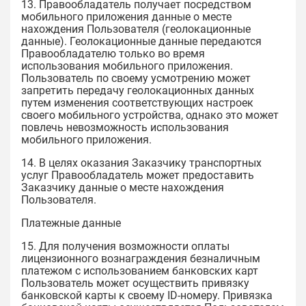
13. Правообладатель получает посредством
мобильного приложения данные о месте
нахождения Пользователя (геолокационные
данные). Геолокационные данные передаются
Правообладателю только во время
использования мобильного приложения.
Пользователь по своему усмотрению может
запретить передачу геолокационных данных
путем изменения соответствующих настроек
своего мобильного устройства, однако это может
повлечь невозможность использования
мобильного приложения.
14. В целях оказания Заказчику транспортных
услуг Правообладатель может предоставить
Заказчику данные о месте нахождения
Пользователя.
Платежные данные
15. Для получения возможности оплаты
лицензионного вознаграждения безналичным
платежом с использованием банковских карт
Пользователь может осуществить привязку
банковской карты к своему ID-номеру. Привязка