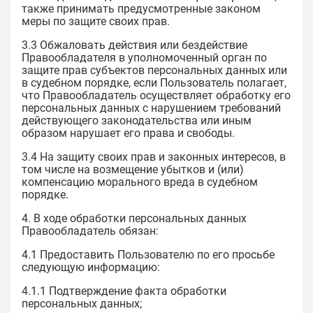
также принимать предусмотренные законом
меры по защите своих прав.
3.3 Обжаловать действия или бездействие
Правообладателя в уполномоченный орган по
защите прав субъектов персональных данных или
в судебном порядке, если Пользователь полагает,
что Правообладатель осуществляет обработку его
персональных данных с нарушением требований
действующего законодательства или иным
образом нарушает его права и свободы.
3.4 На защиту своих прав и законных интересов, в
том числе на возмещение убытков и (или)
компенсацию морального вреда в судебном
порядке.
4. В ходе обработки персональных данных
Правообладатель обязан:
4.1 Предоставить Пользователю по его просьбе
следующую информацию:
4.1.1 Подтверждение факта обработки
персональных данных;