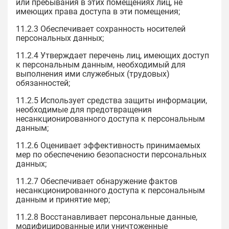
или пребывания в этих помещениях лиц, не
имеющих права доступа в эти помещения;
11.2.3 Обеспечивает сохранность носителей
персональных данных;
11.2.4 Утверждает перечень лиц, имеющих доступ
к персональным данным, необходимый для
выполнения ими служебных (трудовых)
обязанностей;
11.2.5 Использует средства защиты информации,
необходимые для предотвращения
несанкционированного доступа к персональным
данным;
11.2.6 Оценивает эффективность принимаемых
мер по обеспечению безопасности персональных
данных;
11.2.7 Обеспечивает обнаружение фактов
несанкционированного доступа к персональным
данным и принятие мер;
11.2.8 Восстанавливает персональные данные,
модифицированные или уничтоженные