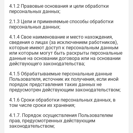
4.1.2 Правовые основания и цели обработки
персональных данных;
2.1.3 Цели и применяемые способы обработки
персональных данных;
4.1.4 Свое наименование и место нахождения,
сведения о лицах (за исключением работников),
которые имеют доступ к персональным данным
или которым могут быть раскрыты персональные
данные на основании договора или на основании
действующего законодательства;
4.1.5 Обрабатываемые персональные данные
Пользователя, источник их получения, если иной
порядок представления таких данных не
предусмотрен действующим законодательством;
4.1.6 Сроки обработки персональных данных, в
том числе сроки их хранения;
4.1.7. Порядок осуществления Пользователем
прав, предусмотренных действующим
законодательством;