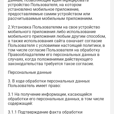
данные, позволяющие идентифицировать
устройство Пользователя, на котором
установлено мобильное приложение,
предоставляемые самим устройством или
рассчитываемые мобильным приложением.
2.Установка Пользователем на свое устройство
мобильного приложения либо использование
мобильного приложения любым другим способом,
а также использования сайта означает согласие
Пользователя с условиями настоящей политики, в
том числе согласие Пользователя на обработку
Правообладателем его персональных данных в
случаях, когда положениями действующего
законодательства требуется такое согласие.
Персональные данные
3. В ходе обработки персональных данных
Пользователь имеет право:
3.1 На получение информации, касающейся
обработки его персональных данных, в том числе
содержащей:
3.1.1 Подтверждение факта обработки