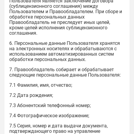
Пользователя является заключение договора
(сублицензионного соглашения) между
Пользователем и Правообладателем. При сборе и
обработке персональных данных
Правообладатель не преследует иных целей,
кроме целей исполнения сублицензионного
соглашения.
6. Персональные данные Пользователя хранятся
на электронных носителях и обрабатываются с
использованием автоматизированных систем
обработки персональных данных.
7. Правообладатель собирает и обрабатывает
следующие персональные данные Пользователя:
7.1 Фамилия, имя, отчество;
7.2 Дата рождения;
7.3 Абонентский телефонный номер;
7.4 Фотографическое изображение;
7.5 Серия, номер и дата выдачи документа,
подтверждающего право на управление