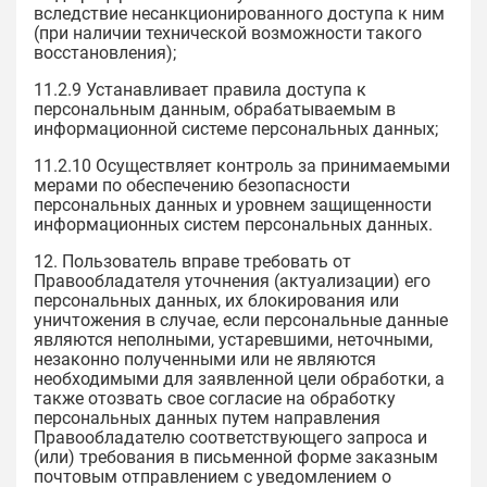
вследствие несанкционированного доступа к ним
(при наличии технической возможности такого
восстановления);
11.2.9 Устанавливает правила доступа к
персональным данным, обрабатываемым в
информационной системе персональных данных;
11.2.10 Осуществляет контроль за принимаемыми
мерами по обеспечению безопасности
персональных данных и уровнем защищенности
информационных систем персональных данных.
12. Пользователь вправе требовать от
Правообладателя уточнения (актуализации) его
персональных данных, их блокирования или
уничтожения в случае, если персональные данные
являются неполными, устаревшими, неточными,
незаконно полученными или не являются
необходимыми для заявленной цели обработки, а
также отозвать свое согласие на обработку
персональных данных путем направления
Правообладателю соответствующего запроса и
(или) требования в письменной форме заказным
почтовым отправлением с уведомлением о