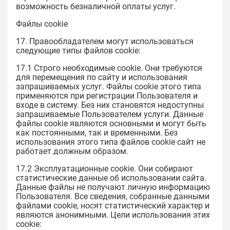
возможность безналичной оплаты услуг.
Файлы cookie
17. Правообладателем могут использоваться
следующие типы файлов cookie:
17.1 Строго необходимые cookie. Они требуются
для перемещения по сайту и использования
запрашиваемых услуг. Файлы cookie этого типа
применяются при регистрации Пользователя и
входе в систему. Без них становятся недоступны
запрашиваемые Пользователем услуги. Данные
файлы cookie являются основными и могут быть
как постоянными, так и временными. Без
использования этого типа файлов cookie сайт не
работает должным образом.
17.2 Эксплуатационные cookie. Они собирают
статистические данные об использовании сайта.
Данные файлы не получают личную информацию
Пользователя. Все сведения, собранные данными
файлами cookie, носят статистический характер и
являются анонимными. Цели использования этих
cookie: