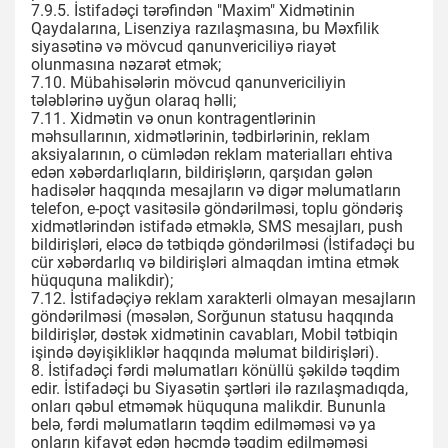
7.9.5. İstifadəçi tərəfindən "Maxim" Xidmətinin
Qaydalarına, Lisenziya razılaşmasına, bu Məxfilik
siyasətinə və mövcud qanunvericiliyə riayət
olunmasına nəzarət etmək;
7.10. Mübahisələrin mövcud qanunvericiliyin
tələblərinə uyğun olaraq həlli;
7.11. Xidmətin və onun kontragentlərinin
məhsullarının, xidmətlərinin, tədbirlərinin, reklam
aksiyalarının, o cümlədən reklam materialları ehtiva
edən xəbərdarlıqların, bildirişlərın, qarşıdan gələn
hadisələr haqqında mesajların və digər məlumatların
telefon, e-poçt vasitəsilə göndərilməsi, toplu göndəriş
xidmətlərindən istifadə etməklə, SMS mesajları, push
bildirişləri, eləcə də tətbiqdə göndərilməsi (İstifadəçi bu
cür xəbərdarlıq və bildirişləri almaqdan imtina etmək
hüququna malikdir);
7.12. İstifadəçiyə reklam xarakterli olmayan mesajların
göndərilməsi (məsələn, Sorğunun statusu haqqında
bildirişlər, dəstək xidmətinin cavabları, Mobil tətbiqin
işində dəyişikliklər haqqında məlumat bildirişləri).
8. İstifadəçi fərdi məlumatları könüllü şəkildə təqdim
edir. İstifadəçi bu Siyasətin şərtləri ilə razılaşmadıqda,
onları qəbul etməmək hüququna malikdir. Bununla
belə, fərdi məlumatların təqdim edilməməsi və ya
onların kifayət edən həcmdə təqdim edilməməsi