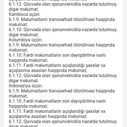
6.1.12. Qüvvədə olan qanunvericiklə nəzərdə tutulmuş
digər məlumat.
Kamboca üçün:
6.1.9. Məlumatların transsərhəd ötürülməsi haqqında
məlumat;
6.1.10. Qüvvədə olan qanunvericiklə nəzərdə tutulmuş
digər məlumat.
Kolumbiya üçün:
6.1.9. Məlumatların transsərhəd ötürülməsi haqqında
məlumat;
6.1.10. Fərdi məlumatların son dəyişdirilmə vaxtı
haqqında məlumat;
6.1.11. Fərdi məlumatların açıqlandığı şəxslər və
açıqlanma əsasları haqqında məlumat;
6.1.12. Qüvvədə olan qanunvericiklə nəzərdə tutulmuş
digər məlumat.
İndoneziya üçün:
6.1.9. Məlumatların transsərhəd ötürülməsi haqqında
məlumat;
6.1.10. Fərdi məlumatların son dəyişdirilmə vaxtı
haqqında məlumat;
6.1.11. Fərdi məlumatların açıqlandığı şəxslər və
açıqlanma əsasları haqqında məlumat;
6.1.12. Qüvvədə olan qanunvericiklə nəzərdə tutulmuş
digər məlumat.