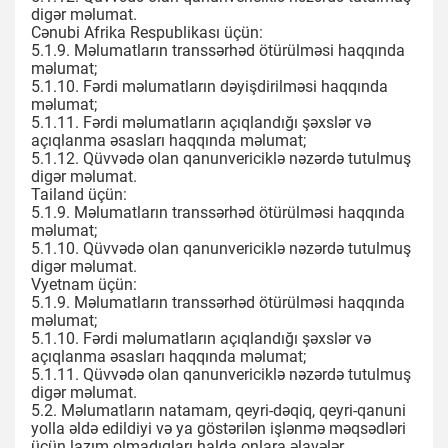
digər məlumat.
Cənubi Afrika Respublikası üçün:
5.1.9. Məlumatların transsərhəd ötürülməsi haqqında
məlumat;
5.1.10. Fərdi məlumatların dəyişdirilməsi haqqında
məlumat;
5.1.11. Fərdi məlumatların açıqlandığı şəxslər və
açıqlanma əsasları haqqında məlumat;
5.1.12. Qüvvədə olan qanunvericiklə nəzərdə tutulmuş
digər məlumat.
Tailand üçün:
5.1.9. Məlumatların transsərhəd ötürülməsi haqqında
məlumat;
5.1.10. Qüvvədə olan qanunvericiklə nəzərdə tutulmuş
digər məlumat.
Vyetnam üçün:
5.1.9. Məlumatların transsərhəd ötürülməsi haqqında
məlumat;
5.1.10. Fərdi məlumatların açıqlandığı şəxslər və
açıqlanma əsasları haqqında məlumat;
5.1.11. Qüvvədə olan qanunvericiklə nəzərdə tutulmuş
digər məlumat.
5.2. Məlumatların natamam, qeyri-dəqiq, qeyri-qanuni
yolla əldə edildiyi və ya göstərilən işlənmə məqsədləri
üçün lazım olmadıqları halda onlara əlavələr