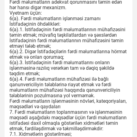
Fərdi məlumatların adekvat qorunmasını təmin edən
hər hansı digər mexanizm.
Vyetnam üçün:
6(a). Fərdi məlumatların işlənməsi zamanı
İstifadəçinin öhdəlikləri:
6(a).1. İstifadəçinin fərdi məlumatlarının mühafizəsini
təmin etmək; müvafiq təşkilatlardan və şəxslərdən
İstifadəçinin fərdi məlumatlarının mühafizəsini təmin
etməyi tələb etmək;
6(a).2. Digər İstifadəçilərin fərdi məlumatlarına hörmət
etmək və onları qorumaq;
6(a).3. İstifadəçinin fərdi məlumatlarını onların
işlənməsinə razılıq verərkən tam və dəqiq şəkildə
təqdim etmək;
6(a).4. Fərdi məlumatların mühafizəsi ilə bağlı
qanunvericiliyin tələblərinə riayət etmək və fərdi
məlumatların mühafizəsi haqqında qanunvericiliyin
tələblərinin pozulmasına yol verməmək.
Fərdi məlumatların işlənməsinin növləri, kateqoriyaları,
məqsədləri və qaydaları
7. Fərdi məlumatların toplanmasının və işlənməsinin
məqsədi aşağıdakı məqsədlər üçün fərdi məlumatların
istifadəsi daxil olmaqla göstərilən xidmətləri təmin
etmək, fərdiləşdirmək və təkmilləşdirməkdir:
7.1. Xidmətlərin göstərilməsi;