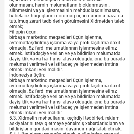
olunmasını, həmin məlumatların bloklanmasını,
silinməsini və ya işlənməsinin məhdudlaşdırılmasını,
habelə öz hüquqlarını qorumaq üçün qanunla nəzərdə
tutulmuş zəruri tədbirlərin görülməsini Xidmətdən tələb
etmək;
Filippin üçün:
birbaşa marketinq məqsədləri üçün işlənmə,
avtomatlaşdırılmış işlənmə və ya profilləşdirmə daxil
olmaqla, öz fərdi məlumatlarının işlənməsinə etiraz
etmək. İstifadəçiyə verilən və ya bildirilən məlumatda
dəyişiklik və ya hər hansı əlavə olduqda, ona bu barədə
məlumat verilməli və İstifadəçiyə işlənmədən imtina
etmək imkanı verilməlidir.
İndoneziya üçün:
birbaşa marketinq məqsədləri üçün işlənmə,
avtomatlaşdırılmış işlənmə və ya profilləşdirmə daxil
olmaqla, öz fərdi məlumatlarının işlənməsinə etiraz
etmək. İstifadəçiyə verilən və ya bildirilən məlumatda
dəyişiklik və ya hər hansı əlavə olduqda, ona bu barədə
məlumat verilməli və İstifadəçiyə işlənmədən imtina
etmək imkanı verilməlidir.
5.3. Xidmətin məhsullarını, keçirdiyi tədbirləri, reklam
askiyalarını təşviq etməyə yönəlmiş xəbərdarlıqların və
bildirişlərin göndərilməsini dayandırmağı tələb etmək;