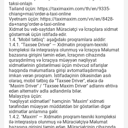
taksi-onlajn
Tailand üçün: https://taximaxim.com/th/en/9335-
chiang+mai/order-a-taxi-online
Vyetnam üçün: https://taximaxim.com/vn/en/8428-
da+nang/order-a-taxi-online
Xidmət bu veb-saytdan Müraciətçi və İcraçılara xidmət
göstərmək üçün istifadə edir.
1.4. "Mobil tətbiq": aşağıdakı proqramlara aiddir:
1.4.1. "Taxsee Driver" — Xidmətin proqram-texniki
kompleksi ilə inteqrasiya olunmuş və İcraçıya Məlumat
bazasına girişini təmin edən, İcraçının cihazında
quraşdırılmış və İcraçıya müəyyən nəqliyyat
xidmətlərinin göstərilməsi üçün mövcud sifarişlər
haqqında məlumatlara girişi avtomatlaşdırmağa
imkan verən proqram. İstifadəçinin ölkəsindən asılı
olaraq, mobil tətbiq də "Taxsee Driver", eləcə də
"Maxim Driver" / "Taxsee Maxim Driver" adlarını ehtiva
edən alternativ adla adlandırıla bilər.
Malayziya üçün:
"nəqliyyat xidmətləri" həmçinin "Maxim" xidməti
tərəfindən müəyyən müddətdən bir göstərilən digər
xidmətlər anlamına gəlir.
1.4.2. "Maxim" — Xidmətin proqram-texniki kompleksi
ilə inteqrasiya olunmuş və Müraciətçiyə Məlumat
bazasına girişini təmin edən, Müraciətçinin cihazında