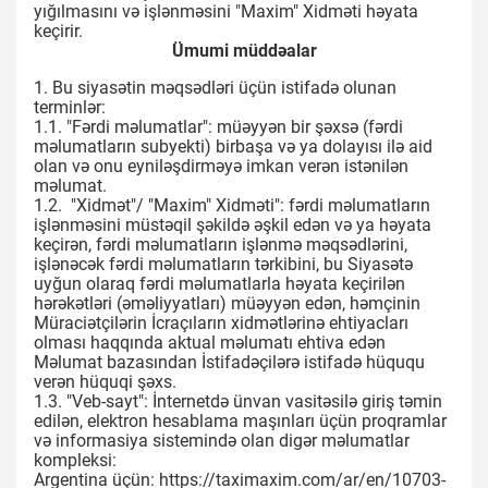
yığılmasını və işlənməsini "Maxim" Xidməti həyata
keçirir.
Ümumi müddəalar
1. Bu siyasətin məqsədləri üçün istifadə olunan
terminlər:
1.1. "Fərdi məlumatlar": müəyyən bir şəxsə (fərdi
məlumatların subyekti) birbaşa və ya dolayısı ilə aid
olan və onu eyniləşdirməyə imkan verən istənilən
məlumat.
1.2. "Xidmət"/ "Maxim" Xidməti": fərdi məlumatların
işlənməsini müstəqil şəkildə əşkil edən və ya həyata
keçirən, fərdi məlumatların işlənmə məqsədlərini,
işlənəcək fərdi məlumatların tərkibini, bu Siyasətə
uyğun olaraq fərdi məlumatlarla həyata keçirilən
hərəkətləri (əməliyyatları) müəyyən edən, həmçinin
Müraciətçilərin İcraçıların xidmətlərinə ehtiyacları
olması haqqında aktual məlumatı ehtiva edən
Məlumat bazasından İstifadəçilərə istifadə hüququ
verən hüquqi şəxs.
1.3. "Veb-sayt": İnternetdə ünvan vasitəsilə giriş təmin
edilən, elektron hesablama maşınları üçün proqramlar
və informasiya sistemində olan digər məlumatlar
kompleksi:
Argentina üçün: https://taximaxim.com/ar/en/10703-