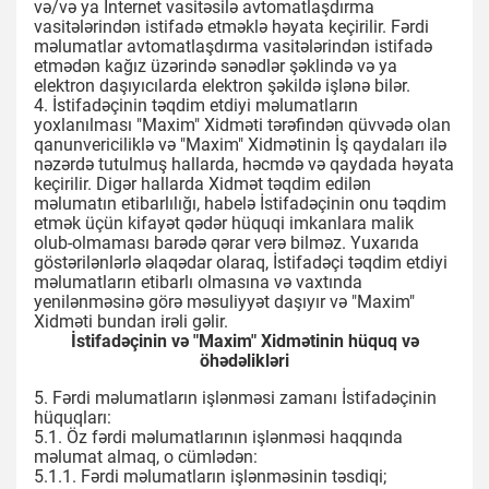
və/və ya İnternet vasitəsilə avtomatlaşdırma
vasitələrindən istifadə etməklə həyata keçirilir. Fərdi
məlumatlar avtomatlaşdırma vasitələrindən istifadə
etmədən kağız üzərində sənədlər şəklində və ya
elektron daşıyıcılarda elektron şəkildə işlənə bilər.
4. İstifadəçinin təqdim etdiyi məlumatların
yoxlanılması "Maxim" Xidməti tərəfindən qüvvədə olan
qanunvericiliklə və "Maxim" Xidmətinin İş qaydaları ilə
nəzərdə tutulmuş hallarda, həcmdə və qaydada həyata
keçirilir. Digər hallarda Xidmət təqdim edilən
məlumatın etibarlılığı, habelə İstifadəçinin onu təqdim
etmək üçün kifayət qədər hüquqi imkanlara malik
olub-olmaması barədə qərar verə bilməz. Yuxarıda
göstərilənlərlə əlaqədar olaraq, İstifadəçi təqdim etdiyi
məlumatların etibarlı olmasına və vaxtında
yenilənməsinə görə məsuliyyət daşıyır və "Maxim"
Xidməti bundan irəli gəlir.
İstifadəçinin və "Maxim" Xidmətinin hüquq və
öhədəlikləri
5. Fərdi məlumatların işlənməsi zamanı İstifadəçinin
hüquqları:
5.1. Öz fərdi məlumatlarının işlənməsi haqqında
məlumat almaq, o cümlədən:
5.1.1. Fərdi məlumatların işlənməsinin təsdiqi;