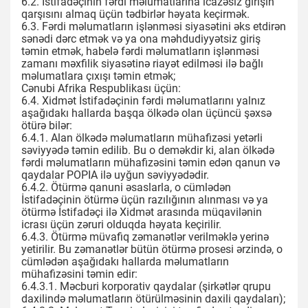
6.2. İstifadəçinin fərdi məlumatlarına icazəsiz girişin
qarşısını almaq üçün tədbirlər həyata keçirmək.
6.3. Fərdi məlumatların işlənməsi siyasətini əks etdirən
sənədi dərc etmək və ya ona məhdudiyyətsiz giriş
təmin etmək, habelə fərdi məlumatların işlənməsi
zamanı məxfilik siyasətinə riayət edilməsi ilə bağlı
məlumatlara çıxışı təmin etmək;
Cənubi Afrika Respublikası üçün:
6.4. Xidmət İstifadəçinin fərdi məlumatlarını yalnız
aşağıdakı hallarda başqa ölkədə olan üçüncü şəxsə
ötürə bilər:
6.4.1. Alan ölkədə məlumatların mühafizəsi yetərli
səviyyədə təmin edilib. Bu o deməkdir ki, alan ölkədə
fərdi məlumatların mühafizəsini təmin edən qanun və
qaydalar POPIA ilə uyğun səviyyədədir.
6.4.2. Ötürmə qanuni əsaslarla, o cümlədən
İstifadəçinin ötürmə üçün razılığının alınması və ya
ötürmə İstifadəçi ilə Xidmət arasında müqavilənin
icrası üçün zəruri olduqda həyata keçirilir.
6.4.3. Ötürmə müvafiq zəmanətlər verilməklə yerinə
yetirilir. Bu zəmanətlər bütün ötürmə prosesi ərzində, o
cümlədən aşağıdakı hallarda məlumatların
mühafizəsini təmin edir:
6.4.3.1. Məcburi korporativ qaydalar (şirkətlər qrupu
daxilində məlumatların ötürülməsinin daxili qaydaları);