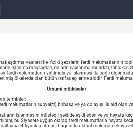
matlaşdırma vasitəsi ilə fiziki şəxslərin fərdi məlumatlarının top
ların işlənmə məqsədləri, onların saxlanma müddəti, təhlükəsizli
n fərdi məlumatların yığılması və işlənməsi ilə bağlı digər məlu
rilmiş ölkələrdə olan bütün istifadəçilərinə aiddir. Fərdi məluma
Ümumi müddəalar
an terminlər:
ərdi məlumatların subyekti) birbaşa və ya dolayısı ilə aid olan 
atların işlənməsini müstəqil şəkildə əşkil edən və ya həyata keç
rkibini, bu Siyasətə uyğun olaraq fərdi məlumatlarla həyata keçir
idmətlərinə ehtiyacları olması haqqında aktual məlumatı ehtiva 