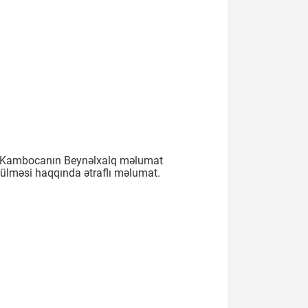
i və Kambocanın Beynəlxalq məlumat
rülməsi haqqında ətraflı məlumat.