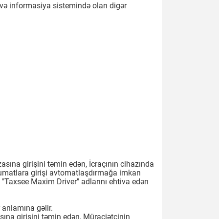
 və informasiya sistemində olan digər
sına girişini təmin edən, İcraçının cihazında
lumatlara girişi avtomatlaşdırmağa imkan
 / "Taxsee Maxim Driver" adlarını ehtiva edən
 anlamına gəlir.
na girişini təmin edən, Müraciətçinin