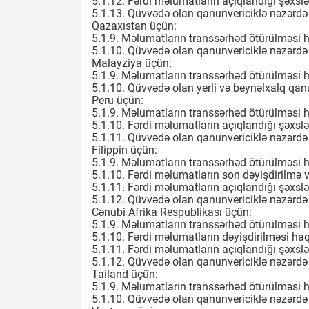
5.1.12. Fərdi məlumatların açıqlandığı şəxs
5.1.13. Qüvvədə olan qanunvericiklə nəzərdə
Qazaxıstan üçün:
5.1.9. Məlumatların transsərhəd ötürülməsi
5.1.10. Qüvvədə olan qanunvericiklə nəzərdə
Malayziya üçün:
5.1.9. Məlumatların transsərhəd ötürülməsi
5.1.10. Qüvvədə olan yerli və beynəlxalq qan
Peru üçün:
5.1.9. Məlumatların transsərhəd ötürülməsi
5.1.10. Fərdi məlumatların açıqlandığı şəxs
5.1.11. Qüvvədə olan qanunvericiklə nəzərdə
Filippin üçün:
5.1.9. Məlumatların transsərhəd ötürülməsi
5.1.10. Fərdi məlumatların son dəyişdirilmə
5.1.11. Fərdi məlumatların açıqlandığı şəxs
5.1.12. Qüvvədə olan qanunvericiklə nəzərdə
Cənubi Afrika Respublikası üçün:
5.1.9. Məlumatların transsərhəd ötürülməsi
5.1.10. Fərdi məlumatların dəyişdirilməsi h
5.1.11. Fərdi məlumatların açıqlandığı şəxs
5.1.12. Qüvvədə olan qanunvericiklə nəzərdə
Tailand üçün:
5.1.9. Məlumatların transsərhəd ötürülməsi
5.1.10. Qüvvədə olan qanunvericiklə nəzərdə