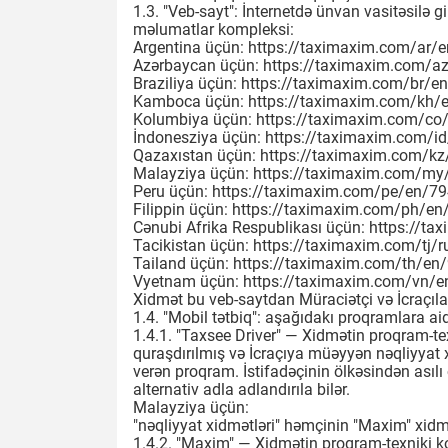
1.3. "Veb-sayt": İnternetdə ünvan vasitəsilə 
məlumatlar kompleksi:
Argentina üçün: https://taximaxim.com/ar/e
Azərbaycan üçün: https://taximaxim.com/az/
Braziliya üçün: https://taximaxim.com/br/en
Kamboca üçün: https://taximaxim.com/kh/e
Kolumbiya üçün: https://taximaxim.com/co/e
İndonesziya üçün: https://taximaxim.com/id/
Qazaxıstan üçün: https://taximaxim.com/kz/
Malayziya üçün: https://taximaxim.com/my/
Peru üçün: https://taximaxim.com/pe/en/794
Filippin üçün: https://taximaxim.com/ph/en/
Cənubi Afrika Respublikası üçün: https://t
Tacikistan üçün: https://taximaxim.com/tj/ru
Tailand üçün: https://taximaxim.com/th/en/
Vyetnam üçün: https://taximaxim.com/vn/en
Xidmət bu veb-saytdan Müraciətçi və İcraçıla
1.4. "Mobil tətbiq": aşağıdakı proqramlara aid
1.4.1. "Taxsee Driver" — Xidmətin proqram-te
quraşdırılmış və İcraçıya müəyyən nəqliyyat
verən proqram. İstifadəçinin ölkəsindən asılı
alternativ adla adlandırıla bilər.
Malayziya üçün:
"nəqliyyat xidmətləri" həmçinin "Maxim" xidm
1.4.2. "Maxim" — Xidmətin proqram-texniki k