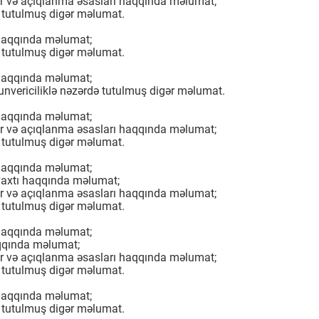
lər və açıqlanma əsasları haqqında məlumat;
 tutulmuş digər məlumat.
 haqqında məlumat;
 tutulmuş digər məlumat.
 haqqında məlumat;
unvericiliklə nəzərdə tutulmuş digər məlumat.
 haqqında məlumat;
lər və açıqlanma əsasları haqqında məlumat;
 tutulmuş digər məlumat.
 haqqında məlumat;
 vaxtı haqqında məlumat;
lər və açıqlanma əsasları haqqında məlumat;
 tutulmuş digər məlumat.
 haqqında məlumat;
aqqında məlumat;
lər və açıqlanma əsasları haqqında məlumat;
 tutulmuş digər məlumat.
 haqqında məlumat;
 tutulmuş digər məlumat.