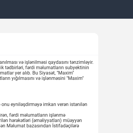
lanılması və işlənilməsi qaydasını tənzimləyir.
k tədbirləri, fərdi məlumatların subyektinin
matlar yer alıb. Bu Siyasət, "Maxim"
tların yığılmasını və işlənməsini "Maxim"
və onu eyniləşdirməyə imkan verən istənilən
irən, fərdi məlumatların işlənmə
ilən hərəkətləri (əməliyyatları) müəyyən
edən Məlumat bazasından İstifadəçilərə