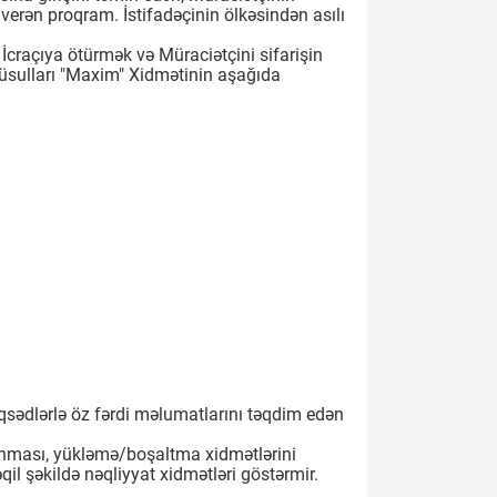
erən proqram. İstifadəçinin ölkəsindən asılı
 İcraçıya ötürmək və Müraciətçini sifarişin
üsulları "Maxim" Xidmətinin aşağıda
əqsədlərlə öz fərdi məlumatlarını təqdim edən
daşınması, yükləmə/boşaltma xidmətlərini
l şəkildə nəqliyyat xidmətləri göstərmir.