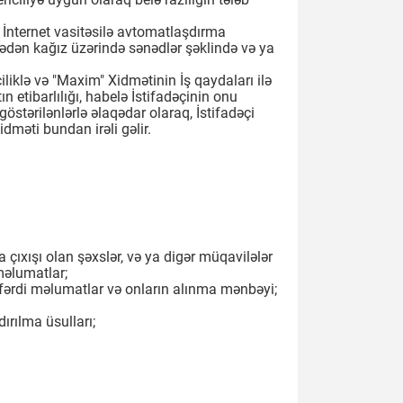
 İnternet vasitəsilə avtomatlaşdırma
mədən kağız üzərində sənədlər şəklində və ya
liklə və "Maxim" Xidmətinin İş qaydaları ilə
etibarlılığı, habelə İstifadəçinin onu
tərilənlərlə əlaqədar olaraq, İstifadəçi
məti bundan irəli gəlir.
ıxışı olan şəxslər, və ya digər müqavilələr
məlumatlar;
fərdi məlumatlar və onların alınma mənbəyi;
ırılma üsulları;