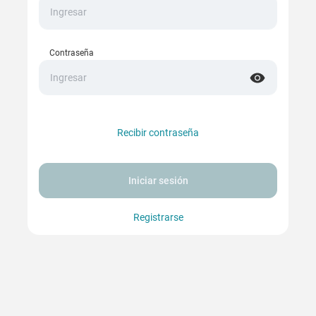
Contraseña
Recibir contraseña
Iniciar sesión
Registrarse