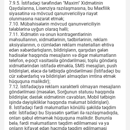
7.9.5. İstifadəçi tərəfindən "Maxim" Xidmətinin
Qaydalarına, Lisenziya razılaşmasına, bu Məxfilik
siyasətinə və mövcud qanunvericiliyə riayət
olunmasına nəzarət etmək;
7.10. Mübahisələrin mövcud qanunvericiliyin
tələblərinə uyğun olaraq həlli;
7.11. Xidmətin və onun kontragentlərinin
məhsullarının, xidmətlərinin, tədbirlərinin, reklam
aksiyalarının, o cümlədən reklam materialları ehtiva
edən xəbərdarlıqların, bildirişlərın, qarşıdan gələn
hadisələr haqqında mesajların və digər məlumatların
telefon, e-poçt vasitəsilə göndərilməsi, toplu göndəriş
xidmətlərindən istifadə etməklə, SMS mesajları, push
bildirişləri, eləcə də tətbiqdə göndərilməsi (İstifadəçi bu
cür xəbərdarlıq və bildirişləri almaqdan imtina etmək
hüququna malikdir);
7.12. İstifadəçiyə reklam xarakterli olmayan mesajların
göndərilməsi (məsələn, Sorğunun statusu haqqında
bildirişlər, dəstək xidmətinin cavabları, Mobil tətbiqin
işində dəyişikliklər haqqında məlumat bildirişləri).
8. İstifadəçi fərdi məlumatları könüllü şəkildə təqdim
edir. İstifadəçi bu Siyasətin şərtləri ilə razılaşmadıqda,
onları qəbul etməmək hüququna malikdir. Bununla
belə, fərdi məlumatların təqdim edilməməsi və ya
onların kifayət edən həcmdə təqdim edilməməsi