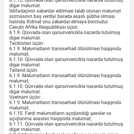
6.1.12. Qüvvədə olan qanunvericiklə nəzərdə tutulmuş
digər məlumat.
İstifadəçinin xəbərdar edilməsi tələb olunan məlumat
sızmasının baş verdiyi barədə əsaslı şübhə olması
halında Xidmət onu xəbərdar etməyə borcludur.
Cənubi Afrika Respublikası üçün:
6.1.9. Qüvvədə olan qanunvericiklə nəzərdə tutulmuş
digər məlumat.
Tacikistan üçün:
6.1.9. Məlumatların transsərhəd ötürülməsi haqqında
məlumat;
6.1.10. Qüvvədə olan qanunvericiklə nəzərdə tutulmuş
digər məlumat.
Tailand üçün:
6.1.9. Məlumatların transsərhəd ötürülməsi haqqında
məlumat;
6.1.10. Qüvvədə olan qanunvericiklə nəzərdə tutulmuş
digər məlumat.
Vyetnam üçün:
6.1.9. Məlumatların transsərhəd ötürülməsi haqqında
məlumat;
6.1.10. Fərdi məlumatların açıqlandığı şəxslər və
açıqlanma əsasları haqqında məlumat;
6.1.11. Qüvvədə olan qanunvericiklə nəzərdə tutulmuş
digər məlumat.