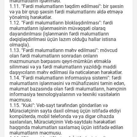
məlumatların işlənməsi.
1.11. "Fərdi məlumatların təqdim edilməsi": bir şəxsin
və ya bir qrup şəxsin fərdi məlumatlarını əldə etməyə
yönəlmiş hərəkətlər.
1.12. "Fərdi məlumatların bloklaşdırılması": fərdi
məlumatların işlənməsinin müvəqqəti olaraq
dayandırılması (işlənmənin fərdi məlumatların
dəqiqləşdirilməsi üçün lazım olduğu hallar istisna
olmaqla).
1.13. "Fərdi məlumatların məhv edilməsi": mövcud
olan fərdi məlumatların sonradan onların
məzmununun bərpasını qeyri-mümkün etməklə
silinməsi və ya fərdi məlumatların yazıldığı maddi
daşıyıcıların məhv edilməsi ilə nəticələnən hərəkətlər.
1.14. "Fərdi məlumatların informasiya sistemi": fərdi
məlumatların işlənməsini və mühafizəsini təmin edən,
məlumat bazasında olan fərdi məlumatların, həmçinin
informasiya texnologiyalarının və texniki vasitələrin
məcmusu.
1.15. "Kuki": Veb-sayt tərəfindən göndərilən və
Müraciətçinin sayta daxil olmaq üçün istifadə etdiyi
kompüterdə, mobil telefonda və ya digər cihazda
saxlanılan, Müraciətçinin Veb-saytdakı hərəkətləri
haqqında məlumatları saxlamaq üçün istifadə edilən
məlumatların məcmusu.