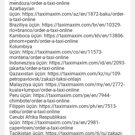
mendoza/order-a-taxi-online
Azərbaycan
üçün: https://taximaxim.com/az/en/1872-baku/order-
a-taxi-online
Braziliya üçün: https://taximaxim.com/br/en/10329-
rio+branco/order-a-taxi-online
Kamboca üçün: https://taximaxim.com/kh/en/13806-
phnom+penh/order-a-taxi-online
Kolumbiya
üçün: https://taximaxim.com/co/en/11573-
monteria/order-a-taxi-online
İndonesziya üçün: https://taximaxim.com/id/en/2093-
jakarta/order-a-taxi-online
Qazaxıstan üçün: https://taximaxim.com/kz/ru/109-
petropavlovsk/zakazi-taksi-onlajn
Malayziya üçün: https://taximaxim.com/my/en/2772-
kuala+lumpur/order-a-taxi-online
Peru üçün: https://taximaxim.com/pe/en/7944-
chimbote/order-a-taxi-online
Filippin üçün: https://taximaxim.com/ph/en/7513-
cebu/order-a-taxi-online
Cənubi Afrika Respublikası
üçün: https://taximaxim.com/za/en/2981-
cape+town/order-a-taxi-online
Tacikistan üçün: https://taximaxim.com/tj/ru/zakazi-