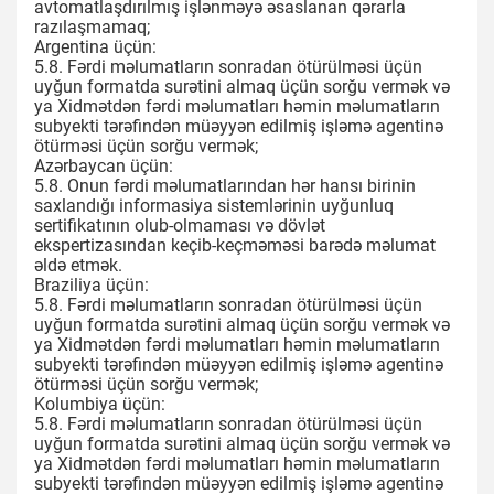
avtomatlaşdırılmış işlənməyə əsaslanan qərarla
razılaşmamaq;
Argentina üçün:
5.8. Fərdi məlumatların sonradan ötürülməsi üçün
uyğun formatda surətini almaq üçün sorğu vermək və
ya Xidmətdən fərdi məlumatları həmin məlumatların
subyekti tərəfindən müəyyən edilmiş işləmə agentinə
ötürməsi üçün sorğu vermək;
Azərbaycan üçün:
5.8. Onun fərdi məlumatlarından hər hansı birinin
saxlandığı informasiya sistemlərinin uyğunluq
sertifikatının olub-olmaması və dövlət
ekspertizasından keçib-keçməməsi barədə məlumat
əldə etmək.
Braziliya üçün:
5.8. Fərdi məlumatların sonradan ötürülməsi üçün
uyğun formatda surətini almaq üçün sorğu vermək və
ya Xidmətdən fərdi məlumatları həmin məlumatların
subyekti tərəfindən müəyyən edilmiş işləmə agentinə
ötürməsi üçün sorğu vermək;
Kolumbiya üçün:
5.8. Fərdi məlumatların sonradan ötürülməsi üçün
uyğun formatda surətini almaq üçün sorğu vermək və
ya Xidmətdən fərdi məlumatları həmin məlumatların
subyekti tərəfindən müəyyən edilmiş işləmə agentinə