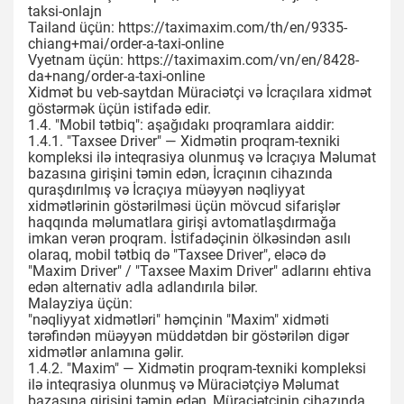
taksi-onlajn
Tailand üçün: https://taximaxim.com/th/en/9335-
chiang+mai/order-a-taxi-online
Vyetnam üçün: https://taximaxim.com/vn/en/8428-
da+nang/order-a-taxi-online
Xidmət bu veb-saytdan Müraciətçi və İcraçılara xidmət
göstərmək üçün istifadə edir.
1.4. "Mobil tətbiq": aşağıdakı proqramlara aiddir:
1.4.1. "Taxsee Driver" — Xidmətin proqram-texniki
kompleksi ilə inteqrasiya olunmuş və İcraçıya Məlumat
bazasına girişini təmin edən, İcraçının cihazında
quraşdırılmış və İcraçıya müəyyən nəqliyyat
xidmətlərinin göstərilməsi üçün mövcud sifarişlər
haqqında məlumatlara girişi avtomatlaşdırmağa
imkan verən proqram. İstifadəçinin ölkəsindən asılı
olaraq, mobil tətbiq də "Taxsee Driver", eləcə də
"Maxim Driver" / "Taxsee Maxim Driver" adlarını ehtiva
edən alternativ adla adlandırıla bilər.
Malayziya üçün:
"nəqliyyat xidmətləri" həmçinin "Maxim" xidməti
tərəfindən müəyyən müddətdən bir göstərilən digər
xidmətlər anlamına gəlir.
1.4.2. "Maxim" — Xidmətin proqram-texniki kompleksi
ilə inteqrasiya olunmuş və Müraciətçiyə Məlumat
bazasına girişini təmin edən, Müraciətçinin cihazında