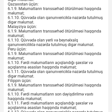
Qazaxıstan üçün:
6.1.9. Məlumatların transsərhəd ötürülməsi haqqında
məlumat;
6.1.10. Qüvvədə olan qanunvericiklə nəzərdə tutulmuş
digər məlumat.
Malayziya üçün:
6.1.9. Məlumatların transsərhəd ötürülməsi haqqında
məlumat;
6.1.10. Qüvvədə olan yerli və beynəlxalq
qanunvericiliklə nəzərdə tutulmuş digər məlumat.
Peru üçün:
6.1.9. Məlumatların transsərhəd ötürülməsi haqqında
məlumat;
6.1.10. Fərdi məlumatların açıqlandığı şəxslər və
açıqlanma əsasları haqqında məlumat;
6.1.11. Qüvvədə olan qanunvericiklə nəzərdə tutulmuş
digər məlumat.
Filippin üçün:
6.1.9. Məlumatların transsərhəd ötürülməsi haqqında
məlumat;
6.1.10. Fərdi məlumatların son dəyişdirilmə vaxtı
haqqında məlumat;
6.1.11. Fərdi məlumatların açıqlandığı şəxslər və
açıqlanma əsasları haqqında məlumat;