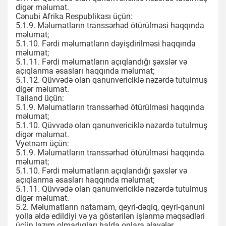
digər məlumat.
Cənubi Afrika Respublikası üçün:
5.1.9. Məlumatların transsərhəd ötürülməsi haqqında
məlumat;
5.1.10. Fərdi məlumatların dəyişdirilməsi haqqında
məlumat;
5.1.11. Fərdi məlumatların açıqlandığı şəxslər və
açıqlanma əsasları haqqında məlumat;
5.1.12. Qüvvədə olan qanunvericiklə nəzərdə tutulmuş
digər məlumat.
Tailand üçün:
5.1.9. Məlumatların transsərhəd ötürülməsi haqqında
məlumat;
5.1.10. Qüvvədə olan qanunvericiklə nəzərdə tutulmuş
digər məlumat.
Vyetnam üçün:
5.1.9. Məlumatların transsərhəd ötürülməsi haqqında
məlumat;
5.1.10. Fərdi məlumatların açıqlandığı şəxslər və
açıqlanma əsasları haqqında məlumat;
5.1.11. Qüvvədə olan qanunvericiklə nəzərdə tutulmuş
digər məlumat.
5.2. Məlumatların natamam, qeyri-dəqiq, qeyri-qanuni
yolla əldə edildiyi və ya göstərilən işlənmə məqsədləri
üçün lazım olmadıqları halda onlara əlavələr