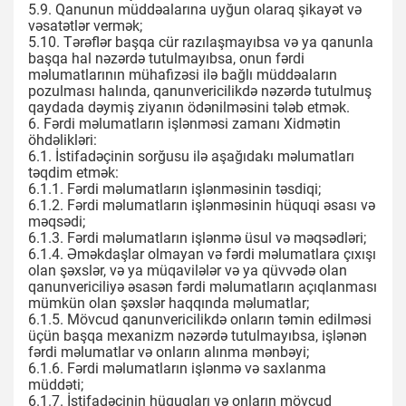
5.9. Qanunun müddəalarına uyğun olaraq şikayət və
vəsatətlər vermək;
5.10. Tərəflər başqa cür razılaşmayıbsa və ya qanunla
başqa hal nəzərdə tutulmayıbsa, onun fərdi
məlumatlarının mühafizəsi ilə bağlı müddəaların
pozulması halında, qanunvericilikdə nəzərdə tutulmuş
qaydada dəymiş ziyanın ödənilməsini tələb etmək.
6. Fərdi məlumatların işlənməsi zamanı Xidmətin
öhdəlikləri:
6.1. İstifadəçinin sorğusu ilə aşağıdakı məlumatları
təqdim etmək:
6.1.1. Fərdi məlumatların işlənməsinin təsdiqi;
6.1.2. Fərdi məlumatların işlənməsinin hüquqi əsası və
məqsədi;
6.1.3. Fərdi məlumatların işlənmə üsul və məqsədləri;
6.1.4. Əməkdaşlar olmayan və fərdi məlumatlara çıxışı
olan şəxslər, və ya müqavilələr və ya qüvvədə olan
qanunvericiliyə əsasən fərdi məlumatların açıqlanması
mümkün olan şəxslər haqqında məlumatlar;
6.1.5. Mövcud qanunvericilikdə onların təmin edilməsi
üçün başqa mexanizm nəzərdə tutulmayıbsa, işlənən
fərdi məlumatlar və onların alınma mənbəyi;
6.1.6. Fərdi məlumatların işlənmə və saxlanma
müddəti;
6.1.7. İstifadəçinin hüquqları və onların mövcud