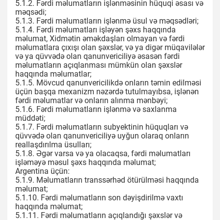
5.1.2. Fərdi məlumatların işlənməsinin hüquqi əsası və
məqsədi;
5.1.3. Fərdi məlumatların işlənmə üsul və məqsədləri;
5.1.4. Fərdi məlumatları işləyən şəxs haqqında
məlumat, Xidmətin əməkdaşları olmayan və fərdi
məlumatlara çıxışı olan şəxslər, və ya digər müqavilələr
və ya qüvvədə olan qanunvericiliyə əsasən fərdi
məlumatların açıqlanması mümkün olan şəxslər
haqqında məlumatlar;
5.1.5. Mövcud qanunvericilikdə onların təmin edilməsi
üçün başqa mexanizm nəzərdə tutulmayıbsa, işlənən
fərdi məlumatlar və onların alınma mənbəyi;
5.1.6. Fərdi məlumatların işlənmə və saxlanma
müddəti;
5.1.7. Fərdi məlumatların subyektinin hüquqları və
qüvvədə olan qanunvericiliyə uyğun olaraq onların
reallaşdırılma üsulları;
5.1.8. Əgər varsa və ya olacaqsa, fərdi məlumatları
işləməyə məsul şəxs haqqında məlumat;
Argentina üçün:
5.1.9. Məlumatların transsərhəd ötürülməsi haqqında
məlumat;
5.1.10. Fərdi məlumatların son dəyişdirilmə vaxtı
haqqında məlumat;
5.1.11. Fərdi məlumatların açıqlandığı şəxslər və