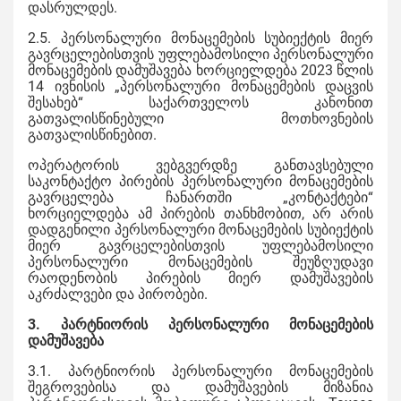
დასრულდეს.
2.5. პერსონალური მონაცემების სუბიექტის მიერ
გავრცელებისთვის უფლებამოსილი პერსონალური
მონაცემების დამუშავება ხორციელდება 2023 წლის
14 ივნისის „პერსონალური მონაცემების დაცვის
შესახებ“ საქართველოს კანონით
გათვალისწინებული მოთხოვნების
გათვალისწინებით.
ოპერატორის ვებგვერდზე განთავსებული
საკონტაქტო პირების პერსონალური მონაცემების
გავრცელება ჩანართში „კონტაქტები“
ხორციელდება ამ პირების თანხმობით, არ არის
დადგენილი პერსონალური მონაცემების სუბიექტის
მიერ გავრცელებისთვის უფლებამოსილი
პერსონალური მონაცემების შეუზღუდავი
რაოდენობის პირების მიერ დამუშავების
აკრძალვები და პირობები.
3. პარტნიორის პერსონალური მონაცემების
დამუშავება
3.1. პარტნიორის პერსონალური მონაცემების
შეგროვებისა და დამუშავების მიზანია