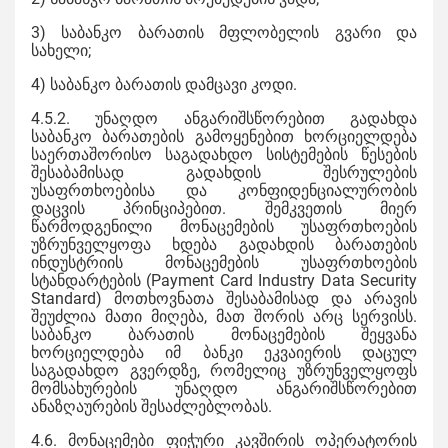
3) საბანკო ბარათის მფლობელის გვარი და
სახელი;
4) საბანკო ბარათის დამცავი კოდი.
4.5.2. უნაღდო ანგარიშსწორებით გადახდა
საბანკო ბარათების გამოყენებით ხორციელდება
საერთაშორისო საგადახდო სისტემების წესების
შესაბამისად გადახდის შესრულების
უსაფრთხოებისა და კონფიდენციალურობის
დაცვის პრინციპებით. შემკვეთის მიერ
წარმოდგენილი მონაცემების უსაფრთხოების
უზრუნველყოფა ხდება გადახდის ბარათების
ინდუსტრიის მონაცემების უსაფრთხოების
სტანდარტების (Payment Card Industry Data Security
Standard) მოთხოვნათა შესაბამისად და არავის
შეუძლია მათი მიღება, მათ შორის არც სერვისს.
საბანკო ბარათის მონაცემების შეყვანა
ხორციელდება იმ ბანკი ეკვაიერის დაცულ
საგადახდო გვერდზე, რომელიც უზრუნველყოფს
მომსახურების უნაღდო ანგარიშსწორებით
ანაზღაურების შესაძლებლობას.
4.6. მონაცემები ფიჭური კავშირის ოპერატორის