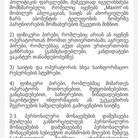
პოლიტიკის ფარგლებში, შემკვეთად იგულისხმება
მომხმარებელი, რომელიც იყენებს „Maxim“-ის
მობილურ აპლიკაციას, საიტს ან ახორციელებს
ზარს აბონენტის ტელეფონის ნომერზე
პარტნიორების მომსახურების შეკვეთის მიზნით.
2) ფიზიკური პირები, რომლებიც არიან ან იყვნენ
ოპერატორთან შრომით ურთიერთობაში, აგრეთვე
პირები, რომლებსაც აქვთ ასეთი ურთიერთობის
განზრახვა (განმცხადებლები, კანდიდატები
ვაკანტურ თანამდებობებზე).
3) საიტის და ოპერატორის სხვა საინფორმაციო
რესურსების სტუმრები.
4) ფიზიკური პირები, რომლებმაც მიმართეს
ოპერატორს მოთხოვნებით, შეტყობინებებით,
განცხადებებით, საჩივრებით, წინადადებებით
საკონტაქტო ინფორმაციის ან უკუკავშირის
შეგროვების საშუალებების გამოყენებით საიტზე.
2.3. პერსონალური მონაცემების დამუშავება
შეიძლება განხორციელდეს პერსონალური
მონაცემების დამუშავებაზე პერსონალური
მონაცემების სუბიექტის თანხმობის მიღების შემდეგ