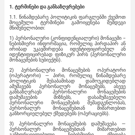
1. ტერმინები და განსაზღვრებები
1.1. წინამდებარე პოლიტიკის ფარგლებში ქვემოთ
მოცემული ტერმინები გამოიყენება შემდეგი
მნიშვნელობით:
1) პერსონალური (კონფიდენციალური) მონაცემი −
ნებისმიერი ინფორმაცია, რომელიც პირდაპირ ან
ირიბად უკავშირდება იდენტიფიცირებულ ან
იდენტიფიცირებად ფიზიკურ პირს (პერსონალური
მონაცემების სუბიექტს).
2) პერსონალური მონაცემების ოპერატორი
(ოპერატორი) — პირი, რომელიც წინამდებარე
პოლიტიკის შესაბამისად დამოუკიდებლად
ამუშავებს პერსონალურ მონაცემებს, ასევე
განსაზღვრავს პერსონალური მონაცემების
დამუშავების მიზნებს, დასამუშავებელი
პერსონალური მონაცემების შემადგენლობას,
პერსონალურ მონაცემებთან მიმართებით
განხორციელებულ ქმედებებს (ოპერაციებს).
3) პერსონალური მონაცემების დამუშავება —
პერსონალურ მონაცემებთან მიმართებით
განხორციელებული ნებისმიერი ქმედება