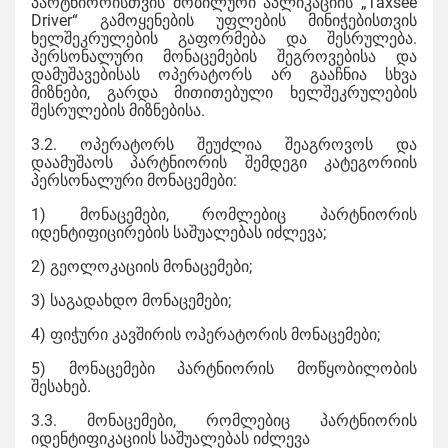
პარტნიორისთვის მობილური აპლიკაციის „Taxsee
Driver“ გამოყენების უფლების მინიჭებისთვის
ხელშეკრულების გაფორმება და შესრულება.
პერსონალური მონაცემების შეგროვებისა და
დამუშავებისას ოპერატორს არ გააჩნია სხვა
მიზნები, გარდა მითითებული ხელშეკრულების
შესრულების მიზნებისა.
3.2. ოპერატორს შეუძლია შეაგროვოს და
დაამუშაოს პარტნიორის შემდეგი კატეგორიის
პერსონალური მონაცემები:
1) მონაცემები, რომლებიც პარტნიორის
იდენტიფიცირების საშუალებას იძლევა;
2) გეოლოკაციის მონაცემები;
3) საგადახდო მონაცემები;
4) ფიჭური კავშირის ოპერატორის მონაცემები;
5) მონაცემები პარტნიორის მოწყობილობის
შესახებ.
3.3. მონაცემები, რომლებიც პარტნიორის
იდენტიფიკაციის საშუალებას იძლევა