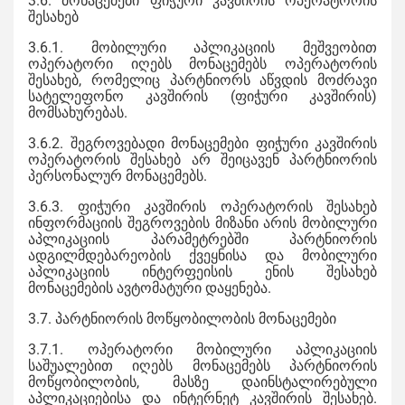
3.6. მონაცემები ფიჭური კავშირის ოპერატორის
შესახებ
3.6.1. მობილური აპლიკაციის მეშვეობით
ოპერატორი იღებს მონაცემებს ოპერატორის
შესახებ, რომელიც პარტნიორს აწვდის მოძრავი
სატელეფონო კავშირის (ფიჭური კავშირის)
მომსახურებას.
3.6.2. შეგროვებადი მონაცემები ფიჭური კავშირის
ოპერატორის შესახებ არ შეიცავენ პარტნიორის
პერსონალურ მონაცემებს.
3.6.3. ფიჭური კავშირის ოპერატორის შესახებ
ინფორმაციის შეგროვების მიზანი არის მობილური
აპლიკაციის პარამეტრებში პარტნიორის
ადგილმდებარეობის ქვეყნისა და მობილური
აპლიკაციის ინტერფეისის ენის შესახებ
მონაცემების ავტომატური დაყენება.
3.7. პარტნიორის მოწყობილობის მონაცემები
3.7.1. ოპერატორი მობილური აპლიკაციის
საშუალებით იღებს მონაცემებს პარტნიორის
მოწყობილობის, მასზე დაინსტალირებული
აპლიკაციებისა და ინტერნეტ კავშირის შესახებ.