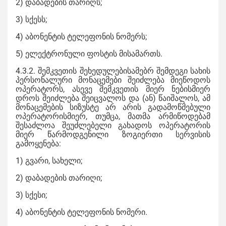
2) დაბადების თარიღს;
3) სქესს;
4) აბონენტის ტელეფონის ნომერს;
5) ელექტრონული ფოსტის მისამართს.
4.3.2. შემკვეთის შეხედულებისამებრ შემდეგი სახის
პერსონალური მონაცემები შეიძლება მიეწოდოს
ოპერატორს, ასევე შემკვეთის მიერ ნებისმიერ
დროს შეიძლება შეიცვალოს და (ან) წაიშალოს, ამ
მონაცემების სიზუსტე არ არის გადამოწმებული
ოპერატორისმიერ, თუმცა, მათმა არმიწოდებამ
შესაძლოა შეუძლებელი გახადოს ოპერატორის
მიერ წარმოდგენილი ზოგიერთი სერვისის
გამოყენება:
1) გვარი, სახელი;
2) დაბადების თარიღი;
3) სქესი;
4) აბონენტის ტელეფონის ნომერი.