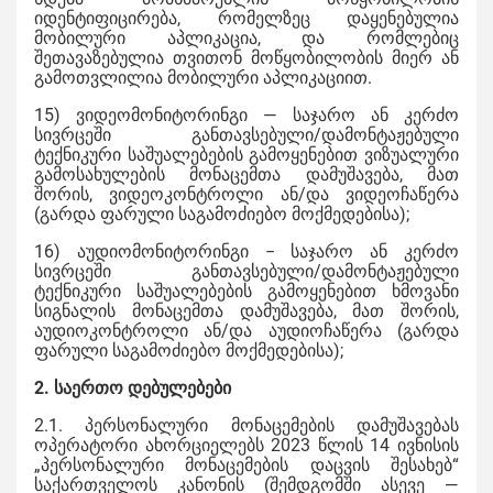
იდენტიფიცირება, რომელზეც დაყენებულია
მობილური აპლიკაცია, და რომლებიც
შეთავაზებულია თვითონ მოწყობილობის მიერ ან
გამოთვლილია მობილური აპლიკაციით.
15) ვიდეომონიტორინგი — საჯარო ან კერძო
სივრცეში განთავსებული/დამონტაჟებული
ტექნიკური საშუალებების გამოყენებით ვიზუალური
გამოსახულების მონაცემთა დამუშავება, მათ
შორის, ვიდეოკონტროლი ან/და ვიდეოჩაწერა
(გარდა ფარული საგამოძიებო მოქმედებისა);
16) აუდიომონიტორინგი − საჯარო ან კერძო
სივრცეში განთავსებული/დამონტაჟებული
ტექნიკური საშუალებების გამოყენებით ხმოვანი
სიგნალის მონაცემთა დამუშავება, მათ შორის,
აუდიოკონტროლი ან/და აუდიოჩაწერა (გარდა
ფარული საგამოძიებო მოქმედებისა);
2. საერთო დებულებები
2.1. პერსონალური მონაცემების დამუშავებას
ოპერატორი ახორციელებს 2023 წლის 14 ივნისის
„პერსონალური მონაცემების დაცვის შესახებ“
საქართველოს კანონის (შემდგომში ასევე —