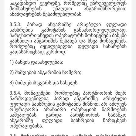
საგადახდო გვერდზე, რომელიც უზრუნველყოფს
მომსახურების უნაღდო ანგარიშსწორებით
ანაზღაურების შესაძლებლობას.
3.5.3. პირად ანგარიშზე არსებული ფულადი
სახსრების გამოტანის განსახორციელებლად,
პარტნიორი აწვდის ოპერატორს მონაცემებს ბანკში
გახსნილი ანგარიშის შესახებ და სხვა მონაცემებს,
რომლებიც აუცილებელია ფულადი სახსრების
გადასარიცხად, კერძოდ:
1) ბანკის დასახელებას;
2) მიმღების ანგარიშის ნომერი;
3) მიმღების გვარს და სახელს.
3.5.4. მონაცემები, რომლებიც პარტნიორის მიერ
წარმოდგენილია პირად ანგარიშზე არსებული
ფულადი სახსრების გამოტანის მიზნით, არ აძლევს
ოპერატორს არანაირი ოპერაციის წარმოების
საშუალებას, გარდა პარტნიორის საბანკო
ანგარიშზე ფულადი სახსრების ჩარიცხვის
ოპერაციებისა.