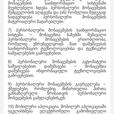
მონაცემების საინფორმაციო სისტემაში
შეუძლებელი ხდება პერსონალური მონაცემების
შემცველობის აღდგენა და (ან) რომელთა შედეგად
ნადგურდება პერსონალური მონაცემების
მატერიალური მატარებლები.
7) პერსონალური მონაცემების საინფორმაციო
სისტემა — მონაცემთა ბაზებში შემავალი
პერსონალური მონაცემების ერთობლიობა,
რომელიც უზრუნველყოფს მათ დამუშავებას
საინფორმაციო ტექნოლოგიებისა და ტექნიკური
საშუალებების გამოყენებით.
8) პერსონალური მონაცემების ავტომატური
საშუალებებით დამუშავება — მონაცემთა
დამუშავება ინფორმაციული ტექნოლოგიების
გამოყენებით;
9) პერსონალური მონაცემების გავრცელება –
ქმედებები, რომლებიც მიმართულია პირთა
განსაზღვრული წრისათვის პერსონალური
მონეცემების გამჟღავნებისკენ.
10) მობილური აპლიკაცია. მობილურ აპლიკაციაში
იგულისხმება ელექტრონული გამომთვლელი