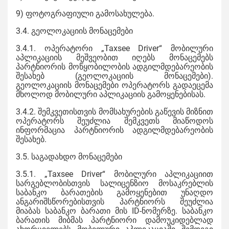
9) ფოტოგრაფიული გამოსახულება.
3.4. გეოლოკაციის მონაცემები
3.4.1. ოპერატორი „Taxsee Driver“ მობილური
აპლიკაციის მეშვეობით იღებს მონაცემებს
პარტნიორის მოწყობილობის ადგილმდებარეობის
შესახებ (გეოლოკაციის მონაცემები).
გეოლოკაციის მონაცემები ოპერატორს გადაეცემა
მხოლოდ მობილური აპლიკაციის გამოყენებისას.
3.4.2. შემკვეთისთვის მომსახურების გაწევის მიზნით
ოპერატორს შეუძლია შემკვეთს მიაწოდოს
ინფორმაცია პარტნიორის ადგილმდებარეობის
შესახებ.
3.5. საგადახდო მონაცემები
3.5.1. „Taxsee Driver“ მობილური აპლიკაციით
სარგებლობისთვის სალიცენზიო მოსაკრებლის
საბანკო ბარათების გამოყენებით უნაღდო
ანგარიშსწორებისთვის პარტნიორს შეუძლია
მიაბას საბანკო ბარათი მის ID-ნომერზე. საბანკო
ბარათის მიბმას პარტნიორი დამოუკიდებლად