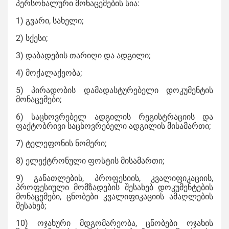
პერსონალური მონაცემების სია:
1) გვარი, სახელი;
2) სქესი;
3) დაბადების თარიღი და ადგილი;
4) მოქალაქეობა;
5) პირადობის დამადასტურებელი დოკუმენტის
მონაცემები;
6) საცხოვრებელ ადგილის რეგისტრაციის და
ფაქტობრივი საცხოვრებელი ადგილის მისამართი;
7) ტელეფონის ნომერი;
8) ელექტრონული ფოსტის მისამართი;
9) განათლების, პროფესიის, კვალიფიკაციის,
პროფესიული მომზადების შესახებ დოკუმენტების
მონაცემები, ცნობები კვალიფიკაციის ამაღლების
შესახებ;
10) ოჯახური მდგომარეობა, ცნობები ოჯახის