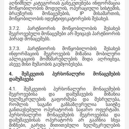
აღნიშნულ კატეგორიას განეკუთვნება ინფორმაცია
მოწყობილობის მოდელის, ოპერაციული სისტემის,
ბრაუზერის მონაცემების, IP მისამართის,
მოწყობილობის იდენტიფიკატორების შესახებ.
3.7.2. პარტნიორის მოწყობილობის შესახებ
შეგროვებული მონაცემები არ შეიცავს პარტნიორის
პირად მონაცემებს.
3.7.3. პარტნიორის მოწყობილობის შესახებ
ინფორმაციის შეგროვების მიზანია მობილური
აპლიკაციის მომხმარებლების შიდა აღრიცხვა,
ასევე მისი მუშაობის გაუმჯობესება.
4.
შემკვეთის პერსონალური მონაცემების
დამუშავება
4.1. შემკვეთის პერსონალური მონაცემების
შეგროვებისა და დამუშავების მიზანია
ხელშეკრულების გაფორმება და შესრულება,
რომლის საგანი განსაზღვრულია საიტზე
განთავსებული ოპერატორის საჯარო ოფერტაში.
პერსონალური მონაცემების შეგროვებისა და
დამუშავებისას ოპერატორს არ გააჩნია სხვა
მიზნები, გარდა მითითებული ხელშეკრულების