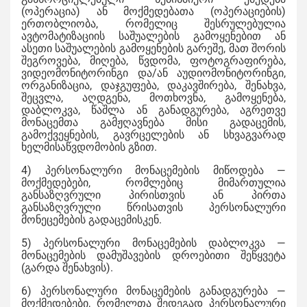
(ოპერაცია) ან მოქმედებათა (ოპერაციების)
ერთობლიობა, რომელიც შესრულებულია
ავტომატიზაციის საშუალების გამოყენებით ან
ასეთი საშუალების გამოყენების გარეშე, მათ შორის
შეგროვება, მიღება, წვდომა, ფოტოგრაფირება,
ვიდეომონიტორინგი და/ან აუდიომონიტორინგი,
ორგანიზაცია, დაჯგუფება, დაკავშირება, შენახვა,
შეცვლა, აღდგენა, მოთხოვნა, გამოყენება,
დაბლოკვა, წაშლა ან განადგურება, აგრეთვე
მონაცემთა გამჟღავნება მისი გადაცემის,
გამოქვეყნების, გავრცელების ან სხვაგვარად
ხელმისაწვდომობის გზით.
4) პერსონალური მონაცემების მიწოდება —
მოქმედებები, რომლებიც მიმართულია
განსაზღვრული პირისთვის ან პირთა
განსაზღვრული წრისათვის პერსონალური
მონეცემების გადაცემისკენ.
5) პერსონალური მონაცემების დაბლოკვა —
მონაცემების დამუშავების დროებითი შეწყვეტა
(გარდა შენახვის).
6) პერსონალური მონაცემების განადგურება —
მოქმედებები, რომელთა შედეგად პერსონალური