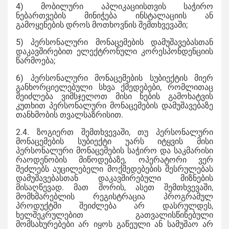
4) მობილური აპლიკაციისთვის საჭირო
ნებართვების მინიჭება ინსტალაციის ან
გამოყენების დროს მოთხოვნის შემთხვევაში;
5) პერსონალური მონაცემების დამუშავებასთან
დაკავშირებით ელექტრონული კორესპონდენციის
წარმოება;
6) პერსონალური მონაცემების სუბიექტის მიერ
განხორციელებული სხვა ქმედებები, რომლითაც
შეიძლება ვიმსჯელოთ მისი ნების გამოხატვის
კუთხით პერსონალური მონაცემების დამუშავებაზე
თანხმობის თვალსაზრისით.
2.4. ზოგიერთ შემთხვევაში, თუ პერსონალური
მონაცემების სუბიექტი უარს იტყვის მისი
პერსონალური მონაცემების საჭირო და საკმარისი
რაოდენობის მიწოდებაზე, ოპერატორი ვერ
შეძლებს აუცილებელი მოქმედებების შესრულებას
დამუშავებასთან დაკავშირებული მიზნების
მისაღწევად. მათ შორის, ასეთ შემთხვევაში,
მომხმარებლის რეგისტრაცია პროგრამულ
პროდუქტში შეიძლება არ დასრულდეს,
ხელშეკრულებით გათვალისწინებული
მომსახურებები არ იყოს გაწეული ან სამუშაო არ