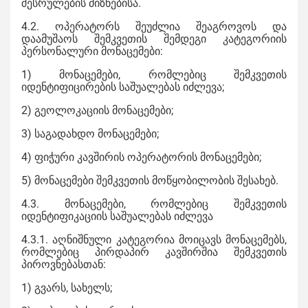
შესრულების მიზნებისა.
4.2. ოპერატორს შეუძლია შეაგროვოს და
დაამუშაოს შემკვეთის შემდეგი კატეგორიის
პერსონალური მონაცემები:
1) მონაცემები, რომლებიც შემკვეთის
იდენტიფიცირების საშუალებას იძლევა;
2) გეოლოკაციის მონაცემები;
3) საგადახდო მონაცემები;
4) ფიჭური კავშირის ოპერატორის მონაცემები;
5) მონაცემები შემკვეთის მოწყობილობის შესახებ.
4.3. მონაცემები, რომლებიც შემკვეთის
იდენტიფიკაციის საშუალებას იძლევა
4.3.1. აღნიშნული კატეგორია მოიცავს მონაცემებს,
რომლებიც პირდაპირ კავშირშია შემკვეთის
პიროვნებასთან:
1) გვარს, სახელს;