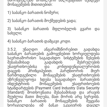
ახორციელებს მობილური აპლიკაციაში შემდეგი
მონაცემების მითითებით:
1) საბანკო ბარათის ნომერი;
2) საბანკო ბარათის მოქმედების ვადა;
3) საბანკო ბარათის მფლობელის გვარი და
სახელი;
4) საბანკო ბარათის დამცავი კოდი.
3.5.2. უნაღდო ანგარიშსწორებით გადახდა
საბანკო ბარათების გამოყენებით ხორციელდება
საერთაშორისო საგადახდო სისტემების წესების
შესაბამისად გადახდის შესრულების
უსაფრთხოებისა და კონფიდენციალურობის
დაცვის პრინციპებით. პარტნიორის მიერ
წარმოდგენილი მონაცემების უსაფრთხოების
უზრუნველყოფა ხდება საგადახდო ბარათების
ინდუსტრიის მონაცემების უსაფრთხოების
სტანდარტების (Payment Card Industry Data Security
Standard) მოთხოვნათა შესაბამისად და არავის
შეუძლია მათი მიღება, მათ შორის არც სერვისს.
საბანკო ბარათის მონაცემების შეყვანა
ხორციელდება იმ ბანკი ეკვაიერის დაცულ