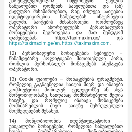
უზრუნველყოფილია ინტერნეტის ქსელის
საშუალებით დომენის სახელებითა და (ან)
ქსელური მისამართებით, რაც იძლევა საიტების
იდენტიფიცირების საშუალებას ინტერნეტის
ქსელში. საიტების მისამართები, რომლებზეც
ოპერატორი ახორციელებს პერსონალური
მონაცემების შეგროვებას და მათ შემდგომ
დამუშავებას: https://taximaxim.ge/ და
https://taximaxim.ge/en
,
https://taximaxim.com
.
12) პერსონალური მონაცემების სუბიექტი –
წინამდებარე პოლიტიკაში მითითებული პირი,
რომლის პერსონალურ მონაცემებს ამუშავებს
ოპერატორი.
13) Cookie ფაილები — მონაცემების ფრაგმენტი,
რომელიც გაგზავნილია საიტის მიერ და ინახება
კომპიუტერში, მობილურ ტელეფონზე ან სხვა
მოწყობილობაზე, საიდანაც მომხმარებელი შედის
საიტზე, და რომელიც ინახავს მონაცემებს
მომხმარებლის მიერ საიტზე შესრულებული
მოქმედებების შესახებ.
14) მოწყობილობის იდენტიფიკატორი —
უნიკალური მონაცემები, რომელთა საშუალებით
ხდება მომხმარებლის მოწყობილობის