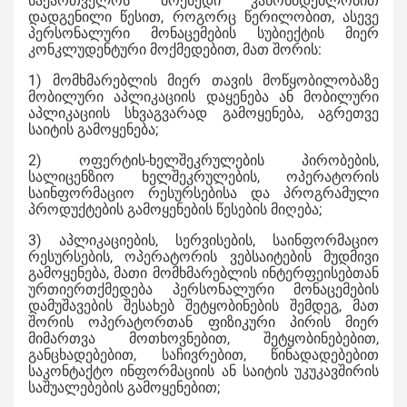
საქართველოს მოქმედი კანონმდებლობით
დადგენილი წესით, როგორც წერილობით, ასევე
პერსონალური მონაცემების სუბიექტის მიერ
კონკლუდენტური მოქმედებით, მათ შორის:
1) მომხმარებლის მიერ თავის მოწყობილობაზე
მობილური აპლიკაციის დაყენება ან მობილური
აპლიკაციის სხვაგვარად გამოყენება, აგრეთვე
საიტის გამოყენება;
2) ოფერტის-ხელშეკრულების პირობების,
სალიცენზიო ხელშეკრულების, ოპერატორის
საინფორმაციო რესურსებისა და პროგრამული
პროდუქტების გამოყენების წესების მიღება;
3) აპლიკაციების, სერვისების, საინფორმაციო
რესურსების, ოპერატორის ვებსაიტების მუდმივი
გამოყენება, მათი მომხმარებლის ინტერფეისებთან
ურთიერთქმედება პერსონალური მონაცემების
დამუშავების შესახებ შეტყობინების შემდეგ, მათ
შორის ოპერატორთან ფიზიკური პირის მიერ
მიმართვა მოთხოვნებით, შეტყობინებებით,
განცხადებებით, საჩივრებით, წინადადებებით
საკონტაქტო ინფორმაციის ან საიტის უკუკავშირის
საშუალებების გამოყენებით;