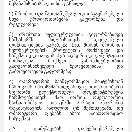
შესაბამისობის საკითხის განხილვა;
2) შრომითი და მათთან უშუალოდ დაკავშირებული
სხვა ურთიერთობების გაფორმება და
რეგულირება;
3) შრომითი ხელშეკრულების გაფორმებამდე
სამსახურში მიღებისათვის აუცილებელი
ღონისძიებების გატარება, მათ შორის შრომითი
ხელშეკრულების პროექტების მომზადება და
სამუშაო დღისათვის სხვა საკადრო დოკუმენტაციის
მომზადება, მოქმედი კანონმდებლობით
გათვალისწინებული შეღავათებისა და
გამოქვითვების გაფორმება;
4) ოპერატორის საინფორმაციო სისტემასთან
ჩართვა შრომითსამართლებრივი ურთიერთობების
სფეროში ელექტრონული დოკუმენტბრუნვის
წარმოეებისთვის, მათ შორის, ოპერატორის
საინფორმაციო სისტემაში პირადი ანგარიშის
რეგისტრაციის ჩათვლით (იმ შემთხვევაში, თუ
ოპერატორი იყენებს ასეთ საინფორმაციო
სისტემას).
5.2. დამუშავებას დაქვემდებარებული