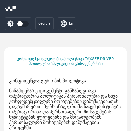
Georgia
En
კონფიდენციალურობის პოლიტიკა TAXSEE DRIVER
მობილური აპლიკაციის გამოყენებისას
კონფიდენციალურობის პოლიტიკა
წინამდებარე დოკუმენტი განსაზღვრავს
ოპერატორის პოლიტიკას პერსონალური და სხვა
კონფიდენციალური მონაცემების დამუშავებასთან
დაკავშირებით, პერსონალური მონაცემების ტიპებს,
ოპერატორისა და პერსონალური მონაცემების
სუბიექტების უფლებებსა და მოვალეობებს
პერსონალური მონაცემების დამუშავების
პროცესში.