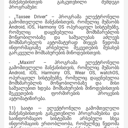
მანქანებისთვის განკუთვნილი შემდეგი
პროგრამები:
- „Taxsee Driver“ – პროგრამა ელექტრონული
გამომთვლელი მანქანისთვის, რომელიც მუშაობს
Android, iOS, Harmony OS ოპერაციულ სისტემებზე,
რომელიც დაყენებულია მომხმარებლის
მოწყობილობაზე და საშუალებას აძლევს
მომხმარებელს ავტომატურად მიეცეს წვდომა
ინფორმაციაზე არსებული შეკვეთების შესახებ
გარკვეული მომსახურების მიწოდებისთვის.
- „Maxim“ – პროგრამა ელექტრონული
გამომთვლელი მანქანისთვის, რომელიც მუშაობს
Android, iOS, Harmony OS, Wear OS, watchOS,
ოპერაციულ სისტემებზე, რომელიც დაყენებულია
მომხმარებლის მოწყობილობაზე და მისი
საშუალებით ხდება მომსახურების მიწოდებისთვის
შეკვეთების ფორმირების პროცესის
ავტომატიზირება.
11) საიტი — ელექტრონული გამომთვლელი
მანქანებისთვის განკუთვნილი პროგრამებისა და
საინფორმაციო სისტემაში არსებული სხვა
ინფორმაციის ერთობლიობა, რომელზეც წვდომა