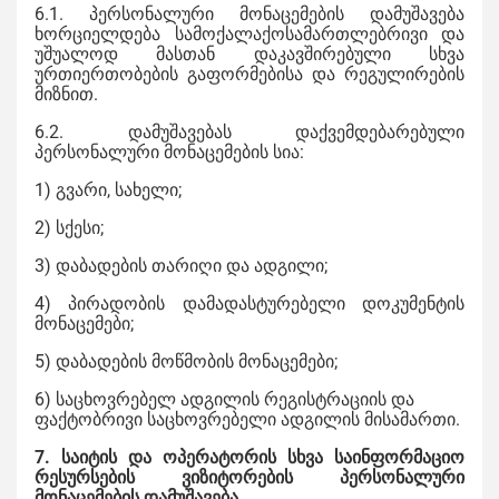
6.1. პერსონალური მონაცემების დამუშავება
ხორციელდება სამოქალაქოსამართლებრივი და
უშუალოდ მასთან დაკავშირებული სხვა
ურთიერთობების გაფორმებისა და რეგულირების
მიზნით.
6.2. დამუშავებას დაქვემდებარებული
პერსონალური მონაცემების სია:
1) გვარი, სახელი;
2) სქესი;
3) დაბადების თარიღი და ადგილი;
4) პირადობის დამადასტურებელი დოკუმენტის
მონაცემები;
5) დაბადების მოწმობის მონაცემები;
6) საცხოვრებელ ადგილის რეგისტრაციის და
ფაქტობრივი საცხოვრებელი ადგილის მისამართი.
7. საიტის და ოპერატორის სხვა საინფორმაციო
რესურსების ვიზიტორების პერსონალური
მონაცემების დამუშავება