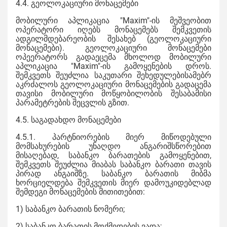
4.4. გეოლოკაციური მონაცემები
მობილური აპლიკაცია "Maxim"-ის მეშვეობით
ოპერატორი იღებს მონაცემებს შემკვეთის
ადგილმდებარეობის შესახებ (გეოლოკაციური
მონაცემები). გეოლოკაციური მონაცემები
ოპეერატორს გადაეცემა მხოლოდ მობილური
აპლიკაცია "Maxim"-ის გამოყენების დროს.
შემკვეთს შეუძლია საკუთარი შეხედულებისამებრ
აკრძალოს გეოლოკაციური მონაცემების გადაცემა
თავისი მობილური მოწყობილობის შესაბამისი
პარამეტრების შეცვლის გზით.
4.5. საგადახდო მონაცემები
4.5.1. პარტნიორების მიერ მიწოდებული
მომსახურების უნაღდო ანგარიშსწორებით
მისაღებად, საბანკო ბარათების გამოყენებით,
შემკვეთს შეუძლია მიაბას საბანკო ბარათი თავის
პირად ანგაიშზე. საბანკო ბარათის მიბმა
ხორციელდება შემკვეთის მიერ დამოუკიდებლად
შემდეგი მონაცემების მითითებით:
1) საბანკო ბარათის ნომერი;
2) საბანკო ბარათის მოქმედების ვადა;