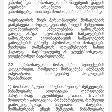
კანონი) და პერსონალური მონაცემების დაცვის
სფეროში არსებული საქართველოს
კანონმდებლობის სხვა მოთხოვნების შესაბამისად.
ოპერატორის მიერ პერსონალური მონაცემების
დამუშავება ხორციელდება ინტერნეტის მეშვეობით
ავტომატიზაციის საშუალებების გამოყენების
გარეშე ან/და ავტომატიზაციის საშუალებების
გამოყენებით. ავტომატიზაციის საშუალებების
გამოყენების გარეშე, პერსონალური მონაცემები
შეიძლება დამუშავდეს დოკუმენტების სახით
ქაღალდის მატარებლებზე ან ელექტრონულად,
ელექტრონულ მატარებლებზე.
2.2. პერსონალური მონაცემების სუბიექტების
კატეგორიები, რომელთა მონაცემებს ამუშავებს
ოპერატორი წინამდებარე პოლიტიკის
შესაბამისად:
1) მომხმარებლები - პარტნიორები და შემკვეთები.
წინამდებარე პოლიტიკის ფარგლებში
პარტნიორად იგულისხმება „Taxsee Driver“-ის
მობილური აპლიკაციის მომხმარებელი, რომელიც
დამოუკიდებლად, საკუთარი ძალებით,
მომსახურებას უწევს შემკვეთს. წინამდებარე