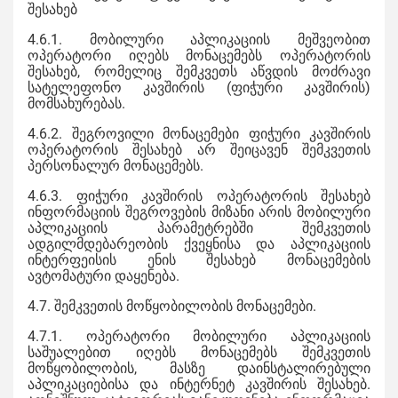
შესახებ
4.6.1. მობილური აპლიკაციის მეშვეობით
ოპერატორი იღებს მონაცემებს ოპერატორის
შესახებ, რომელიც შემკვეთს აწვდის მოძრავი
სატელეფონო კავშირის (ფიჭური კავშირის)
მომსახურებას.
4.6.2. შეგროვილი მონაცემები ფიჭური კავშირის
ოპერატორის შესახებ არ შეიცავენ შემკვეთის
პერსონალურ მონაცემებს.
4.6.3. ფიჭური კავშირის ოპერატორის შესახებ
ინფორმაციის შეგროვების მიზანი არის მობილური
აპლიკაციის პარამეტრებში შემკვეთის
ადგილმდებარეობის ქვეყნისა და აპლიკაციის
ინტერფეისის ენის შესახებ მონაცემების
ავტომატური დაყენება.
4.7. შემკვეთის მოწყობილობის მონაცემები.
4.7.1. ოპერატორი მობილური აპლიკაციის
საშუალებით იღებს მონაცემებს შემკვეთის
მოწყობილობის, მასზე დაინსტალირებული
აპლიკაციებისა და ინტერნეტ კავშირის შესახებ.