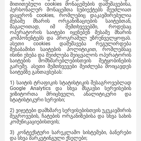
მითითებული cookies მონაცემების დამუშავებისა,
პერსონალურ მონაცემთა სუბიექტებს შეუძლიათ
დაყერონ cookies, რომლებიც დაკავშირებულია
მესამე მხარის ორგანიზაციების საიტებთან,
მაგალითად, იმ შემთხვევებში, როდესაც
ოპერატორის საიტები იყენებენ მესამე მხარის
კომპონენტებს და პროგრამულ უზრუნველყოფას.
ასეთი cookies დამუშავება რეგულირდება
შესაბამისი საიტების პოლიტიკით, რომლებსაც
ისინი ეხება და შეიძლება შეიცვალოს ოპერატორის
საიტების მომხმარებლებისთვის შეტყობინების
გარეშე. ასეთი შემთხვევები შეიძლება მოიცავდეს
საიტებზე განთავსებას:
1) საიტის ტრაფიკის სტატისტიკის შესაგროვებლად
Google Analytics და სხვა მსგავსი სერვისების
ვიზიტორთა მრიცხველი, ანალიტიკური და
სტატისტიკური სერვისი;
2) ვიჯეტები დამხმარე სერვისებისთვის უკუკავშირის
შეგროვების, ჩატების ორგანიზებისა და სხვა სახის
კომუნიკაციებისთვის;
3) კონტექსტური სარეკლამო სისტემები, ბანერები
და სხვა მარკეტინგული ქსელები;