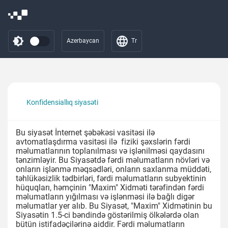
Azerbaycan
Tr
Konfidensiallıq siyasəti
Bu siyasət İnternet şəbəkəsi vasitəsi ilə
avtomatlaşdırma vasitəsi ilə fiziki şəxslərin fərdi
məlumatlarının toplanılması və işlənilməsi qaydasını
tənzimləyir. Bu Siyasətdə fərdi məlumatların növləri və
onların işlənmə məqsədləri, onların saxlanma müddəti,
təhlükəsizlik tədbirləri, fərdi məlumatların subyektinin
hüquqları, həmçinin "Maxim" Xidməti tərəfindən fərdi
məlumatların yığılması və işlənməsi ilə bağlı digər
məlumatlar yer alıb. Bu Siyasət, "Maxim" Xidmətinin bu
Siyasətin 1.5-ci bəndində göstərilmiş ölkələrdə olan
bütün istifadəçilərinə aiddir. Fərdi məlumatların