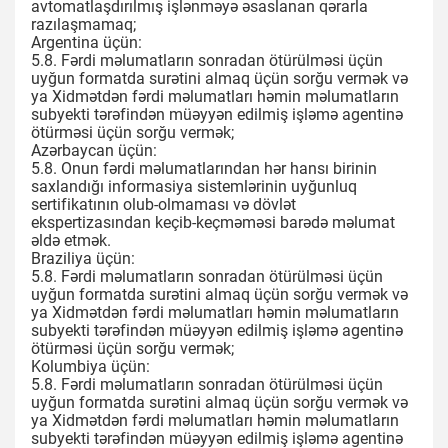
avtomatlaşdırılmış işlənməyə əsaslanan qərarla
razılaşmamaq;
Argentina üçün:
5.8. Fərdi məlumatların sonradan ötürülməsi üçün
uyğun formatda surətini almaq üçün sorğu vermək və
ya Xidmətdən fərdi məlumatları həmin məlumatların
subyekti tərəfindən müəyyən edilmiş işləmə agentinə
ötürməsi üçün sorğu vermək;
Azərbaycan üçün:
5.8. Onun fərdi məlumatlarından hər hansı birinin
saxlandığı informasiya sistemlərinin uyğunluq
sertifikatının olub-olmaması və dövlət
ekspertizasından keçib-keçməməsi barədə məlumat
əldə etmək.
Braziliya üçün:
5.8. Fərdi məlumatların sonradan ötürülməsi üçün
uyğun formatda surətini almaq üçün sorğu vermək və
ya Xidmətdən fərdi məlumatları həmin məlumatların
subyekti tərəfindən müəyyən edilmiş işləmə agentinə
ötürməsi üçün sorğu vermək;
Kolumbiya üçün:
5.8. Fərdi məlumatların sonradan ötürülməsi üçün
uyğun formatda surətini almaq üçün sorğu vermək və
ya Xidmətdən fərdi məlumatları həmin məlumatların
subyekti tərəfindən müəyyən edilmiş işləmə agentinə