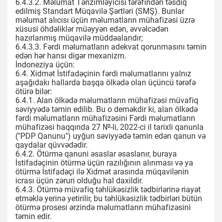
6.4.3.2. Məlumat Tənzimləyicisi tərəfindən təsdiq
edilmiş Standart Müqavilə Şərtləri (SMŞ). Bunlar
məlumat alıcısı üçün məlumatların mühafizəsi üzrə
xüsusi öhdəliklər müəyyən edən, əvvəlcədən
hazırlanmış müqavilə müddəalarıdır;
6.4.3.3. Fərdi məlumatların adekvat qorunmasını təmin
edən hər hansı digər mexanizm.
İndoneziya üçün:
6.4. Xidmət İstifadəçinin fərdi məlumatlarını yalnız
aşağıdakı hallarda başqa ölkədə olan üçüncü tərəfə
ötürə bilər:
6.4.1. Alan ölkədə məlumatların mühafizəsi müvafiq
səviyyədə təmin edilib. Bu o deməkdir ki, alan ölkədə
fərdi məlumatların mühafizəsini Fərdi məlumatların
mühafizəsi haqqında 27 №-li, 2022-ci il tarixli qanunla
("PDP Qanunu") uyğun səviyyədə təmin edən qanun və
qaydalar qüvvədədir.
6.4.2. Ötürmə qanuni əsaslar əsaslanır, buraya
İstifadəçinin ötürmə üçün razılığının alınması və ya
ötürmə İstifadəçi ilə Xidmət arasında müqavilənin
icrası üçün zəruri olduğu hal daxildir.
6.4.3. Ötürmə müvafiq təhlükəsizlik tədbirlərinə riayət
etməklə yerinə yetirilir, bu təhlükəsizlik tədbirləri bütün
ötürmə prosesi ərzində məlumatların mühafizəsini
təmin edir.