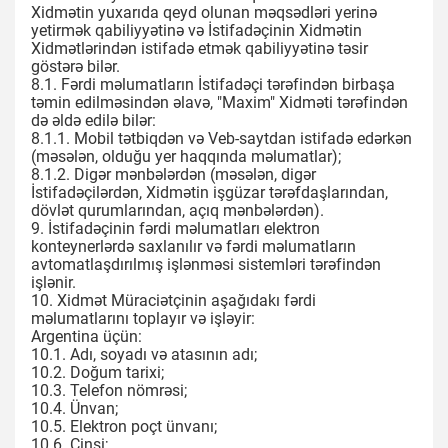
Xidmətin yuxarıda qeyd olunan məqsədləri yerinə
yetirmək qabiliyyətinə və İstifadəçinin Xidmətin
Xidmətlərindən istifadə etmək qabiliyyətinə təsir
göstərə bilər.
8.1. Fərdi məlumatların İstifadəçi tərəfindən birbaşa
təmin edilməsindən əlavə, "Maxim" Xidməti tərəfindən
də əldə edilə bilər:
8.1.1. Mobil tətbiqdən və Veb-saytdan istifadə edərkən
(məsələn, olduğu yer haqqında məlumatlar);
8.1.2. Digər mənbələrdən (məsələn, digər
İstifadəçilərdən, Xidmətin işgüzar tərəfdaşlarından,
dövlət qurumlarından, açıq mənbələrdən).
9. İstifadəçinin fərdi məlumatları elektron
konteynerlərdə saxlanılır və fərdi məlumatların
avtomatlaşdırılmış işlənməsi sistemləri tərəfindən
işlənir.
10. Xidmət Müraciətçinin aşağıdakı fərdi
məlumatlarını toplayır və işləyir:
Argentina üçün:
10.1. Adı, soyadı və atasının adı;
10.2. Doğum tarixi;
10.3. Telefon nömrəsi;
10.4. Ünvan;
10.5. Elektron poçt ünvanı;
10.6. Cinsi;