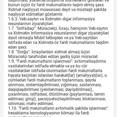
daşınması, yükləmə/boşaltma xidmətlərini göstərən və
bunun üçün öz fərdi məlumatlarını təqim etmiş şəxs.
Xidmət nəqliyyat müəssisəsi deyil və müstəqil şəkildə
nəqliyyat xidmətləri göstərmir.
1.6.3. Veb-saytın və Xidmətin digər informasiya
resurslarının ziyarətçiləri.
1.7. "İstifadəçi": Müraciətçi, İcraçı, həmçinin Veb-saytın
və Xidmətin informasiya resurslarının digər ziyarətçiləri
daxil olmaqla Mobil tətbiqdən və ya Veb-saytdan
istifadə edən və Xidmətə öz fərdi məlumatlarını təqdim
edən şəxs.
1.8. "Sorğu": İcraçılardan xidmət almaq üçün
Müraciətçi tərəfindən edilən gediş üçün müraciət.
1.9. “Fərdi məlumatların işlənməsi”: avtomatlaşdırma
vasitələrindən istifadə etməklə və ya bu cür
vasitələrdən istifadə olunmadan fərdi məlumatlarla
həyata keçirilən istənilən hərəkət(lər) (əməliyyat(lar), o
cümlədən fərdi məlumatların toplanması, qeydə
alınması, sistemləşdirilməsi, yığılması, saxlanması,
dəqiqləşdirilməsi (yenilənməsi, dəyişdirilməsi),
çıxarılması, istifadəsi, ötürülməsi (paylanması, təmin
edilməsi, girişi), şəxsiyyətsizləşdirilməsi, bloklanması,
silinməsi, məhv edilməsi.
1.10. "Fərdi məlumatların avtomatik şəkildə işlənməsi":
hesablama texnologiyasının köməyi ilə fərdi