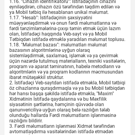
1.16. "Cihazın identifikatoru": İstifadəçinin cihazını
eyniləşdirən, cihazın özü tərəfindən təqdim edilən və
ya Mobil tətbiq ilə hesablanan unikal məlumat.
1.17. "Hesab": İstifadəçinin şəxsiyyətini
müəyyənləşdirmək və onun fərdi məlumatlarına və
fərdi tənzimləmələrinə çıxışı təmin etmək üçün lazım
olan, İstifadəçi haqqında Veb-sayt və ya Mobil
Tətbiqdən istifadə etməklə yaradılan məlumat toplusu.
1.18. "Məlumat bazası": məlumatları məlumat
bazasının alqoritmlərinə uyğun olaraq
sistemləşdirmək, saxlamaq, işləmək və ya çevirmək
üçün nəzərdə tutulmuş materialların, texniki vasitələrin,
proqram və aparat təminatının, habelə metodların və
alqoritmlərin və ya proqram kodlarının məcmusundan
ibarət mütəşəkkil struktur.
2. İstifadəçi Veb-saytdan istifadə etməklə, Mobil tətbiqi
öz cihazlarına quraşdırmaqla və ya bu Mobil tətbiqdən
hər hansı başqa şəkildə istifadə etməklə, "Maxim"
Xidmətinin İstifadə qaydalarına və bu Məxfilik
siyasətinin şərtlərinə, həmçinin qüvvədə olan
qanunvericiliyə uyğun olaraq belə razılığın tələb
olunduğu hallarda Fərdi məlumatların işlənməsinə
razılığını bildirir.
3. Fərdi məlumatların işlənməsi Xidmət tərəfindən
avtomatlaşdırma vasitələrindən istifadə etmədən