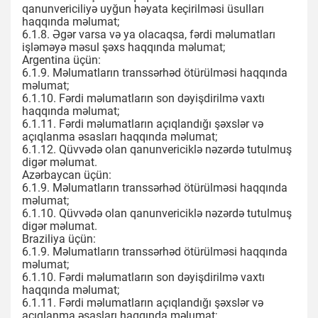
qanunvericiliyə uyğun həyata keçirilməsi üsulları
haqqında məlumat;
6.1.8. Əgər varsa və ya olacaqsa, fərdi məlumatları
işləməyə məsul şəxs haqqında məlumat;
Argentina üçün:
6.1.9. Məlumatların transsərhəd ötürülməsi haqqında
məlumat;
6.1.10. Fərdi məlumatların son dəyişdirilmə vaxtı
haqqında məlumat;
6.1.11. Fərdi məlumatların açıqlandığı şəxslər və
açıqlanma əsasları haqqında məlumat;
6.1.12. Qüvvədə olan qanunvericiklə nəzərdə tutulmuş
digər məlumat.
Azərbaycan üçün:
6.1.9. Məlumatların transsərhəd ötürülməsi haqqında
məlumat;
6.1.10. Qüvvədə olan qanunvericiklə nəzərdə tutulmuş
digər məlumat.
Braziliya üçün:
6.1.9. Məlumatların transsərhəd ötürülməsi haqqında
məlumat;
6.1.10. Fərdi məlumatların son dəyişdirilmə vaxtı
haqqında məlumat;
6.1.11. Fərdi məlumatların açıqlandığı şəxslər və
açıqlanma əsasları haqqında məlumat;