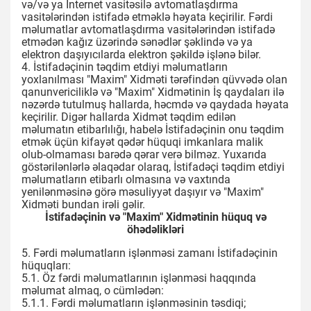
və/və ya İnternet vasitəsilə avtomatlaşdırma
vasitələrindən istifadə etməklə həyata keçirilir. Fərdi
məlumatlar avtomatlaşdırma vasitələrindən istifadə
etmədən kağız üzərində sənədlər şəklində və ya
elektron daşıyıcılarda elektron şəkildə işlənə bilər.
4. İstifadəçinin təqdim etdiyi məlumatların
yoxlanılması "Maxim" Xidməti tərəfindən qüvvədə olan
qanunvericiliklə və "Maxim" Xidmətinin İş qaydaları ilə
nəzərdə tutulmuş hallarda, həcmdə və qaydada həyata
keçirilir. Digər hallarda Xidmət təqdim edilən
məlumatın etibarlılığı, habelə İstifadəçinin onu təqdim
etmək üçün kifayət qədər hüquqi imkanlara malik
olub-olmaması barədə qərar verə bilməz. Yuxarıda
göstərilənlərlə əlaqədar olaraq, İstifadəçi təqdim etdiyi
məlumatların etibarlı olmasına və vaxtında
yenilənməsinə görə məsuliyyət daşıyır və "Maxim"
Xidməti bundan irəli gəlir.
İstifadəçinin və "Maxim" Xidmətinin hüquq və
öhədəlikləri
5. Fərdi məlumatların işlənməsi zamanı İstifadəçinin
hüquqları:
5.1. Öz fərdi məlumatlarının işlənməsi haqqında
məlumat almaq, o cümlədən:
5.1.1. Fərdi məlumatların işlənməsinin təsdiqi;