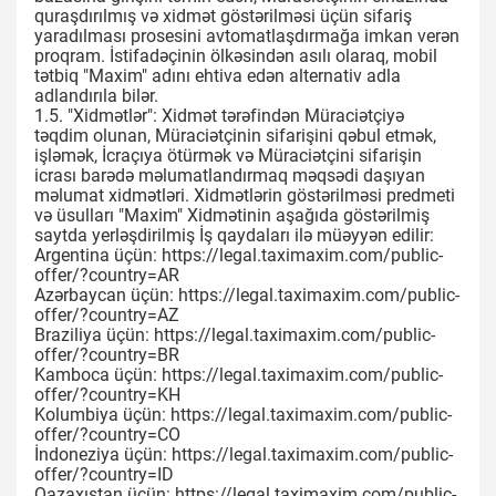
quraşdırılmış və xidmət göstərilməsi üçün sifariş
yaradılması prosesini avtomatlaşdırmağa imkan verən
proqram. İstifadəçinin ölkəsindən asılı olaraq, mobil
tətbiq "Maxim" adını ehtiva edən alternativ adla
adlandırıla bilər.
1.5. "Xidmətlər": Xidmət tərəfindən Müraciətçiyə
təqdim olunan, Müraciətçinin sifarişini qəbul etmək,
işləmək, İcraçıya ötürmək və Müraciətçini sifarişin
icrası barədə məlumatlandırmaq məqsədi daşıyan
məlumat xidmətləri. Xidmətlərin göstərilməsi predmeti
və üsulları "Maxim" Xidmətinin aşağıda göstərilmiş
saytda yerləşdirilmiş İş qaydaları ilə müəyyən edilir:
Argentina üçün: https://legal.taximaxim.com/public-
offer/?country=AR
Azərbaycan üçün: https://legal.taximaxim.com/public-
offer/?country=AZ
Braziliya üçün: https://legal.taximaxim.com/public-
offer/?country=BR
Kamboca üçün: https://legal.taximaxim.com/public-
offer/?country=KH
Kolumbiya üçün: https://legal.taximaxim.com/public-
offer/?country=CO
İndoneziya üçün: https://legal.taximaxim.com/public-
offer/?country=ID
Qazaxıstan üçün: https://legal.taximaxim.com/public-