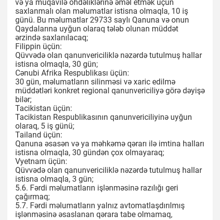
və ya müqavilə öhdəliklərinə əməl etmək üçün
saxlanmalı olan məlumatlar istisna olmaqla, 10 iş
günü. Bu məlumatlar 29733 saylı Qanuna və onun
Qaydalarına uyğun olaraq tələb olunan müddət
ərzində saxlanılacaq;
Filippin üçün:
Qüvvədə olan qanunvericiliklə nəzərdə tutulmuş hallar
istisna olmaqla, 30 gün;
Cənubi Afrika Respublikası üçün:
30 gün, məlumatların silinməsi və xaric edilmə
müddətləri konkret regional qanunvericiliyə görə dəyişə
bilər;
Tacikistan üçün:
Tacikistan Respublikasının qanunvericiliyinə uyğun
olaraq, 5 iş günü;
Tailand üçün:
Qanuna əsasən və ya məhkəmə qərarı ilə imtina halları
istisna olmaqla, 30 gündən çox olmayaraq;
Vyetnam üçün:
Qüvvədə olan qanunvericiliklə nəzərdə tutulmuş hallar
istisna olmaqla, 3 gün;
5.6. Fərdi məlumatların işlənməsinə razılığı geri
çağırmaq;
5.7. Fərdi məlumatların yalnız avtomatlaşdırılmış
işlənməsinə əsaslanan qərara tabe olmamaq,