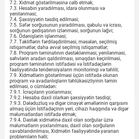
7.2. Xidmət göstərilməsinə cəlb etmək;
7.3. Hesabın yaradılması, idarə olunması və
yenilənməsi;
7.4. Şəxsiyyətin təsdiq edilməsi;
7.5. Səfər sorğusunun yaradılması, qəbulu və icrası,
sorğunun gedişatının izlənməsi, sorğunun ləğvi;
7.6. Ödənişlərin işlənməsi;
7.7. Təkliflərin fərdiləşdirilməsi, məsələn, seçilmiş
istiqamətlər, daha əvvəl seçilmiş istiqamətlər;
7.8. Proqram təminatının dəstəklənməsi, yenilənməsi,
səhvlərin aradan qaldırılması, sınaqdan keçirilməsi,
proqram təminatının istifadəsi və İstifadəçlərin
fəaliyyətində tendensiyaların monitorinqi və təhlili;
7.9. Xidmətlərin göstərilməsi üçün istifadə olunan
proqram və avadanlıqların təhlükəsizliyinin təmin
edilməsi, o cümlədən:
7.9.1. İcraçıların yoxlanması;
7.9.2. Hesaba daxil olarkən şəxsiyyətin təsdiqi;
7.9.3. Dələduzluq və digər cinayət əməllərinin qarşısını
almaq üçün İstifadəçinin yeri, cihazı haqqında və digər
məlumatlardan istifadə etmək;
7.9.4. Dəstək xidmətinə daxil olan sorğular üzrə
məlumatların yoxlanılması, daxil olan sorğuların
cavablandırılması, Xidmətin fəaliyyətində yaranan
problemlərin həlli;