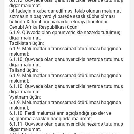
6.1.12. Qüvvədə olan qanunvericiklə nəzərdə tutulmuş
digər məlumat.
İstifadəçinin xəbərdar edilməsi tələb olunan məlumat
sızmasının baş verdiyi barədə əsaslı şübhə olması
halında Xidmət onu xəbərdar etməyə borcludur.
Cənubi Afrika Respublikası üçün:
6.1.9. Qüvvədə olan qanunvericiklə nəzərdə tutulmuş
digər məlumat.
Tacikistan üçün:
6.1.9. Məlumatların transsərhəd ötürülməsi haqqında
məlumat;
6.1.10. Qüvvədə olan qanunvericiklə nəzərdə tutulmuş
digər məlumat.
Tailand üçün:
6.1.9. Məlumatların transsərhəd ötürülməsi haqqında
məlumat;
6.1.10. Qüvvədə olan qanunvericiklə nəzərdə tutulmuş
digər məlumat.
Vyetnam üçün:
6.1.9. Məlumatların transsərhəd ötürülməsi haqqında
məlumat;
6.1.10. Fərdi məlumatların açıqlandığı şəxslər və
açıqlanma əsasları haqqında məlumat;
6.1.11. Qüvvədə olan qanunvericiklə nəzərdə tutulmuş
digər məlumat.