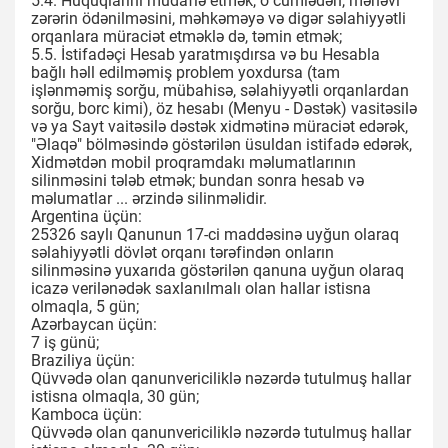
5.4. Hüquqlarını müdafiə etmək, o cümlədən, mənəvi
zərərin ödənilməsini, məhkəməyə və digər səlahiyyətli
orqanlara müraciət etməklə də, təmin etmək;
5.5. İstifadəçi Hesab yaratmışdırsa və bu Hesabla
bağlı həll edilməmiş problem yoxdursa (tam
işlənməmiş sorğu, mübahisə, səlahiyyətli orqanlardan
sorğu, borc kimi), öz hesabı (Menyu - Dəstək) vasitəsilə
və ya Sayt vaitəsilə dəstək xidmətinə müraciət edərək,
"Əlaqə" bölməsində göstərilən üsuldan istifadə edərək,
Xidmətdən mobil proqramdakı məlumatlarının
silinməsini tələb etmək; bundan sonra hesab və
məlumatlar ... ərzində silinməlidir.
Argentina üçün:
25326 saylı Qanunun 17-ci maddəsinə uyğun olaraq
səlahiyyətli dövlət orqanı tərəfindən onların
silinməsinə yuxarıda göstərilən qanuna uyğun olaraq
icazə verilənədək saxlanılmalı olan hallar istisna
olmaqla, 5 gün;
Azərbaycan üçün:
7 iş günü;
Braziliya üçün:
Qüvvədə olan qanunvericiliklə nəzərdə tutulmuş hallar
istisna olmaqla, 30 gün;
Kamboca üçün:
Qüvvədə olan qanunvericiliklə nəzərdə tutulmuş hallar