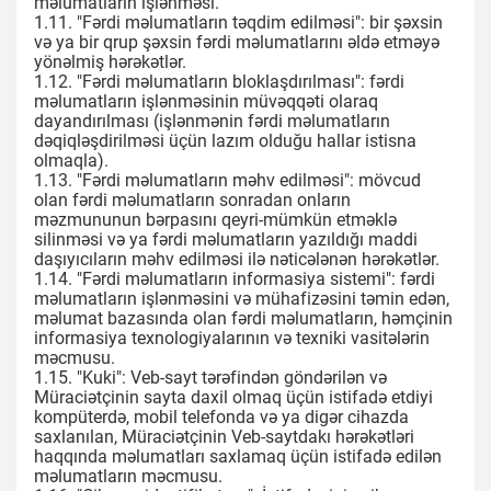
məlumatların işlənməsi.
1.11. "Fərdi məlumatların təqdim edilməsi": bir şəxsin
və ya bir qrup şəxsin fərdi məlumatlarını əldə etməyə
yönəlmiş hərəkətlər.
1.12. "Fərdi məlumatların bloklaşdırılması": fərdi
məlumatların işlənməsinin müvəqqəti olaraq
dayandırılması (işlənmənin fərdi məlumatların
dəqiqləşdirilməsi üçün lazım olduğu hallar istisna
olmaqla).
1.13. "Fərdi məlumatların məhv edilməsi": mövcud
olan fərdi məlumatların sonradan onların
məzmununun bərpasını qeyri-mümkün etməklə
silinməsi və ya fərdi məlumatların yazıldığı maddi
daşıyıcıların məhv edilməsi ilə nəticələnən hərəkətlər.
1.14. "Fərdi məlumatların informasiya sistemi": fərdi
məlumatların işlənməsini və mühafizəsini təmin edən,
məlumat bazasında olan fərdi məlumatların, həmçinin
informasiya texnologiyalarının və texniki vasitələrin
məcmusu.
1.15. "Kuki": Veb-sayt tərəfindən göndərilən və
Müraciətçinin sayta daxil olmaq üçün istifadə etdiyi
kompüterdə, mobil telefonda və ya digər cihazda
saxlanılan, Müraciətçinin Veb-saytdakı hərəkətləri
haqqında məlumatları saxlamaq üçün istifadə edilən
məlumatların məcmusu.