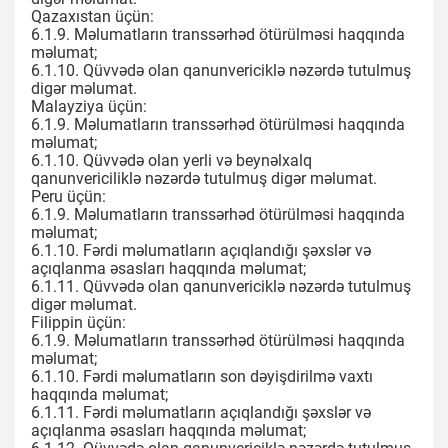
Qazaxıstan üçün:
6.1.9. Məlumatların transsərhəd ötürülməsi haqqında
məlumat;
6.1.10. Qüvvədə olan qanunvericiklə nəzərdə tutulmuş
digər məlumat.
Malayziya üçün:
6.1.9. Məlumatların transsərhəd ötürülməsi haqqında
məlumat;
6.1.10. Qüvvədə olan yerli və beynəlxalq
qanunvericiliklə nəzərdə tutulmuş digər məlumat.
Peru üçün:
6.1.9. Məlumatların transsərhəd ötürülməsi haqqında
məlumat;
6.1.10. Fərdi məlumatların açıqlandığı şəxslər və
açıqlanma əsasları haqqında məlumat;
6.1.11. Qüvvədə olan qanunvericiklə nəzərdə tutulmuş
digər məlumat.
Filippin üçün:
6.1.9. Məlumatların transsərhəd ötürülməsi haqqında
məlumat;
6.1.10. Fərdi məlumatların son dəyişdirilmə vaxtı
haqqında məlumat;
6.1.11. Fərdi məlumatların açıqlandığı şəxslər və
açıqlanma əsasları haqqında məlumat;