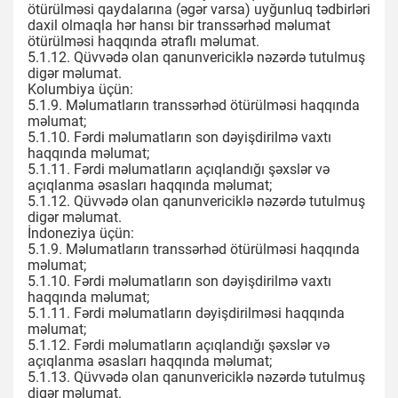
ötürülməsi qaydalarına (əgər varsa) uyğunluq tədbirləri
daxil olmaqla hər hansı bir transsərhəd məlumat
ötürülməsi haqqında ətraflı məlumat.
5.1.12. Qüvvədə olan qanunvericiklə nəzərdə tutulmuş
digər məlumat.
Kolumbiya üçün:
5.1.9. Məlumatların transsərhəd ötürülməsi haqqında
məlumat;
5.1.10. Fərdi məlumatların son dəyişdirilmə vaxtı
haqqında məlumat;
5.1.11. Fərdi məlumatların açıqlandığı şəxslər və
açıqlanma əsasları haqqında məlumat;
5.1.12. Qüvvədə olan qanunvericiklə nəzərdə tutulmuş
digər məlumat.
İndoneziya üçün:
5.1.9. Məlumatların transsərhəd ötürülməsi haqqında
məlumat;
5.1.10. Fərdi məlumatların son dəyişdirilmə vaxtı
haqqında məlumat;
5.1.11. Fərdi məlumatların dəyişdirilməsi haqqında
məlumat;
5.1.12. Fərdi məlumatların açıqlandığı şəxslər və
açıqlanma əsasları haqqında məlumat;
5.1.13. Qüvvədə olan qanunvericiklə nəzərdə tutulmuş
digər məlumat.