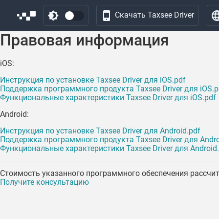
Скачать Taxsee Driver
Правовая информация
iOS:
Инструкция по установке Taxsee Driver для iOS.pdf
Поддержка программного продукта Taxsee Driver для iOS.p
Функциональные характеристики Taxsee Driver для iOS.pdf
Android:
Инструкция по установке Taxsee Driver для Android.pdf
Поддержка программного продукта Taxsee Driver для Andro
Функциональные характеристики Taxsee Driver для Android.
Стоимость указанного программного обеспечения рассчи
Получите консультацию